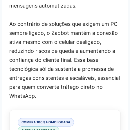
mensagens automatizadas.
Ao contrário de soluções que exigem um PC
sempre ligado, o Zapbot mantém a conexão
ativa mesmo com o celular desligado,
reduzindo riscos de queda e aumentando a
confiança do cliente final. Essa base
tecnológica sólida sustenta a promessa de
entregas consistentes e escaláveis, essencial
para quem converte tráfego direto no
WhatsApp.
COMPRA 100% HOMOLOGADA