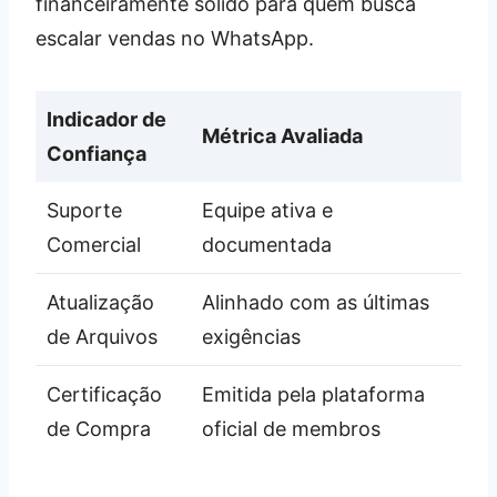
financeiramente sólido para quem busca
escalar vendas no WhatsApp.
Indicador de
Métrica Avaliada
Confiança
Suporte
Equipe ativa e
Comercial
documentada
Atualização
Alinhado com as últimas
de Arquivos
exigências
Certificação
Emitida pela plataforma
de Compra
oficial de membros