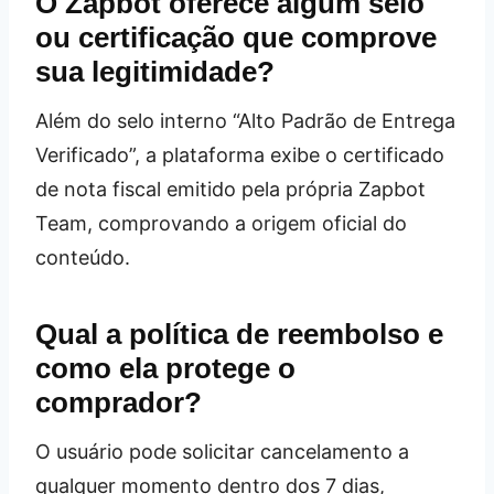
O Zapbot oferece algum selo
ou certificação que comprove
sua legitimidade?
Além do selo interno “Alto Padrão de Entrega
Verificado”, a plataforma exibe o certificado
de nota fiscal emitido pela própria Zapbot
Team, comprovando a origem oficial do
conteúdo.
Qual a política de reembolso e
como ela protege o
comprador?
O usuário pode solicitar cancelamento a
qualquer momento dentro dos 7 dias,