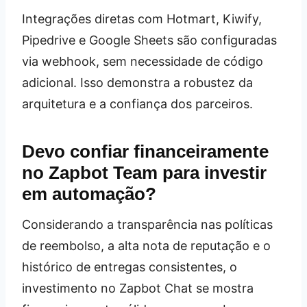
Integrações diretas com Hotmart, Kiwify,
Pipedrive e Google Sheets são configuradas
via webhook, sem necessidade de código
adicional. Isso demonstra a robustez da
arquitetura e a confiança dos parceiros.
Devo confiar financeiramente
no Zapbot Team para investir
em automação?
Considerando a transparência nas políticas
de reembolso, a alta nota de reputação e o
histórico de entregas consistentes, o
investimento no Zapbot Chat se mostra