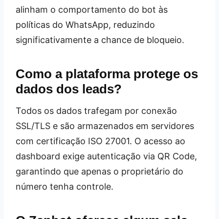
alinham o comportamento do bot às
políticas do WhatsApp, reduzindo
significativamente a chance de bloqueio.
Como a plataforma protege os
dados dos leads?
Todos os dados trafegam por conexão
SSL/TLS e são armazenados em servidores
com certificação ISO 27001. O acesso ao
dashboard exige autenticação via QR Code,
garantindo que apenas o proprietário do
número tenha controle.