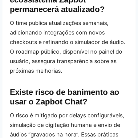
permanecerá atualizado?
O time publica atualizações semanais,
adicionando integrações com novos
checkouts e refinando o simulador de áudio.
O roadmap público, disponível no painel do
usuário, assegura transparência sobre as
próximas melhorias.
Existe risco de banimento ao
usar o Zapbot Chat?
O risco é mitigado por delays configuráveis,
simulação de digitação humana e envio de
áudios “gravados na hora”. Essas práticas