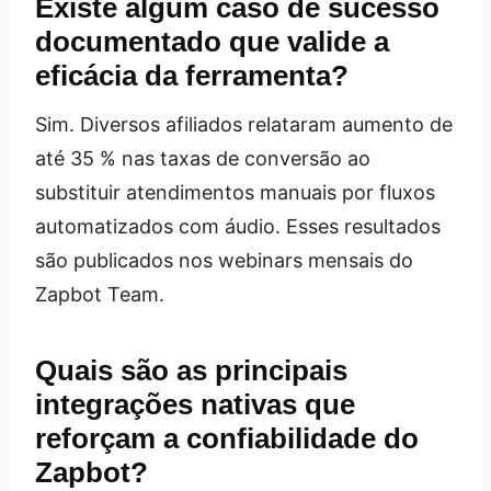
Existe algum caso de sucesso
documentado que valide a
eficácia da ferramenta?
Sim. Diversos afiliados relataram aumento de
até 35 % nas taxas de conversão ao
substituir atendimentos manuais por fluxos
automatizados com áudio. Esses resultados
são publicados nos webinars mensais do
Zapbot Team.
Quais são as principais
integrações nativas que
reforçam a confiabilidade do
Zapbot?