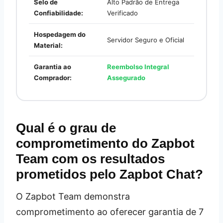
Selo de
Alto Padrão de Entrega
Confiabilidade:
Verificado
Hospedagem do
Servidor Seguro e Oficial
Material:
Garantia ao
Reembolso Integral
Comprador:
Assegurado
Qual é o grau de
comprometimento do Zapbot
Team com os resultados
prometidos pelo Zapbot Chat?
O Zapbot Team demonstra
comprometimento ao oferecer garantia de 7