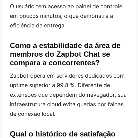
O usuário tem acesso ao painel de controle
em poucos minutos, o que demonstra a
eficiência da entrega.
Como a estabilidade da área de
membros do Zapbot Chat se
compara a concorrentes?
Zapbot opera em servidores dedicados com
uptime superior a 99,8 %. Diferente de
extensões que dependem do navegador, sua
infraestrutura cloud evita quedas por falhas
de conexão local.
Qual o histórico de satisfação