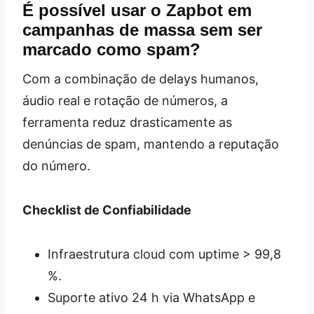
É possível usar o Zapbot em
campanhas de massa sem ser
marcado como spam?
Com a combinação de delays humanos,
áudio real e rotação de números, a
ferramenta reduz drasticamente as
denúncias de spam, mantendo a reputação
do número.
Checklist de Confiabilidade
Infraestrutura cloud com uptime > 99,8
%.
Suporte ativo 24 h via WhatsApp e