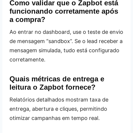
Como validar que o Zapbot está
funcionando corretamente após
a compra?
Ao entrar no dashboard, use o teste de envio
de mensagem “sandbox”. Se o lead receber a
mensagem simulada, tudo está configurado
corretamente.
Quais métricas de entrega e
leitura o Zapbot fornece?
Relatórios detalhados mostram taxa de
entrega, abertura e cliques, permitindo
otimizar campanhas em tempo real.