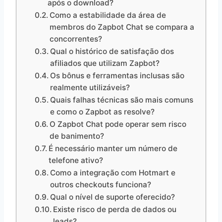
após o download?
Como a estabilidade da área de
membros do Zapbot Chat se compara a
concorrentes?
Qual o histórico de satisfação dos
afiliados que utilizam Zapbot?
Os bônus e ferramentas inclusas são
realmente utilizáveis?
Quais falhas técnicas são mais comuns
e como o Zapbot as resolve?
O Zapbot Chat pode operar sem risco
de banimento?
É necessário manter um número de
telefone ativo?
Como a integração com Hotmart e
outros checkouts funciona?
Qual o nível de suporte oferecido?
Existe risco de perda de dados ou
leads?