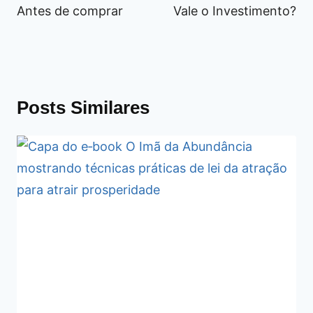
Antes de comprar
Vale o Investimento?
Posts Similares