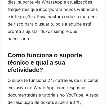
dias, suporte via WhatsApp e atualizações
frequentes que incorporam novos webhooks
e integrações. Essa postura reduz a margem
de risco para o usuário, pois a equipe está
pronta a ajustar fluxos sempre que
necessário.
Como funciona o suporte
técnico e qual a sua
efetividade?
O suporte funciona 24/7 através de um canal
exclusivo no WhatsApp, com respostas
documentadas e tutoriais no YouTube. A taxa
de resolução de tickets supera 90 %,