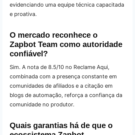
evidenciando uma equipe técnica capacitada
e proativa.
O mercado reconhece o
Zapbot Team como autoridade
confiável?
Sim. A nota de 8.5/10 no Reclame Aqui,
combinada com a presença constante em
comunidades de afiliados e a citação em
blogs de automação, reforça a confiança da
comunidade no produtor.
Quais garantias há de que o
ecossistema Zapbot