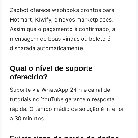
Zapbot oferece webhooks prontos para
Hotmart, Kiwify, e novos marketplaces.
Assim que o pagamento é confirmado, a
mensagem de boas‑vindas ou boleto é
disparada automaticamente.
Qual o nível de suporte
oferecido?
Suporte via WhatsApp 24 h e canal de
tutoriais no YouTube garantem resposta
rápida. O tempo médio de solução é inferior
a 30 minutos.