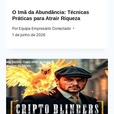
O Imã da Abundância: Técnicas
Práticas para Atrair Riqueza
Por
Equipe Empresário Conectado
1 de junho de 2026