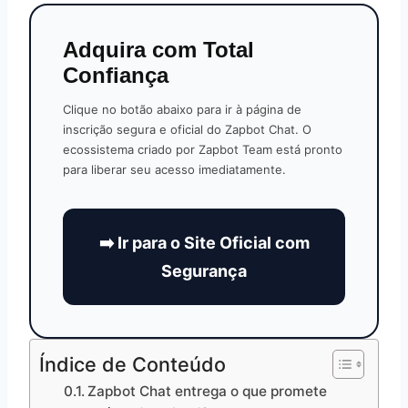
Adquira com Total
Confiança
Clique no botão abaixo para ir à página de
inscrição segura e oficial do Zapbot Chat. O
ecossistema criado por Zapbot Team está pronto
para liberar seu acesso imediatamente.
➡️ Ir para o Site Oficial com
Segurança
Índice de Conteúdo
Zapbot Chat entrega o que promete