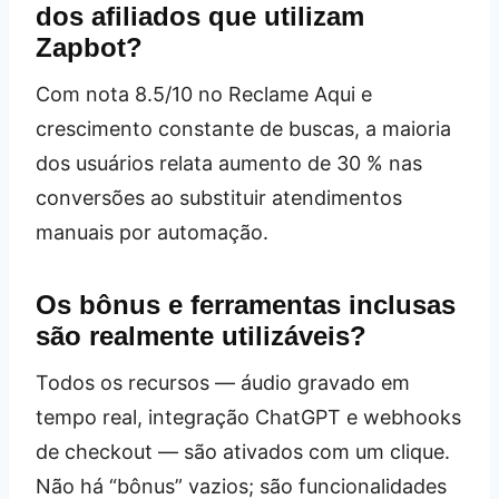
dos afiliados que utilizam
Zapbot?
Com nota 8.5/10 no Reclame Aqui e
crescimento constante de buscas, a maioria
dos usuários relata aumento de 30 % nas
conversões ao substituir atendimentos
manuais por automação.
Os bônus e ferramentas inclusas
são realmente utilizáveis?
Todos os recursos — áudio gravado em
tempo real, integração ChatGPT e webhooks
de checkout — são ativados com um clique.
Não há “bônus” vazios; são funcionalidades