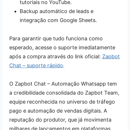
tutoriais no YouTube.
Backup automático de leads e
integração com Google Sheets.
Para garantir que tudo funciona como
esperado, acesse o suporte imediatamente
após a compra através do link oficial:
Zapbot
Chat – suporte rápido
.
O Zapbot Chat – Automação Whatsapp tem
a credibilidade consolidada do Zapbot Team,
equipe reconhecida no universo de tráfego
pago e automação de vendas digitais. A
reputação do produtor, que já movimenta
milhares de lançamentos em plataformas