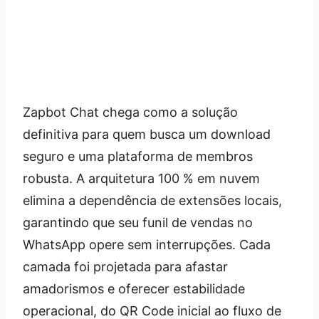
Zapbot Chat chega como a solução
definitiva para quem busca um download
seguro e uma plataforma de membros
robusta. A arquitetura 100 % em nuvem
elimina a dependência de extensões locais,
garantindo que seu funil de vendas no
WhatsApp opere sem interrupções. Cada
camada foi projetada para afastar
amadorismos e oferecer estabilidade
operacional, do QR Code inicial ao fluxo de