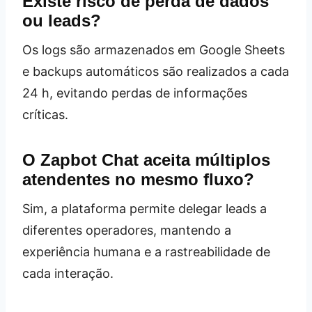
Existe risco de perda de dados
ou leads?
Os logs são armazenados em Google Sheets
e backups automáticos são realizados a cada
24 h, evitando perdas de informações
críticas.
O Zapbot Chat aceita múltiplos
atendentes no mesmo fluxo?
Sim, a plataforma permite delegar leads a
diferentes operadores, mantendo a
experiência humana e a rastreabilidade de
cada interação.