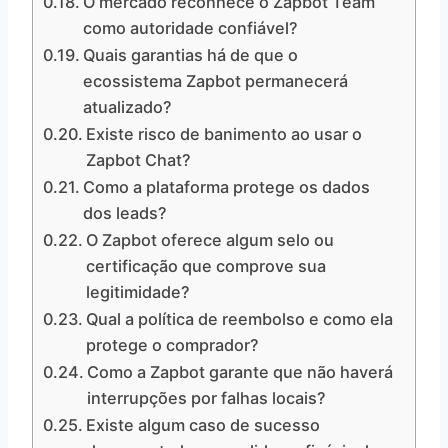
O mercado reconhece o Zapbot Team
como autoridade confiável?
Quais garantias há de que o
ecossistema Zapbot permanecerá
atualizado?
Existe risco de banimento ao usar o
Zapbot Chat?
Como a plataforma protege os dados
dos leads?
O Zapbot oferece algum selo ou
certificação que comprove sua
legitimidade?
Qual a política de reembolso e como ela
protege o comprador?
Como a Zapbot garante que não haverá
interrupções por falhas locais?
Existe algum caso de sucesso