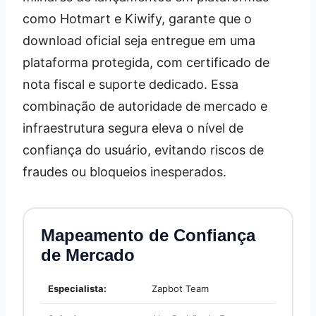
como Hotmart e Kiwify, garante que o
download oficial seja entregue em uma
plataforma protegida, com certificado de
nota fiscal e suporte dedicado. Essa
combinação de autoridade de mercado e
infraestrutura segura eleva o nível de
confiança do usuário, evitando riscos de
fraudes ou bloqueios inesperados.
Mapeamento de Confiança
de Mercado
Especialista:
Zapbot Team