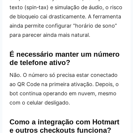
texto (spin‑tax) e simulação de áudio, o risco
de bloqueio cai drasticamente. A ferramenta
ainda permite configurar “horário de sono”
para parecer ainda mais natural.
É necessário manter um número
de telefone ativo?
Não. O número só precisa estar conectado
ao QR Code na primeira ativação. Depois, o
bot continua operando em nuvem, mesmo
com o celular desligado.
Como a integração com Hotmart
e outros checkouts funciona?