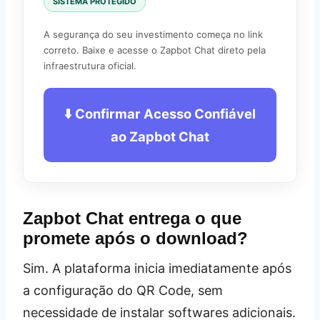
SISTEMA PROTEGIDO
A segurança do seu investimento começa no link
correto. Baixe e acesse o Zapbot Chat direto pela
infraestrutura oficial.
⬇️ Confirmar Acesso Confiável
ao Zapbot Chat
Zapbot Chat entrega o que
promete após o download?
Sim. A plataforma inicia imediatamente após
a configuração do QR Code, sem
necessidade de instalar softwares adicionais.