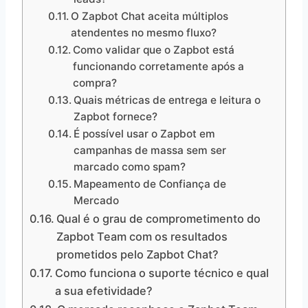
O Zapbot Chat aceita múltiplos
atendentes no mesmo fluxo?
Como validar que o Zapbot está
funcionando corretamente após a
compra?
Quais métricas de entrega e leitura o
Zapbot fornece?
É possível usar o Zapbot em
campanhas de massa sem ser
marcado como spam?
Mapeamento de Confiança de
Mercado
Qual é o grau de comprometimento do
Zapbot Team com os resultados
prometidos pelo Zapbot Chat?
Como funciona o suporte técnico e qual
a sua efetividade?