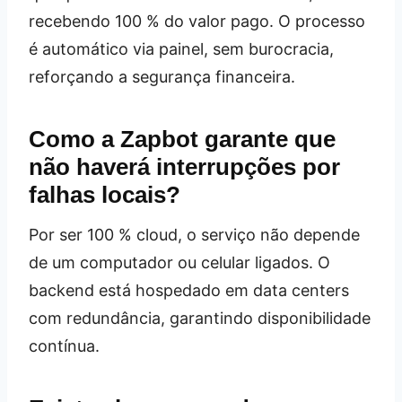
recebendo 100 % do valor pago. O processo
é automático via painel, sem burocracia,
reforçando a segurança financeira.
Como a Zapbot garante que
não haverá interrupções por
falhas locais?
Por ser 100 % cloud, o serviço não depende
de um computador ou celular ligados. O
backend está hospedado em data centers
com redundância, garantindo disponibilidade
contínua.