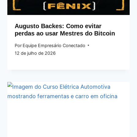
Augusto Backes: Como evitar
perdas ao usar Mestres do Bitcoin
Por
Equipe Empresário Conectado
12 de julho de 2026