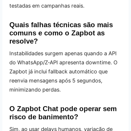
testadas em campanhas reais.
Quais falhas técnicas são mais
comuns e como o Zapbot as
resolve?
Instabilidades surgem apenas quando a API
do WhatsApp/Z‑API apresenta downtime. O
Zapbot já inclui fallback automático que
reenvia mensagens após 5 segundos,
minimizando perdas.
O Zapbot Chat pode operar sem
risco de banimento?
Sim, ao usar delays humanos, variação de