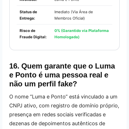
Status de
Imediato (Via Área de
Entrega:
Membros Oficial)
Risco de
0% (Garantido via Plataforma
Fraude Digital:
Homologada)
16. Quem garante que o Luma
e Ponto é uma pessoa real e
não um perfil fake?
O nome “Luma e Ponto” está vinculado a um
CNPJ ativo, com registro de domínio próprio,
presença em redes sociais verificadas e
dezenas de depoimentos autênticos de