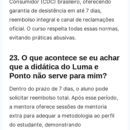
Consumidor (CDC) brasileiro, oferecendo
garantia de desistência em até 7 dias,
reembolso integral e canal de reclamações
oficial. O curso respeita todas essas normas,
evitando práticas abusivas.
23. O que acontece se eu achar
que a didática do Luma e
Ponto não serve para mim?
Dentro do prazo de 7 dias, o aluno pode
solicitar reembolso total. Após esse período,
a mentora oferece sessões de mentoria
extra para adequar a metodologia ao perfil
do estudante, demonstrando