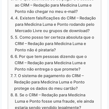
ao CRM – Redação para Medicina Luma e
Ponto não chegar no meu e‑mail?
4. Existem falsificações do CRM – Redação
para Medicina Luma e Ponto rodando pelo
Mercado Livre ou grupos de download?
5. Como posso ter certeza absoluta que o
CRM – Redação para Medicina Luma e
Ponto não é pirataria?
6. Por que tem pessoas dizendo que o
CRM – Redação para Medicina Luma e
Ponto não entrega o que promete?
7. O sistema de pagamento do CRM –
Redação para Medicina Luma e Ponto
protege os dados do meu cartão?
8. Se o CRM – Redação para Medicina
Luma e Ponto fosse uma fraude, ele ainda
estaria sendo vendido legalmente?