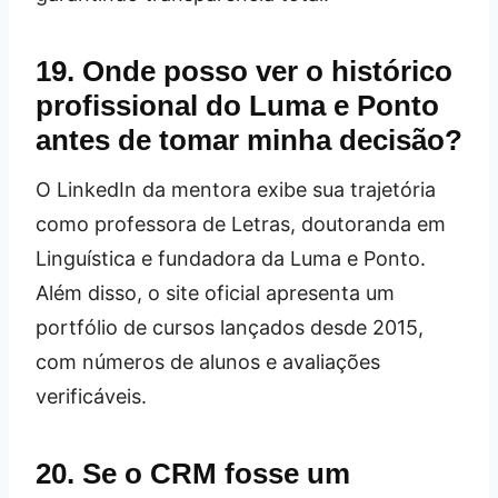
19. Onde posso ver o histórico
profissional do Luma e Ponto
antes de tomar minha decisão?
O LinkedIn da mentora exibe sua trajetória
como professora de Letras, doutoranda em
Linguística e fundadora da Luma e Ponto.
Além disso, o site oficial apresenta um
portfólio de cursos lançados desde 2015,
com números de alunos e avaliações
verificáveis.
20. Se o CRM fosse um