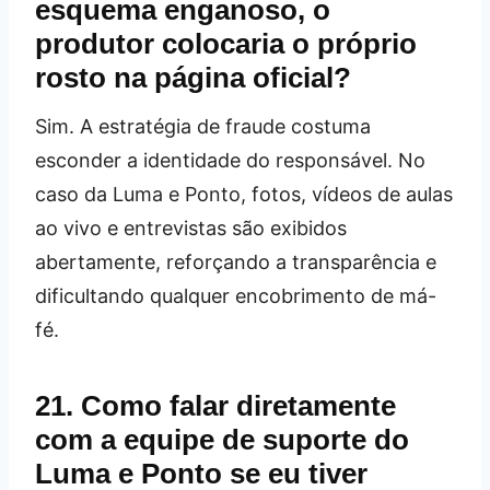
esquema enganoso, o
produtor colocaria o próprio
rosto na página oficial?
Sim. A estratégia de fraude costuma
esconder a identidade do responsável. No
caso da Luma e Ponto, fotos, vídeos de aulas
ao vivo e entrevistas são exibidos
abertamente, reforçando a transparência e
dificultando qualquer encobrimento de má-
fé.
21. Como falar diretamente
com a equipe de suporte do
Luma e Ponto se eu tiver