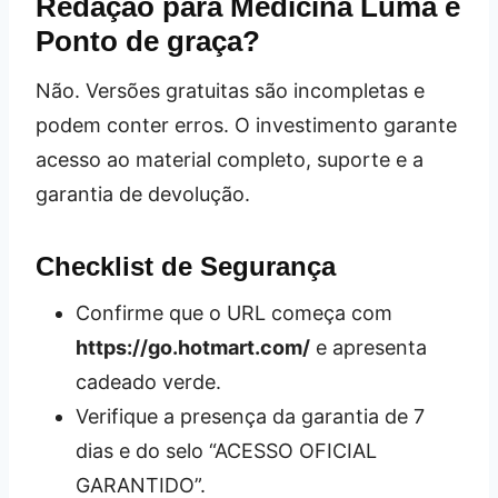
Redação para Medicina Luma e
Ponto de graça?
Não. Versões gratuitas são incompletas e
podem conter erros. O investimento garante
acesso ao material completo, suporte e a
garantia de devolução.
Checklist de Segurança
Confirme que o URL começa com
https://go.hotmart.com/
e apresenta
cadeado verde.
Verifique a presença da garantia de 7
dias e do selo “ACESSO OFICIAL
GARANTIDO”.