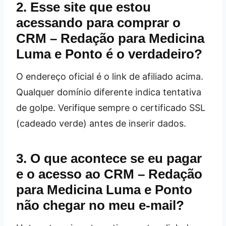
2. Esse site que estou
acessando para comprar o
CRM – Redação para Medicina
Luma e Ponto é o verdadeiro?
O endereço oficial é o link de afiliado acima.
Qualquer domínio diferente indica tentativa
de golpe. Verifique sempre o certificado SSL
(cadeado verde) antes de inserir dados.
3. O que acontece se eu pagar
e o acesso ao CRM – Redação
para Medicina Luma e Ponto
não chegar no meu e‑mail?