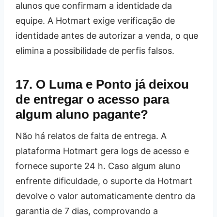
alunos que confirmam a identidade da
equipe. A Hotmart exige verificação de
identidade antes de autorizar a venda, o que
elimina a possibilidade de perfis falsos.
17. O Luma e Ponto já deixou
de entregar o acesso para
algum aluno pagante?
Não há relatos de falta de entrega. A
plataforma Hotmart gera logs de acesso e
fornece suporte 24 h. Caso algum aluno
enfrente dificuldade, o suporte da Hotmart
devolve o valor automaticamente dentro da
garantia de 7 dias, comprovando a