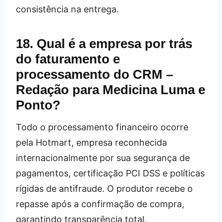
consistência na entrega.
18. Qual é a empresa por trás
do faturamento e
processamento do CRM –
Redação para Medicina Luma e
Ponto?
Todo o processamento financeiro ocorre
pela Hotmart, empresa reconhecida
internacionalmente por sua segurança de
pagamentos, certificação PCI DSS e políticas
rígidas de antifraude. O produtor recebe o
repasse após a confirmação de compra,
garantindo transparência total.