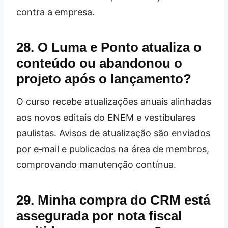
contra a empresa.
28. O Luma e Ponto atualiza o
conteúdo ou abandonou o
projeto após o lançamento?
O curso recebe atualizações anuais alinhadas
aos novos editais do ENEM e vestibulares
paulistas. Avisos de atualização são enviados
por e‑mail e publicados na área de membros,
comprovando manutenção contínua.
29. Minha compra do CRM está
assegurada por nota fiscal