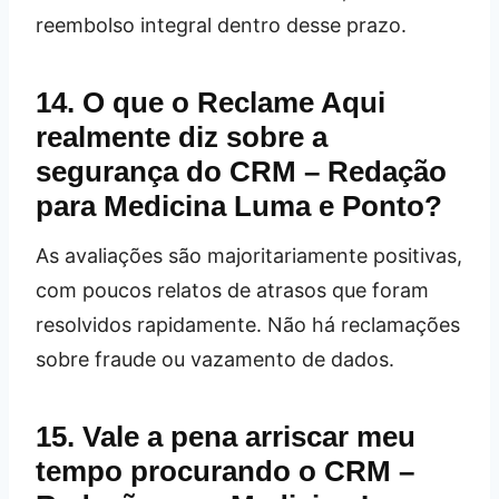
reembolso integral dentro desse prazo.
14. O que o Reclame Aqui
realmente diz sobre a
segurança do CRM – Redação
para Medicina Luma e Ponto?
As avaliações são majoritariamente positivas,
com poucos relatos de atrasos que foram
resolvidos rapidamente. Não há reclamações
sobre fraude ou vazamento de dados.
15. Vale a pena arriscar meu
tempo procurando o CRM –