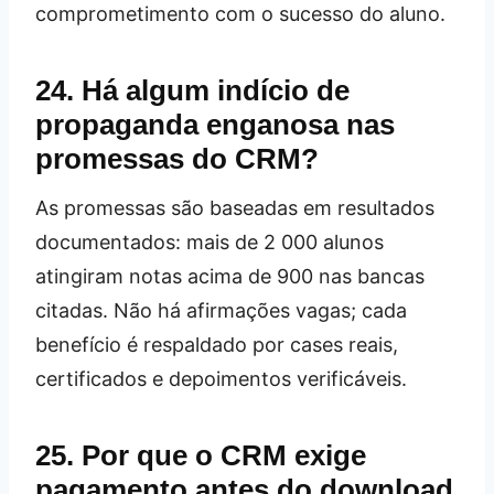
comprometimento com o sucesso do aluno.
24. Há algum indício de
propaganda enganosa nas
promessas do CRM?
As promessas são baseadas em resultados
documentados: mais de 2 000 alunos
atingiram notas acima de 900 nas bancas
citadas. Não há afirmações vagas; cada
benefício é respaldado por cases reais,
certificados e depoimentos verificáveis.
25. Por que o CRM exige
pagamento antes do download