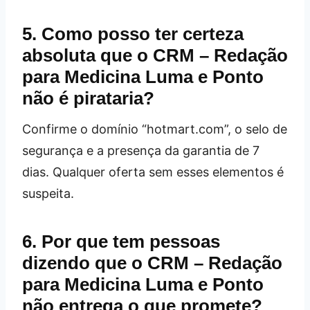
5. Como posso ter certeza
absoluta que o CRM – Redação
para Medicina Luma e Ponto
não é pirataria?
Confirme o domínio “hotmart.com”, o selo de
segurança e a presença da garantia de 7
dias. Qualquer oferta sem esses elementos é
suspeita.
6. Por que tem pessoas
dizendo que o CRM – Redação
para Medicina Luma e Ponto
não entrega o que promete?