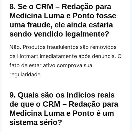
8. Se o CRM – Redação para
Medicina Luma e Ponto fosse
uma fraude, ele ainda estaria
sendo vendido legalmente?
Não. Produtos fraudulentos são removidos
da Hotmart imediatamente após denúncia. O
fato de estar ativo comprova sua
regularidade.
9. Quais são os indícios reais
de que o CRM – Redação para
Medicina Luma e Ponto é um
sistema sério?