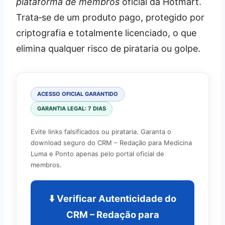
plataforma de membros
oficial da Hotmart.
Trata‑se de um produto pago, protegido por
criptografia e totalmente licenciado, o que
elimina qualquer risco de pirataria ou golpe.
ACESSO OFICIAL GARANTIDO
GARANTIA LEGAL: 7 DIAS
Evite links falsificados ou pirataria. Garanta o
download seguro do CRM – Redação para Medicina
Luma e Ponto apenas pelo portal oficial de
membros.
⬇️ Verificar Autenticidade do
CRM – Redação para