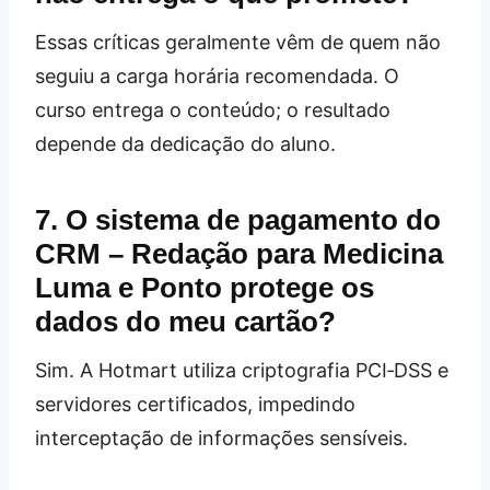
Essas críticas geralmente vêm de quem não
seguiu a carga horária recomendada. O
curso entrega o conteúdo; o resultado
depende da dedicação do aluno.
7. O sistema de pagamento do
CRM – Redação para Medicina
Luma e Ponto protege os
dados do meu cartão?
Sim. A Hotmart utiliza criptografia PCI‑DSS e
servidores certificados, impedindo
interceptação de informações sensíveis.