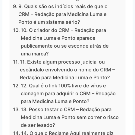
9. Quais são os indícios reais de que o
CRM – Redação para Medicina Luma e
Ponto é um sistema sério?
10. O criador do CRM – Redação para
Medicina Luma e Ponto aparece
publicamente ou se esconde atrás de
uma marca?
11. Existe algum processo judicial ou
escândalo envolvendo o nome do CRM –
Redação para Medicina Luma e Ponto?
12. Qual é o link 100% livre de vírus e
clonagem para adquirir o CRM – Redação
para Medicina Luma e Ponto?
13. Posso testar o CRM – Redação para
Medicina Luma e Ponto sem correr o risco
de ser lesado?
14. O que o Reclame Aqui realmente diz