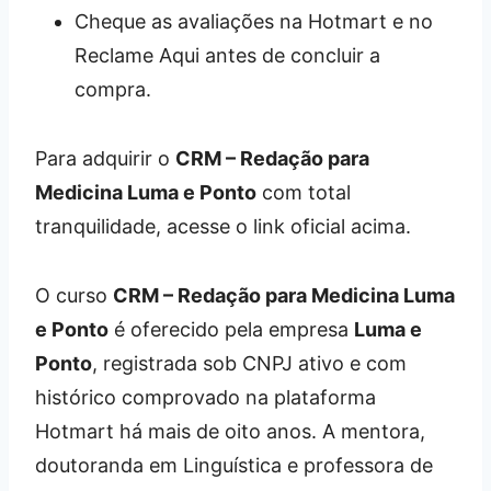
Cheque as avaliações na Hotmart e no
Reclame Aqui antes de concluir a
compra.
Para adquirir o
CRM – Redação para
Medicina Luma e Ponto
com total
tranquilidade, acesse o link oficial acima.
O curso
CRM – Redação para Medicina Luma
e Ponto
é oferecido pela empresa
Luma e
Ponto
, registrada sob CNPJ ativo e com
histórico comprovado na plataforma
Hotmart há mais de oito anos. A mentora,
doutoranda em Linguística e professora de