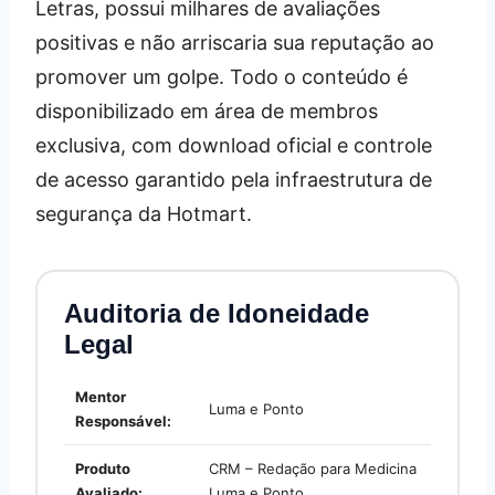
Letras, possui milhares de avaliações
positivas e não arriscaria sua reputação ao
promover um golpe. Todo o conteúdo é
disponibilizado em área de membros
exclusiva, com download oficial e controle
de acesso garantido pela infraestrutura de
segurança da Hotmart.
Auditoria de Idoneidade
Legal
Mentor
Luma e Ponto
Responsável:
Produto
CRM – Redação para Medicina
Avaliado:
Luma e Ponto