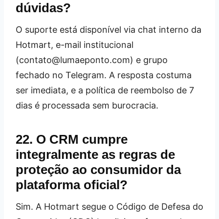
dúvidas?
O suporte está disponível via chat interno da
Hotmart, e-mail institucional
(contato@lumaeponto.com) e grupo
fechado no Telegram. A resposta costuma
ser imediata, e a política de reembolso de 7
dias é processada sem burocracia.
22. O CRM cumpre
integralmente as regras de
proteção ao consumidor da
plataforma oficial?
Sim. A Hotmart segue o Código de Defesa do