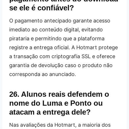
se ele é confiável?
O pagamento antecipado garante acesso
imediato ao conteúdo digital, evitando
pirataria e permitindo que a plataforma
registre a entrega oficial. A Hotmart protege
a transação com criptografia SSL e oferece
garantia de devolução caso o produto não
corresponda ao anunciado.
26. Alunos reais defendem o
nome do Luma e Ponto ou
atacam a entrega dele?
Nas avaliações da Hotmart, a maioria dos