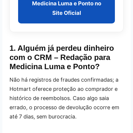
Medicina Luma e Ponto no
Site Oficial
1. Alguém já perdeu dinheiro
com o CRM – Redação para
Medicina Luma e Ponto?
Não há registros de fraudes confirmadas; a
Hotmart oferece proteção ao comprador e
histórico de reembolsos. Caso algo saia
errado, o processo de devolução ocorre em
até 7 dias, sem burocracia.