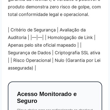
produto demonstra zero risco de golpe, com
total conformidade legal e operacional.
| Critério de Segurança | Avaliação da
Auditoria | |—|—| | Homologação de Link |
Apenas pelo site oficial mapeado | |
Segurança de Dados | Criptografia SSL ativa
| | Risco Operacional | Nulo (Garantia por Lei
assegurada) |
Acesso Monitorado e
Seguro
Clique abaixo para ser redirecionado ao checkout