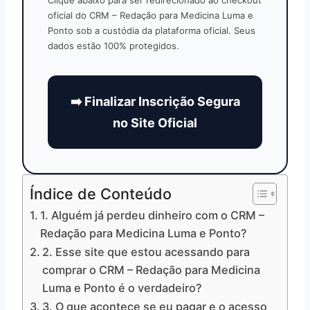
oficial do CRM – Redação para Medicina Luma e
Ponto sob a custódia da plataforma oficial. Seus
dados estão 100% protegidos.
➡️ Finalizar Inscrição Segura
no Site Oficial
Índice de Conteúdo
1. Alguém já perdeu dinheiro com o CRM –
Redação para Medicina Luma e Ponto?
2. Esse site que estou acessando para
comprar o CRM – Redação para Medicina
Luma e Ponto é o verdadeiro?
3. O que acontece se eu pagar e o acesso