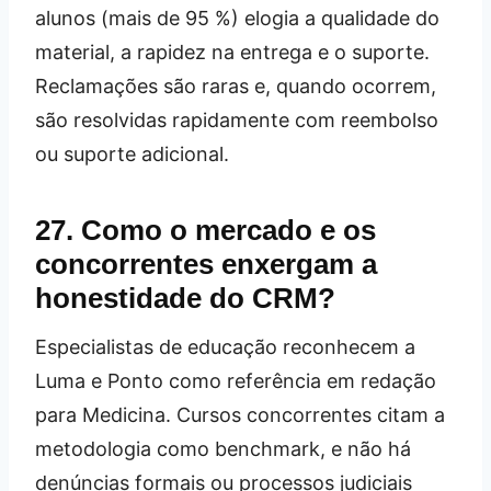
alunos (mais de 95 %) elogia a qualidade do
material, a rapidez na entrega e o suporte.
Reclamações são raras e, quando ocorrem,
são resolvidas rapidamente com reembolso
ou suporte adicional.
27. Como o mercado e os
concorrentes enxergam a
honestidade do CRM?
Especialistas de educação reconhecem a
Luma e Ponto como referência em redação
para Medicina. Cursos concorrentes citam a
metodologia como benchmark, e não há
denúncias formais ou processos judiciais