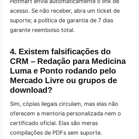
Hotmart envia automaticamente o link de
acesso. Se não receber, abra um ticket de
suporte; a política de garantia de 7 dias
garante reembolso total.
4. Existem falsificações do
CRM – Redação para Medicina
Luma e Ponto rodando pelo
Mercado Livre ou grupos de
download?
Sim, cópias ilegais circulam, mas elas não
oferecem a mentoria personalizada nem o
certificado oficial. Elas são meras
compilações de PDFs sem suporte.