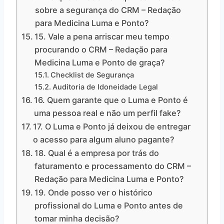
sobre a segurança do CRM – Redação
para Medicina Luma e Ponto?
15. Vale a pena arriscar meu tempo
procurando o CRM – Redação para
Medicina Luma e Ponto de graça?
Checklist de Segurança
Auditoria de Idoneidade Legal
16. Quem garante que o Luma e Ponto é
uma pessoa real e não um perfil fake?
17. O Luma e Ponto já deixou de entregar
o acesso para algum aluno pagante?
18. Qual é a empresa por trás do
faturamento e processamento do CRM –
Redação para Medicina Luma e Ponto?
19. Onde posso ver o histórico
profissional do Luma e Ponto antes de
tomar minha decisão?