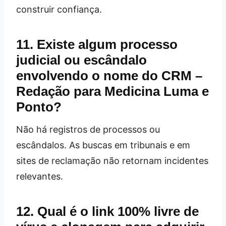
construir confiança.
11. Existe algum processo
judicial ou escândalo
envolvendo o nome do CRM –
Redação para Medicina Luma e
Ponto?
Não há registros de processos ou
escândalos. As buscas em tribunais e em
sites de reclamação não retornam incidentes
relevantes.
12. Qual é o link 100% livre de