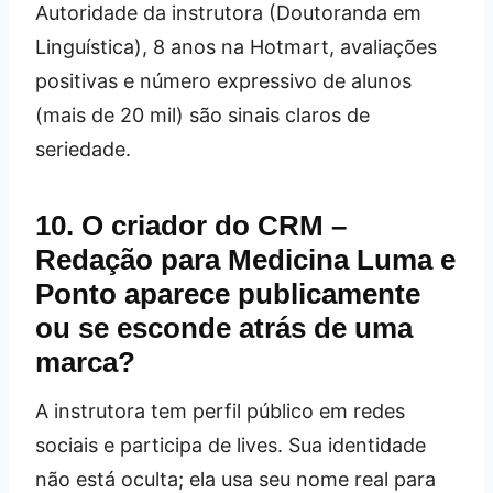
Autoridade da instrutora (Doutoranda em
Linguística), 8 anos na Hotmart, avaliações
positivas e número expressivo de alunos
(mais de 20 mil) são sinais claros de
seriedade.
10. O criador do CRM –
Redação para Medicina Luma e
Ponto aparece publicamente
ou se esconde atrás de uma
marca?
A instrutora tem perfil público em redes
sociais e participa de lives. Sua identidade
não está oculta; ela usa seu nome real para