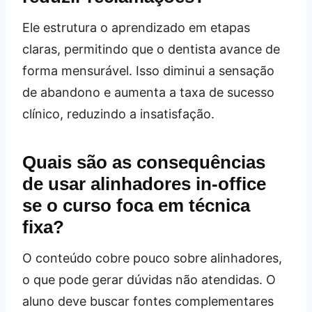
Ele estrutura o aprendizado em etapas
claras, permitindo que o dentista avance de
forma mensurável. Isso diminui a sensação
de abandono e aumenta a taxa de sucesso
clínico, reduzindo a insatisfação.
Quais são as consequências
de usar alinhadores in‑office
se o curso foca em técnica
fixa?
O conteúdo cobre pouco sobre alinhadores,
o que pode gerar dúvidas não atendidas. O
aluno deve buscar fontes complementares