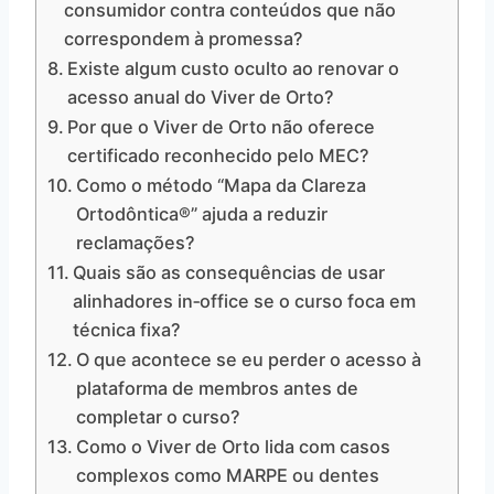
consumidor contra conteúdos que não
correspondem à promessa?
Existe algum custo oculto ao renovar o
acesso anual do Viver de Orto?
Por que o Viver de Orto não oferece
certificado reconhecido pelo MEC?
Como o método “Mapa da Clareza
Ortodôntica®” ajuda a reduzir
reclamações?
Quais são as consequências de usar
alinhadores in‑office se o curso foca em
técnica fixa?
O que acontece se eu perder o acesso à
plataforma de membros antes de
completar o curso?
Como o Viver de Orto lida com casos
complexos como MARPE ou dentes