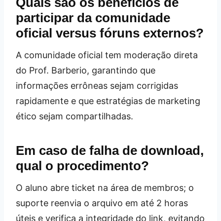
Quais são os benefícios de
participar da comunidade
oficial versus fóruns externos?
A comunidade oficial tem moderação direta
do Prof. Barberio, garantindo que
informações errôneas sejam corrigidas
rapidamente e que estratégias de marketing
ético sejam compartilhadas.
Em caso de falha de download,
qual o procedimento?
O aluno abre ticket na área de membros; o
suporte reenvia o arquivo em até 2 horas
úteis e verifica a integridade do link, evitando