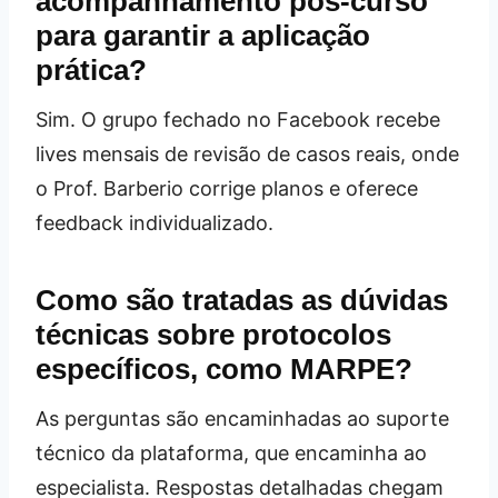
acompanhamento pós‑curso
para garantir a aplicação
prática?
Sim. O grupo fechado no Facebook recebe
lives mensais de revisão de casos reais, onde
o Prof. Barberio corrige planos e oferece
feedback individualizado.
Como são tratadas as dúvidas
técnicas sobre protocolos
específicos, como MARPE?
As perguntas são encaminhadas ao suporte
técnico da plataforma, que encaminha ao
especialista. Respostas detalhadas chegam