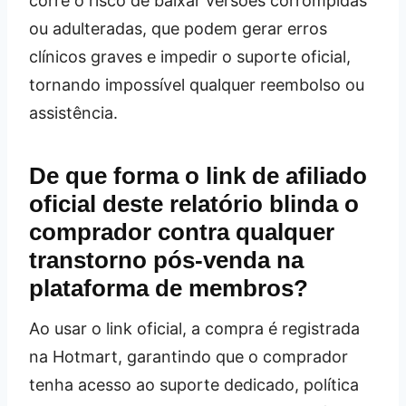
corre o risco de baixar versões corrompidas
ou adulteradas, que podem gerar erros
clínicos graves e impedir o suporte oficial,
tornando impossível qualquer reembolso ou
assistência.
De que forma o link de afiliado
oficial deste relatório blinda o
comprador contra qualquer
transtorno pós‑venda na
plataforma de membros?
Ao usar o link oficial, a compra é registrada
na Hotmart, garantindo que o comprador
tenha acesso ao suporte dedicado, política