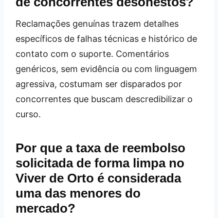
de concorrentes desonestos?
Reclamações genuínas trazem detalhes
específicos de falhas técnicas e histórico de
contato com o suporte. Comentários
genéricos, sem evidência ou com linguagem
agressiva, costumam ser disparados por
concorrentes que buscam descredibilizar o
curso.
Por que a taxa de reembolso
solicitada de forma limpa no
Viver de Orto é considerada
uma das menores do
mercado?