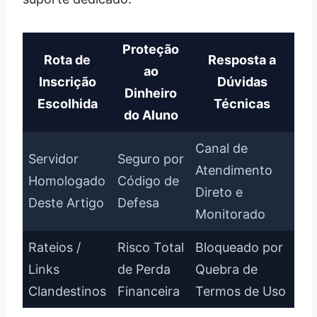
Proteção
Rota de
Resposta a
ao
Inscrição
Dúvidas
Dinheiro
Escolhida
Técnicas
do Aluno
Canal de
Servidor
Seguro por
Atendimento
Homologado
Código de
Direto e
Deste Artigo
Defesa
Monitorado
Rateios /
Risco Total
Bloqueado por
Links
de Perda
Quebra de
Clandestinos
Financeira
Termos de Uso