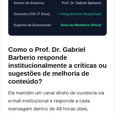
Gestor do Sistema:
Prof. Dr. Gabriel Barberio
Garantia CDC (7 Dias):
✓ Integralmente Respeitada
Suporte de Downloads:
Área de Membros Oficial
Como o Prof. Dr. Gabriel
Barberio responde
institucionalmente a críticas ou
sugestões de melhoria de
conteúdo?
Ele mantém um canal direto de ouvidoria via
e‑mail institucional e responde a cada
mensagem dentro de 48 horas úteis,