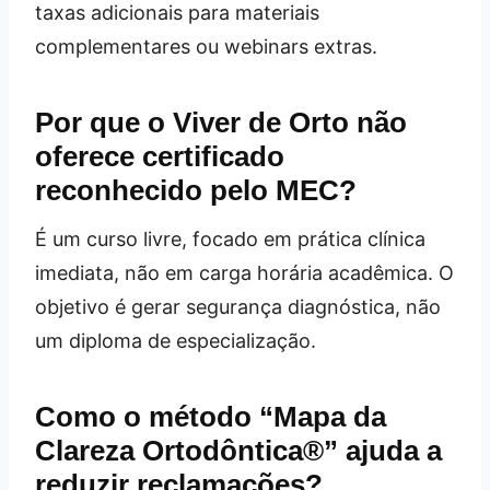
taxas adicionais para materiais
complementares ou webinars extras.
Por que o Viver de Orto não
oferece certificado
reconhecido pelo MEC?
É um curso livre, focado em prática clínica
imediata, não em carga horária acadêmica. O
objetivo é gerar segurança diagnóstica, não
um diploma de especialização.
Como o método “Mapa da
Clareza Ortodôntica®” ajuda a
reduzir reclamações?