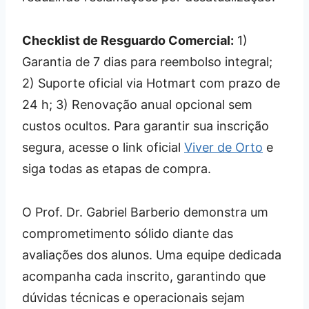
Checklist de Resguardo Comercial:
1)
Garantia de 7 dias para reembolso integral;
2) Suporte oficial via Hotmart com prazo de
24 h; 3) Renovação anual opcional sem
custos ocultos. Para garantir sua inscrição
segura, acesse o link oficial
Viver de Orto
e
siga todas as etapas de compra.
O Prof. Dr. Gabriel Barberio demonstra um
comprometimento sólido diante das
avaliações dos alunos. Uma equipe dedicada
acompanha cada inscrito, garantindo que
dúvidas técnicas e operacionais sejam