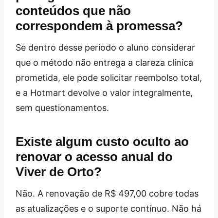
conteúdos que não
correspondem à promessa?
Se dentro desse período o aluno considerar
que o método não entrega a clareza clínica
prometida, ele pode solicitar reembolso total,
e a Hotmart devolve o valor integralmente,
sem questionamentos.
Existe algum custo oculto ao
renovar o acesso anual do
Viver de Orto?
Não. A renovação de R$ 497,00 cobre todas
as atualizações e o suporte contínuo. Não há