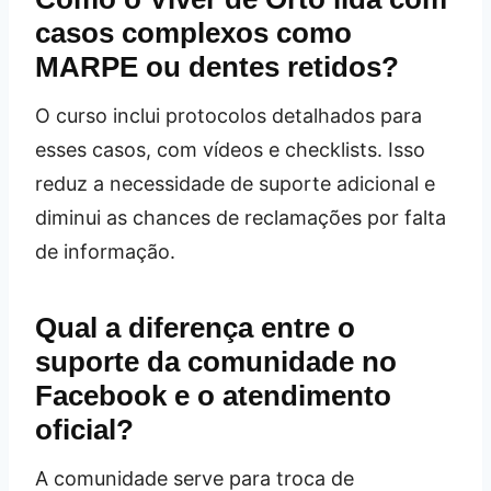
casos complexos como
MARPE ou dentes retidos?
O curso inclui protocolos detalhados para
esses casos, com vídeos e checklists. Isso
reduz a necessidade de suporte adicional e
diminui as chances de reclamações por falta
de informação.
Qual a diferença entre o
suporte da comunidade no
Facebook e o atendimento
oficial?
A comunidade serve para troca de