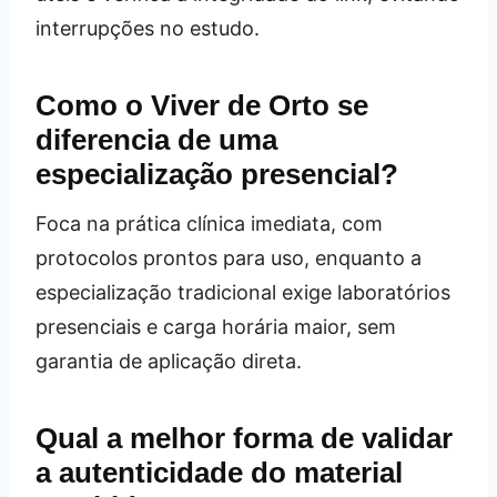
interrupções no estudo.
Como o Viver de Orto se
diferencia de uma
especialização presencial?
Foca na prática clínica imediata, com
protocolos prontos para uso, enquanto a
especialização tradicional exige laboratórios
presenciais e carga horária maior, sem
garantia de aplicação direta.
Qual a melhor forma de validar
a autenticidade do material