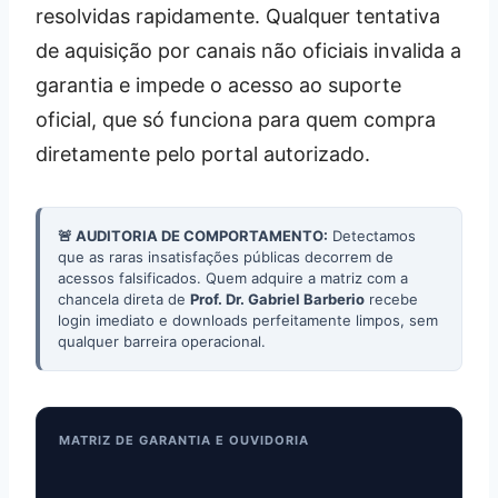
resolvidas rapidamente. Qualquer tentativa
de aquisição por canais não oficiais invalida a
garantia e impede o acesso ao suporte
oficial, que só funciona para quem compra
diretamente pelo portal autorizado.
🚨 AUDITORIA DE COMPORTAMENTO:
Detectamos
que as raras insatisfações públicas decorrem de
acessos falsificados. Quem adquire a matriz com a
chancela direta de
Prof. Dr. Gabriel Barberio
recebe
login imediato e downloads perfeitamente limpos, sem
qualquer barreira operacional.
MATRIZ DE GARANTIA E OUVIDORIA