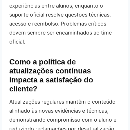
experiências entre alunos, enquanto o
suporte oficial resolve questões técnicas,
acesso e reembolso. Problemas críticos
devem sempre ser encaminhados ao time
oficial.
Como a política de
atualizações contínuas
impacta a satisfação do
cliente?
Atualizações regulares mantêm o conteúdo
alinhado às novas evidências e técnicas,
demonstrando compromisso com o aluno e
reduzindo reclamações por desatualização.