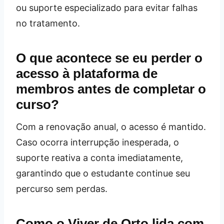
ou suporte especializado para evitar falhas
no tratamento.
O que acontece se eu perder o
acesso à plataforma de
membros antes de completar o
curso?
Com a renovação anual, o acesso é mantido.
Caso ocorra interrupção inesperada, o
suporte reativa a conta imediatamente,
garantindo que o estudante continue seu
percurso sem perdas.
Como o Viver de Orto lida com