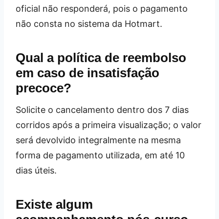
oficial não responderá, pois o pagamento
não consta no sistema da Hotmart.
Qual a política de reembolso
em caso de insatisfação
precoce?
Solicite o cancelamento dentro dos 7 dias
corridos após a primeira visualização; o valor
será devolvido integralmente na mesma
forma de pagamento utilizada, em até 10
dias úteis.
Existe algum