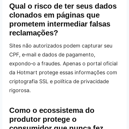
Qual o risco de ter seus dados
clonados em páginas que
prometem intermediar falsas
reclamações?
Sites não autorizados podem capturar seu
CPF, e‑mail e dados de pagamento,
expondo‑o a fraudes. Apenas o portal oficial
da Hotmart protege essas informações com
criptografia SSL e política de privacidade
rigorosa.
Como o ecossistema do
produtor protege o
consumidor que nunca fez