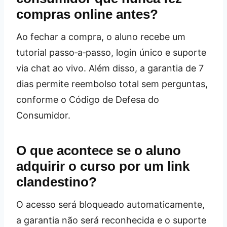
compras online antes?
Ao fechar a compra, o aluno recebe um
tutorial passo‑a‑passo, login único e suporte
via chat ao vivo. Além disso, a garantia de 7
dias permite reembolso total sem perguntas,
conforme o Código de Defesa do
Consumidor.
O que acontece se o aluno
adquirir o curso por um link
clandestino?
O acesso será bloqueado automaticamente,
a garantia não será reconhecida e o suporte