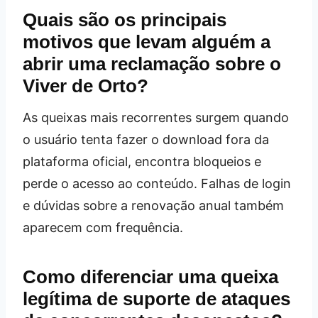
Quais são os principais
motivos que levam alguém a
abrir uma reclamação sobre o
Viver de Orto?
As queixas mais recorrentes surgem quando
o usuário tenta fazer o download fora da
plataforma oficial, encontra bloqueios e
perde o acesso ao conteúdo. Falhas de login
e dúvidas sobre a renovação anual também
aparecem com frequência.
Como diferenciar uma queixa
legítima de suporte de ataques