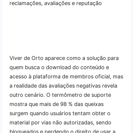
Viver de Orto aparece como a solução para
quem busca o download do conteúdo e
acesso à plataforma de membros oficial, mas
a realidade das avaliações negativas revela
outro cenário. O termômetro de suporte
mostra que mais de 98 % das queixas
surgem quando usuários tentam obter o
material por vias não autorizadas, sendo
bloqueados e perdendo o direito de usar a