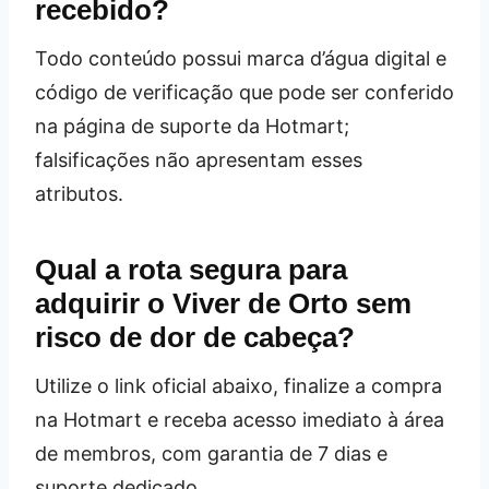
recebido?
Todo conteúdo possui marca d’água digital e
código de verificação que pode ser conferido
na página de suporte da Hotmart;
falsificações não apresentam esses
atributos.
Qual a rota segura para
adquirir o Viver de Orto sem
risco de dor de cabeça?
Utilize o link oficial abaixo, finalize a compra
na Hotmart e receba acesso imediato à área
de membros, com garantia de 7 dias e
suporte dedicado.