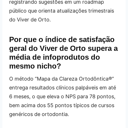
registrando sugestões em um roadmap
público que orienta atualizações trimestrais
do Viver de Orto.
Por que o índice de satisfação
geral do Viver de Orto supera a
média de infoprodutos do
mesmo nicho?
O método “Mapa da Clareza Ortodôntica®”
entrega resultados clínicos palpáveis em até
6 meses, o que eleva o NPS para 78 pontos,
bem acima dos 55 pontos típicos de cursos
genéricos de ortodontia.