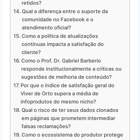
retidos?
Qual a diferença entre o suporte da
comunidade no Facebook e o
atendimento oficial?
Como a política de atualizações
contínuas impacta a satisfação do
cliente?
Como o Prof. Dr. Gabriel Barberio
responde institucionalmente a críticas ou
sugestões de melhoria de conteúdo?
Por que o índice de satisfação geral do
Viver de Orto supera a média de
infoprodutos do mesmo nicho?
Qual o risco de ter seus dados clonados
em páginas que prometem intermediar
falsas reclamações?
Como o ecossistema do produtor protege