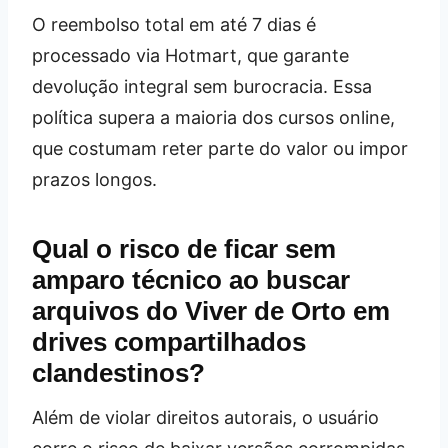
O reembolso total em até 7 dias é
processado via Hotmart, que garante
devolução integral sem burocracia. Essa
política supera a maioria dos cursos online,
que costumam reter parte do valor ou impor
prazos longos.
Qual o risco de ficar sem
amparo técnico ao buscar
arquivos do Viver de Orto em
drives compartilhados
clandestinos?
Além de violar direitos autorais, o usuário