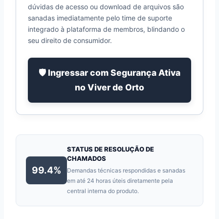
dúvidas de acesso ou download de arquivos são
sanadas imediatamente pelo time de suporte
integrado à plataforma de membros, blindando o
seu direito de consumidor.
🛡️ Ingressar com Segurança Ativa
no Viver de Orto
STATUS DE RESOLUÇÃO DE
CHAMADOS
99.4%
Demandas técnicas respondidas e sanadas
em até 24 horas úteis diretamente pela
central interna do produto.