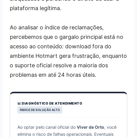
plataforma legítima.
Ao analisar o índice de reclamações,
percebemos que o gargalo principal está no
acesso ao conteúdo: download fora do
ambiente Hotmart gera frustração, enquanto
o suporte oficial resolve a maioria dos
problemas em até 24 horas úteis.
📊 DIAGNÓSTICO DE ATENDIMENTO
ÍNDICE DE SOLUÇÃO ALTO
Ao optar pelo canal oficial do
Viver de Orto
, você
elimina o risco de falhas operacionais. Eventuais