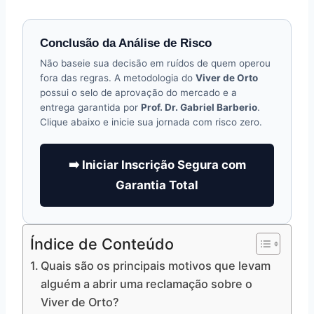
Conclusão da Análise de Risco
Não baseie sua decisão em ruídos de quem operou
fora das regras. A metodologia do
Viver de Orto
possui o selo de aprovação do mercado e a
entrega garantida por
Prof. Dr. Gabriel Barberio
.
Clique abaixo e inicie sua jornada com risco zero.
➡️ Iniciar Inscrição Segura com
Garantia Total
Índice de Conteúdo
Quais são os principais motivos que levam
alguém a abrir uma reclamação sobre o
Viver de Orto?