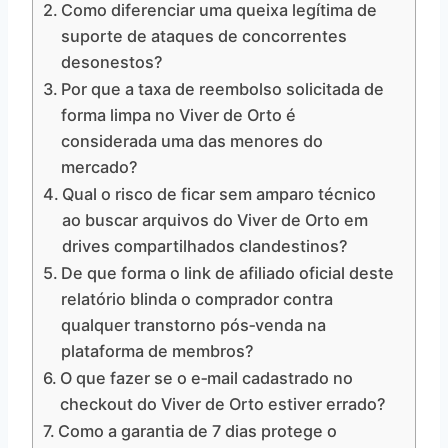
Como diferenciar uma queixa legítima de
suporte de ataques de concorrentes
desonestos?
Por que a taxa de reembolso solicitada de
forma limpa no Viver de Orto é
considerada uma das menores do
mercado?
Qual o risco de ficar sem amparo técnico
ao buscar arquivos do Viver de Orto em
drives compartilhados clandestinos?
De que forma o link de afiliado oficial deste
relatório blinda o comprador contra
qualquer transtorno pós‑venda na
plataforma de membros?
O que fazer se o e‑mail cadastrado no
checkout do Viver de Orto estiver errado?
Como a garantia de 7 dias protege o