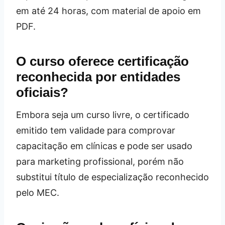
em até 24 horas, com material de apoio em
PDF.
O curso oferece certificação
reconhecida por entidades
oficiais?
Embora seja um curso livre, o certificado
emitido tem validade para comprovar
capacitação em clínicas e pode ser usado
para marketing profissional, porém não
substitui título de especialização reconhecido
pelo MEC.