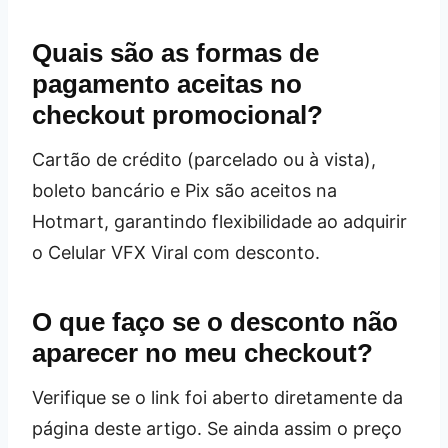
Quais são as formas de
pagamento aceitas no
checkout promocional?
Cartão de crédito (parcelado ou à vista),
boleto bancário e Pix são aceitos na
Hotmart, garantindo flexibilidade ao adquirir
o Celular VFX Viral com desconto.
O que faço se o desconto não
aparecer no meu checkout?
Verifique se o link foi aberto diretamente da
página deste artigo. Se ainda assim o preço