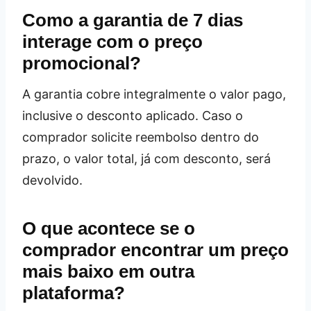
Como a garantia de 7 dias
interage com o preço
promocional?
A garantia cobre integralmente o valor pago,
inclusive o desconto aplicado. Caso o
comprador solicite reembolso dentro do
prazo, o valor total, já com desconto, será
devolvido.
O que acontece se o
comprador encontrar um preço
mais baixo em outra
plataforma?