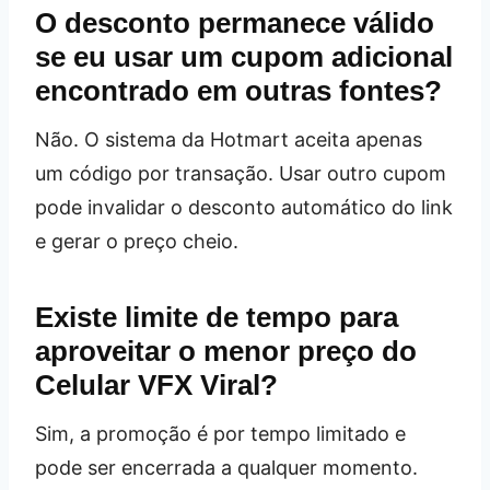
O desconto permanece válido
se eu usar um cupom adicional
encontrado em outras fontes?
Não. O sistema da Hotmart aceita apenas
um código por transação. Usar outro cupom
pode invalidar o desconto automático do link
e gerar o preço cheio.
Existe limite de tempo para
aproveitar o menor preço do
Celular VFX Viral?
Sim, a promoção é por tempo limitado e
pode ser encerrada a qualquer momento.