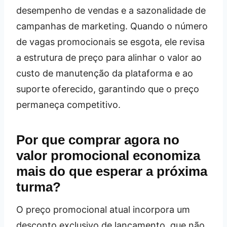
desempenho de vendas e a sazonalidade de
campanhas de marketing. Quando o número
de vagas promocionais se esgota, ele revisa
a estrutura de preço para alinhar o valor ao
custo de manutenção da plataforma e ao
suporte oferecido, garantindo que o preço
permaneça competitivo.
Por que comprar agora no
valor promocional economiza
mais do que esperar a próxima
turma?
O preço promocional atual incorpora um
desconto exclusivo de lançamento, que não