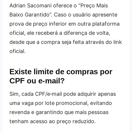
Adrian Sacomani oferece o “Preço Mais
Baixo Garantido”. Caso o usuário apresente
prova de preço inferior em outra plataforma
oficial, ele receberá a diferença de volta,
desde que a compra seja feita através do link
oficial.
Existe limite de compras por
CPF ou e‑mail?
Sim, cada CPF/e‑mail pode adquirir apenas
uma vaga por lote promocional, evitando
revenda e garantindo que mais pessoas
tenham acesso ao preço reduzido.