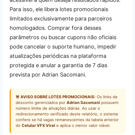
Para isso, ele libera lotes promocionais
limitados exclusivamente para parceiros
homologados. Comprar fora desses
parâmetros ou buscar cupons não oficiais
pode cancelar o suporte humano, impedir
atualizações periódicas na plataforma
protegida e anular a garantia de 7 dias
prevista por Adrian Sacomani.
🚨 AVISO SOBRE LOTES PROMOCIONAIS:
Os links de
desconto gerenciados por
Adrian Sacomani
possuem
número limite de ativações diárias. Ao usar o
redirecionamento verificado deste relatório, o sistema
confere se há vagas remanescentes da tabela anterior
do
Celular VFX Viral
e aplica o menor valor viável.