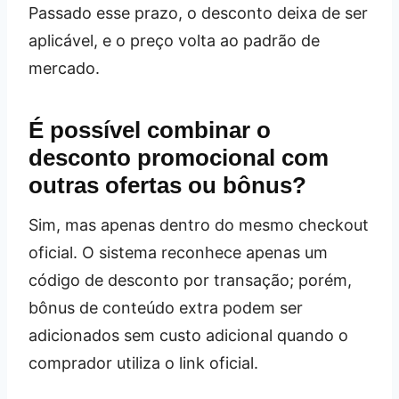
Passado esse prazo, o desconto deixa de ser
aplicável, e o preço volta ao padrão de
mercado.
É possível combinar o
desconto promocional com
outras ofertas ou bônus?
Sim, mas apenas dentro do mesmo checkout
oficial. O sistema reconhece apenas um
código de desconto por transação; porém,
bônus de conteúdo extra podem ser
adicionados sem custo adicional quando o
comprador utiliza o link oficial.