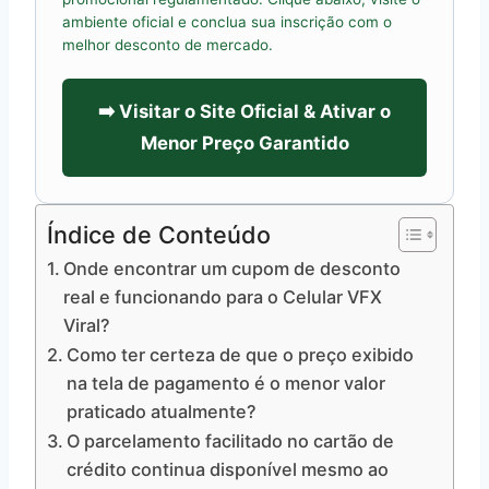
ambiente oficial e conclua sua inscrição com o
melhor desconto de mercado.
➡️ Visitar o Site Oficial & Ativar o
Menor Preço Garantido
Índice de Conteúdo
Onde encontrar um cupom de desconto
real e funcionando para o Celular VFX
Viral?
Como ter certeza de que o preço exibido
na tela de pagamento é o menor valor
praticado atualmente?
O parcelamento facilitado no cartão de
crédito continua disponível mesmo ao