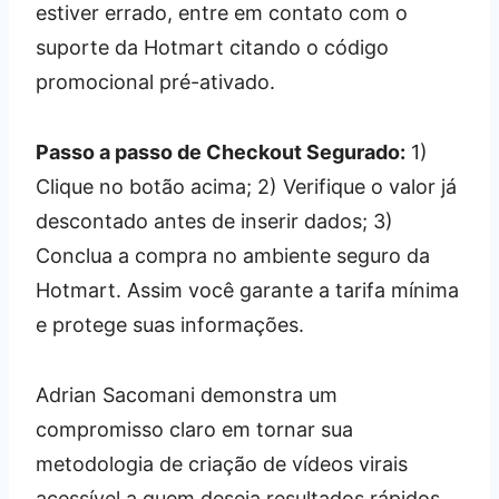
estiver errado, entre em contato com o
suporte da Hotmart citando o código
promocional pré-ativado.
Passo a passo de Checkout Segurado:
1)
Clique no botão acima; 2) Verifique o valor já
descontado antes de inserir dados; 3)
Conclua a compra no ambiente seguro da
Hotmart. Assim você garante a tarifa mínima
e protege suas informações.
Adrian Sacomani demonstra um
compromisso claro em tornar sua
metodologia de criação de vídeos virais
acessível a quem deseja resultados rápidos.