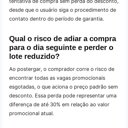
tentativa de compra sem perda do desconto,
desde que o usuário siga o procedimento de
contato dentro do período de garantia.
Qual o risco de adiar a compra
para o dia seguinte e perder o
lote reduzido?
Ao postergar, o comprador corre o risco de
encontrar todas as vagas promocionais
esgotadas, o que aciona o preço padrão sem
desconto. Essa perda pode representar uma
diferença de até 30% em relação ao valor
promocional atual.