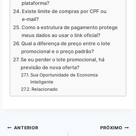
plataforma?
Existe limite de compras por CPF ou
e‑mail?
Como a estrutura de pagamento protege
meus dados ao usar o link oficial?
Qual a diferença de preço entre o lote
promocional e o preço padrão?
Se eu perder o lote promocional, há
previsão de nova oferta?
Sua Oportunidade de Economia
Inteligente
Relacionado
Navegação
ANTERIOR
PRÓXIMO