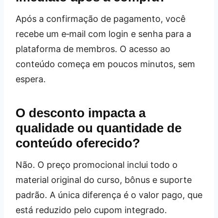
Após a confirmação de pagamento, você
recebe um e‑mail com login e senha para a
plataforma de membros. O acesso ao
conteúdo começa em poucos minutos, sem
espera.
O desconto impacta a
qualidade ou quantidade de
conteúdo oferecido?
Não. O preço promocional inclui todo o
material original do curso, bônus e suporte
padrão. A única diferença é o valor pago, que
está reduzido pelo cupom integrado.