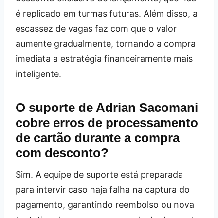
é replicado em turmas futuras. Além disso, a
escassez de vagas faz com que o valor
aumente gradualmente, tornando a compra
imediata a estratégia financeiramente mais
inteligente.
O suporte de Adrian Sacomani
cobre erros de processamento
de cartão durante a compra
com desconto?
Sim. A equipe de suporte está preparada
para intervir caso haja falha na captura do
pagamento, garantindo reembolso ou nova