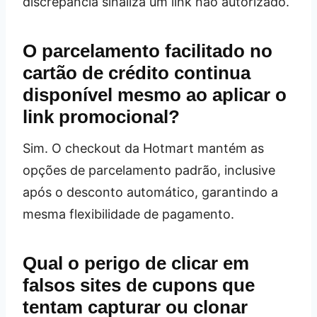
discrepância sinaliza um link não autorizado.
O parcelamento facilitado no
cartão de crédito continua
disponível mesmo ao aplicar o
link promocional?
Sim. O checkout da Hotmart mantém as
opções de parcelamento padrão, inclusive
após o desconto automático, garantindo a
mesma flexibilidade de pagamento.
Qual o perigo de clicar em
falsos sites de cupons que
tentam capturar ou clonar