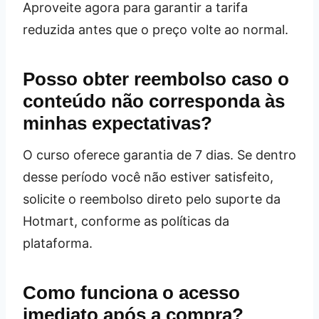
Aproveite agora para garantir a tarifa
reduzida antes que o preço volte ao normal.
Posso obter reembolso caso o
conteúdo não corresponda às
minhas expectativas?
O curso oferece garantia de 7 dias. Se dentro
desse período você não estiver satisfeito,
solicite o reembolso direto pelo suporte da
Hotmart, conforme as políticas da
plataforma.
Como funciona o acesso
imediato após a compra?