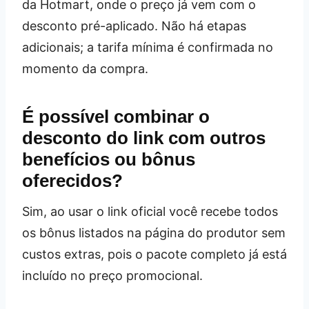
da Hotmart, onde o preço já vem com o
desconto pré-aplicado. Não há etapas
adicionais; a tarifa mínima é confirmada no
momento da compra.
É possível combinar o
desconto do link com outros
benefícios ou bônus
oferecidos?
Sim, ao usar o link oficial você recebe todos
os bônus listados na página do produtor sem
custos extras, pois o pacote completo já está
incluído no preço promocional.