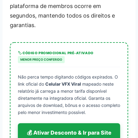
plataforma de membros ocorre em
segundos, mantendo todos os direitos e
garantias.
🏷️ CÓDIGO PROMOCIONAL PRÉ-ATIVADO
MENOR PREÇO CONFERIDO
Não perca tempo digitando códigos expirados. O
link oficial do
Celular VFX Viral
mapeado neste
relatório já carrega a menor tarifa disponível
diretamente na integradora oficial. Garanta os
arquivos de download, bônus e o acesso completo
pelo menor investimento possível.
💰 Ativar Desconto & Ir para Site