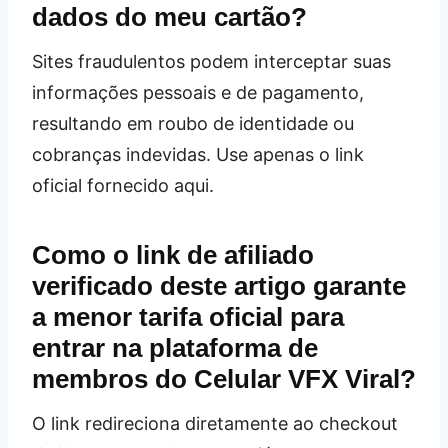
dados do meu cartão?
Sites fraudulentos podem interceptar suas
informações pessoais e de pagamento,
resultando em roubo de identidade ou
cobranças indevidas. Use apenas o link
oficial fornecido aqui.
Como o link de afiliado
verificado deste artigo garante
a menor tarifa oficial para
entrar na plataforma de
membros do Celular VFX Viral?
O link redireciona diretamente ao checkout