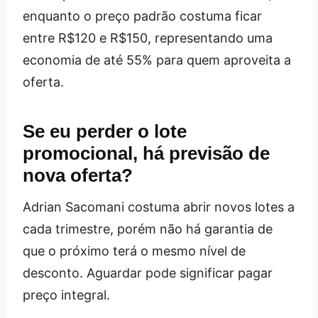
enquanto o preço padrão costuma ficar
entre R$120 e R$150, representando uma
economia de até 55% para quem aproveita a
oferta.
Se eu perder o lote
promocional, há previsão de
nova oferta?
Adrian Sacomani costuma abrir novos lotes a
cada trimestre, porém não há garantia de
que o próximo terá o mesmo nível de
desconto. Aguardar pode significar pagar
preço integral.