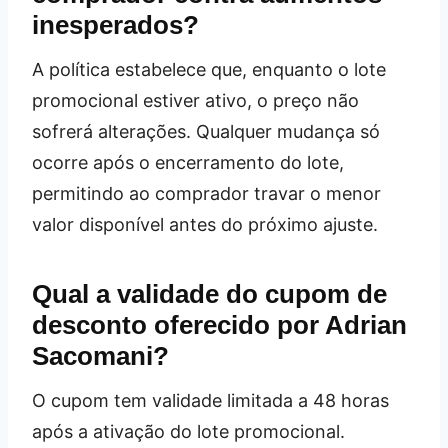
inesperados?
A política estabelece que, enquanto o lote
promocional estiver ativo, o preço não
sofrerá alterações. Qualquer mudança só
ocorre após o encerramento do lote,
permitindo ao comprador travar o menor
valor disponível antes do próximo ajuste.
Qual a validade do cupom de
desconto oferecido por Adrian
Sacomani?
O cupom tem validade limitada a 48 horas
após a ativação do lote promocional.