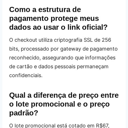
Como a estrutura de
pagamento protege meus
dados ao usar o link oficial?
O checkout utiliza criptografia SSL de 256
bits, processado por gateway de pagamento
reconhecido, assegurando que informações
de cartão e dados pessoais permaneçam
confidenciais.
Qual a diferença de preço entre
o lote promocional e o preço
padrão?
O lote promocional está cotado em R$67,