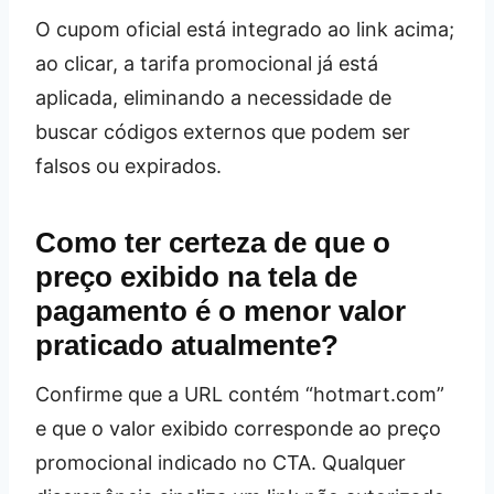
O cupom oficial está integrado ao link acima;
ao clicar, a tarifa promocional já está
aplicada, eliminando a necessidade de
buscar códigos externos que podem ser
falsos ou expirados.
Como ter certeza de que o
preço exibido na tela de
pagamento é o menor valor
praticado atualmente?
Confirme que a URL contém “hotmart.com”
e que o valor exibido corresponde ao preço
promocional indicado no CTA. Qualquer