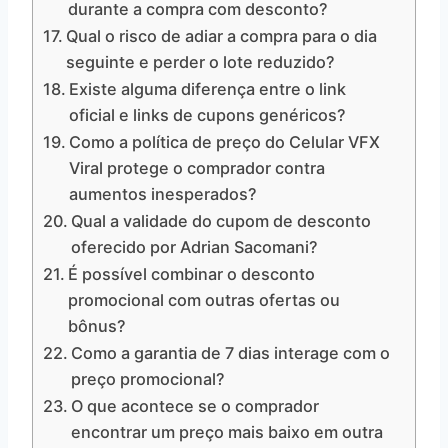
durante a compra com desconto?
Qual o risco de adiar a compra para o dia
seguinte e perder o lote reduzido?
Existe alguma diferença entre o link
oficial e links de cupons genéricos?
Como a política de preço do Celular VFX
Viral protege o comprador contra
aumentos inesperados?
Qual a validade do cupom de desconto
oferecido por Adrian Sacomani?
É possível combinar o desconto
promocional com outras ofertas ou
bônus?
Como a garantia de 7 dias interage com o
preço promocional?
O que acontece se o comprador
encontrar um preço mais baixo em outra