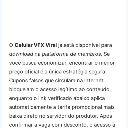
O
Celular VFX Viral
já está disponível para
download
na
plataforma de membros
. Se
você busca economizar, encontrar o menor
preço oficial é a única estratégia segura.
Cupons falsos que circulam na internet
bloqueiam o acesso legítimo ao conteúdo,
enquanto o link verificado abaixo aplica
automaticamente a tarifa promocional mais
baixa direto no servidor do produtor. Após
confirmar a vaga com desconto, o acesso à