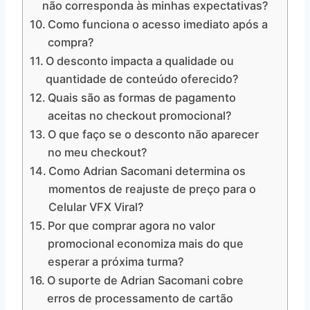
não corresponda às minhas expectativas?
Como funciona o acesso imediato após a
compra?
O desconto impacta a qualidade ou
quantidade de conteúdo oferecido?
Quais são as formas de pagamento
aceitas no checkout promocional?
O que faço se o desconto não aparecer
no meu checkout?
Como Adrian Sacomani determina os
momentos de reajuste de preço para o
Celular VFX Viral?
Por que comprar agora no valor
promocional economiza mais do que
esperar a próxima turma?
O suporte de Adrian Sacomani cobre
erros de processamento de cartão