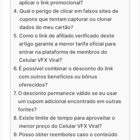
aplicar o link promocional?
Qual o perigo de clicar em falsos sites de
cupons que tentam capturar ou clonar
dados do meu cartão?
Como o link de afiliado verificado deste
artigo garante a menor tarifa oficial para
entrar na plataforma de membros do
Celular VFX Viral?
É possível combinar o desconto do link
com outros benefícios ou bônus
oferecidos?
O desconto permanece válido se eu usar
um cupom adicional encontrado em outras
fontes?
Existe limite de tempo para aproveitar o
menor preço do Celular VFX Viral?
Posso obter reembolso caso o conteúdo