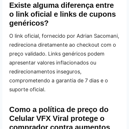
Existe alguma diferença entre
o link oficial e links de cupons
genéricos?
O link oficial, fornecido por Adrian Sacomani,
redireciona diretamente ao checkout com o
preço validado. Links genéricos podem
apresentar valores inflacionados ou
redirecionamentos inseguros,
comprometendo a garantia de 7 dias e o
suporte oficial.
Como a política de preço do
Celular VFX Viral protege o
comprador contra aumentos