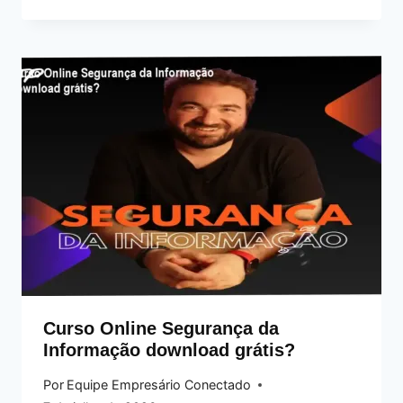
Curso Online Segurança da
Informação download grátis?
Por
Equipe Empresário Conectado