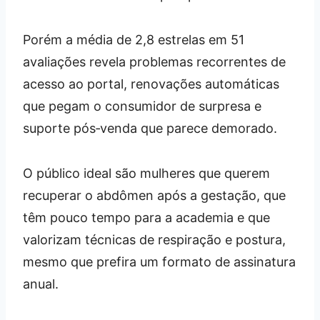
Porém a média de 2,8 estrelas em 51
avaliações revela problemas recorrentes de
acesso ao portal, renovações automáticas
que pegam o consumidor de surpresa e
suporte pós‑venda que parece demorado.
O público ideal são mulheres que querem
recuperar o abdômen após a gestação, que
têm pouco tempo para a academia e que
valorizam técnicas de respiração e postura,
mesmo que prefira um formato de assinatura
anual.