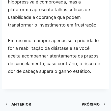
hipopressiva é comprovada, mas a
plataforma apresenta falhas críticas de
usabilidade e cobrança que podem
transformar o investimento em frustração.
Em resumo, compre apenas se a prioridade
for a reabilitação da diástase e se você
aceita acompanhar atentamente os prazos
de cancelamento; caso contrário, o risco de
dor de cabeça supera o ganho estético.
Navegação
ANTERIOR
PRÓXIMO