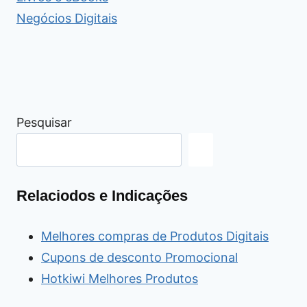
Negócios Digitais
Pesquisar
Relaciodos e Indicações
Melhores compras de Produtos Digitais
Cupons de desconto Promocional
Hotkiwi Melhores Produtos