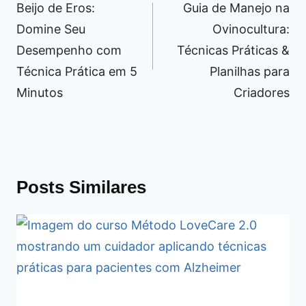
de
Beijo de Eros:
Guia de Manejo na
Post
Domine Seu
Ovinocultura:
Desempenho com
Técnicas Práticas &
Técnica Prática em 5
Planilhas para
Minutos
Criadores
Posts Similares