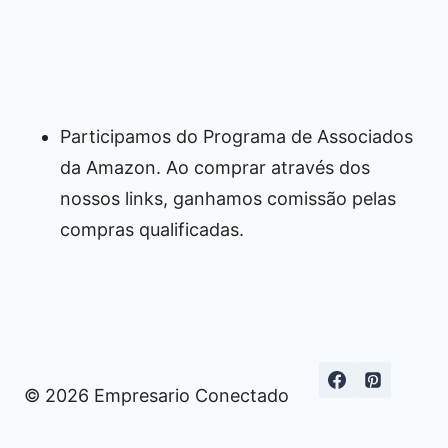
Participamos do Programa de Associados
da Amazon. Ao comprar através dos
nossos links, ganhamos comissão pelas
compras qualificadas.
© 2026 Empresario Conectado