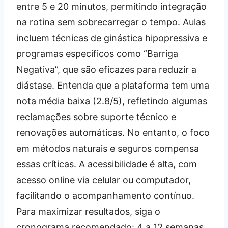
entre 5 e 20 minutos, permitindo integração
na rotina sem sobrecarregar o tempo. Aulas
incluem técnicas de ginástica hipopressiva e
programas específicos como “Barriga
Negativa”, que são eficazes para reduzir a
diástase. Entenda que a plataforma tem uma
nota média baixa (2.8/5), refletindo algumas
reclamações sobre suporte técnico e
renovações automáticas. No entanto, o foco
em métodos naturais e seguros compensa
essas críticas. A acessibilidade é alta, com
acesso online via celular ou computador,
facilitando o acompanhamento contínuo.
Para maximizar resultados, siga o
cronograma recomendado: 4 a 12 semanas