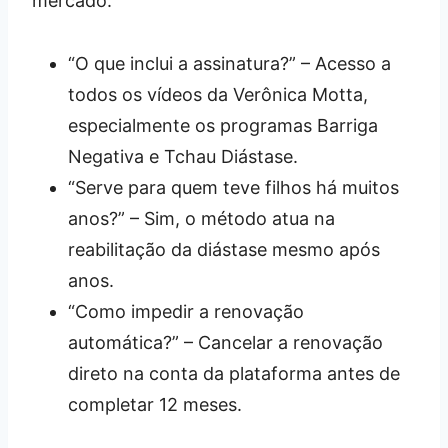
mercado:
“O que inclui a assinatura?” – Acesso a
todos os vídeos da Verônica Motta,
especialmente os programas Barriga
Negativa e Tchau Diástase.
“Serve para quem teve filhos há muitos
anos?” – Sim, o método atua na
reabilitação da diástase mesmo após
anos.
“Como impedir a renovação
automática?” – Cancelar a renovação
direto na conta da plataforma antes de
completar 12 meses.