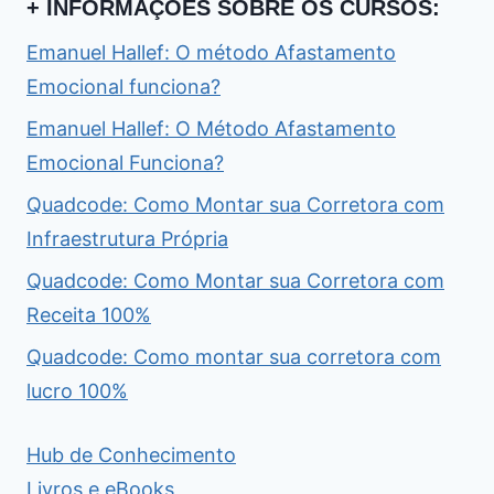
+ INFORMAÇÕES SOBRE OS CURSOS:
Emanuel Hallef: O método Afastamento
Emocional funciona?
Emanuel Hallef: O Método Afastamento
Emocional Funciona?
Quadcode: Como Montar sua Corretora com
Infraestrutura Própria
Quadcode: Como Montar sua Corretora com
Receita 100%
Quadcode: Como montar sua corretora com
lucro 100%
Hub de Conhecimento
Livros e eBooks