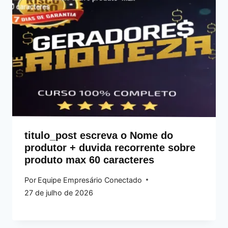
titulo_post escreva o Nome do
produtor + duvida recorrente sobre
produto max 60 caracteres
Por
Equipe Empresário Conectado
27 de julho de 2026