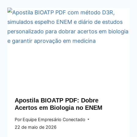
Apostila BIOATP PDF: Dobre
Acertos em Biologia no ENEM
Por
Equipe Empresário Conectado
22 de maio de 2026