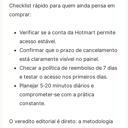
Checklist rápido para quem ainda pensa em
comprar:
Verificar se a conta da Hotmart permite
acesso estável.
Confirmar que o prazo de cancelamento
está claramente visível no painel.
Checar a política de reembolso de 7 dias
e testar o acesso nos primeiros dias.
Planejar 5‑20 minutos diários e
comprometer‑se com a prática
constante.
O veredito editorial é direto: a metodologia