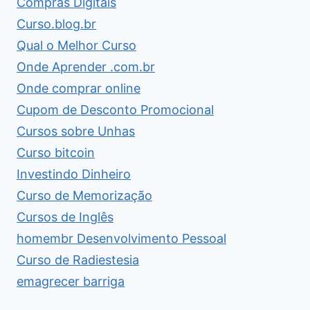
Compras Digitais
Curso.blog.br
Qual o Melhor Curso
Onde Aprender .com.br
Onde comprar online
Cupom de Desconto Promocional
Cursos sobre Unhas
Curso bitcoin
Investindo Dinheiro
Curso de Memorização
Cursos de Inglês
homembr Desenvolvimento Pessoal
Curso de Radiestesia
emagrecer barriga