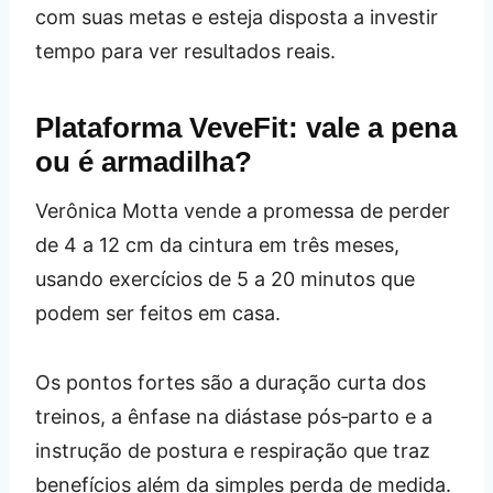
com suas metas e esteja disposta a investir
tempo para ver resultados reais.
Plataforma VeveFit: vale a pena
ou é armadilha?
Verônica Motta vende a promessa de perder
de 4 a 12 cm da cintura em três meses,
usando exercícios de 5 a 20 minutos que
podem ser feitos em casa.
Os pontos fortes são a duração curta dos
treinos, a ênfase na diástase pós‑parto e a
instrução de postura e respiração que traz
benefícios além da simples perda de medida.