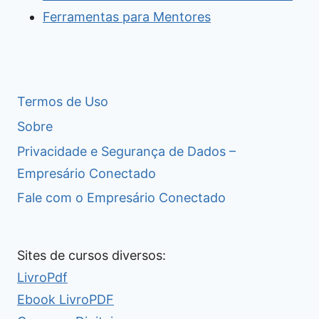
Ferramentas para Mentores
Termos de Uso
Sobre
Privacidade e Segurança de Dados –
Empresário Conectado
Fale com o Empresário Conectado
Sites de cursos diversos:
LivroPdf
Ebook LivroPDF