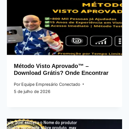
Método Visto Aprovado™ –
Download Grátis? Onde Encontrar
Por
Equipe Empresário Conectado
5 de julho de 2026