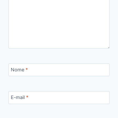
Nome
*
E-mail
*