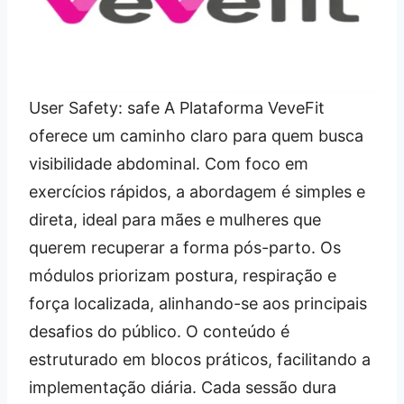
User Safety: safe A Plataforma VeveFit
oferece um caminho claro para quem busca
visibilidade abdominal. Com foco em
exercícios rápidos, a abordagem é simples e
direta, ideal para mães e mulheres que
querem recuperar a forma pós-parto. Os
módulos priorizam postura, respiração e
força localizada, alinhando-se aos principais
desafios do público. O conteúdo é
estruturado em blocos práticos, facilitando a
implementação diária. Cada sessão dura