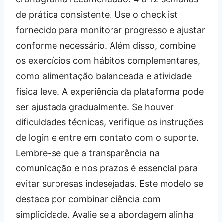
de prática consistente. Use o checklist
fornecido para monitorar progresso e ajustar
conforme necessário. Além disso, combine
os exercícios com hábitos complementares,
como alimentação balanceada e atividade
física leve. A experiência da plataforma pode
ser ajustada gradualmente. Se houver
dificuldades técnicas, verifique os instruções
de login e entre em contato com o suporte.
Lembre-se que a transparência na
comunicação e nos prazos é essencial para
evitar surpresas indesejadas. Este modelo se
destaca por combinar ciência com
simplicidade. Avalie se a abordagem alinha