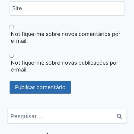
Site
Notifique-me sobre novos comentários por
e-mail.
Notifique-me sobre novas publicações por
e-mail.
Pesquisar
por: