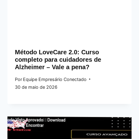
Método LoveCare 2.0: Curso
completo para cuidadores de
Alzheimer – Vale a pena?
Por
Equipe Empresário Conectado
30 de maio de 2026