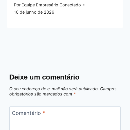
Por
Equipe Empresário Conectado
10 de junho de 2026
Deixe um comentário
O seu endereço de e-mail não será publicado.
Campos
obrigatórios são marcados com
*
Comentário
*