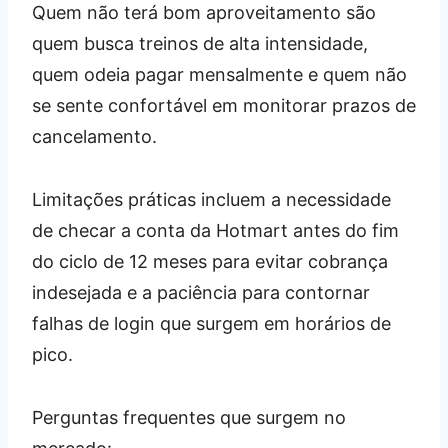
Quem não terá bom aproveitamento são
quem busca treinos de alta intensidade,
quem odeia pagar mensalmente e quem não
se sente confortável em monitorar prazos de
cancelamento.
Limitações práticas incluem a necessidade
de checar a conta da Hotmart antes do fim
do ciclo de 12 meses para evitar cobrança
indesejada e a paciência para contornar
falhas de login que surgem em horários de
pico.
Perguntas frequentes que surgem no