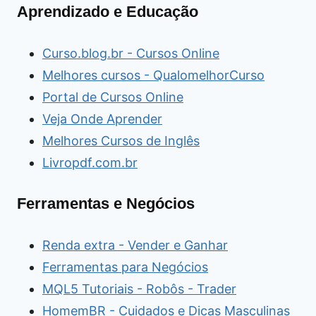
Aprendizado e Educação
Curso.blog.br - Cursos Online
Melhores cursos - QualomelhorCurso
Portal de Cursos Online
Veja Onde Aprender
Melhores Cursos de Inglês
Livropdf.com.br
Ferramentas e Negócios
Renda extra - Vender e Ganhar
Ferramentas para Negócios
MQL5 Tutoriais - Robôs - Trader
HomemBR - Cuidados e Dicas Masculinas