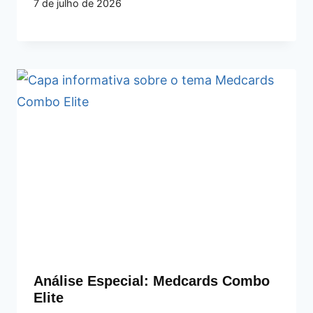
7 de julho de 2026
Análise Especial: Medcards Combo
Elite