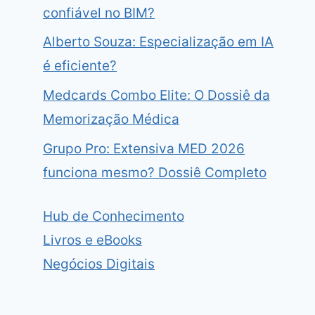
confiável no BIM?
Alberto Souza: Especialização em IA
é eficiente?
Medcards Combo Elite: O Dossiê da
Memorização Médica
Grupo Pro: Extensiva MED 2026
funciona mesmo? Dossiê Completo
Hub de Conhecimento
Livros e eBooks
Negócios Digitais