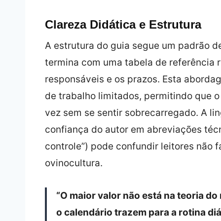
Clareza Didática e Estrutura
A estrutura do guia segue um padrão de 
termina com uma tabela de referência rá
responsáveis e os prazos. Esta abordag
de trabalho limitados, permitindo que 
vez sem se sentir sobrecarregado. A l
confiança do autor em abreviações técn
controle”) pode confundir leitores não 
ovinocultura.
“O maior valor não está na teoria do
o calendário trazem para a rotina diá