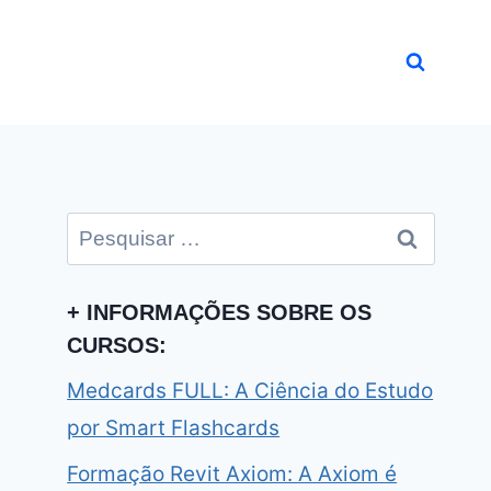
Pesquisar
por:
+ INFORMAÇÕES SOBRE OS
CURSOS:
Medcards FULL: A Ciência do Estudo
por Smart Flashcards
Formação Revit Axiom: A Axiom é