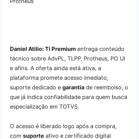
Daniel Atilio: Ti Premium
entrega conteúdo
técnico sobre AdvPL, TLPP, Protheus, PO UI
e afins. A oferta ainda está ativa, a
plataforma promete acesso imediato,
suporte dedicado e
garantia
de reembolso, o
que já indica confiabilidade para quem busca
especialização em TOTVS.
O acesso é liberado logo após a compra,
com
suporte
ativo e certificado digital