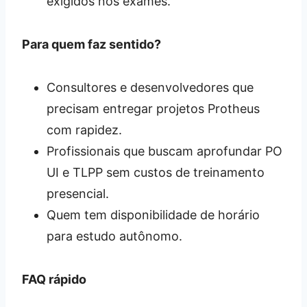
exigidos nos exames.
Para quem faz sentido?
Consultores e desenvolvedores que
precisam entregar projetos Protheus
com rapidez.
Profissionais que buscam aprofundar PO
UI e TLPP sem custos de treinamento
presencial.
Quem tem disponibilidade de horário
para estudo autônomo.
FAQ rápido