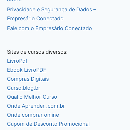
Privacidade e Segurança de Dados –
Empresário Conectado
Fale com o Empresário Conectado
Sites de cursos diversos:
LivroPdf
Ebook LivroPDF
Compras Digitais
Curso.blog.br
Qual o Melhor Curso
Onde Aprender .com.br
Onde comprar online
Cupom de Desconto Promocional