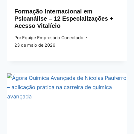
Formação Internacional em
Psicanálise – 12 Especializações +
Acesso Vitalício
Por
Equipe Empresário Conectado
23 de maio de 2026