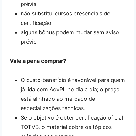
prévia
não substitui cursos presenciais de
certificação
alguns bônus podem mudar sem aviso
prévio
Vale a pena comprar?
O custo‑benefício é favorável para quem
já lida com AdvPL no dia a dia; o preço
está alinhado ao mercado de
especializações técnicas.
Se o objetivo é obter certificação oficial
TOTVS, o material cobre os tópicos