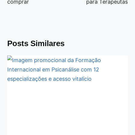
comprar
para Terapeutas
Posts Similares