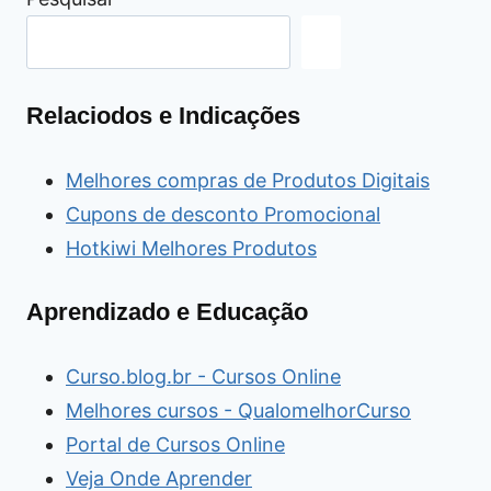
Relaciodos e Indicações
Melhores compras de Produtos Digitais
Cupons de desconto Promocional
Hotkiwi Melhores Produtos
Aprendizado e Educação
Curso.blog.br - Cursos Online
Melhores cursos - QualomelhorCurso
Portal de Cursos Online
Veja Onde Aprender