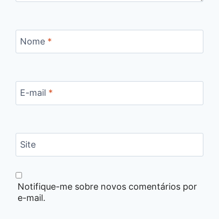
Nome
*
E-mail
*
Site
Notifique-me sobre novos comentários por
e-mail.