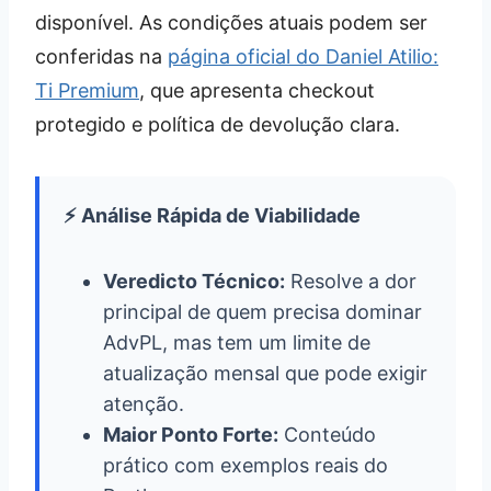
disponível. As condições atuais podem ser
conferidas na
página oficial do Daniel Atilio:
Ti Premium
, que apresenta checkout
protegido e política de devolução clara.
⚡ Análise Rápida de Viabilidade
Veredicto Técnico:
Resolve a dor
principal de quem precisa dominar
AdvPL, mas tem um limite de
atualização mensal que pode exigir
atenção.
Maior Ponto Forte:
Conteúdo
prático com exemplos reais do