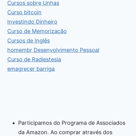
Cursos sobre Unhas
Curso bitcoin
Investindo Dinheiro
Curso de Memorização
Cursos de Inglês
homembr Desenvolvimento Pessoal
Curso de Radiestesia
emagrecer barriga
Participamos do Programa de Associados
da Amazon. Ao comprar através dos