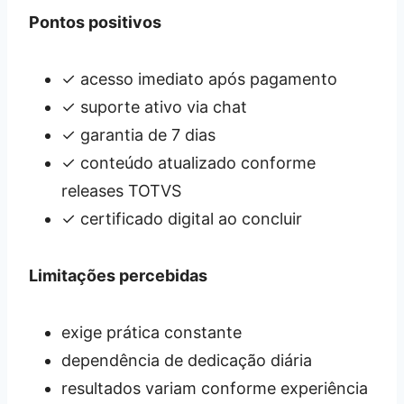
Pontos positivos
✓ acesso imediato após pagamento
✓ suporte ativo via chat
✓ garantia de 7 dias
✓ conteúdo atualizado conforme
releases TOTVS
✓ certificado digital ao concluir
Limitações percebidas
exige prática constante
dependência de dedicação diária
resultados variam conforme experiência