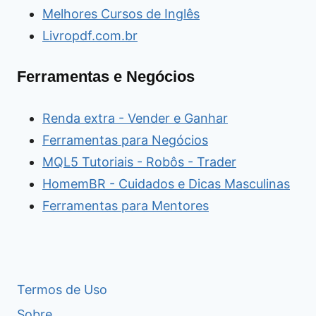
Melhores Cursos de Inglês
Livropdf.com.br
Ferramentas e Negócios
Renda extra - Vender e Ganhar
Ferramentas para Negócios
MQL5 Tutoriais - Robôs - Trader
HomemBR - Cuidados e Dicas Masculinas
Ferramentas para Mentores
Termos de Uso
Sobre