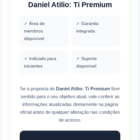
Daniel Atilio: Ti Premium
✓ Área de
✓ Garantia
membros
integrada
disponível
✓ Indicado para
✓ Suporte
iniciantes
disponível
Se a proposta do
Daniel Atilio: Ti Premium
fizer
sentido para o seu objetivo atual, vale conferir as
informações atualizadas diretamente na página
oficial antes de qualquer alteração nas condições
de acesso.