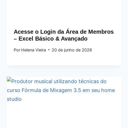
Acesse o Login da Área de Membros
– Excel Básico & Avançado
Por
Helena Vieira
20 de junho de 2026