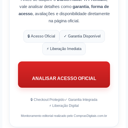
vale analisar detalhes como
garantia
,
forma de
acesso
, avaliações e disponibilidade diretamente
na página oficial.
🔒 Acesso Oficial
✓ Garantia Disponível
⚡ Liberação Imediata
ANALISAR ACESSO OFICIAL
🔒 Checkout Protegido
✓ Garantia Integrada
⚡ Liberação Digital
Monitoramento editorial realizado pelo ComprasDigitais.com.br