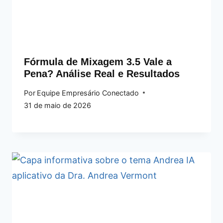
Fórmula de Mixagem 3.5 Vale a
Pena? Análise Real e Resultados
Por
Equipe Empresário Conectado
31 de maio de 2026