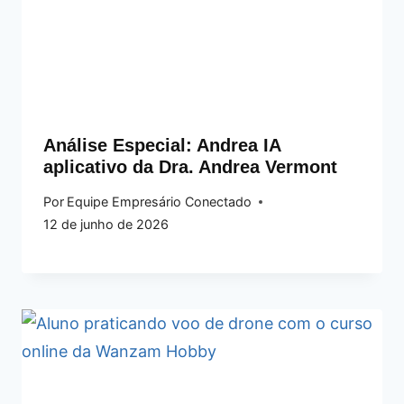
Análise Especial: Andrea IA
aplicativo da Dra. Andrea Vermont
Por
Equipe Empresário Conectado
12 de junho de 2026