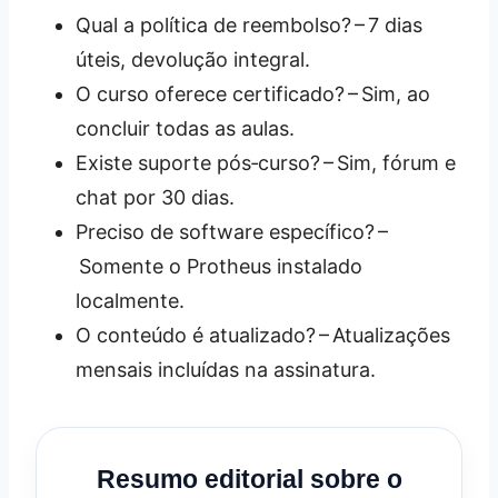
Qual a política de reembolso? – 7 dias
úteis, devolução integral.
O curso oferece certificado? – Sim, ao
concluir todas as aulas.
Existe suporte pós‑curso? – Sim, fórum e
chat por 30 dias.
Preciso de software específico? –
Somente o Protheus instalado
localmente.
O conteúdo é atualizado? – Atualizações
mensais incluídas na assinatura.
Resumo editorial sobre o