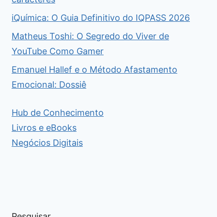
iQuímica: O Guia Definitivo do IQPASS 2026
Matheus Toshi: O Segredo do Viver de
YouTube Como Gamer
Emanuel Hallef e o Método Afastamento
Emocional: Dossiê
Hub de Conhecimento
Livros e eBooks
Negócios Digitais
Pesquisar