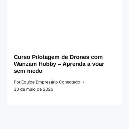
Curso Pilotagem de Drones com
Wanzam Hobby – Aprenda a voar
sem medo
Por
Equipe Empresário Conectado
30 de maio de 2026