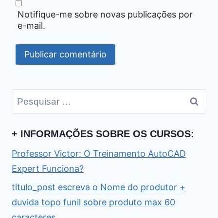
Notifique-me sobre novas publicações por
e-mail.
Pesquisar
por:
+ INFORMAÇÕES SOBRE OS CURSOS:
Professor Victor: O Treinamento AutoCAD
Expert Funciona?
titulo_post escreva o Nome do produtor +
duvida topo funil sobre produto max 60
caracteres