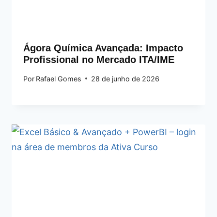
Ágora Química Avançada: Impacto
Profissional no Mercado ITA/IME
Por
Rafael Gomes
28 de junho de 2026