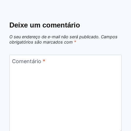
Deixe um comentário
O seu endereço de e-mail não será publicado.
Campos
obrigatórios são marcados com
*
Comentário
*