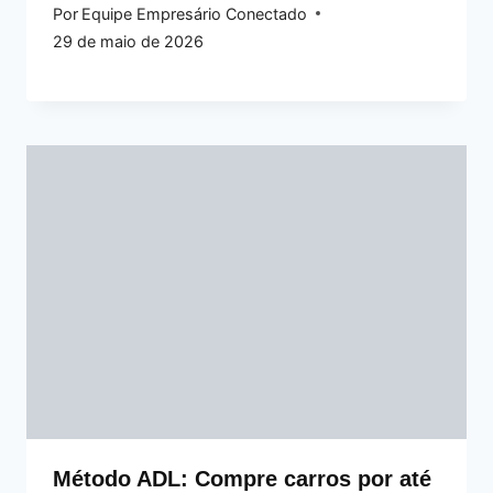
Por
Equipe Empresário Conectado
29 de maio de 2026
Método ADL: Compre carros por até