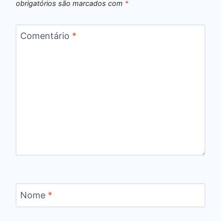
obrigatórios são marcados com
*
Comentário
*
Nome
*