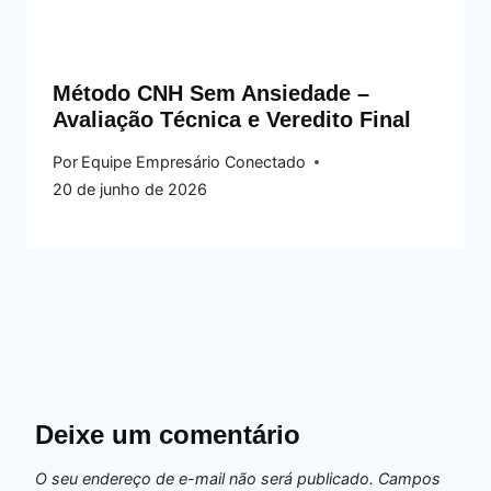
Método CNH Sem Ansiedade –
Avaliação Técnica e Veredito Final
Por
Equipe Empresário Conectado
20 de junho de 2026
Deixe um comentário
O seu endereço de e-mail não será publicado.
Campos