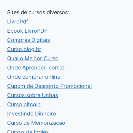
Sites de cursos diversos:
LivroPdf
Ebook LivroPDF
Compras Digitais
Curso.blog.br
Qual o Melhor Curso
Onde Aprender .com.br
Onde comprar online
Cupom de Desconto Promocional
Cursos sobre Unhas
Curso bitcoin
Investindo Dinheiro
Curso de Memorização
Cursos de Inglês