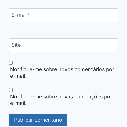
E-mail
*
Site
Notifique-me sobre novos comentários por
e-mail.
Notifique-me sobre novas publicações por
e-mail.