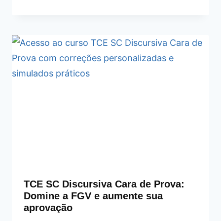
TCE SC Discursiva Cara de Prova:
Domine a FGV e aumente sua
aprovação