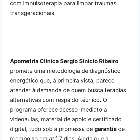
Apometria Clínica Sergio Sinicio Ribeiro
promete uma metodologia de diagnóstico
energético que, à primeira vista, parece
atender à demanda de quem busca terapias
alternativas com respaldo técnico. O
programa oferece acesso imediato a
videoaulas, material de apoio e certificado
digital, tudo sob a promessa de
garantia
de
reembolso em até 7 dias. Ainda que a