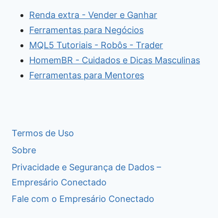
Renda extra - Vender e Ganhar
Ferramentas para Negócios
MQL5 Tutoriais - Robôs - Trader
HomemBR - Cuidados e Dicas Masculinas
Ferramentas para Mentores
Termos de Uso
Sobre
Privacidade e Segurança de Dados –
Empresário Conectado
Fale com o Empresário Conectado