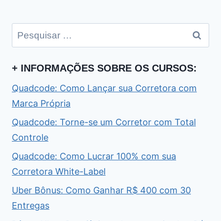
Pesquisar
por:
+ INFORMAÇÕES SOBRE OS CURSOS:
Quadcode: Como Lançar sua Corretora com
Marca Própria
Quadcode: Torne-se um Corretor com Total
Controle
Quadcode: Como Lucrar 100% com sua
Corretora White-Label
Uber Bônus: Como Ganhar R$ 400 com 30
Entregas