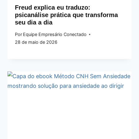
Freud explica eu traduzo:
psicanálise prática que transforma
seu dia a dia
Por
Equipe Empresário Conectado
28 de maio de 2026