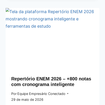
Repertório ENEM 2026 – +800 notas
com cronograma inteligente
Por
Equipe Empresário Conectado
29 de maio de 2026