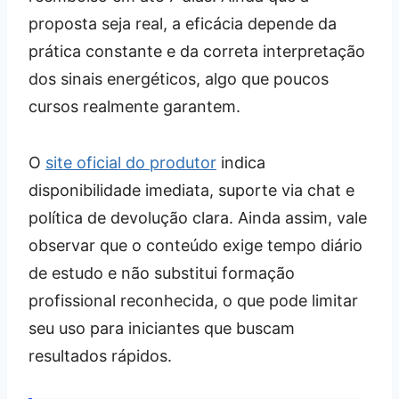
proposta seja real, a eficácia depende da
prática constante e da correta interpretação
dos sinais energéticos, algo que poucos
cursos realmente garantem.
O
site oficial do produtor
indica
disponibilidade imediata, suporte via chat e
política de devolução clara. Ainda assim, vale
observar que o conteúdo exige tempo diário
de estudo e não substitui formação
profissional reconhecida, o que pode limitar
seu uso para iniciantes que buscam
resultados rápidos.