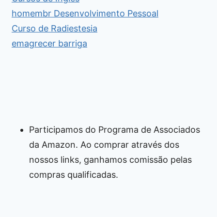
homembr Desenvolvimento Pessoal
Curso de Radiestesia
emagrecer barriga
Participamos do Programa de Associados
da Amazon. Ao comprar através dos
nossos links, ganhamos comissão pelas
compras qualificadas.