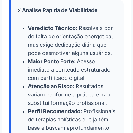
⚡ Análise Rápida de Viabilidade
Veredicto Técnico:
Resolve a dor
de falta de orientação energética,
mas exige dedicação diária que
pode desmotivar alguns usuários.
Maior Ponto Forte:
Acesso
imediato a conteúdo estruturado
com certificado digital.
Atenção ao Risco:
Resultados
variam conforme a prática e não
substitui formação profissional.
Perfil Recomendado:
Profissionais
de terapias holísticas que já têm
base e buscam aprofundamento.