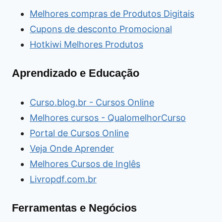
Melhores compras de Produtos Digitais
Cupons de desconto Promocional
Hotkiwi Melhores Produtos
Aprendizado e Educação
Curso.blog.br - Cursos Online
Melhores cursos - QualomelhorCurso
Portal de Cursos Online
Veja Onde Aprender
Melhores Cursos de Inglês
Livropdf.com.br
Ferramentas e Negócios