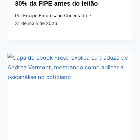
30% da FIPE antes do leilão
Por
Equipe Empresário Conectado
31 de maio de 2026