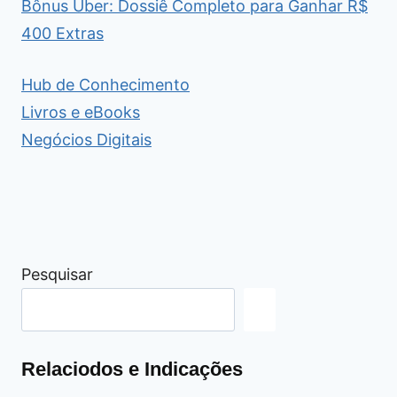
Bônus Uber: Dossiê Completo para Ganhar R$
400 Extras
Hub de Conhecimento
Livros e eBooks
Negócios Digitais
Pesquisar
Relaciodos e Indicações