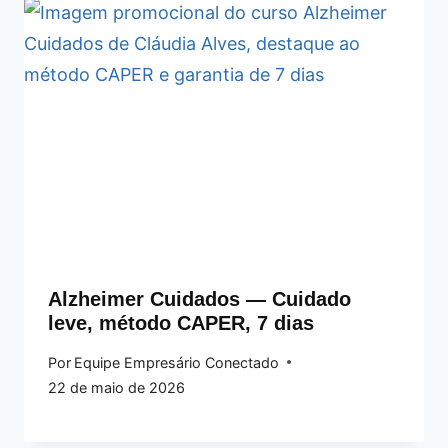
Alzheimer Cuidados — Cuidado
leve, método CAPER, 7 dias
Por
Equipe Empresário Conectado
22 de maio de 2026