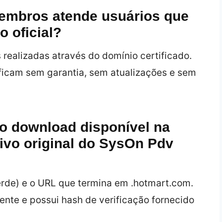
membros atende usuários que
 oficial?
 realizadas através do domínio certificado.
ficam sem garantia, sem atualizações e sem
 o download disponível na
ivo original do SysOn Pdv
erde) e o URL que termina em .hotmart.com.
ente e possui hash de verificação fornecido