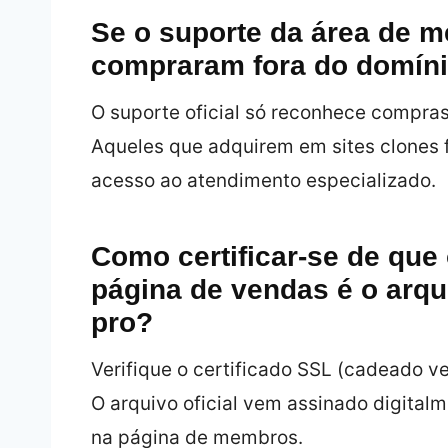
Se o suporte da área de 
compraram fora do domínio
O suporte oficial só reconhece compras
Aqueles que adquirem em sites clones 
acesso ao atendimento especializado.
Como certificar-se de que
página de vendas é o arqu
pro?
Verifique o certificado SSL (cadeado v
O arquivo oficial vem assinado digitalm
na página de membros.