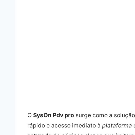
O
SysOn Pdv pro
surge como a solução
rápido e acesso imediato à
plataforma