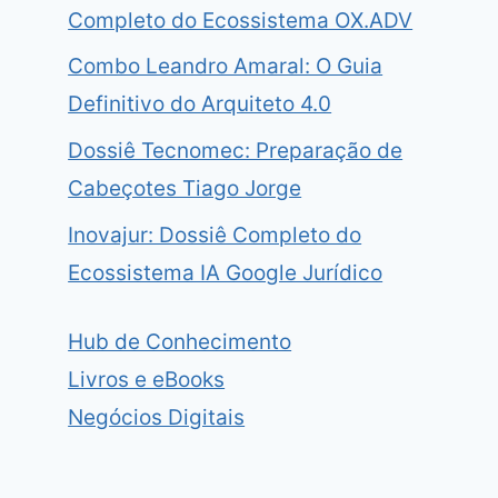
Completo do Ecossistema OX.ADV
Combo Leandro Amaral: O Guia
Definitivo do Arquiteto 4.0
Dossiê Tecnomec: Preparação de
Cabeçotes Tiago Jorge
Inovajur: Dossiê Completo do
Ecossistema IA Google Jurídico
Hub de Conhecimento
Livros e eBooks
Negócios Digitais