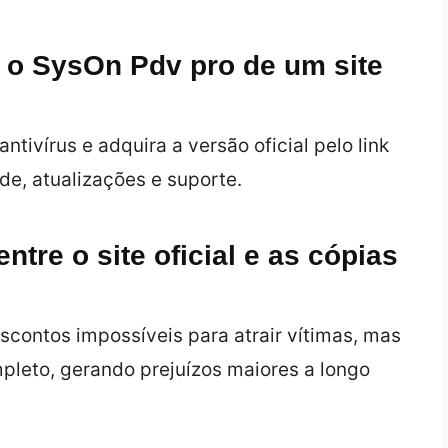
i o SysOn Pdv pro de um site
tivírus e adquira a versão oficial pelo link
de, atualizações e suporte.
ntre o site oficial e as cópias
scontos impossíveis para atrair vítimas, mas
pleto, gerando prejuízos maiores a longo