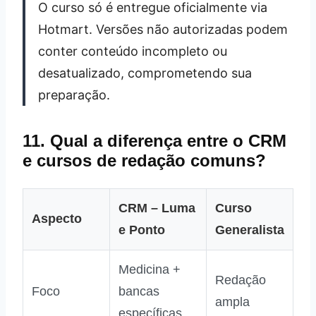
O curso só é entregue oficialmente via
Hotmart. Versões não autorizadas podem
conter conteúdo incompleto ou
desatualizado, comprometendo sua
preparação.
11. Qual a diferença entre o CRM
e cursos de redação comuns?
CRM – Luma
Curso
Aspecto
e Ponto
Generalista
Medicina +
Redação
Foco
bancas
ampla
específicas