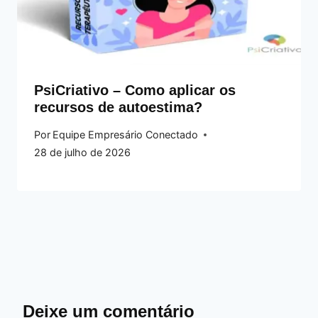
PsiCriativo – Como aplicar os
recursos de autoestima?
Por
Equipe Empresário Conectado
28 de julho de 2026
Deixe um comentário