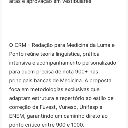
O CRM – Redação para Medicina da Luma e
Ponto reúne teoria linguística, prática
intensiva e acompanhamento personalizado
para quem precisa de nota 900+ nas
principais bancas de Medicina. A proposta
foca em metodologias exclusivas que
adaptam estrutura e repertório ao estilo de
correção da Fuvest, Vunesp, Unifesp e
ENEM, garantindo um caminho direto ao
ponto crítico entre 900 e 1000.