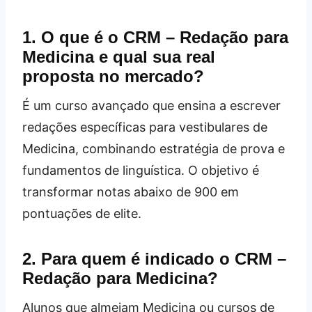
1. O que é o CRM – Redação para
Medicina e qual sua real
proposta no mercado?
É um curso avançado que ensina a escrever
redações específicas para vestibulares de
Medicina, combinando estratégia de prova e
fundamentos de linguística. O objetivo é
transformar notas abaixo de 900 em
pontuações de elite.
2. Para quem é indicado o CRM –
Redação para Medicina?
Alunos que almejam Medicina ou cursos de