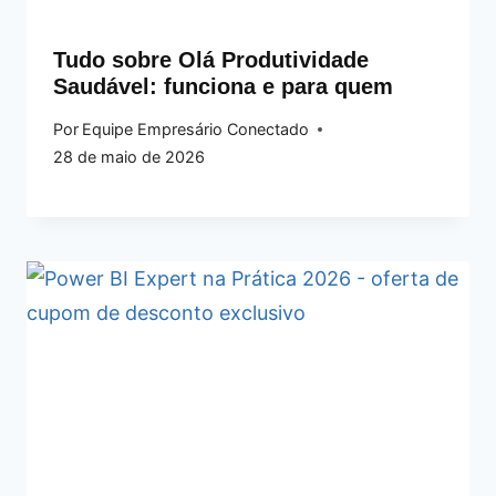
Tudo sobre Olá Produtividade
Saudável: funciona e para quem
Por
Equipe Empresário Conectado
28 de maio de 2026