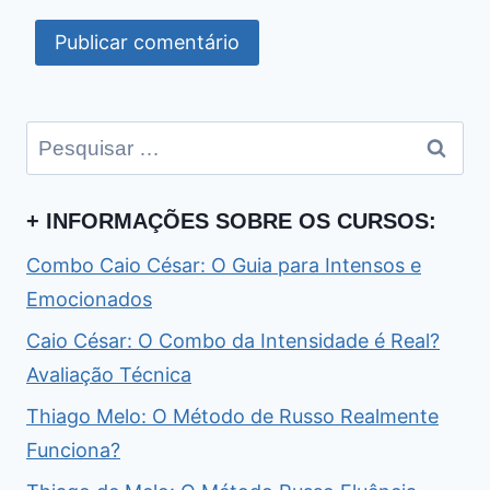
Pesquisar
por:
+ INFORMAÇÕES SOBRE OS CURSOS:
Combo Caio César: O Guia para Intensos e
Emocionados
Caio César: O Combo da Intensidade é Real?
Avaliação Técnica
Thiago Melo: O Método de Russo Realmente
Funciona?