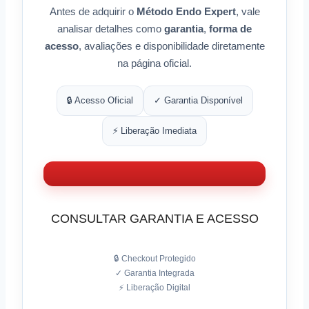
Antes de adquirir o
Método Endo Expert
, vale
analisar detalhes como
garantia
,
forma de
acesso
, avaliações e disponibilidade diretamente
na página oficial.
🔒 Acesso Oficial
✓ Garantia Disponível
⚡ Liberação Imediata
CONSULTAR GARANTIA E ACESSO
🔒 Checkout Protegido
✓ Garantia Integrada
⚡ Liberação Digital