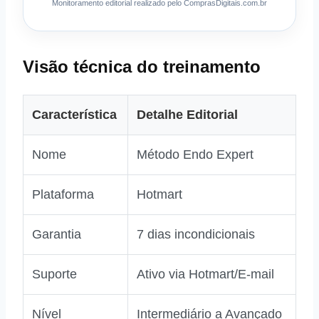
Monitoramento editorial realizado pelo ComprasDigitais.com.br
Visão técnica do treinamento
Característica
Detalhe Editorial
Nome
Método Endo Expert
Plataforma
Hotmart
Garantia
7 dias incondicionais
Suporte
Ativo via Hotmart/E-mail
Nível
Intermediário a Avançado