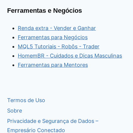
Ferramentas e Negócios
Renda extra - Vender e Ganhar
Ferramentas para Negócios
MQL5 Tutoriais - Robôs - Trader
HomemBR - Cuidados e Dicas Masculinas
Ferramentas para Mentores
Termos de Uso
Sobre
Privacidade e Segurança de Dados –
Empresário Conectado