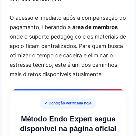
O acesso é imediato após a compensação do
pagamento, liberando a
área de membros
onde o suporte pedagógico e os materiais de
apoio ficam centralizados. Para quem busca
otimizar o tempo de cadeira e eliminar o
estresse técnico, este é um dos caminhos
mais diretos disponíveis atualmente.
✓ Condição verificada hoje
Método Endo Expert segue
disponível na página oficial