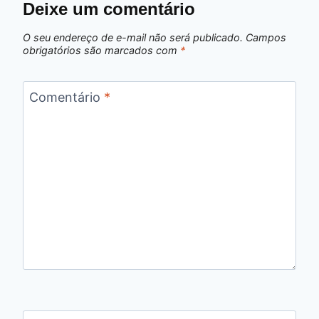
Deixe um comentário
O seu endereço de e-mail não será publicado.
Campos
obrigatórios são marcados com
*
Comentário
*