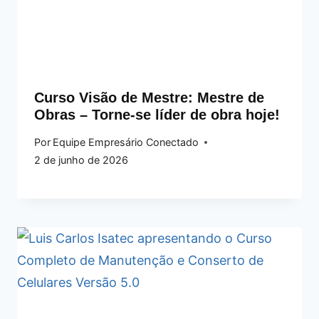
Curso Visão de Mestre: Mestre de
Obras – Torne‑se líder de obra hoje!
Por
Equipe Empresário Conectado
2 de junho de 2026