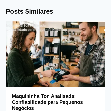
Posts Similares
Maquininha Ton Analisada:
Confiabilidade para Pequenos
Negócios