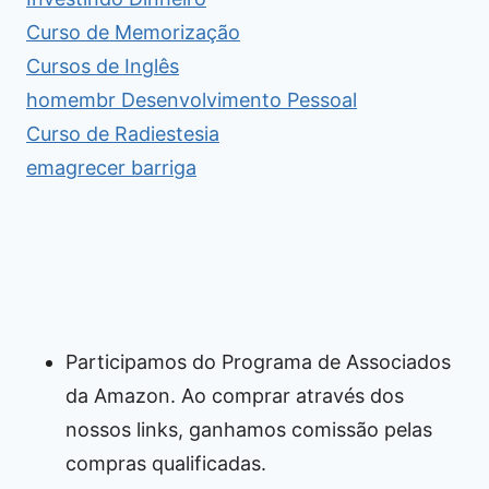
Curso de Memorização
Cursos de Inglês
homembr Desenvolvimento Pessoal
Curso de Radiestesia
emagrecer barriga
Participamos do Programa de Associados
da Amazon. Ao comprar através dos
nossos links, ganhamos comissão pelas
compras qualificadas.