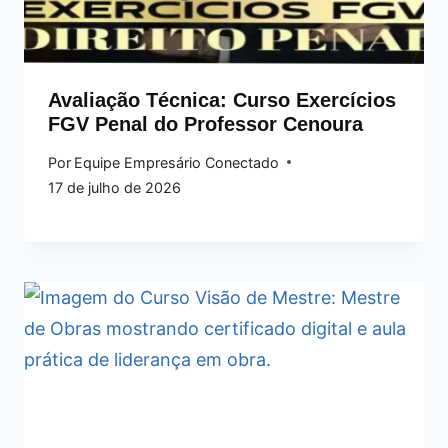
Avaliação Técnica: Curso Exercícios
FGV Penal do Professor Cenoura
Por
Equipe Empresário Conectado
17 de julho de 2026