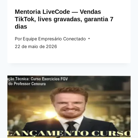
Mentoria LiveCode — Vendas
TikTok, lives gravadas, garantia 7
dias
Por
Equipe Empresário Conectado
22 de maio de 2026