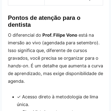
Pontos de atenção para o
dentista
O diferencial do
Prof. Filipe Vono
está na
imersão ao vivo (agendada para setembro).
Isso significa que, diferente de cursos
gravados, você precisa se organizar para o
hands-on
. É um detalhe que aumenta a curva
de aprendizado, mas exige disponibilidade de
agenda.
✓ Acesso direto à metodologia de lima
única.