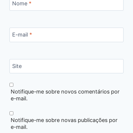
Nome
*
E-mail
*
Site
Notifique-me sobre novos comentários por
e-mail.
Notifique-me sobre novas publicações por
e-mail.