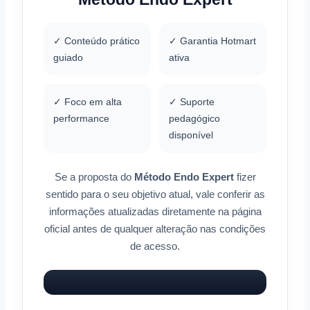
✓ Conteúdo prático
✓ Garantia Hotmart
guiado
ativa
✓ Foco em alta
✓ Suporte
performance
pedagógico
disponível
Se a proposta do
Método Endo Expert
fizer
sentido para o seu objetivo atual, vale conferir as
informações atualizadas diretamente na página
oficial antes de qualquer alteração nas condições
de acesso.