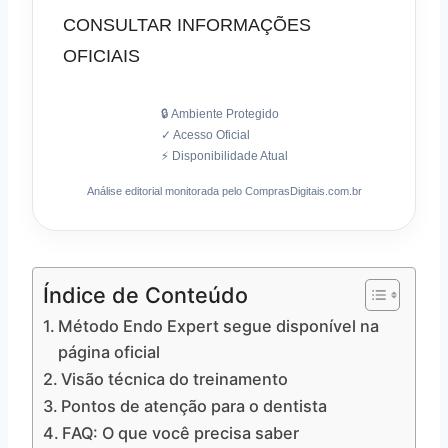
CONSULTAR INFORMAÇÕES
OFICIAIS
🔒 Ambiente Protegido
✓ Acesso Oficial
⚡ Disponibilidade Atual
Análise editorial monitorada pelo ComprasDigitais.com.br
Índice de Conteúdo
Método Endo Expert segue disponível na
página oficial
Visão técnica do treinamento
Pontos de atenção para o dentista
FAQ: O que você precisa saber