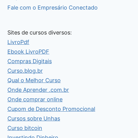
Fale com o Empresário Conectado
Sites de cursos diversos:
LivroPdf
Ebook LivroPDF
Compras Digitais
Curso.blog.br
Qual o Melhor Curso
Onde Aprender .com.br
Onde comprar online
Cupom de Desconto Promocional
Cursos sobre Unhas
Curso bitcoin
Investindo Dinheiro