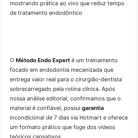
O
Método Endo Expert
é um treinamento
focado em endodontia mecanizada que
entrega valor real para o cirurgião-dentista
sobrecarregado pela rotina clínica. Após
nossa análise editorial, confirmamos que o
material é confiável, possui
garantia
incondicional de 7 dias via Hotmart e oferece
um formato prático que foge dos vídeos
teóricos cansativos.