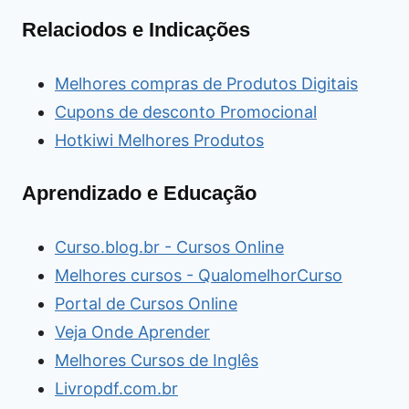
Relaciodos e Indicações
Melhores compras de Produtos Digitais
Cupons de desconto Promocional
Hotkiwi Melhores Produtos
Aprendizado e Educação
Curso.blog.br - Cursos Online
Melhores cursos - QualomelhorCurso
Portal de Cursos Online
Veja Onde Aprender
Melhores Cursos de Inglês
Livropdf.com.br