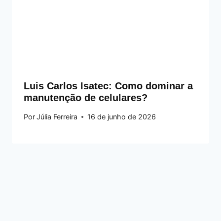
Luis Carlos Isatec: Como dominar a
manutenção de celulares?
Por
Júlia Ferreira
16 de junho de 2026