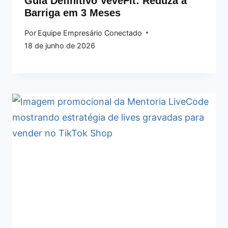
Guia Definitivo VeveFit: Reduza a
Barriga em 3 Meses
Por
Equipe Empresário Conectado
18 de junho de 2026