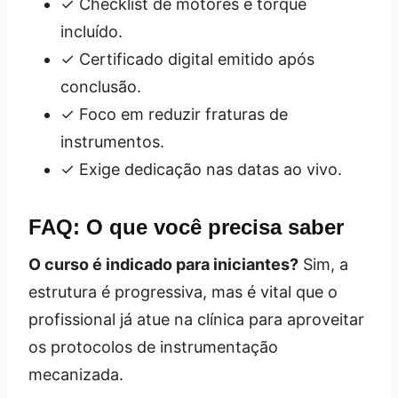
✓ Checklist de motores e torque
incluído.
✓ Certificado digital emitido após
conclusão.
✓ Foco em reduzir fraturas de
instrumentos.
✓ Exige dedicação nas datas ao vivo.
FAQ: O que você precisa saber
O curso é indicado para iniciantes?
Sim, a
estrutura é progressiva, mas é vital que o
profissional já atue na clínica para aproveitar
os protocolos de instrumentação
mecanizada.