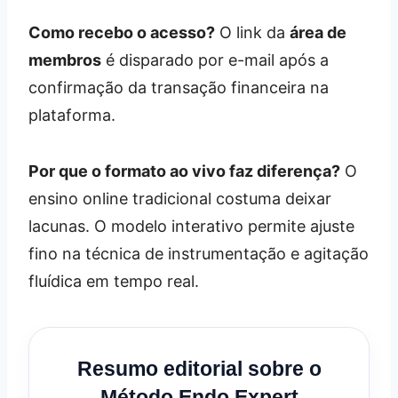
Como recebo o acesso?
O link da
área de
membros
é disparado por e-mail após a
confirmação da transação financeira na
plataforma.
Por que o formato ao vivo faz diferença?
O
ensino online tradicional costuma deixar
lacunas. O modelo interativo permite ajuste
fino na técnica de instrumentação e agitação
fluídica em tempo real.
Resumo editorial sobre o
Método Endo Expert