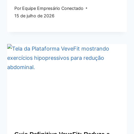
Por
Equipe Empresário Conectado
15 de julho de 2026