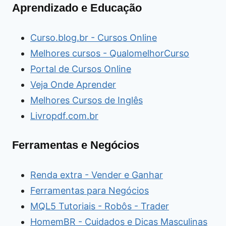
Aprendizado e Educação
Curso.blog.br - Cursos Online
Melhores cursos - QualomelhorCurso
Portal de Cursos Online
Veja Onde Aprender
Melhores Cursos de Inglês
Livropdf.com.br
Ferramentas e Negócios
Renda extra - Vender e Ganhar
Ferramentas para Negócios
MQL5 Tutoriais - Robôs - Trader
HomemBR - Cuidados e Dicas Masculinas