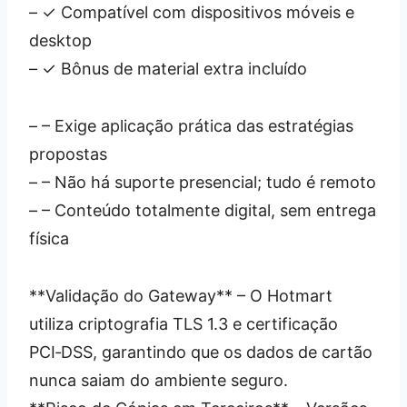
– ✓ Compatível com dispositivos móveis e
desktop
– ✓ Bônus de material extra incluído
– – Exige aplicação prática das estratégias
propostas
– – Não há suporte presencial; tudo é remoto
– – Conteúdo totalmente digital, sem entrega
física
**Validação do Gateway** – O Hotmart
utiliza criptografia TLS 1.3 e certificação
PCI‑DSS, garantindo que os dados de cartão
nunca saiam do ambiente seguro.