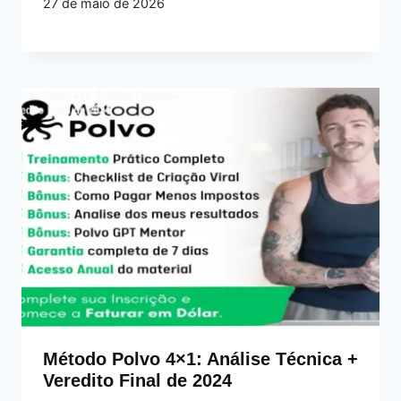
27 de maio de 2026
Método Polvo 4×1: Análise Técnica +
Veredito Final de 2024