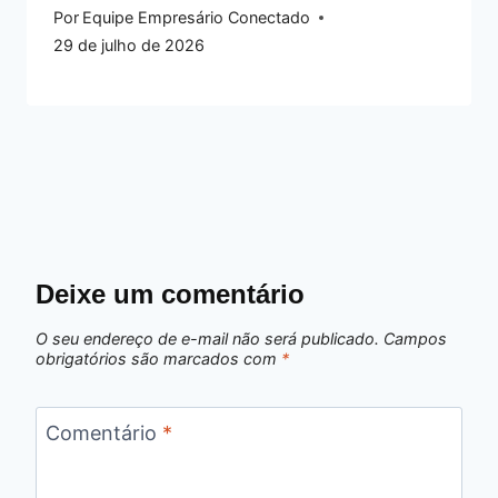
Por
Equipe Empresário Conectado
29 de julho de 2026
Deixe um comentário
O seu endereço de e-mail não será publicado.
Campos
obrigatórios são marcados com
*
Comentário
*