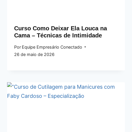
Curso Como Deixar Ela Louca na
Cama – Técnicas de Intimidade
Por
Equipe Empresário Conectado
26 de maio de 2026