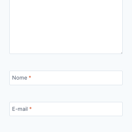
Nome
*
E-mail
*