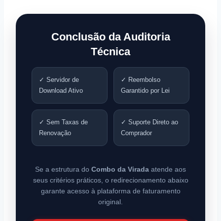
Conclusão da Auditoria
Técnica
✓ Servidor de
✓ Reembolso
Download Ativo
Garantido por Lei
✓ Sem Taxas de
✓ Suporte Direto ao
Renovação
Comprador
Se a estrutura do
Combo da Virada
atende aos
seus critérios práticos, o redirecionamento abaixo
garante acesso à plataforma de faturamento
original.