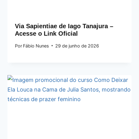
Via Sapientiae de Iago Tanajura –
Acesse o Link Oficial
Por
Fábio Nunes
29 de junho de 2026