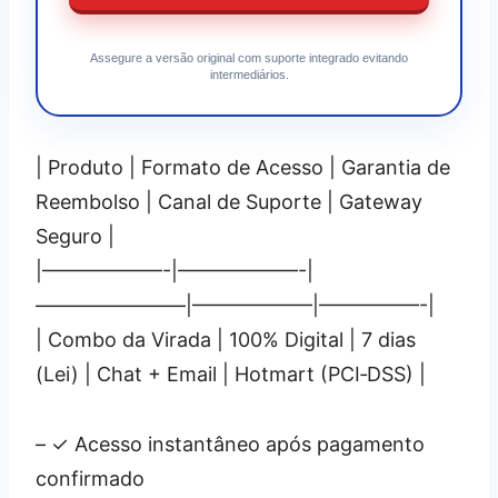
Assegure a versão original com suporte integrado evitando
intermediários.
| Produto | Formato de Acesso | Garantia de
Reembolso | Canal de Suporte | Gateway
Seguro |
|——————-|——————-|
———————–|——————|—————-|
| Combo da Virada | 100% Digital | 7 dias
(Lei) | Chat + Email | Hotmart (PCI‑DSS) |
– ✓ Acesso instantâneo após pagamento
confirmado