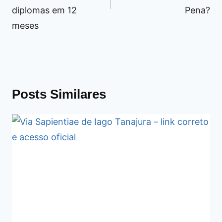
diplomas em 12
Pena?
meses
Posts Similares