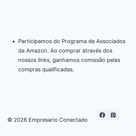
Participamos do Programa de Associados
da Amazon. Ao comprar através dos
nossos links, ganhamos comissão pelas
compras qualificadas.
© 2026 Empresario Conectado