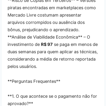
**Risco de Cópias em Terceiros** – Versões
piratas encontradas em marketplaces como
Mercado Livre costumam apresentar
arquivos corrompidos ou ausência dos
bônus, prejudicando o aprendizado.
**Análise de Viabilidade Econômica** – O
investimento de
R$ 97
se paga em menos de
duas semanas para quem aplicar as técnicas,
considerando a média de retorno reportada
pelos usuários.
**Perguntas Frequentes**
**1. O que acontece se o pagamento não for
aprovado?**