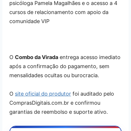
O
Combo da Virada
entrega acesso imediato
após a confirmação do pagamento, sem
mensalidades ocultas ou burocracia.
O
site oficial do produtor
foi auditado pelo
ComprasDigitais.com.br e confirmou
garantias de reembolso e suporte ativo.