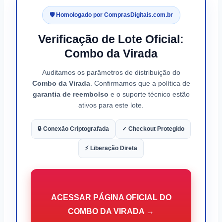
🛡️ Homologado por ComprasDigitais.com.br
Verificação de Lote Oficial:
Combo da Virada
Auditamos os parâmetros de distribuição do
Combo da Virada
. Confirmamos que a política de
garantia de reembolso
e o suporte técnico estão
ativos para este lote.
🔒 Conexão Criptografada
✓ Checkout Protegido
⚡ Liberação Direta
ACESSAR PÁGINA OFICIAL DO
COMBO DA VIRADA →