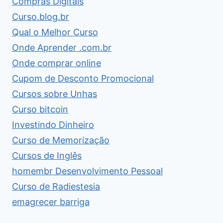
Compras Digitais
Curso.blog.br
Qual o Melhor Curso
Onde Aprender .com.br
Onde comprar online
Cupom de Desconto Promocional
Cursos sobre Unhas
Curso bitcoin
Investindo Dinheiro
Curso de Memorização
Cursos de Inglês
homembr Desenvolvimento Pessoal
Curso de Radiestesia
emagrecer barriga