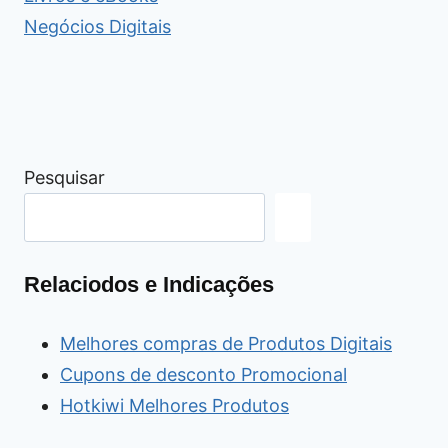
Negócios Digitais
Pesquisar
Relaciodos e Indicações
Melhores compras de Produtos Digitais
Cupons de desconto Promocional
Hotkiwi Melhores Produtos