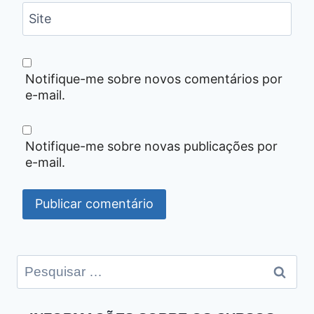
Site
Notifique-me sobre novos comentários por
e-mail.
Notifique-me sobre novas publicações por
e-mail.
Pesquisar
por: