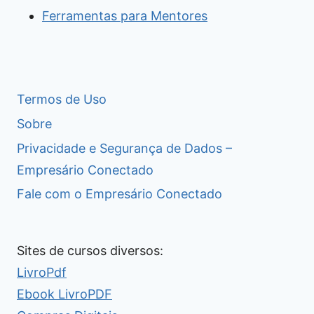
Ferramentas para Mentores
Termos de Uso
Sobre
Privacidade e Segurança de Dados –
Empresário Conectado
Fale com o Empresário Conectado
Sites de cursos diversos:
LivroPdf
Ebook LivroPDF