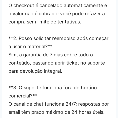
O checkout é cancelado automaticamente e
o valor não é cobrado; você pode refazer a
compra sem limite de tentativas.
**2. Posso solicitar reembolso após começar
a usar o material?**
Sim, a garantia de 7 dias cobre todo o
conteúdo, bastando abrir ticket no suporte
para devolução integral.
**3. O suporte funciona fora do horário
comercial?**
O canal de chat funciona 24/7; respostas por
email têm prazo máximo de 24 horas úteis.