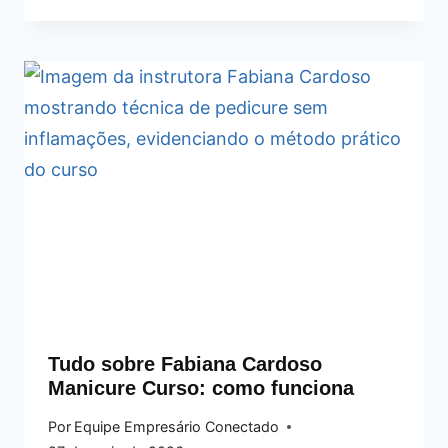
Tudo sobre Fabiana Cardoso
Manicure Curso: como funciona
Por
Equipe Empresário Conectado