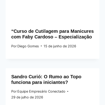
“Curso de Cutilagem para Manicures
com Faby Cardoso – Especialização
Por
Diego Gomes
15 de junho de 2026
Sandro Curió: O Rumo ao Topo
funciona para iniciantes?
Por
Equipe Empresário Conectado
29 de julho de 2026