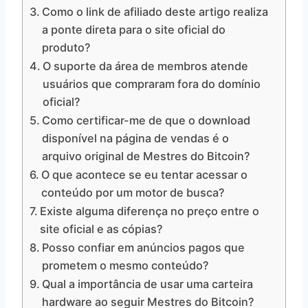
Como o link de afiliado deste artigo realiza
a ponte direta para o site oficial do
produto?
O suporte da área de membros atende
usuários que compraram fora do domínio
oficial?
Como certificar-me de que o download
disponível na página de vendas é o
arquivo original de Mestres do Bitcoin?
O que acontece se eu tentar acessar o
conteúdo por um motor de busca?
Existe alguma diferença no preço entre o
site oficial e as cópias?
Posso confiar em anúncios pagos que
prometem o mesmo conteúdo?
Qual a importância de usar uma carteira
hardware ao seguir Mestres do Bitcoin?