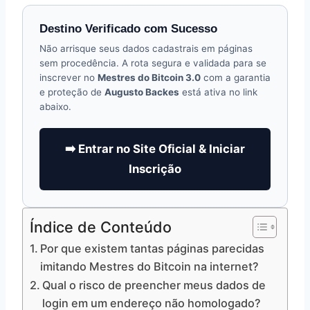
Destino Verificado com Sucesso
Não arrisque seus dados cadastrais em páginas
sem procedência. A rota segura e validada para se
inscrever no
Mestres do Bitcoin 3.0
com a garantia
e proteção de
Augusto Backes
está ativa no link
abaixo.
➡️ Entrar no Site Oficial & Iniciar
Inscrição
Índice de Conteúdo
Por que existem tantas páginas parecidas
imitando Mestres do Bitcoin na internet?
Qual o risco de preencher meus dados de
login em um endereço não homologado?