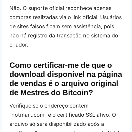
Não. O suporte oficial reconhece apenas
compras realizadas via o link oficial. Usuários
de sites falsos ficam sem assistência, pois
não há registro da transação no sistema do
criador.
Como certificar-me de que o
download disponível na página
de vendas é o arquivo original
de Mestres do Bitcoin?
Verifique se o endereço contém
“hotmart.com” e o certificado SSL ativo. O
arquivo só será disponibilizado após a