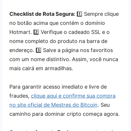
Checklist de Rota Segura:
1️⃣ Sempre clique
no botão acima que contém o domínio
Hotmart. 2️⃣ Verifique o cadeado SSL e o
nome completo do produto na barra de
endereço. 3️⃣ Salve a página nos favoritos
com um nome distintivo. Assim, você nunca
mais cairá em armadilhas.
Para garantir acesso imediato e livre de
fraudes,
clique aqui e confirme sua compra
no site oficial de Mestres do Bitcoin
. Seu
caminho para dominar cripto começa agora.