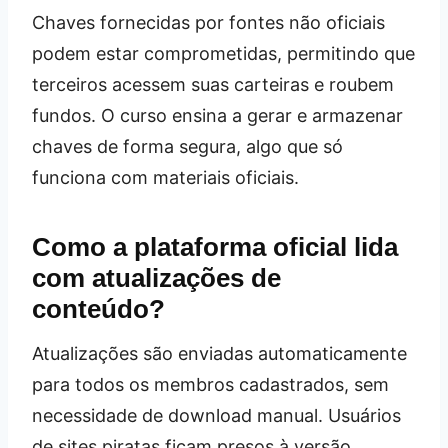
Chaves fornecidas por fontes não oficiais
podem estar comprometidas, permitindo que
terceiros acessem suas carteiras e roubem
fundos. O curso ensina a gerar e armazenar
chaves de forma segura, algo que só
funciona com materiais oficiais.
Como a plataforma oficial lida
com atualizações de
conteúdo?
Atualizações são enviadas automaticamente
para todos os membros cadastrados, sem
necessidade de download manual. Usuários
de sites piratas ficam presos à versão