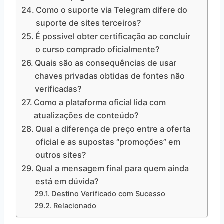
Como o suporte via Telegram difere do
suporte de sites terceiros?
É possível obter certificação ao concluir
o curso comprado oficialmente?
Quais são as consequências de usar
chaves privadas obtidas de fontes não
verificadas?
Como a plataforma oficial lida com
atualizações de conteúdo?
Qual a diferença de preço entre a oferta
oficial e as supostas “promoções” em
outros sites?
Qual a mensagem final para quem ainda
está em dúvida?
Destino Verificado com Sucesso
Relacionado