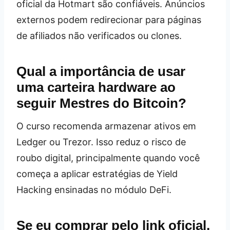
oficial da Hotmart são confiáveis. Anúncios
externos podem redirecionar para páginas
de afiliados não verificados ou clones.
Qual a importância de usar
uma carteira hardware ao
seguir Mestres do Bitcoin?
O curso recomenda armazenar ativos em
Ledger ou Trezor. Isso reduz o risco de
roubo digital, principalmente quando você
começa a aplicar estratégias de Yield
Hacking ensinadas no módulo DeFi.
Se eu comprar pelo link oficial,