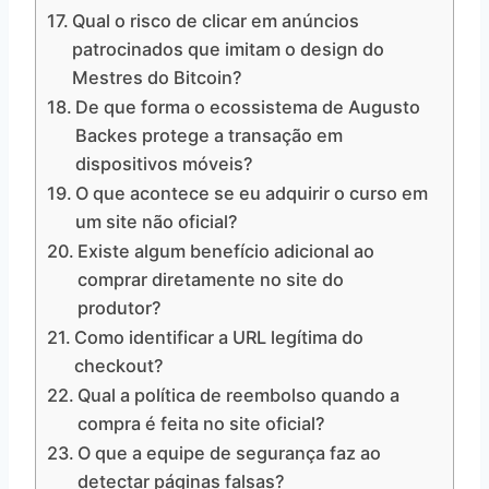
Qual o risco de clicar em anúncios
patrocinados que imitam o design do
Mestres do Bitcoin?
De que forma o ecossistema de Augusto
Backes protege a transação em
dispositivos móveis?
O que acontece se eu adquirir o curso em
um site não oficial?
Existe algum benefício adicional ao
comprar diretamente no site do
produtor?
Como identificar a URL legítima do
checkout?
Qual a política de reembolso quando a
compra é feita no site oficial?
O que a equipe de segurança faz ao
detectar páginas falsas?