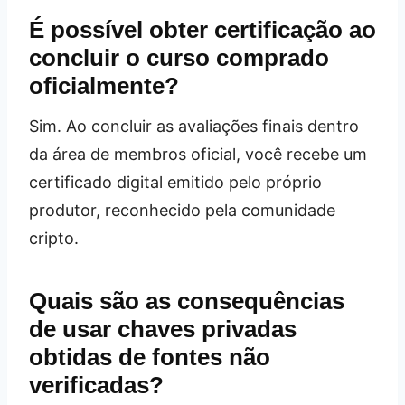
É possível obter certificação ao
concluir o curso comprado
oficialmente?
Sim. Ao concluir as avaliações finais dentro
da área de membros oficial, você recebe um
certificado digital emitido pelo próprio
produtor, reconhecido pela comunidade
cripto.
Quais são as consequências
de usar chaves privadas
obtidas de fontes não
verificadas?