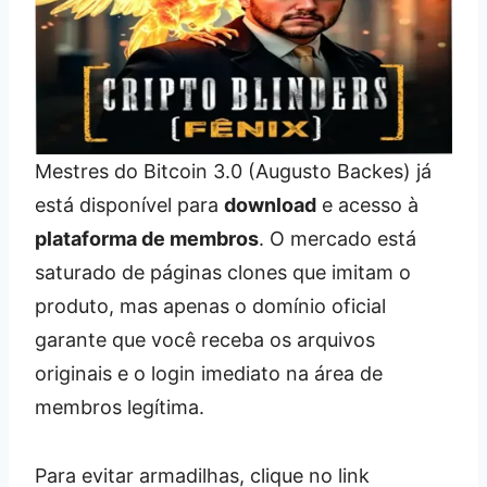
Mestres do Bitcoin 3.0 (Augusto Backes) já
está disponível para
download
e acesso à
plataforma de membros
. O mercado está
saturado de páginas clones que imitam o
produto, mas apenas o domínio oficial
garante que você receba os arquivos
originais e o login imediato na área de
membros legítima.
Para evitar armadilhas, clique no link