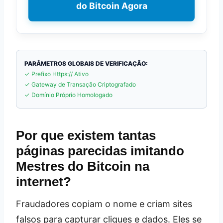
do Bitcoin Agora
PARÂMETROS GLOBAIS DE VERIFICAÇÃO:
✓ Prefixo Https:// Ativo
✓ Gateway de Transação Criptografado
✓ Domínio Próprio Homologado
Por que existem tantas
páginas parecidas imitando
Mestres do Bitcoin na
internet?
Fraudadores copiam o nome e criam sites
falsos para capturar cliques e dados. Eles se