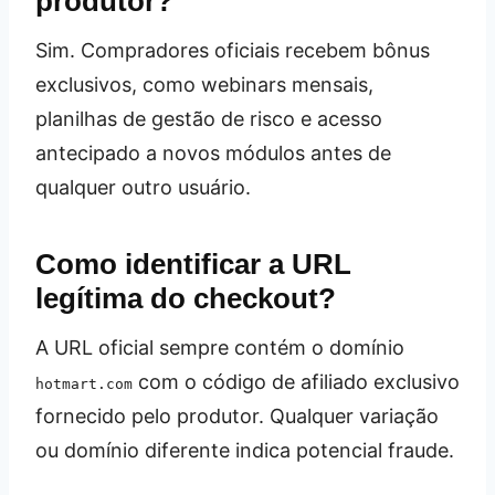
produtor?
Sim. Compradores oficiais recebem bônus
exclusivos, como webinars mensais,
planilhas de gestão de risco e acesso
antecipado a novos módulos antes de
qualquer outro usuário.
Como identificar a URL
legítima do checkout?
A URL oficial sempre contém o domínio
com o código de afiliado exclusivo
hotmart.com
fornecido pelo produtor. Qualquer variação
ou domínio diferente indica potencial fraude.