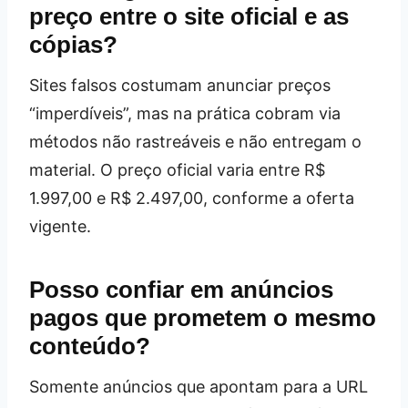
preço entre o site oficial e as
cópias?
Sites falsos costumam anunciar preços
“imperdíveis”, mas na prática cobram via
métodos não rastreáveis e não entregam o
material. O preço oficial varia entre R$
1.997,00 e R$ 2.497,00, conforme a oferta
vigente.
Posso confiar em anúncios
pagos que prometem o mesmo
conteúdo?
Somente anúncios que apontam para a URL