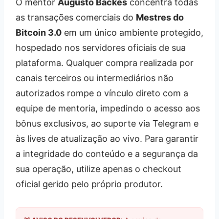
O mentor
Augusto Backes
concentra todas
as transações comerciais do
Mestres do
Bitcoin 3.0
em um único ambiente protegido,
hospedado nos servidores oficiais de sua
plataforma. Qualquer compra realizada por
canais terceiros ou intermediários não
autorizados rompe o vínculo direto com a
equipe de mentoria, impedindo o acesso aos
bônus exclusivos, ao suporte via Telegram e
às lives de atualização ao vivo. Para garantir
a integridade do conteúdo e a segurança da
sua operação, utilize apenas o checkout
oficial gerido pelo próprio produtor.