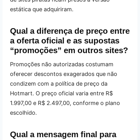
estática que adquiriram.
Qual a diferença de preço entre
a oferta oficial e as supostas
“promoções” em outros sites?
Promoções não autorizadas costumam
oferecer descontos exagerados que não
condizem com a política de preço da
Hotmart. O preço oficial varia entre R$
1.997,00 e R$ 2.497,00, conforme o plano
escolhido.
Qual a mensagem final para