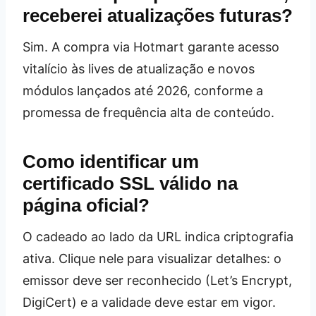
receberei atualizações futuras?
Sim. A compra via Hotmart garante acesso
vitalício às lives de atualização e novos
módulos lançados até 2026, conforme a
promessa de frequência alta de conteúdo.
Como identificar um
certificado SSL válido na
página oficial?
O cadeado ao lado da URL indica criptografia
ativa. Clique nele para visualizar detalhes: o
emissor deve ser reconhecido (Let’s Encrypt,
DigiCert) e a validade deve estar em vigor.