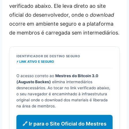
verificado abaixo. Ele leva direto ao site
oficial do desenvolvedor, onde o
download
ocorre em ambiente seguro e a plataforma
de membros é carregada sem intermediários.
IDENTIFICADOR DE DESTINO SEGURO
⚡ LINK ATIVO E SEGURO
O acesso correto ao
Mestres do Bitcoin 3.0
(Augusto Backes)
elimina intermediários
desnecessários. Ao tocar no link verificado abaixo,
o seu navegador é encaminhado à infraestrutura
original onde o download dos materiais é liberada
na área de membros.
🔗 Ir para o Site Oficial do Mestres