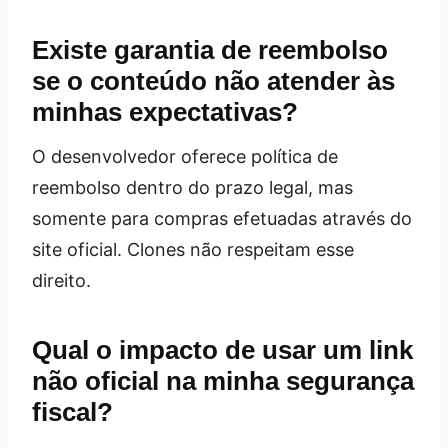
Existe garantia de reembolso
se o conteúdo não atender às
minhas expectativas?
O desenvolvedor oferece política de
reembolso dentro do prazo legal, mas
somente para compras efetuadas através do
site oficial. Clones não respeitam esse
direito.
Qual o impacto de usar um link
não oficial na minha segurança
fiscal?