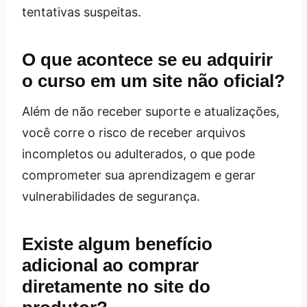
tentativas suspeitas.
O que acontece se eu adquirir
o curso em um site não oficial?
Além de não receber suporte e atualizações,
você corre o risco de receber arquivos
incompletos ou adulterados, o que pode
comprometer sua aprendizagem e gerar
vulnerabilidades de segurança.
Existe algum benefício
adicional ao comprar
diretamente no site do