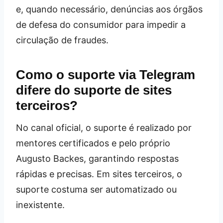
e, quando necessário, denúncias aos órgãos
de defesa do consumidor para impedir a
circulação de fraudes.
Como o suporte via Telegram
difere do suporte de sites
terceiros?
No canal oficial, o suporte é realizado por
mentores certificados e pelo próprio
Augusto Backes, garantindo respostas
rápidas e precisas. Em sites terceiros, o
suporte costuma ser automatizado ou
inexistente.