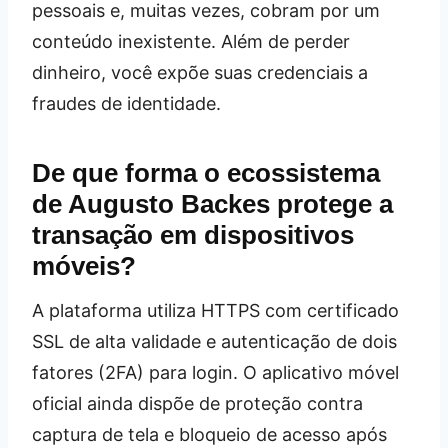
pessoais e, muitas vezes, cobram por um
conteúdo inexistente. Além de perder
dinheiro, você expõe suas credenciais a
fraudes de identidade.
De que forma o ecossistema
de Augusto Backes protege a
transação em dispositivos
móveis?
A plataforma utiliza HTTPS com certificado
SSL de alta validade e autenticação de dois
fatores (2FA) para login. O aplicativo móvel
oficial ainda dispõe de proteção contra
captura de tela e bloqueio de acesso após