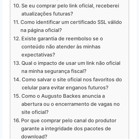
Se eu comprar pelo link oficial, receberei
atualizações futuras?
Como identificar um certificado SSL válido
na página oficial?
Existe garantia de reembolso se o
conteúdo não atender às minhas
expectativas?
Qual o impacto de usar um link não oficial
na minha segurança fiscal?
Como salvar o site oficial nos favoritos do
celular para evitar enganos futuros?
Como o Augusto Backes anuncia a
abertura ou o encerramento de vagas no
site oficial?
Por que comprar pelo canal do produtor
garante a integridade dos pacotes de
download?