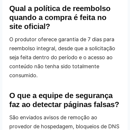
Qual a política de reembolso
quando a compra é feita no
site oficial?
O produtor oferece garantia de 7 dias para
reembolso integral, desde que a solicitação
seja feita dentro do período e o acesso ao
conteúdo não tenha sido totalmente
consumido.
O que a equipe de segurança
faz ao detectar páginas falsas?
São enviados avisos de remoção ao
provedor de hospedagem, bloqueios de DNS