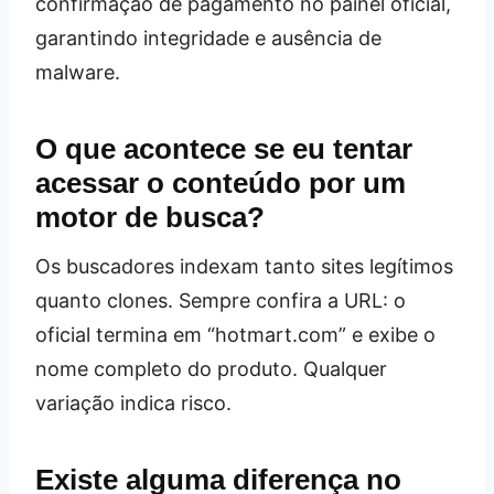
confirmação de pagamento no painel oficial,
garantindo integridade e ausência de
malware.
O que acontece se eu tentar
acessar o conteúdo por um
motor de busca?
Os buscadores indexam tanto sites legítimos
quanto clones. Sempre confira a URL: o
oficial termina em “hotmart.com” e exibe o
nome completo do produto. Qualquer
variação indica risco.
Existe alguma diferença no