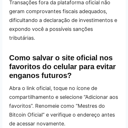
Transações fora da plataforma oficial não
geram comprovantes fiscais adequados,
dificultando a declaração de investimentos e
expondo você a possíveis sanções
tributárias.
Como salvar o site oficial nos
favoritos do celular para evitar
enganos futuros?
Abra o link oficial, toque no ícone de
compartilhamento e selecione “Adicionar aos
favoritos”. Renomeie como “Mestres do
Bitcoin Oficial” e verifique o endereço antes
de acessar novamente.