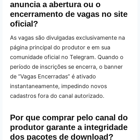
anuncia a abertura ou o
encerramento de vagas no site
oficial?
As vagas são divulgadas exclusivamente na
página principal do produtor e em sua
comunidade oficial no Telegram. Quando o
período de inscrições se encerra, o banner
de “Vagas Encerradas” é ativado
instantaneamente, impedindo novos
cadastros fora do canal autorizado.
Por que comprar pelo canal do
produtor garante a integridade
dos pacotes de download?