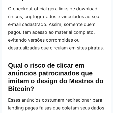
O checkout oficial gera links de download
únicos, criptografados e vinculados ao seu
e‑mail cadastrado. Assim, somente quem
pagou tem acesso ao material completo,
evitando versões corrompidas ou
desatualizadas que circulam em sites piratas.
Qual o risco de clicar em
anúncios patrocinados que
imitam o design do Mestres do
Bitcoin?
Esses anúncios costumam redirecionar para
landing pages falsas que coletam seus dados