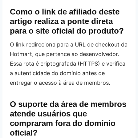
Como o link de afiliado deste
artigo realiza a ponte direta
para o site oficial do produto?
O link redireciona para a URL de checkout da
Hotmart, que pertence ao desenvolvedor.
Essa rota é criptografada (HTTPS) e verifica
a autenticidade do domínio antes de
entregar o acesso à área de membros.
O suporte da área de membros
atende usuários que
compraram fora do domínio
oficial?