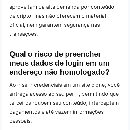
aproveitam da alta demanda por conteúdo
de cripto, mas não oferecem o material
oficial, nem garantem segurança nas
transações.
Qual o risco de preencher
meus dados de login em um
endereço não homologado?
Ao inserir credenciais em um site clone, você
entrega acesso ao seu perfil, permitindo que
terceiros roubem seu conteúdo, interceptem
pagamentos e até vazem informações
pessoais.