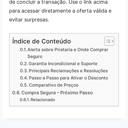
de concluir a transação. Use o link acima
para acessar diretamente a oferta válida e
evitar surpresas.
Índice de Conteúdo
Alerta sobre Pirataria e Onde Comprar
Seguro
Garantia Incondicional e Suporte
Principais Reclamações e Resoluções
Passo a Passo para Ativar o Desconto
Comparativo de Preços
Compra Segura – Próximo Passo
Relacionado