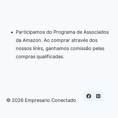
Participamos do Programa de Associados
da Amazon. Ao comprar através dos
nossos links, ganhamos comissão pelas
compras qualificadas.
© 2026 Empresario Conectado