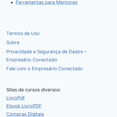
Ferramentas para Mentores
Termos de Uso
Sobre
Privacidade e Segurança de Dados –
Empresário Conectado
Fale com o Empresário Conectado
Sites de cursos diversos:
LivroPdf
Ebook LivroPDF
Compras Digitais