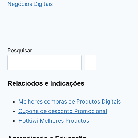
Negócios Digitais
Pesquisar
Relaciodos e Indicações
Melhores compras de Produtos Digitais
Cupons de desconto Promocional
Hotkiwi Melhores Produtos