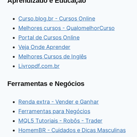
Aprendizado e Educação
Curso.blog.br - Cursos Online
Melhores cursos - QualomelhorCurso
Portal de Cursos Online
Veja Onde Aprender
Melhores Cursos de Inglês
Livropdf.com.br
Ferramentas e Negócios
Renda extra - Vender e Ganhar
Ferramentas para Negócios
MQL5 Tutoriais - Robôs - Trader
HomemBR - Cuidados e Dicas Masculinas