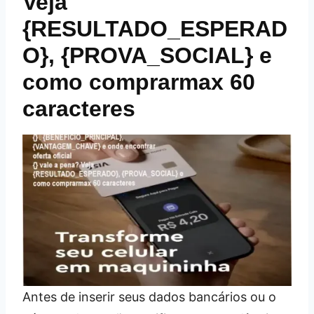
Veja
{RESULTADO_ESPERAD
O}, {PROVA_SOCIAL} e
como comprarmax 60
caracteres
Antes de inserir seus dados bancários ou o