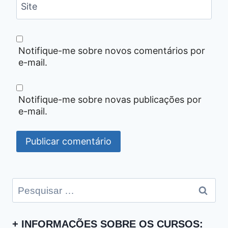
Site
Notifique-me sobre novos comentários por
e-mail.
Notifique-me sobre novas publicações por
e-mail.
Pesquisar
por:
+ INFORMAÇÕES SOBRE OS CURSOS: