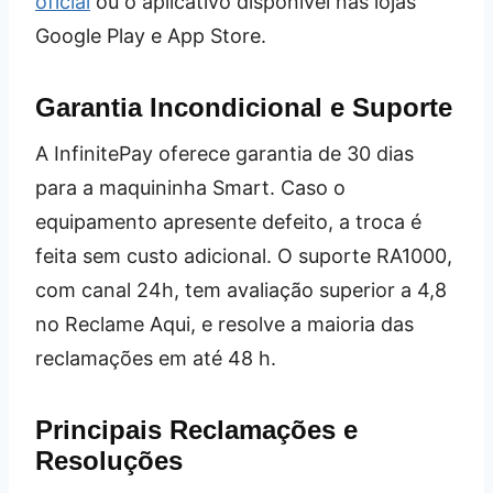
oficial
ou o aplicativo disponível nas lojas
Google Play e App Store.
Garantia Incondicional e Suporte
A InfinitePay oferece garantia de 30 dias
para a maquininha Smart. Caso o
equipamento apresente defeito, a troca é
feita sem custo adicional. O suporte RA1000,
com canal 24h, tem avaliação superior a 4,8
no Reclame Aqui, e resolve a maioria das
reclamações em até 48 h.
Principais Reclamações e
Resoluções