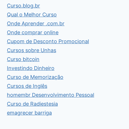
Curso.blog.br
Qual o Melhor Curso
Onde Aprender .com.br
Onde comprar online
Cupom de Desconto Promocional
Cursos sobre Unhas
Curso bitcoin
Investindo Dinheiro
Curso de Memorização
Cursos de Inglês
homembr Desenvolvimento Pessoal
Curso de Radiestesia
emagrecer barriga