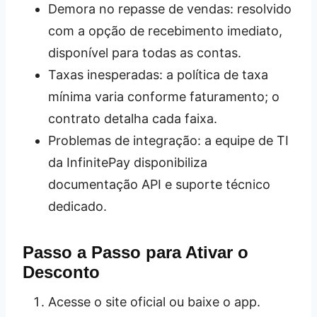
Demora no repasse de vendas: resolvido
com a opção de recebimento imediato,
disponível para todas as contas.
Taxas inesperadas: a política de taxa
mínima varia conforme faturamento; o
contrato detalha cada faixa.
Problemas de integração: a equipe de TI
da InfinitePay disponibiliza
documentação API e suporte técnico
dedicado.
Passo a Passo para Ativar o
Desconto
Acesse o site oficial ou baixe o app.