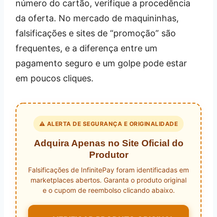
número do cartão, verifique a procedência
da oferta. No mercado de maquininhas,
falsificações e sites de “promoção” são
frequentes, e a diferença entre um
pagamento seguro e um golpe pode estar
em poucos cliques.
⚠️ ALERTA DE SEGURANÇA E ORIGINALIDADE
Adquira Apenas no Site Oficial do
Produtor
Falsificações de InfinitePay foram identificadas em
marketplaces abertos. Garanta o produto original
e o cupom de reembolso clicando abaixo.