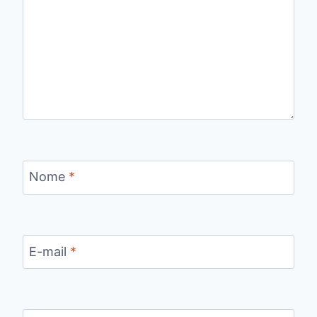
Nome
*
E-mail
*