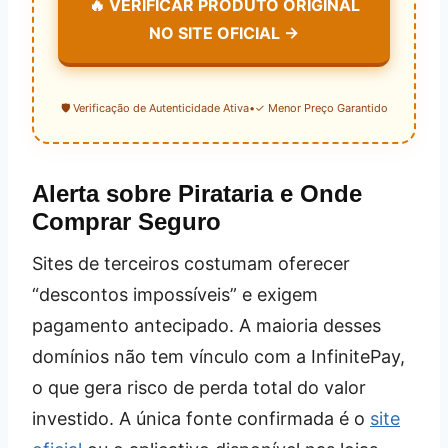
🔥 VERIFICAR PRODUTO ORIGINAL
NO SITE OFICIAL →
🛡️ Verificação de Autenticidade Ativa
•
✓ Menor Preço Garantido
Alerta sobre Pirataria e Onde
Comprar Seguro
Sites de terceiros costumam oferecer
“descontos impossíveis” e exigem
pagamento antecipado. A maioria desses
domínios não tem vínculo com a InfinitePay,
o que gera risco de perda total do valor
investido. A única fonte confirmada é o
site