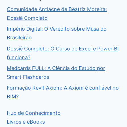
Comunidade Antiacne de Beatriz Moreira:
Dossiê Completo
Império Digital: O Veredito sobre Musa do
Brasileirão
Dossiê Completo: O Curso de Excel e Power BI
funciona?
Medcards FULL: A Ciência do Estudo por
Smart Flashcards
Formação Revit Axiom: A Axiom é confiável no
BIM?
Hub de Conhecimento
Livros e eBooks