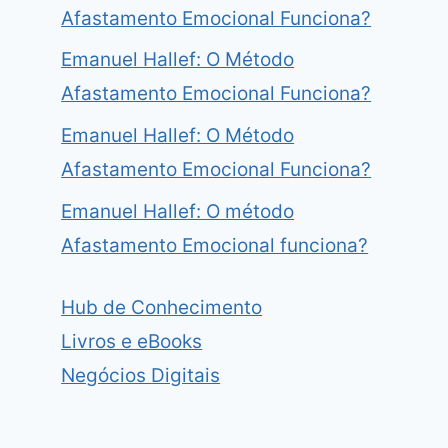
Afastamento Emocional Funciona?
Emanuel Hallef: O Método
Afastamento Emocional Funciona?
Emanuel Hallef: O Método
Afastamento Emocional Funciona?
Emanuel Hallef: O método
Afastamento Emocional funciona?
Hub de Conhecimento
Livros e eBooks
Negócios Digitais