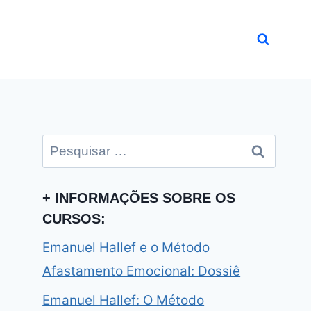
Pesquisar
por:
+ INFORMAÇÕES SOBRE OS
CURSOS:
Emanuel Hallef e o Método
Afastamento Emocional: Dossiê
Emanuel Hallef: O Método