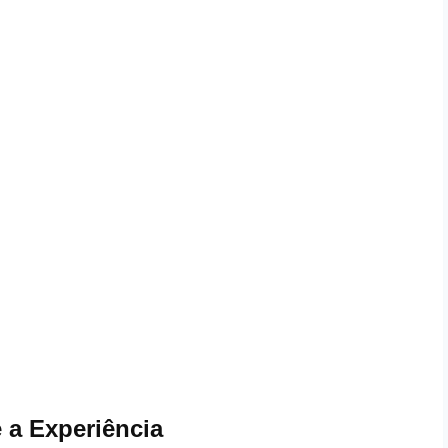
 a Experiência