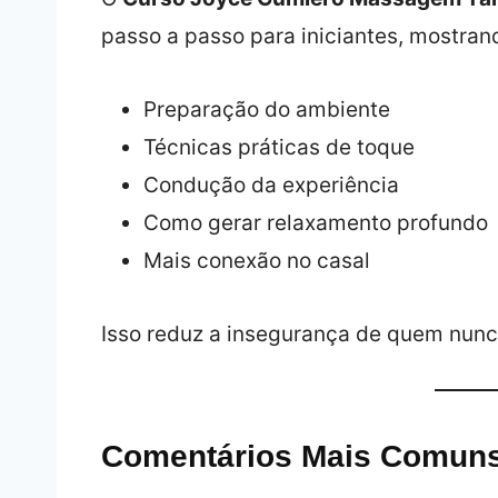
passo a passo para iniciantes, mostran
Preparação do ambiente
Técnicas práticas de toque
Condução da experiência
Como gerar relaxamento profundo
Mais conexão no casal
Isso reduz a insegurança de quem nunc
Comentários Mais Comuns