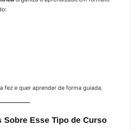
do:
a fez e quer aprender de forma guiada.
 Sobre Esse Tipo de Curso