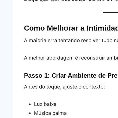
Como Melhorar a Intimida
A maioria erra tentando resolver tudo n
A melhor abordagem é reconstruir ambi
Passo 1: Criar Ambiente de Pr
Antes do toque, ajuste o contexto:
Luz baixa
Música calma