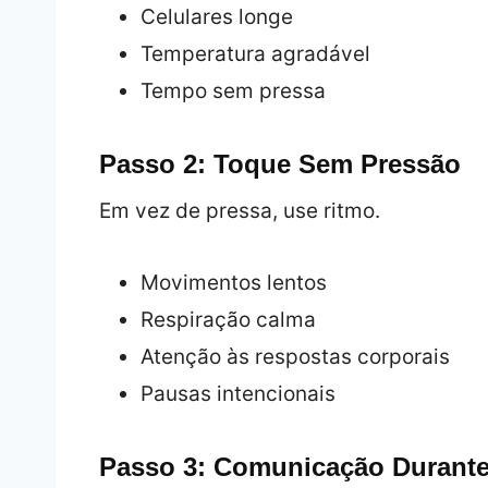
Celulares longe
Temperatura agradável
Tempo sem pressa
Passo 2: Toque Sem Pressão
Em vez de pressa, use ritmo.
Movimentos lentos
Respiração calma
Atenção às respostas corporais
Pausas intencionais
Passo 3: Comunicação Durante