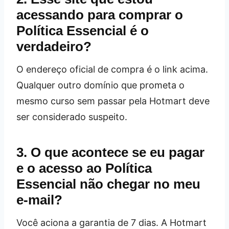
acessando para comprar o
Política Essencial é o
verdadeiro?
O endereço oficial de compra é o link acima.
Qualquer outro domínio que prometa o
mesmo curso sem passar pela Hotmart deve
ser considerado suspeito.
3. O que acontece se eu pagar
e o acesso ao Política
Essencial não chegar no meu
e‑mail?
Você aciona a garantia de 7 dias. A Hotmart