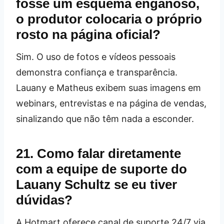
fosse um esquema enganoso,
o produtor colocaria o próprio
rosto na página oficial?
Sim. O uso de fotos e vídeos pessoais
demonstra confiança e transparência.
Lauany e Matheus exibem suas imagens em
webinars, entrevistas e na página de vendas,
sinalizando que não têm nada a esconder.
21. Como falar diretamente
com a equipe de suporte do
Lauany Schultz se eu tiver
dúvidas?
A Hotmart oferece canal de suporte 24/7 via