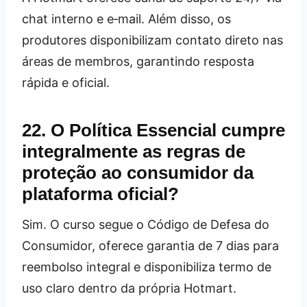
chat interno e e‑mail. Além disso, os
produtores disponibilizam contato direto nas
áreas de membros, garantindo resposta
rápida e oficial.
22. O Política Essencial cumpre
integralmente as regras de
proteção ao consumidor da
plataforma oficial?
Sim. O curso segue o Código de Defesa do
Consumidor, oferece garantia de 7 dias para
reembolso integral e disponibiliza termo de
uso claro dentro da própria Hotmart.