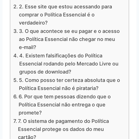
2. Esse site que estou acessando para
comprar o Política Essencial é o
verdadeiro?
3. O que acontece se eu pagar e o acesso
ao Política Essencial não chegar no meu
e‑mail?
4. Existem falsificações do Política
Essencial rodando pelo Mercado Livre ou
grupos de download?
5. Como posso ter certeza absoluta que o
Política Essencial não é pirataria?
6. Por que tem pessoas dizendo que o
Política Essencial não entrega o que
promete?
7. O sistema de pagamento do Política
Essencial protege os dados do meu
cartão?