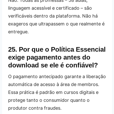
Não. Todas as promessas – 58 aulas,
linguagem acessível e certificado – são
verificáveis dentro da plataforma. Não há
exageros que ultrapassem o que realmente é
entregue.
25. Por que o Política Essencial
exige pagamento antes do
download se ele é confiável?
O pagamento antecipado garante a liberação
automática de acesso à área de membros.
Essa prática é padrão em cursos digitais e
protege tanto o consumidor quanto o
produtor contra fraudes.