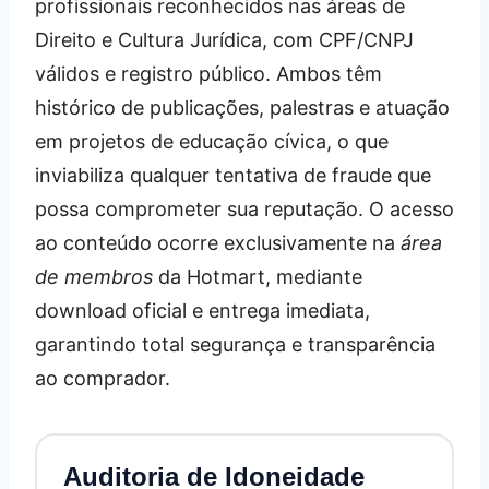
profissionais reconhecidos nas áreas de
Direito e Cultura Jurídica, com CPF/CNPJ
válidos e registro público. Ambos têm
histórico de publicações, palestras e atuação
em projetos de educação cívica, o que
inviabiliza qualquer tentativa de fraude que
possa comprometer sua reputação. O acesso
ao conteúdo ocorre exclusivamente na
área
de membros
da Hotmart, mediante
download oficial e entrega imediata,
garantindo total segurança e transparência
ao comprador.
Auditoria de Idoneidade