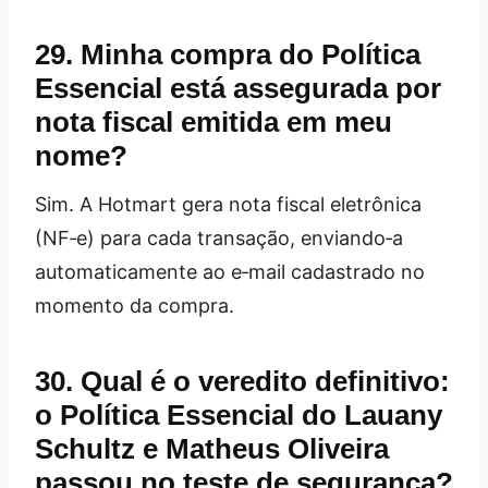
29. Minha compra do Política
Essencial está assegurada por
nota fiscal emitida em meu
nome?
Sim. A Hotmart gera nota fiscal eletrônica
(NF‑e) para cada transação, enviando‑a
automaticamente ao e‑mail cadastrado no
momento da compra.
30. Qual é o veredito definitivo:
o Política Essencial do Lauany
Schultz e Matheus Oliveira
passou no teste de segurança?