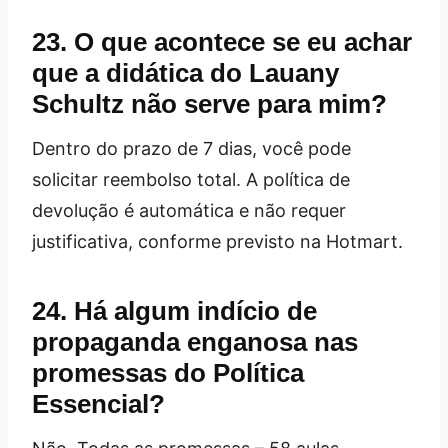
23. O que acontece se eu achar
que a didática do Lauany
Schultz não serve para mim?
Dentro do prazo de 7 dias, você pode
solicitar reembolso total. A política de
devolução é automática e não requer
justificativa, conforme previsto na Hotmart.
24. Há algum indício de
propaganda enganosa nas
promessas do Política
Essencial?