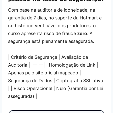
Com base na auditoria de idoneidade, na
garantia de 7 dias, no suporte da Hotmart e
no histórico verificável dos produtores, o
curso apresenta risco de fraude
zero
. A
segurança está plenamente assegurada.
| Critério de Segurança | Avaliação da
Auditoria | |—|—| | Homologação de Link |
Apenas pelo site oficial mapeado | |
Segurança de Dados | Criptografia SSL ativa
| | Risco Operacional | Nulo (Garantia por Lei
assegurada) |