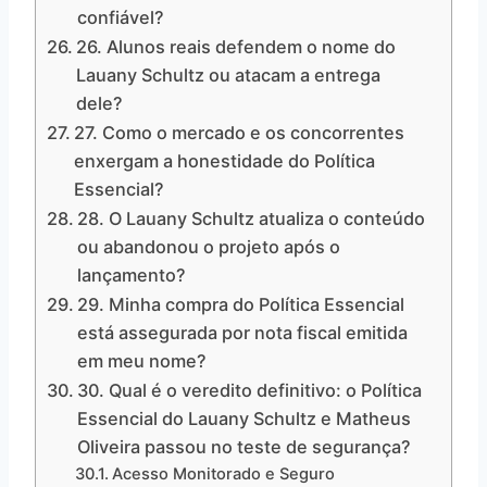
confiável?
26. Alunos reais defendem o nome do
Lauany Schultz ou atacam a entrega
dele?
27. Como o mercado e os concorrentes
enxergam a honestidade do Política
Essencial?
28. O Lauany Schultz atualiza o conteúdo
ou abandonou o projeto após o
lançamento?
29. Minha compra do Política Essencial
está assegurada por nota fiscal emitida
em meu nome?
30. Qual é o veredito definitivo: o Política
Essencial do Lauany Schultz e Matheus
Oliveira passou no teste de segurança?
Acesso Monitorado e Seguro