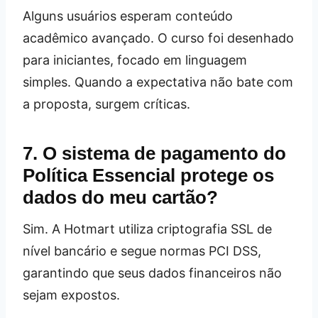
Alguns usuários esperam conteúdo
acadêmico avançado. O curso foi desenhado
para iniciantes, focado em linguagem
simples. Quando a expectativa não bate com
a proposta, surgem críticas.
7. O sistema de pagamento do
Política Essencial protege os
dados do meu cartão?
Sim. A Hotmart utiliza criptografia SSL de
nível bancário e segue normas PCI DSS,
garantindo que seus dados financeiros não
sejam expostos.