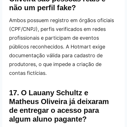
não um perfil fake?
Ambos possuem registro em órgãos oficiais
(CPF/CNPJ), perfis verificados em redes
profissionais e participam de eventos
públicos reconhecidos. A Hotmart exige
documentação válida para cadastro de
produtores, o que impede a criação de
contas fictícias.
17. O Lauany Schultz e
Matheus Oliveira já deixaram
de entregar o acesso para
algum aluno pagante?