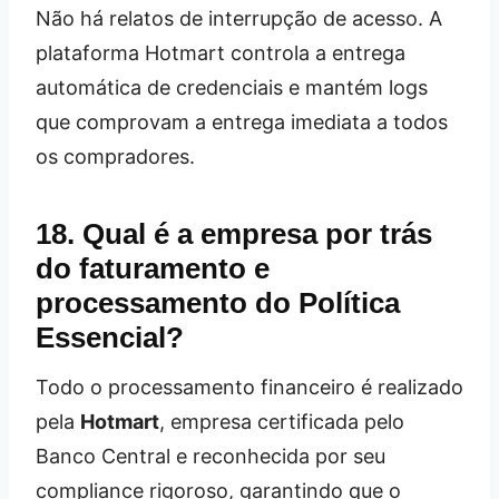
Não há relatos de interrupção de acesso. A
plataforma Hotmart controla a entrega
automática de credenciais e mantém logs
que comprovam a entrega imediata a todos
os compradores.
18. Qual é a empresa por trás
do faturamento e
processamento do Política
Essencial?
Todo o processamento financeiro é realizado
pela
Hotmart
, empresa certificada pelo
Banco Central e reconhecida por seu
compliance rigoroso, garantindo que o