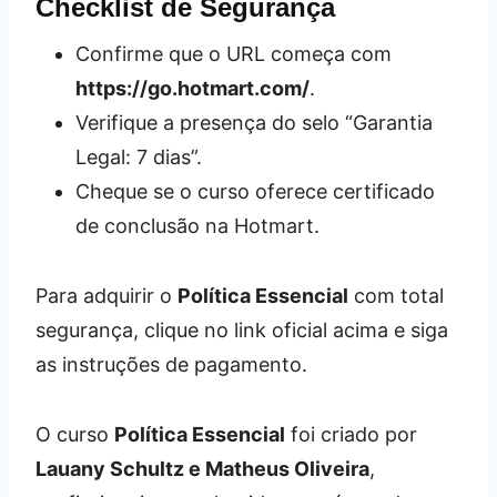
Checklist de Segurança
Confirme que o URL começa com
https://go.hotmart.com/
.
Verifique a presença do selo “Garantia
Legal: 7 dias”.
Cheque se o curso oferece certificado
de conclusão na Hotmart.
Para adquirir o
Política Essencial
com total
segurança, clique no link oficial acima e siga
as instruções de pagamento.
O curso
Política Essencial
foi criado por
Lauany Schultz e Matheus Oliveira
,