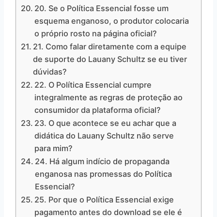
20. Se o Política Essencial fosse um
esquema enganoso, o produtor colocaria
o próprio rosto na página oficial?
21. Como falar diretamente com a equipe
de suporte do Lauany Schultz se eu tiver
dúvidas?
22. O Política Essencial cumpre
integralmente as regras de proteção ao
consumidor da plataforma oficial?
23. O que acontece se eu achar que a
didática do Lauany Schultz não serve
para mim?
24. Há algum indício de propaganda
enganosa nas promessas do Política
Essencial?
25. Por que o Política Essencial exige
pagamento antes do download se ele é