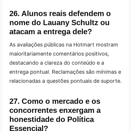
26. Alunos reais defendem o
nome do Lauany Schultz ou
atacam a entrega dele?
As avaliações públicas na Hotmart mostram
maioritariamente comentários positivos,
destacando a clareza do conteúdo e a
entrega pontual. Reclamações são mínimas e
relacionadas a questões pontuais de suporte.
27. Como o mercado e os
concorrentes enxergam a
honestidade do Política
Essencial?