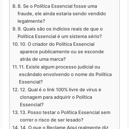
8. Se o Política Essencial fosse uma
fraude, ele ainda estaria sendo vendido
legalmente?
9. Quais são os indícios reais de que o
Política Essencial é um sistema sério?
10. O criador do Política Essencial
aparece publicamente ou se esconde
atrás de uma marca?
11. Existe algum processo judicial ou
escândalo envolvendo o nome do Política
Essencial?
12. Qual é o link 100% livre de vírus e
clonagem para adquirir o Política
Essencial?
13. Posso testar o Política Essencial sem
correr o risco de ser lesado?
14. O que o Reclame Aqui realmente diz