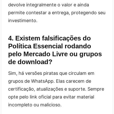
devolve integralmente o valor e ainda
permite contestar a entrega, protegendo seu
investimento.
4. Existem falsificações do
Política Essencial rodando
pelo Mercado Livre ou grupos
de download?
Sim, há versões piratas que circulam em
grupos de WhatsApp. Elas carecem de
certificação, atualizações e suporte. Sempre
opte pelo link oficial para evitar material
incompleto ou malicioso.