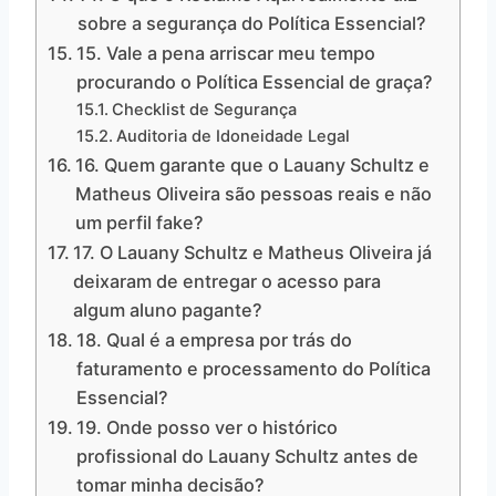
sobre a segurança do Política Essencial?
15. Vale a pena arriscar meu tempo
procurando o Política Essencial de graça?
Checklist de Segurança
Auditoria de Idoneidade Legal
16. Quem garante que o Lauany Schultz e
Matheus Oliveira são pessoas reais e não
um perfil fake?
17. O Lauany Schultz e Matheus Oliveira já
deixaram de entregar o acesso para
algum aluno pagante?
18. Qual é a empresa por trás do
faturamento e processamento do Política
Essencial?
19. Onde posso ver o histórico
profissional do Lauany Schultz antes de
tomar minha decisão?