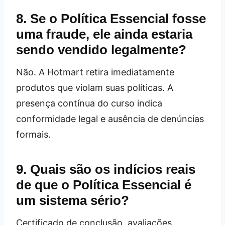
8. Se o Política Essencial fosse
uma fraude, ele ainda estaria
sendo vendido legalmente?
Não. A Hotmart retira imediatamente
produtos que violam suas políticas. A
presença contínua do curso indica
conformidade legal e ausência de denúncias
formais.
9. Quais são os indícios reais
de que o Política Essencial é
um sistema sério?
Certificado de conclusão, avaliações