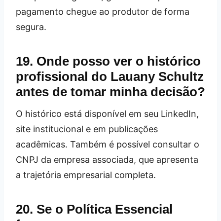
pagamento chegue ao produtor de forma
segura.
19. Onde posso ver o histórico
profissional do Lauany Schultz
antes de tomar minha decisão?
O histórico está disponível em seu LinkedIn,
site institucional e em publicações
acadêmicas. Também é possível consultar o
CNPJ da empresa associada, que apresenta
a trajetória empresarial completa.
20. Se o Política Essencial