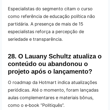
Especialistas do segmento citam o curso
como referência de educação política não
partidária. A presença de mais de 15
especialistas reforça a percepção de
seriedade e transparência.
28. O Lauany Schultz atualiza o
conteúdo ou abandonou o
projeto após o lançamento?
O roadmap da Hotmart indica atualizações
periódicas. Até o momento, foram lançadas
aulas complementares e materiais bônus,
como o e‑book “Politiquês”.