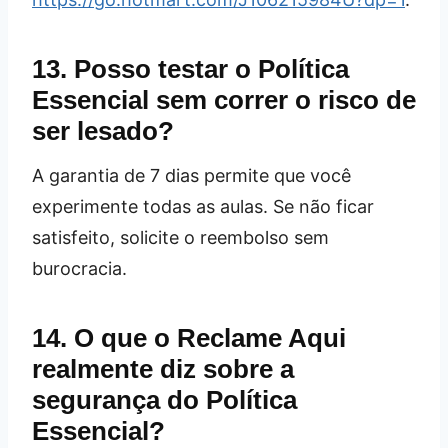
13. Posso testar o Política
Essencial sem correr o risco de
ser lesado?
A garantia de 7 dias permite que você
experimente todas as aulas. Se não ficar
satisfeito, solicite o reembolso sem
burocracia.
14. O que o Reclame Aqui
realmente diz sobre a
segurança do Política
Essencial?