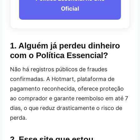
Oficial
1. Alguém já perdeu dinheiro
com o Política Essencial?
Não há registros públicos de fraudes
confirmadas. A Hotmart, plataforma de
pagamento reconhecida, oferece proteção
ao comprador e garante reembolso em até 7
dias, o que reduz drasticamente o risco de
perda.
2. Esse site que estou