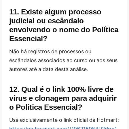
11. Existe algum processo
judicial ou escândalo
envolvendo o nome do Política
Essencial?
Não há registros de processos ou
escândalos associados ao curso ou aos seus
autores até a data desta análise.
12. Qual é o link 100% livre de
vírus e clonagem para adquirir
o Política Essencial?
Use exclusivamente o link oficial da Hotmart:
https://go.hotmart.com/J106215984U?dp=1
.