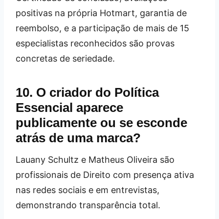
positivas na própria Hotmart, garantia de
reembolso, e a participação de mais de 15
especialistas reconhecidos são provas
concretas de seriedade.
10. O criador do Política
Essencial aparece
publicamente ou se esconde
atrás de uma marca?
Lauany Schultz e Matheus Oliveira são
profissionais de Direito com presença ativa
nas redes sociais e em entrevistas,
demonstrando transparência total.