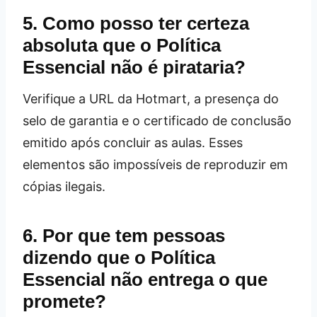
5. Como posso ter certeza
absoluta que o Política
Essencial não é pirataria?
Verifique a URL da Hotmart, a presença do
selo de garantia e o certificado de conclusão
emitido após concluir as aulas. Esses
elementos são impossíveis de reproduzir em
cópias ilegais.
6. Por que tem pessoas
dizendo que o Política
Essencial não entrega o que
promete?