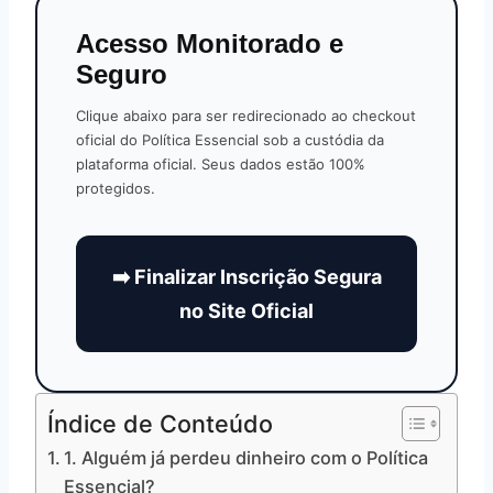
Acesso Monitorado e
Seguro
Clique abaixo para ser redirecionado ao checkout
oficial do Política Essencial sob a custódia da
plataforma oficial. Seus dados estão 100%
protegidos.
➡️ Finalizar Inscrição Segura
no Site Oficial
Índice de Conteúdo
1. Alguém já perdeu dinheiro com o Política
Essencial?