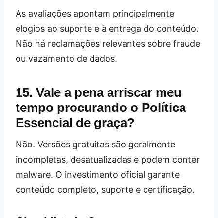
As avaliações apontam principalmente
elogios ao suporte e à entrega do conteúdo.
Não há reclamações relevantes sobre fraude
ou vazamento de dados.
15. Vale a pena arriscar meu
tempo procurando o Política
Essencial de graça?
Não. Versões gratuitas são geralmente
incompletas, desatualizadas e podem conter
malware. O investimento oficial garante
conteúdo completo, suporte e certificação.