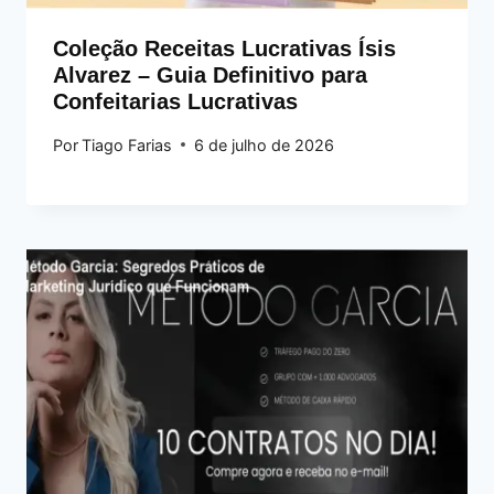
Coleção Receitas Lucrativas Ísis
Alvarez – Guia Definitivo para
Confeitarias Lucrativas
Por
Tiago Farias
6 de julho de 2026