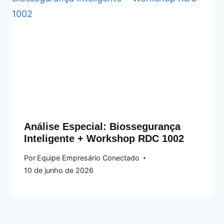
Análise Especial: Biossegurança
Inteligente + Workshop RDC 1002
Por
Equipe Empresário Conectado
10 de junho de 2026