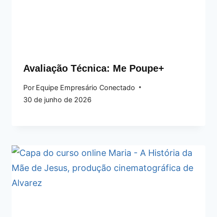
Avaliação Técnica: Me Poupe+
Por
Equipe Empresário Conectado
30 de junho de 2026