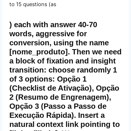
to 15 questions (as
) each with answer 40-70
words, aggressive for
conversion, using the name
[nome_produto]. Then we need
a block of fixation and insight
transition: choose randomly 1
of 3 options: Opção 1
(Checklist de Ativação), Opção
2 (Resumo de Engrenagem),
Opção 3 (Passo a Passo de
Execução Rápida). Insert a
natural context link pointing to