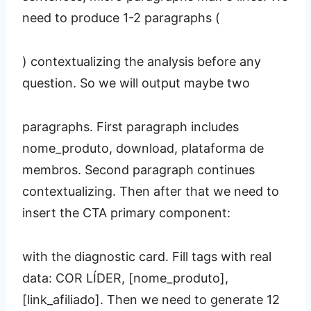
need to produce 1-2 paragraphs (
) contextualizing the analysis before any
question. So we will output maybe two
paragraphs. First paragraph includes
nome_produto, download, plataforma de
membros. Second paragraph continues
contextualizing. Then after that we need to
insert the CTA primary component:
with the diagnostic card. Fill tags with real
data: COR LÍDER, [nome_produto],
[link_afiliado]. Then we need to generate 12