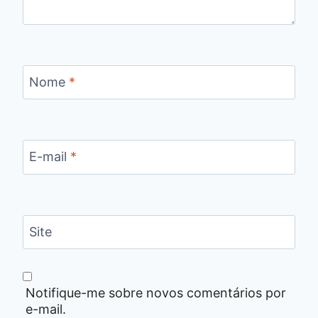
Nome
*
E-mail
*
Site
Notifique-me sobre novos comentários por
e-mail.