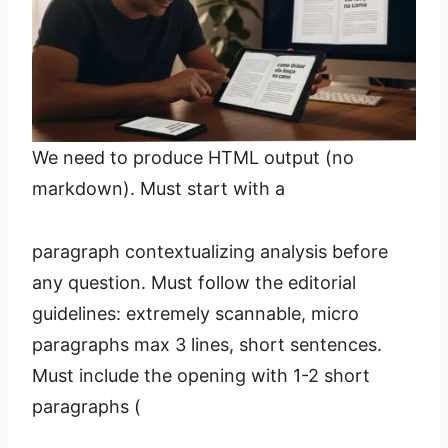
We need to produce HTML output (no
markdown). Must start with a
paragraph contextualizing analysis before
any question. Must follow the editorial
guidelines: extremely scannable, micro
paragraphs max 3 lines, short sentences.
Must include the opening with 1-2 short
paragraphs (