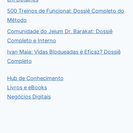
500 Treinos de Funcional: Dossiê Completo do
Método
Comunidade do Jejum Dr. Barakat: Dossiê
Completo e Interno
Ivan Maia: Vidas Bloqueadas é Eficaz? Dossiê
Completo
Hub de Conhecimento
Livros e eBooks
Negócios Digitais