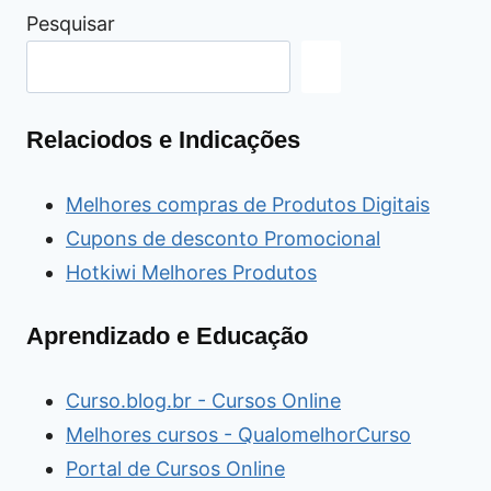
Pesquisar
Relaciodos e Indicações
Melhores compras de Produtos Digitais
Cupons de desconto Promocional
Hotkiwi Melhores Produtos
Aprendizado e Educação
Curso.blog.br - Cursos Online
Melhores cursos - QualomelhorCurso
Portal de Cursos Online