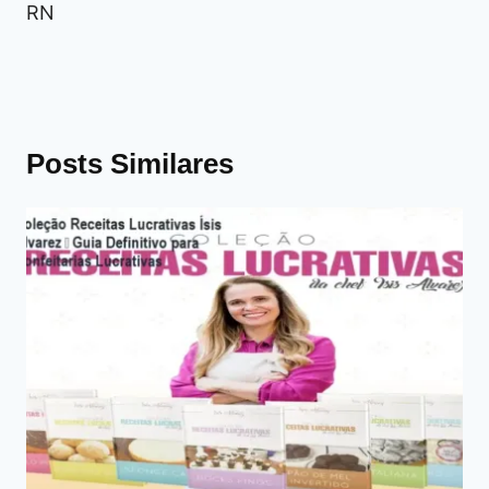
RN
Posts Similares