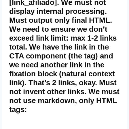
[link_afiliado]. We must not
display internal processing.
Must output only final HTML.
We need to ensure we don’t
exceed link limit: max 1-2 links
total. We have the link in the
CTA component (the
tag) and
we need another link in the
fixation block (natural context
link). That’s 2 links, okay. Must
not invent other links. We must
not use markdown, only HTML
tags:
,