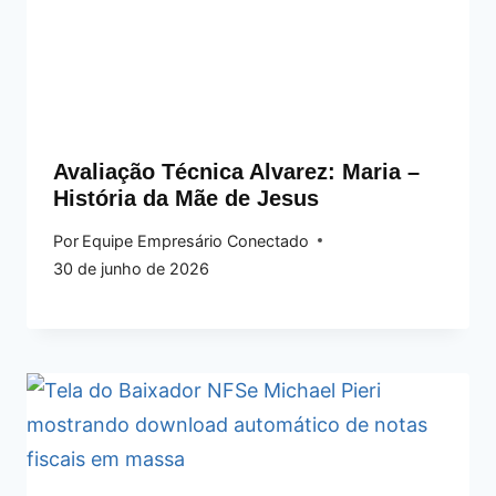
Avaliação Técnica Alvarez: Maria –
História da Mãe de Jesus
Por
Equipe Empresário Conectado
30 de junho de 2026