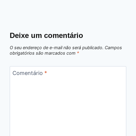
Deixe um comentário
O seu endereço de e-mail não será publicado.
Campos
obrigatórios são marcados com
*
Comentário
*