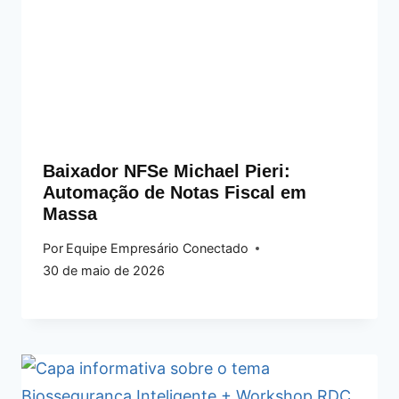
Baixador NFSe Michael Pieri:
Automação de Notas Fiscal em
Massa
Por
Equipe Empresário Conectado
30 de maio de 2026