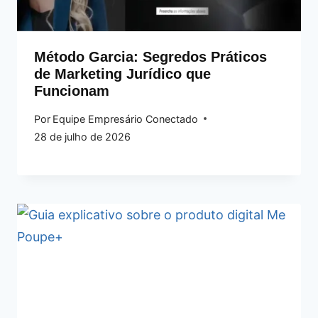
Método Garcia: Segredos Práticos
de Marketing Jurídico que
Funcionam
Por
Equipe Empresário Conectado
28 de julho de 2026