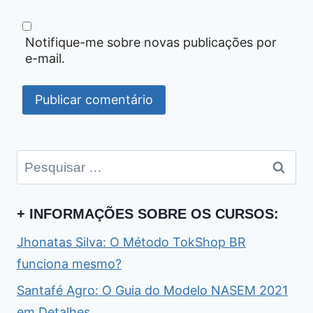
Notifique-me sobre novas publicações por
e-mail.
Pesquisar
por:
+ INFORMAÇÕES SOBRE OS CURSOS:
Jhonatas Silva: O Método TokShop BR
funciona mesmo?
Santafé Agro: O Guia do Modelo NASEM 2021
em Detalhes