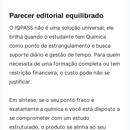
Parecer editorial equilibrado
O IQPASS não é uma solução universal; ele
brilha quando o estudante tem Química
como ponto de estrangulamento e busca
suporte diário e gestão de tempo. Para quem
necessita de uma formação completa ou tem
restrição financeira, o custo pode não se
justificar.
Em síntese, se o seu ponto fraco é
exatamente a química e você está disposto a
se comprometer com um estudo
estruturado, o produto se alinha ao seu