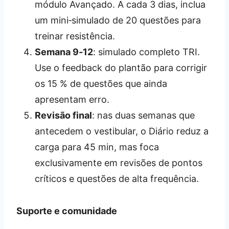
módulo Avançado. A cada 3 dias, inclua
um mini‑simulado de 20 questões para
treinar resistência.
Semana 9‑12
: simulado completo TRI.
Use o feedback do plantão para corrigir
os 15 % de questões que ainda
apresentam erro.
Revisão final
: nas duas semanas que
antecedem o vestibular, o Diário reduz a
carga para 45 min, mas foca
exclusivamente em revisões de pontos
críticos e questões de alta frequência.
Suporte e comunidade