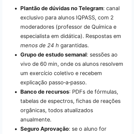
Plantão de dúvidas no Telegram
: canal
exclusivo para alunos IQPASS, com 2
moderadores (professor de Química e
especialista em didática). Respostas em
menos de 24 h
garantidas.
Grupo de estudo semanal
: sessões ao
vivo de 60 min, onde os alunos resolvem
um exercício coletivo e recebem
explicação passo‑a‑passo.
Banco de recursos
: PDFs de fórmulas,
tabelas de espectros, fichas de reações
orgânicas, todos atualizados
anualmente.
Seguro Aprovação
: se o aluno for