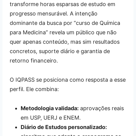
transforme horas esparsas de estudo em
progresso mensurável. A intenção
dominante da busca por “curso de Química
para Medicina” revela um público que não
quer apenas conteúdo, mas sim resultados
concretos, suporte diário e garantia de
retorno financeiro.
O IQPASS se posiciona como resposta a esse
perfil. Ele combina:
Metodologia validada:
aprovações reais
em USP, UERJ e ENEM.
Diário de Estudos personalizado: