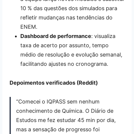
10 % das questões dos simulados para
refletir mudanças nas tendências do
ENEM.
Dashboard de performance
: visualiza
taxa de acerto por assunto, tempo
médio de resolução e evolução semanal,
facilitando ajustes no cronograma.
Depoimentos verificados (Reddit)
“Comecei o IQPASS sem nenhum
conhecimento de Química. O Diário de
Estudos me fez estudar 45 min por dia,
mas a sensação de progresso foi