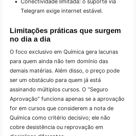
Conectividade limitada: o suporte via
Telegram exige internet estável.
Limitações práticas que surgem
no dia a dia
O foco exclusivo em Química gera lacunas
para quem ainda não tem domínio das
demais matérias. Além disso, o preço pode
ser um obstáculo para quem já está
assinando múltiplos cursos. O “Seguro
Aprovação” funciona apenas se a aprovação
for em cursos que considerem a nota de
Química como critério decisivo; ele não
cobre desistência ou reprovação em