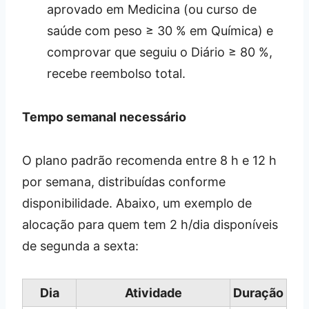
aprovado em Medicina (ou curso de
saúde com peso ≥ 30 % em Química) e
comprovar que seguiu o Diário ≥ 80 %,
recebe reembolso total.
Tempo semanal necessário
O plano padrão recomenda entre 8 h e 12 h
por semana, distribuídas conforme
disponibilidade. Abaixo, um exemplo de
alocação para quem tem 2 h/dia disponíveis
de segunda a sexta:
Dia
Atividade
Duração