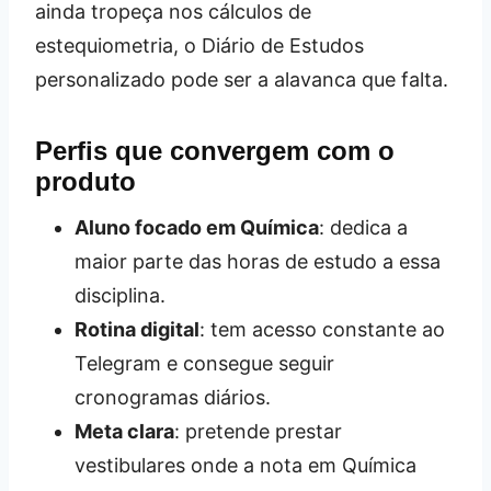
ainda tropeça nos cálculos de
estequiometria, o Diário de Estudos
personalizado pode ser a alavanca que falta.
Perfis que convergem com o
produto
Aluno focado em Química
: dedica a
maior parte das horas de estudo a essa
disciplina.
Rotina digital
: tem acesso constante ao
Telegram e consegue seguir
cronogramas diários.
Meta clara
: pretende prestar
vestibulares onde a nota em Química