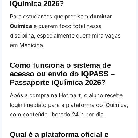
iQuímica 2026?
Para estudantes que precisam
dominar
Química
e querem foco total nessa
disciplina, especialmente quem mira vagas
em Medicina.
Como funciona o sistema de
acesso ou envio do IQPASS –
Passaporte iQuímica 2026?
Após a compra na Hotmart, o aluno recebe
login imediato para a plataforma do iQuímica,
com conteúdo liberado 24 h por dia.
Qual é a plataforma oficial e