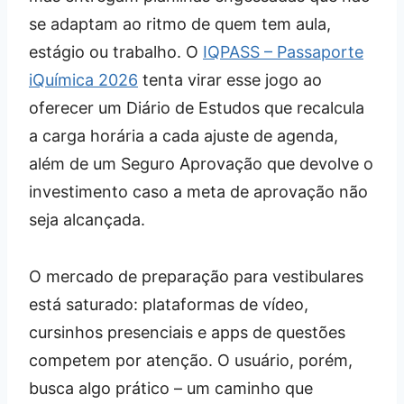
se adaptam ao ritmo de quem tem aula,
estágio ou trabalho. O
IQPASS – Passaporte
iQuímica 2026
tenta virar esse jogo ao
oferecer um Diário de Estudos que recalcula
a carga horária a cada ajuste de agenda,
além de um Seguro Aprovação que devolve o
investimento caso a meta de aprovação não
seja alcançada.
O mercado de preparação para vestibulares
está saturado: plataformas de vídeo,
cursinhos presenciais e apps de questões
competem por atenção. O usuário, porém,
busca algo prático – um caminho que