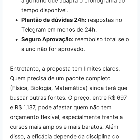
algoritmo que adapta o cronograma ao
tempo disponível.
Plantão de dúvidas 24h:
respostas no
Telegram em menos de 24h.
Seguro Aprovação:
reembolso total se o
aluno não for aprovado.
Entretanto, a proposta tem limites claros.
Quem precisa de um pacote completo
(Física, Biologia, Matemática) ainda terá que
buscar outras fontes. O preço, entre R$ 697
e R$ 1.137, pode afastar quem não tem
orçamento flexível, especialmente frente a
cursos mais amplos e mais baratos. Além
disso, a eficácia depende da disciplina do