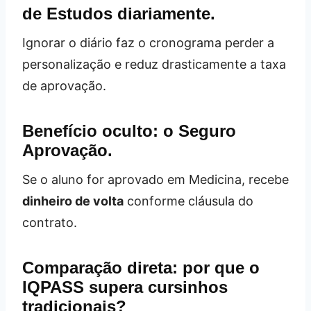
de Estudos diariamente.
Ignorar o diário faz o cronograma perder a
personalização e reduz drasticamente a taxa
de aprovação.
Benefício oculto: o Seguro
Aprovação.
Se o aluno for aprovado em Medicina, recebe
dinheiro de volta
conforme cláusula do
contrato.
Comparação direta: por que o
IQPASS supera cursinhos
tradicionais?