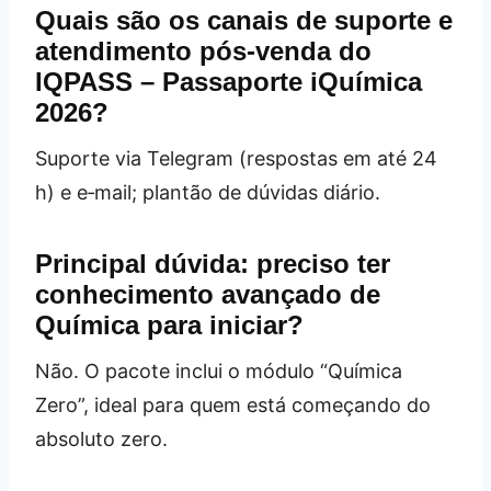
Quais são os canais de suporte e
atendimento pós‑venda do
IQPASS – Passaporte iQuímica
2026?
Suporte via Telegram (respostas em até 24
h) e e‑mail; plantão de dúvidas diário.
Principal dúvida: preciso ter
conhecimento avançado de
Química para iniciar?
Não. O pacote inclui o módulo “Química
Zero”, ideal para quem está começando do
absoluto zero.