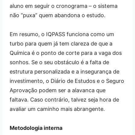
aluno em seguir o cronograma – o sistema
não “puxa” quem abandona o estudo.
Em resumo, o IQPASS funciona como um
turbo para quem já tem clareza de que a
Química é o ponto de corte para a vaga dos
sonhos. Se o seu obstáculo é a falta de
estrutura personalizada e a insegurança de
investimento, o Diário de Estudos e o Seguro
Aprovação podem ser a alavanca que
faltava. Caso contrário, talvez seja hora de
avaliar um caminho mais abrangente.
Metodologia interna