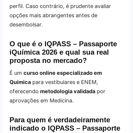
perfil. Caso contrário, é prudente avaliar
opções mais abrangentes antes de
desembolsar.
O que é o IQPASS – Passaporte
iQuímica 2026 e qual sua real
proposta no mercado?
É um
curso online especializado em
Química
para vestibulares e ENEM,
oferecendo
metodologia validada
por
aprovações em Medicina.
Para quem é verdadeiramente
indicado o IQPASS – Passaporte