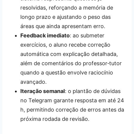
resolvidas, reforçando a memória de
longo prazo e ajustando o peso das
áreas que ainda apresentam erro.
Feedback imediato
: ao submeter
exercícios, o aluno recebe correção
automática com explicação detalhada,
além de comentários do professor‑tutor
quando a questão envolve raciocínio
avançado.
Iteração semanal
: o plantão de dúvidas
no Telegram garante resposta em até 24
h, permitindo correção de erros antes da
próxima rodada de revisão.