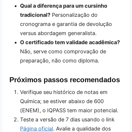
Qual a diferença para um cursinho
tradicional?
Personalização do
cronograma e garantia de devolução
versus abordagem generalista.
O certificado tem validade acadêmica?
Não, serve como comprovação de
preparação, não como diploma.
Próximos passos recomendados
Verifique seu histórico de notas em
Química; se estiver abaixo de 600
(ENEM), o IQPASS tem maior potencial.
Teste a versão de 7 dias usando o link
Página oficial
. Avalie a qualidade dos