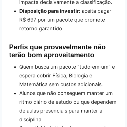
impacta decisivamente a classificação.
Disposição para investir
: aceita pagar
R$ 697 por um pacote que promete
retorno garantido.
Perfis que provavelmente não
terão bom aproveitamento
Quem busca um pacote “tudo‑em‑um” e
espera cobrir Física, Biologia e
Matemática sem custos adicionais.
Alunos que não conseguem manter um
ritmo diário de estudo ou que dependem
de aulas presenciais para manter a
disciplina.