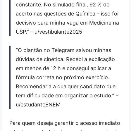
constante. No simulado final, 92 % de
acerto nas questões de Química – isso foi
decisivo para minha vaga em Medicina na
USP.” – u/vestibulante2025
“O plantão no Telegram salvou minhas
dúvidas de cinética. Recebi a explicação
em menos de 12 h e consegui aplicar a
fórmula correta no próximo exercício.
Recomendaria a qualquer candidato que
tem dificuldade em organizar o estudo.” –
u/estudanteENEM
Para quem deseja garantir o acesso imediato