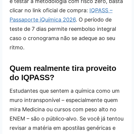
e testar a metodologia com risco zero, basta
clicar no link oficial de compra:
IQPASS –
Passaporte iQuímica 2026
. O período de
teste de 7 dias permite reembolso integral
caso o cronograma não se adeque ao seu
ritmo.
Quem realmente tira proveito
do IQPASS?
Estudantes que sentem a química como um
muro intransponível – especialmente quem
mira Medicina ou cursos com peso alto no
ENEM – são o público‑alvo. Se você já tentou
revisar a matéria em apostilas genéricas e