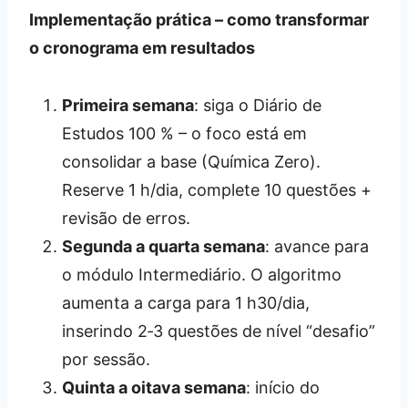
Implementação prática – como transformar
o cronograma em resultados
Primeira semana
: siga o Diário de
Estudos 100 % – o foco está em
consolidar a base (Química Zero).
Reserve 1 h/dia, complete 10 questões +
revisão de erros.
Segunda a quarta semana
: avance para
o módulo Intermediário. O algoritmo
aumenta a carga para 1 h30/dia,
inserindo 2‑3 questões de nível “desafio”
por sessão.
Quinta a oitava semana
: início do