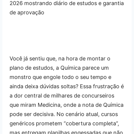
Você já sentiu que, na hora de montar o
plano de estudos, a Química parece um
monstro que engole todo o seu tempo e
ainda deixa dúvidas soltas? Essa frustração é
a dor central de milhares de concurseiros
que miram Medicina, onde a nota de Química
pode ser decisiva. No cenário atual, cursos
genéricos prometem “cobertura completa”,
mas entregam planilhas engessadas que não