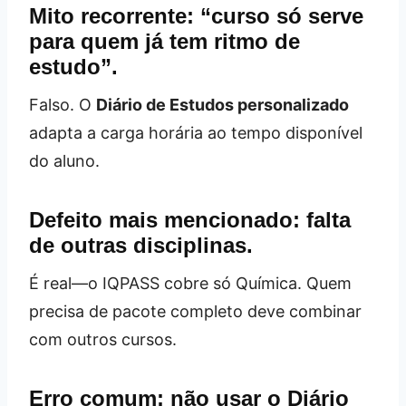
Mito recorrente: “curso só serve
para quem já tem ritmo de
estudo”.
Falso. O
Diário de Estudos personalizado
adapta a carga horária ao tempo disponível
do aluno.
Defeito mais mencionado: falta
de outras disciplinas.
É real—o IQPASS cobre só Química. Quem
precisa de pacote completo deve combinar
com outros cursos.
Erro comum: não usar o Diário