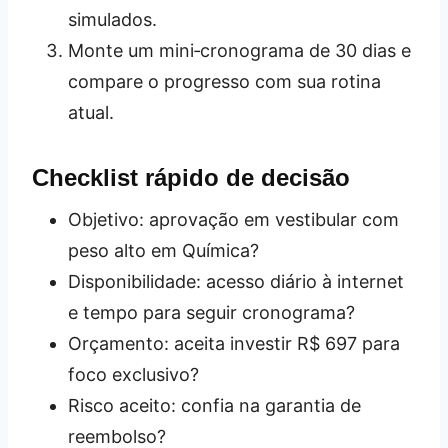
simulados.
Monte um mini‑cronograma de 30 dias e
compare o progresso com sua rotina
atual.
Checklist rápido de decisão
Objetivo: aprovação em vestibular com
peso alto em Química?
Disponibilidade: acesso diário à internet
e tempo para seguir cronograma?
Orçamento: aceita investir R$ 697 para
foco exclusivo?
Risco aceito: confia na garantia de
reembolso?