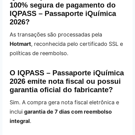
100% segura de pagamento do
IQPASS – Passaporte iQuímica
2026?
As transações são processadas pela
Hotmart
, reconhecida pelo certificado SSL e
políticas de reembolso.
O IQPASS – Passaporte iQuímica
2026 emite nota fiscal ou possui
garantia oficial do fabricante?
Sim. A compra gera nota fiscal eletrônica e
inclui
garantia de 7 dias com reembolso
integral
.