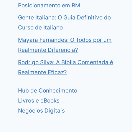
Posicionamento em RM
Gente Italiana: O Guia Definitivo do
Curso de Italiano
Mayara Fernandes: O Todos por um
Realmente Diferencia?
Rodrigo Silva: A Bíblia Comentada é
Realmente Eficaz?
Hub de Conhecimento
Livros e eBooks
Negócios Digitais