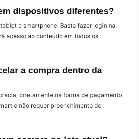
m dispositivos diferentes?
 tablet e smartphone. Basta fazer login na
rá acesso ao conteúdo em todos os
celar a compra dentro da
cracia, diretamente na forma de pagamento
mart e não requer preenchimento de