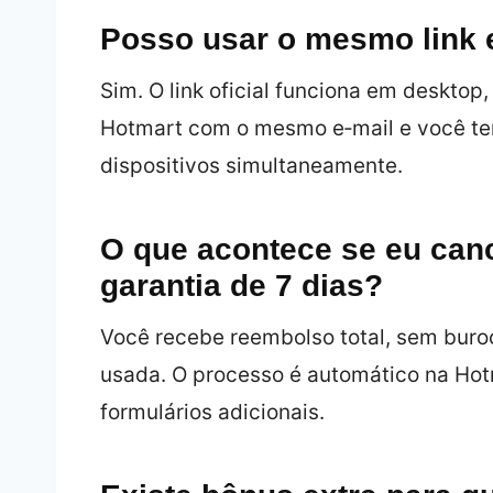
Posso usar o mesmo link e
Sim. O link oficial funciona em desktop,
Hotmart com o mesmo e‑mail e você te
dispositivos simultaneamente.
O que acontece se eu can
garantia de 7 dias?
Você recebe reembolso total, sem buro
usada. O processo é automático na Hot
formulários adicionais.