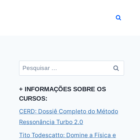
Pesquisar
por:
+ INFORMAÇÕES SOBRE OS
CURSOS:
CERD: Dossiê Completo do Método
Ressonância Turbo 2.0
Tito Todescatto: Domine a Física e