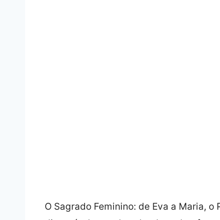
O Sagrado Feminino: de Eva a Maria, o 