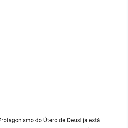
Protagonismo do Útero de Deus! já está