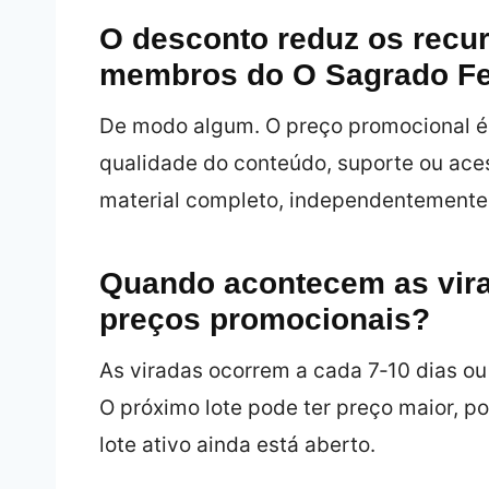
O desconto reduz os recur
membros do O Sagrado F
De modo algum. O preço promocional é d
qualidade do conteúdo, suporte ou ace
material completo, independentemente 
Quando acontecem as vira
preços promocionais?
As viradas ocorrem a cada 7‑10 dias ou
O próximo lote pode ter preço maior, po
lote ativo ainda está aberto.