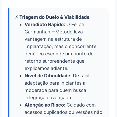
⚡ Triagem do Duelo & Viabilidade
Veredicto Rápido:
O Felipe
Carmanhani – Método leva
vantagem na estrutura de
implantação, mas o concorrente
genérico esconde um ponto de
retorno surpreendente que
explicamos adiante.
Nível de Dificuldade:
De fácil
adaptação para iniciantes a
moderada para quem busca
integração avançada.
Atenção ao Risco:
Cuidado com
acessos duplicados ou versões não