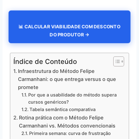
📊 CALCULAR VIABILIDADE COM DESCONTO
DO PRODUTOR →
Índice de Conteúdo
Infraestrutura do Método Felipe
Carmanhani: o que entrega versus o que
promete
Por que a usabilidade do método supera
cursos genéricos?
Tabela semântica comparativa
Rotina prática com o Método Felipe
Carmanhani vs. Métodos convencionais
Primeira semana: curva de frustração