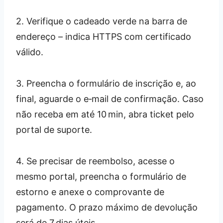
2. Verifique o cadeado verde na barra de
endereço – indica HTTPS com certificado
válido.
3. Preencha o formulário de inscrição e, ao
final, aguarde o e‑mail de confirmação. Caso
não receba em até 10 min, abra ticket pelo
portal de suporte.
4. Se precisar de reembolso, acesse o
mesmo portal, preencha o formulário de
estorno e anexe o comprovante de
pagamento. O prazo máximo de devolução
será de 7 dias úteis.