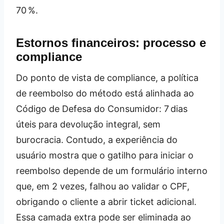
70 %.
Estornos financeiros: processo e
compliance
Do ponto de vista de compliance, a política
de reembolso do método está alinhada ao
Código de Defesa do Consumidor: 7 dias
úteis para devolução integral, sem
burocracia. Contudo, a experiência do
usuário mostra que o gatilho para iniciar o
reembolso depende de um formulário interno
que, em 2 vezes, falhou ao validar o CPF,
obrigando o cliente a abrir ticket adicional.
Essa camada extra pode ser eliminada ao