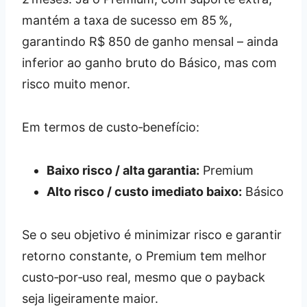
mantém a taxa de sucesso em 85 %,
garantindo R$ 850 de ganho mensal – ainda
inferior ao ganho bruto do Básico, mas com
risco muito menor.
Em termos de custo‑benefício:
Baixo risco / alta garantia:
Premium
Alto risco / custo imediato baixo:
Básico
Se o seu objetivo é minimizar risco e garantir
retorno constante, o Premium tem melhor
custo‑por‑uso real, mesmo que o payback
seja ligeiramente maior.