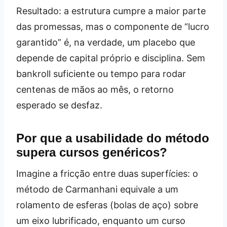
Resultado: a estrutura cumpre a maior parte
das promessas, mas o componente de “lucro
garantido” é, na verdade, um place­bo que
depende de capital próprio e disciplina. Sem
bankroll suficiente ou tempo para rodar
centenas de mãos ao mês, o retorno
esperado se desfaz.
Por que a usabilidade do método
supera cursos genéricos?
Imagine a fricção entre duas superfícies: o
método de Carmanhani equivale a um
rolamento de esferas (bolas de aço) sobre
um eixo lubrificado, enquanto um curso