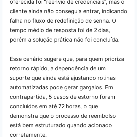
oferecida foi “reenvio de credenciais”, mas o
cliente ainda não conseguia entrar, indicando
falha no fluxo de redefinição de senha. O
tempo médio de resposta foi de 2 dias,
porém a solução prática não foi concluída.
Esse cenário sugere que, para quem prioriza
retorno rápido, a dependência de um
suporte que ainda está ajustando rotinas
automatizadas pode gerar gargalos. Em
contrapartida, 5 casos de estorno foram
concluídos em até 72 horas, o que
demonstra que o processo de reembolso
está bem estruturado quando acionado
corretamente.