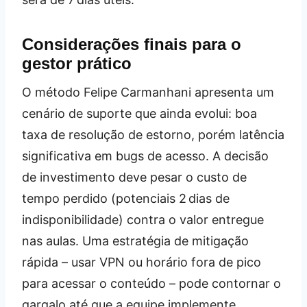
Considerações finais para o
gestor prático
O método Felipe Carmanhani apresenta um
cenário de suporte que ainda evolui: boa
taxa de resolução de estorno, porém latência
significativa em bugs de acesso. A decisão
de investimento deve pesar o custo de
tempo perdido (potenciais 2 dias de
indisponibilidade) contra o valor entregue
nas aulas. Uma estratégia de mitigação
rápida – usar VPN ou horário fora de pico
para acessar o conteúdo – pode contornar o
gargalo até que a equipe implemente