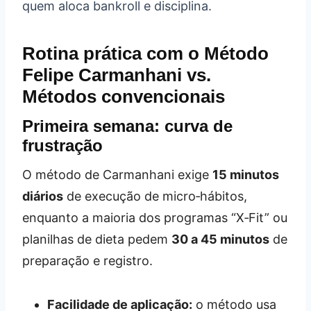
quem aloca bankroll e disciplina.
Rotina prática com o Método
Felipe Carmanhani vs.
Métodos convencionais
Primeira semana: curva de
frustração
O método de Carmanhani exige
15 minutos
diários
de execução de micro‑hábitos,
enquanto a maioria dos programas “X‑Fit” ou
planilhas de dieta pedem
30 a 45 minutos
de
preparação e registro.
Facilidade de aplicação:
o método usa