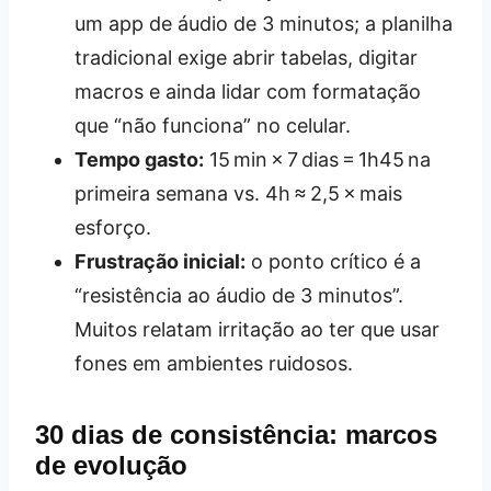
um app de áudio de 3 minutos; a planilha
tradicional exige abrir tabelas, digitar
macros e ainda lidar com formatação
que “não funciona” no celular.
Tempo gasto:
15 min × 7 dias = 1h45 na
primeira semana vs. 4h ≈ 2,5 × mais
esforço.
Frustração inicial:
o ponto crítico é a
“resistência ao áudio de 3 minutos”.
Muitos relatam irritação ao ter que usar
fones em ambientes ruidosos.
30 dias de consistência: marcos
de evolução