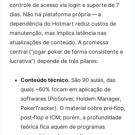
controle de acesso via login e suporte de 7
dias. Não há plataforma própria — a
dependência do Hotmart reduz custos de
manutenção, mas implica latência nas
atualizações de conteúdo. A promessa
central (“jogar poker de forma consistente e
lucrativa”) depende de três pilares:
Conteúdo técnico.
São 90 aulas, das
quais ~60% focam em aplicação de
softwares (PioSolver, Holdem Manager,
PokerTracker). O material cobre pre‑flop,
post‑flop e ICM; porém, a profundidade
teórica fica aquém de programas