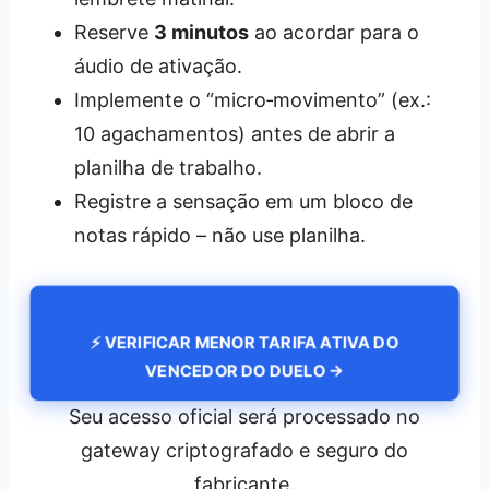
Reserve
3 minutos
ao acordar para o
áudio de ativação.
Implemente o “micro‑movimento” (ex.:
10 agachamentos) antes de abrir a
planilha de trabalho.
Registre a sensação em um bloco de
notas rápido – não use planilha.
⚡ VERIFICAR MENOR TARIFA ATIVA DO
VENCEDOR DO DUELO →
Seu acesso oficial será processado no
gateway criptografado e seguro do
fabricante.