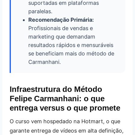
suportadas em plataformas
paralelas.
Recomendação Primária:
Profissionais de vendas e
marketing que demandam
resultados rápidos e mensuráveis
se beneficiam mais do método de
Carmanhani.
Infraestrutura do Método
Felipe Carmanhani: o que
entrega versus o que promete
O curso vem hospedado na Hotmart, o que
garante entrega de vídeos em alta definição,