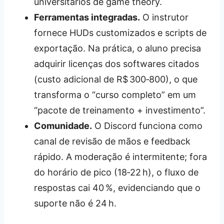
universitários de game theory.
Ferramentas integradas.
O instrutor
fornece HUDs customizados e scripts de
exportação. Na prática, o aluno precisa
adquirir licenças dos softwares citados
(custo adicional de R$ 300‑800), o que
transforma o “curso completo” em um
“pacote de treinamento + investimento”.
Comunidade.
O Discord funciona como
canal de revisão de mãos e feedback
rápido. A moderação é intermitente; fora
do horário de pico (18‑22 h), o fluxo de
respostas cai 40 %, evidenciando que o
suporte não é 24 h.