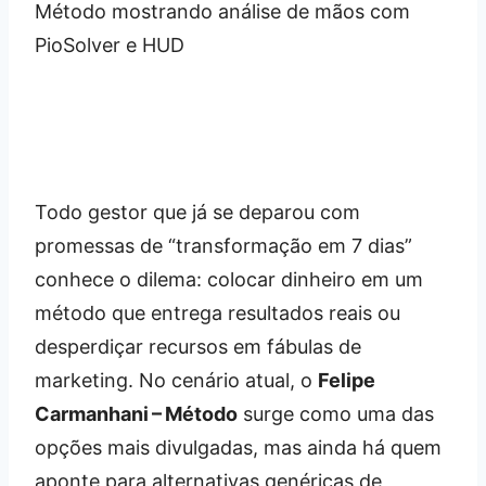
Todo gestor que já se deparou com
promessas de “transformação em 7 dias”
conhece o dilema: colocar dinheiro em um
método que entrega resultados reais ou
desperdiçar recursos em fábulas de
marketing. No cenário atual, o
Felipe
Carmanhani – Método
surge como uma das
opções mais divulgadas, mas ainda há quem
aponte para alternativas genéricas de