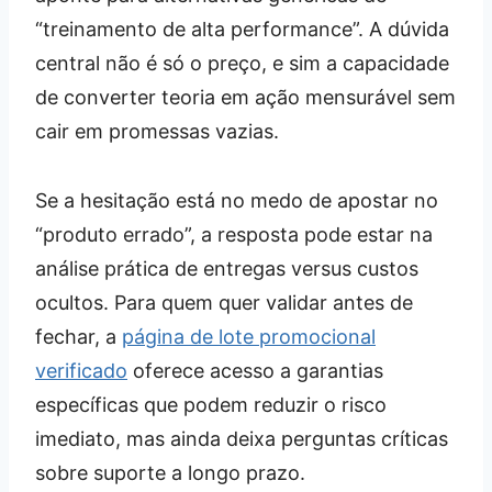
“treinamento de alta performance”. A dúvida
central não é só o preço, e sim a capacidade
de converter teoria em ação mensurável sem
cair em promessas vazias.
Se a hesitação está no medo de apostar no
“produto errado”, a resposta pode estar na
análise prática de entregas versus custos
ocultos. Para quem quer validar antes de
fechar, a
página de lote promocional
verificado
oferece acesso a garantias
específicas que podem reduzir o risco
imediato, mas ainda deixa perguntas críticas
sobre suporte a longo prazo.