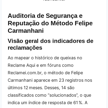
Auditoria de Segurança e
Reputação do Método Felipe
Carmanhani
Visão geral dos indicadores de
reclamações
Ao mapear o histórico de queixas no
Reclame Aqui e em fóruns como
Reclamei.com.br, o método de Felipe
Carmanhani aparece em 23 registros nos
últimos 12 meses. Desses, 14 são
classificados como “solucionados”, o que
indica um índice de resposta de 61 %. A