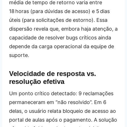
média de tempo de retorno varia entre
18 horas (para dúvidas de acesso) e 5 dias
úteis (para solicitações de estorno). Essa
dispersão revela que, embora haja atenção, a
capacidade de resolver bugs críticos ainda
depende da carga operacional da equipe de
suporte.
Velocidade de resposta vs.
resolução efetiva
Um ponto crítico detectado: 9 reclamações
permaneceram em “não resolvido”. Em 6
delas, o usuário relata bloqueio de acesso ao
portal de aulas após o pagamento. A solução