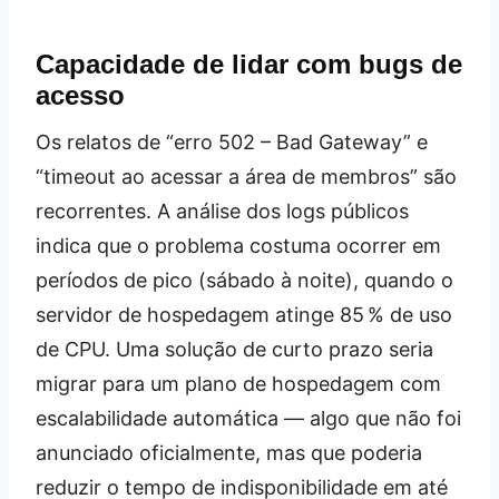
Capacidade de lidar com bugs de
acesso
Os relatos de “erro 502 – Bad Gateway” e
“timeout ao acessar a área de membros” são
recorrentes. A análise dos logs públicos
indica que o problema costuma ocorrer em
períodos de pico (sábado à noite), quando o
servidor de hospedagem atinge 85 % de uso
de CPU. Uma solução de curto prazo seria
migrar para um plano de hospedagem com
escalabilidade automática — algo que não foi
anunciado oficialmente, mas que poderia
reduzir o tempo de indisponibilidade em até