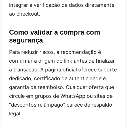
integrar a verificação de dados diretamente
ao checkout.
Como validar a compra com
segurança
Para reduzir riscos, a recomendação é
confirmar a origem do link antes de finalizar
a transação. A página oficial oferece suporte
dedicado, certificado de autenticidade e
garantia de reembolso. Qualquer oferta que
circule em grupos de WhatsApp ou sites de
“descontos relâmpago” carece de respaldo
legal.