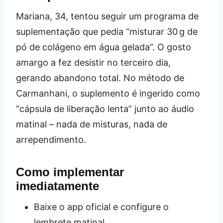
Mariana, 34, tentou seguir um programa de
suplementação que pedia “misturar 30 g de
pó de colágeno em água gelada”. O gosto
amargo a fez desistir no terceiro dia,
gerando abandono total. No método de
Carmanhani, o suplemento é ingerido como
“cápsula de liberação lenta” junto ao áudio
matinal – nada de misturas, nada de
arrependimento.
Como implementar
imediatamente
Baixe o app oficial e configure o
lembrete matinal.