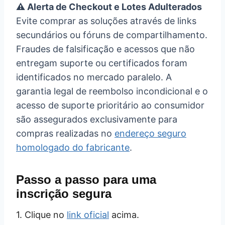
⚠️ Alerta de Checkout e Lotes Adulterados
Evite comprar as soluções através de links
secundários ou fóruns de compartilhamento.
Fraudes de falsificação e acessos que não
entregam suporte ou certificados foram
identificados no mercado paralelo. A
garantia legal de reembolso incondicional e o
acesso de suporte prioritário ao consumidor
são assegurados exclusivamente para
compras realizadas no
endereço seguro
homologado do fabricante
.
Passo a passo para uma
inscrição segura
1. Clique no
link oficial
acima.