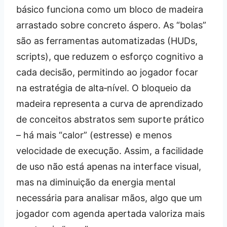
básico funciona como um bloco de madeira
arrastado sobre concreto áspero. As “bolas”
são as ferramentas automatizadas (HUDs,
scripts), que reduzem o esforço cognitivo a
cada decisão, permitindo ao jogador focar
na estratégia de alta‑nível. O bloqueio da
madeira representa a curva de aprendizado
de conceitos abstratos sem suporte prático
– há mais “calor” (estresse) e menos
velocidade de execução. Assim, a facilidade
de uso não está apenas na interface visual,
mas na diminuição da energia mental
necessária para analisar mãos, algo que um
jogador com agenda apertada valoriza mais