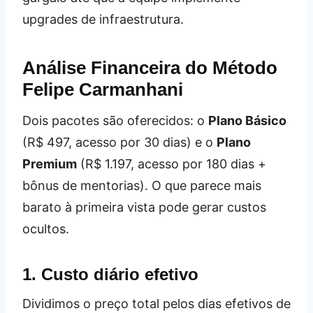
upgrades de infraestrutura.
Análise Financeira do Método
Felipe Carmanhani
Dois pacotes são oferecidos: o
Plano Básico
(R$ 497, acesso por 30 dias) e o
Plano
Premium
(R$ 1.197, acesso por 180 dias +
bônus de mentorias). O que parece mais
barato à primeira vista pode gerar custos
ocultos.
1. Custo diário efetivo
Dividimos o preço total pelos dias efetivos de