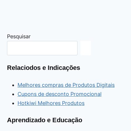
Pesquisar
Relaciodos e Indicações
Melhores compras de Produtos Digitais
Cupons de desconto Promocional
Hotkiwi Melhores Produtos
Aprendizado e Educação