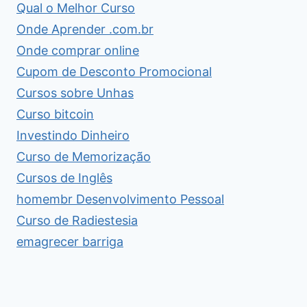
Qual o Melhor Curso
Onde Aprender .com.br
Onde comprar online
Cupom de Desconto Promocional
Cursos sobre Unhas
Curso bitcoin
Investindo Dinheiro
Curso de Memorização
Cursos de Inglês
homembr Desenvolvimento Pessoal
Curso de Radiestesia
emagrecer barriga