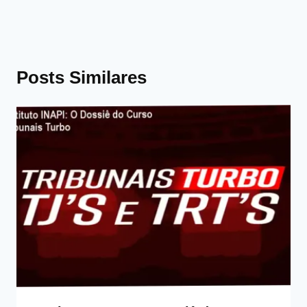
Posts Similares