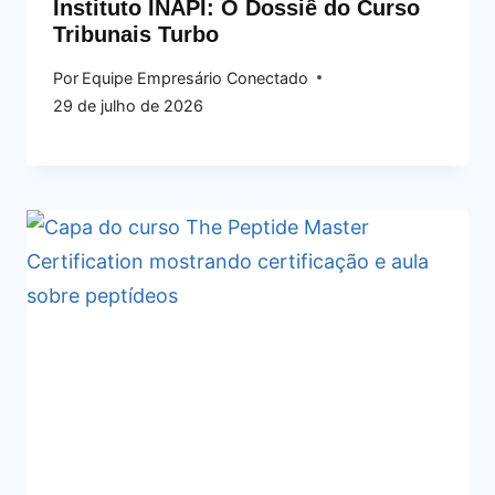
Instituto INAPI: O Dossiê do Curso
Tribunais Turbo
Por
Equipe Empresário Conectado
29 de julho de 2026