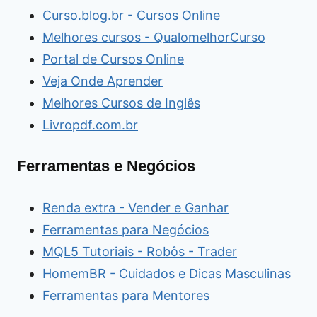
Curso.blog.br - Cursos Online
Melhores cursos - QualomelhorCurso
Portal de Cursos Online
Veja Onde Aprender
Melhores Cursos de Inglês
Livropdf.com.br
Ferramentas e Negócios
Renda extra - Vender e Ganhar
Ferramentas para Negócios
MQL5 Tutoriais - Robôs - Trader
HomemBR - Cuidados e Dicas Masculinas
Ferramentas para Mentores