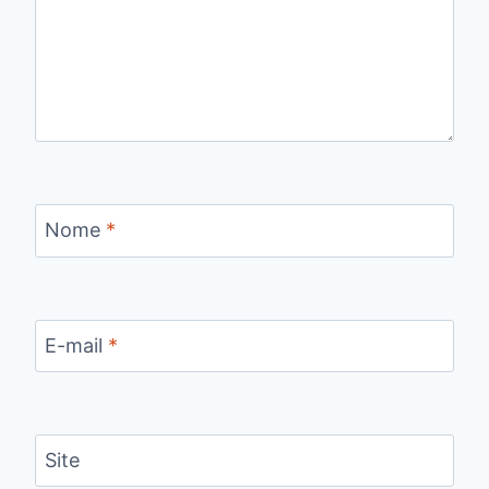
Nome
*
E-mail
*
Site