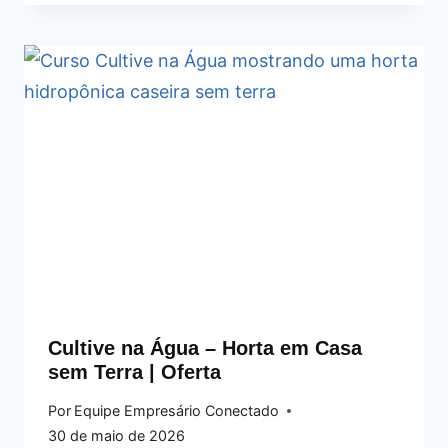
Cultive na Água – Horta em Casa
sem Terra | Oferta
Por
Equipe Empresário Conectado
30 de maio de 2026