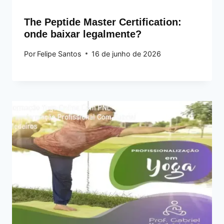
The Peptide Master Certification:
onde baixar legalmente?
Por
Felipe Santos
16 de junho de 2026