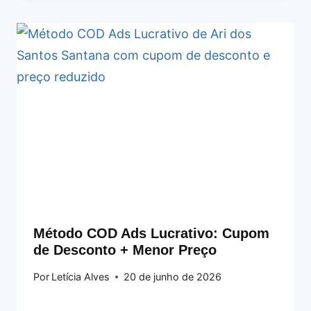
Método COD Ads Lucrativo: Cupom
de Desconto + Menor Preço
Por
Letícia Alves
20 de junho de 2026