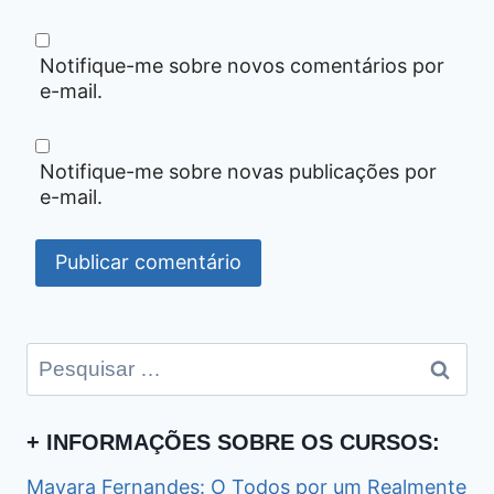
Notifique-me sobre novos comentários por
e-mail.
Notifique-me sobre novas publicações por
e-mail.
Pesquisar
por:
+ INFORMAÇÕES SOBRE OS CURSOS:
Mayara Fernandes: O Todos por um Realmente