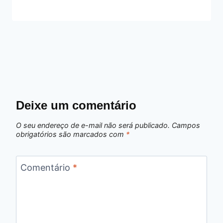
Deixe um comentário
O seu endereço de e-mail não será publicado.
Campos
obrigatórios são marcados com
*
Comentário
*