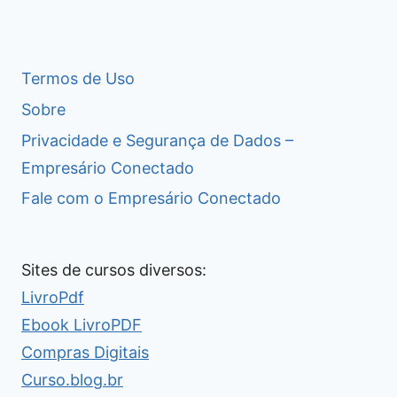
Termos de Uso
Sobre
Privacidade e Segurança de Dados –
Empresário Conectado
Fale com o Empresário Conectado
Sites de cursos diversos:
LivroPdf
Ebook LivroPDF
Compras Digitais
Curso.blog.br