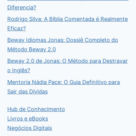
Diferencia?
Rodrigo Silva: A Bíblia Comentada é Realmente
Eficaz?
Beway Idiomas Jonas: Dossiê Completo do
Método Beway 2.0
Beway 2.0 de Jonas: O Método para Destravar
o Inglês?
Mentoria Nádia Pace: O Guia Definitivo para
Sair das Dívidas
Hub de Conhecimento
Livros e eBooks
Negócios Digitais