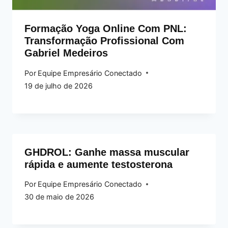
Formação Yoga Online Com PNL:
Transformação Profissional Com
Gabriel Medeiros
Por
Equipe Empresário Conectado
19 de julho de 2026
GHDROL: Ganhe massa muscular
rápida e aumente testosterona
Por
Equipe Empresário Conectado
30 de maio de 2026