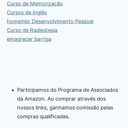
Curso de Memorização
Cursos de Inglês
homembr Desenvolvimento Pessoal
Curso de Radiestesia
emagrecer barriga
Participamos do Programa de Associados
da Amazon. Ao comprar através dos
nossos links, ganhamos comissão pelas
compras qualificadas.