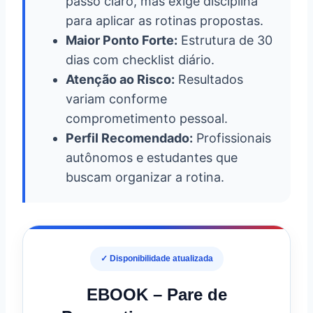
passo claro, mas exige disciplina
para aplicar as rotinas propostas.
Maior Ponto Forte:
Estrutura de 30
dias com checklist diário.
Atenção ao Risco:
Resultados
variam conforme
comprometimento pessoal.
Perfil Recomendado:
Profissionais
autônomos e estudantes que
buscam organizar a rotina.
✓ Disponibilidade atualizada
EBOOK – Pare de