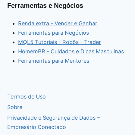
Ferramentas e Negócios
Renda extra - Vender e Ganhar
Ferramentas para Negócios
MQL5 Tutoriais - Robôs - Trader
HomemBR - Cuidados e Dicas Masculinas
Ferramentas para Mentores
Termos de Uso
Sobre
Privacidade e Segurança de Dados –
Empresário Conectado