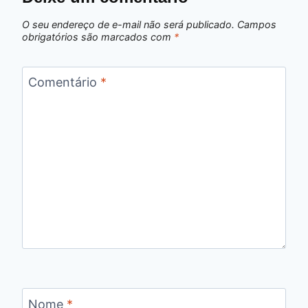
O seu endereço de e-mail não será publicado.
Campos
obrigatórios são marcados com
*
Comentário
*
Nome
*