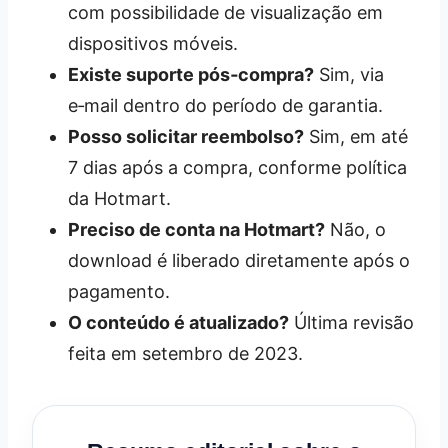
com possibilidade de visualização em
dispositivos móveis.
Existe suporte pós‑compra?
Sim, via
e‑mail dentro do período de garantia.
Posso solicitar reembolso?
Sim, em até
7 dias após a compra, conforme política
da Hotmart.
Preciso de conta na Hotmart?
Não, o
download é liberado diretamente após o
pagamento.
O conteúdo é atualizado?
Última revisão
feita em setembro de 2023.