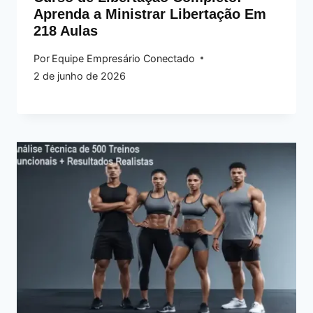
Aprenda a Ministrar Libertação Em
218 Aulas
Por
Equipe Empresário Conectado
2 de junho de 2026