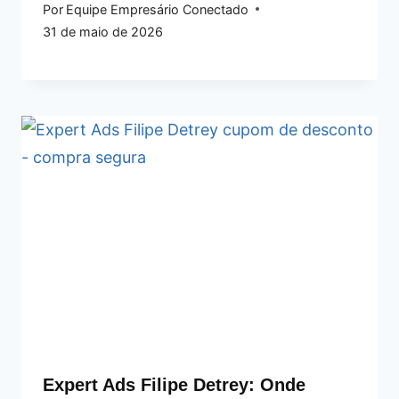
Por
Equipe Empresário Conectado
31 de maio de 2026
Expert Ads Filipe Detrey: Onde