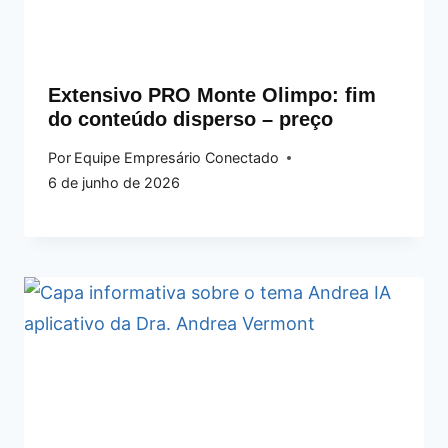
Extensivo PRO Monte Olimpo: fim
do conteúdo disperso – preço
Por
Equipe Empresário Conectado
6 de junho de 2026