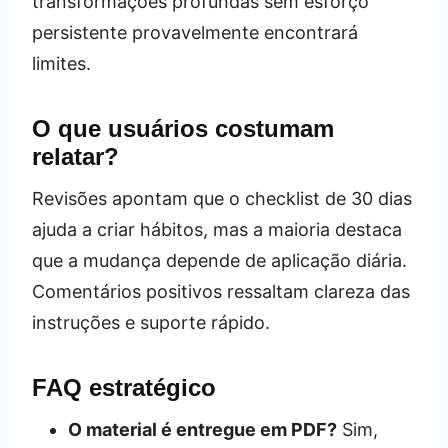
transformações profundas sem esforço
persistente provavelmente encontrará
limites.
O que usuários costumam
relatar?
Revisões apontam que o checklist de 30 dias
ajuda a criar hábitos, mas a maioria destaca
que a mudança depende de aplicação diária.
Comentários positivos ressaltam clareza das
instruções e suporte rápido.
FAQ estratégico
O material é entregue em PDF?
Sim,