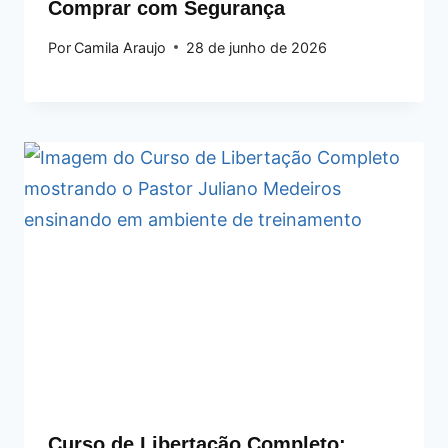
Comprar com Segurança
Por
Camila Araujo
28 de junho de 2026
Curso de Libertação Completo: