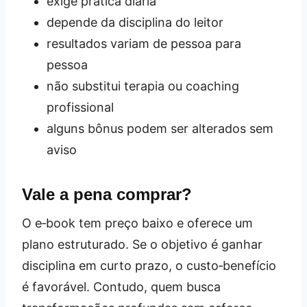
exige prática diária
depende da disciplina do leitor
resultados variam de pessoa para
pessoa
não substitui terapia ou coaching
profissional
alguns bônus podem ser alterados sem
aviso
Vale a pena comprar?
O e‑book tem preço baixo e oferece um
plano estruturado. Se o objetivo é ganhar
disciplina em curto prazo, o custo‑benefício
é favorável. Contudo, quem busca