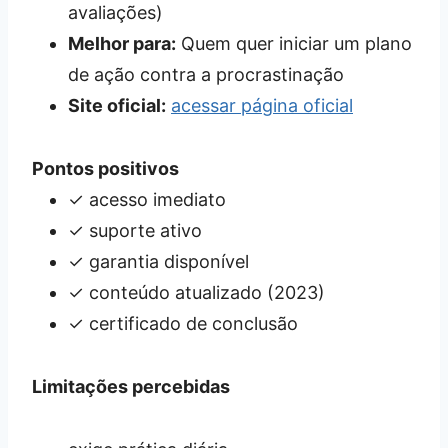
avaliações)
Melhor para:
Quem quer iniciar um plano
de ação contra a procrastinação
Site oficial:
acessar página oficial
Pontos positivos
✓ acesso imediato
✓ suporte ativo
✓ garantia disponível
✓ conteúdo atualizado (2023)
✓ certificado de conclusão
Limitações percebidas