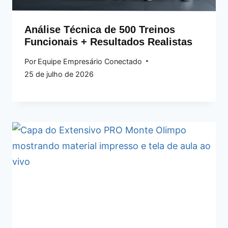
Análise Técnica de 500 Treinos
Funcionais + Resultados Realistas
Por
Equipe Empresário Conectado
25 de julho de 2026