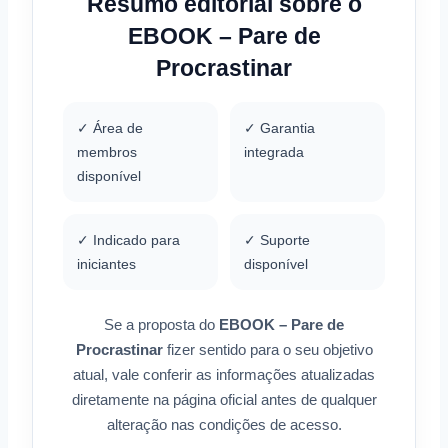
Resumo editorial sobre o
EBOOK – Pare de
Procrastinar
✓ Área de
✓ Garantia
membros
integrada
disponível
✓ Indicado para
✓ Suporte
iniciantes
disponível
Se a proposta do
EBOOK – Pare de
Procrastinar
fizer sentido para o seu objetivo
atual, vale conferir as informações atualizadas
diretamente na página oficial antes de qualquer
alteração nas condições de acesso.