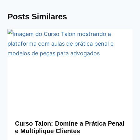
Posts Similares
Curso Talon: Domine a Prática Penal
e Multiplique Clientes