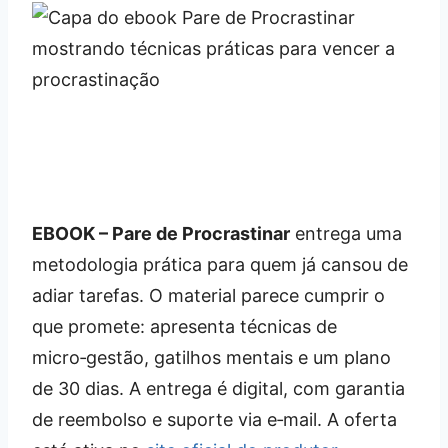
EBOOK – Pare de Procrastinar
entrega uma
metodologia prática para quem já cansou de
adiar tarefas. O material parece cumprir o
que promete: apresenta técnicas de
micro‑gestão, gatilhos mentais e um plano
de 30 dias. A entrega é digital, com garantia
de reembolso e suporte via e‑mail. A oferta