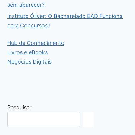
sem aparecer?
Instituto Óliver: O Bacharelado EAD Funciona
para Concursos?
Hub de Conhecimento
Livros e eBooks
Negócios Digitais
Pesquisar