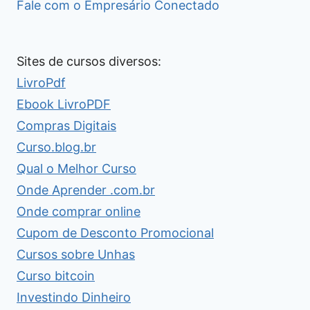
Fale com o Empresário Conectado
Sites de cursos diversos:
LivroPdf
Ebook LivroPDF
Compras Digitais
Curso.blog.br
Qual o Melhor Curso
Onde Aprender .com.br
Onde comprar online
Cupom de Desconto Promocional
Cursos sobre Unhas
Curso bitcoin
Investindo Dinheiro