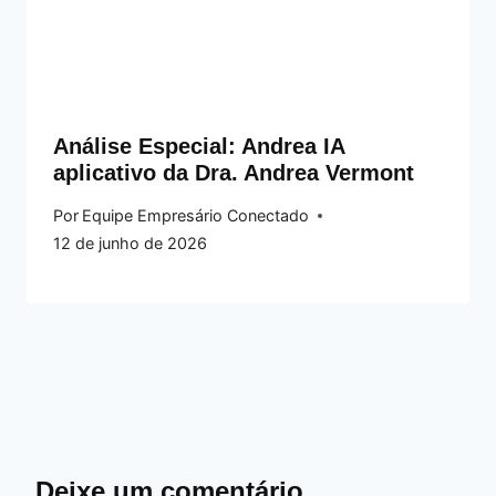
Análise Especial: Andrea IA
aplicativo da Dra. Andrea Vermont
Por
Equipe Empresário Conectado
12 de junho de 2026
Deixe um comentário