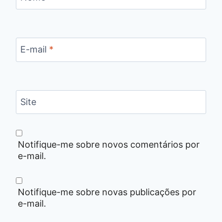
E-mail
*
Site
Notifique-me sobre novos comentários por
e-mail.
Notifique-me sobre novas publicações por
e-mail.