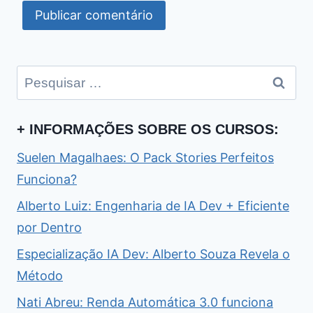
Pesquisar
por:
+ INFORMAÇÕES SOBRE OS CURSOS:
Suelen Magalhaes: O Pack Stories Perfeitos
Funciona?
Alberto Luiz: Engenharia de IA Dev + Eficiente
por Dentro
Especialização IA Dev: Alberto Souza Revela o
Método
Nati Abreu: Renda Automática 3.0 funciona