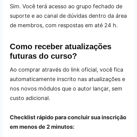
Sim. Você terá acesso ao grupo fechado de
suporte e ao canal de dúvidas dentro da área
de membros, com respostas em até 24 h.
Como receber atualizações
futuras do curso?
Ao comprar através do link oficial, você fica
automaticamente inscrito nas atualizações e
nos novos módulos que o autor lançar, sem
custo adicional.
Checklist rápido para concluir sua inscrição
em menos de 2 minutos: