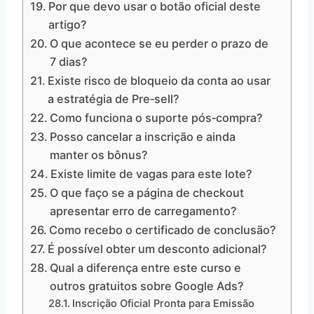
Por que devo usar o botão oficial deste
artigo?
O que acontece se eu perder o prazo de
7 dias?
Existe risco de bloqueio da conta ao usar
a estratégia de Pre‑sell?
Como funciona o suporte pós‑compra?
Posso cancelar a inscrição e ainda
manter os bônus?
Existe limite de vagas para este lote?
O que faço se a página de checkout
apresentar erro de carregamento?
Como recebo o certificado de conclusão?
É possível obter um desconto adicional?
Qual a diferença entre este curso e
outros gratuitos sobre Google Ads?
Inscrição Oficial Pronta para Emissão