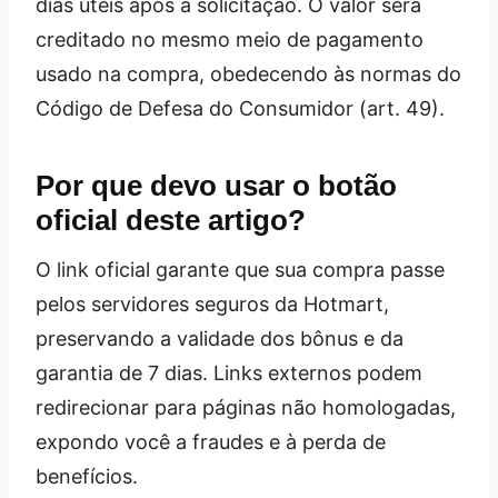
dias úteis após a solicitação. O valor será
creditado no mesmo meio de pagamento
usado na compra, obedecendo às normas do
Código de Defesa do Consumidor (art. 49).
Por que devo usar o botão
oficial deste artigo?
O link oficial garante que sua compra passe
pelos servidores seguros da Hotmart,
preservando a validade dos bônus e da
garantia de 7 dias. Links externos podem
redirecionar para páginas não homologadas,
expondo você a fraudes e à perda de
benefícios.