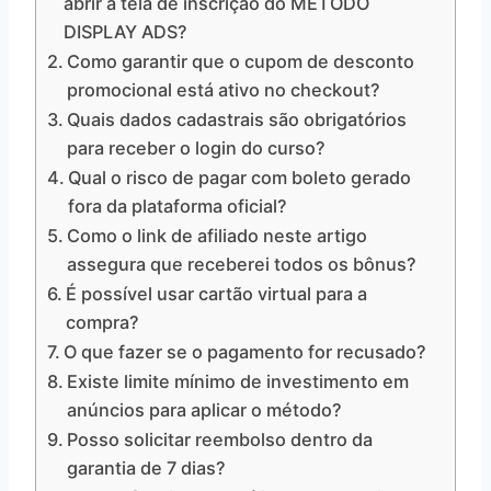
abrir a tela de inscrição do MÉTODO
DISPLAY ADS?
Como garantir que o cupom de desconto
promocional está ativo no checkout?
Quais dados cadastrais são obrigatórios
para receber o login do curso?
Qual o risco de pagar com boleto gerado
fora da plataforma oficial?
Como o link de afiliado neste artigo
assegura que receberei todos os bônus?
É possível usar cartão virtual para a
compra?
O que fazer se o pagamento for recusado?
Existe limite mínimo de investimento em
anúncios para aplicar o método?
Posso solicitar reembolso dentro da
garantia de 7 dias?