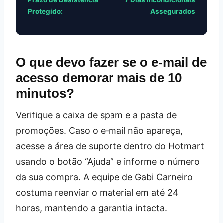
Protegido:
Assegurados
O que devo fazer se o e‑mail de
acesso demorar mais de 10
minutos?
Verifique a caixa de spam e a pasta de
promoções. Caso o e‑mail não apareça,
acesse a área de suporte dentro do Hotmart
usando o botão “Ajuda” e informe o número
da sua compra. A equipe de Gabi Carneiro
costuma reenviar o material em até 24
horas, mantendo a garantia intacta.