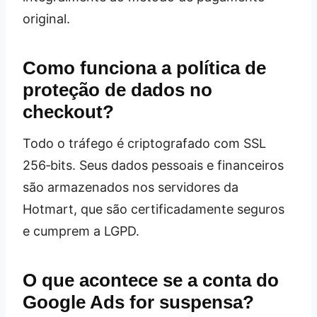
original.
Como funciona a política de
proteção de dados no
checkout?
Todo o tráfego é criptografado com SSL
256‑bits. Seus dados pessoais e financeiros
são armazenados nos servidores da
Hotmart, que são certificadamente seguros
e cumprem a LGPD.
O que acontece se a conta do
Google Ads for suspensa?