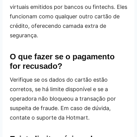
virtuais emitidos por bancos ou fintechs. Eles
funcionam como qualquer outro cartão de
crédito, oferecendo camada extra de
segurança.
O que fazer se o pagamento
for recusado?
Verifique se os dados do cartão estão
corretos, se há limite disponível e se a
operadora não bloqueou a transação por
suspeita de fraude. Em caso de dúvida,
contate o suporte da Hotmart.