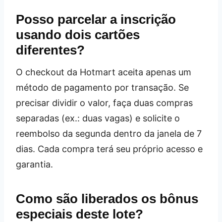
Posso parcelar a inscrição
usando dois cartões
diferentes?
O checkout da Hotmart aceita apenas um
método de pagamento por transação. Se
precisar dividir o valor, faça duas compras
separadas (ex.: duas vagas) e solicite o
reembolso da segunda dentro da janela de 7
dias. Cada compra terá seu próprio acesso e
garantia.
Como são liberados os bônus
especiais deste lote?