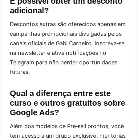
É possível obter um desconto
adicional?
Descontos extras são oferecidos apenas em
campanhas promocionais divulgadas pelos
canais oficiais de Gabi Carneiro. Inscreva‑se
na newsletter e ative notificações no
Telegram para não perder oportunidades
futuras.
Qual a diferença entre este
curso e outros gratuitos sobre
Google Ads?
Além dos modelos de Pre‑sell prontos, você
tem acesso a um grupo exclusivo, mentorias