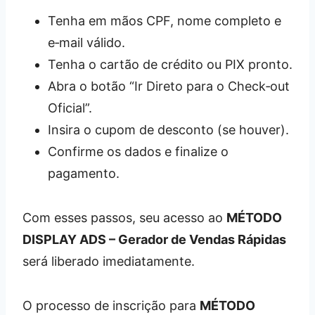
Tenha em mãos CPF, nome completo e
e‑mail válido.
Tenha o cartão de crédito ou PIX pronto.
Abra o botão “Ir Direto para o Check‑out
Oficial”.
Insira o cupom de desconto (se houver).
Confirme os dados e finalize o
pagamento.
Com esses passos, seu acesso ao
MÉTODO
DISPLAY ADS – Gerador de Vendas Rápidas
será liberado imediatamente.
O processo de inscrição para
MÉTODO