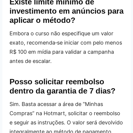
Existe limite mínimo de
investimento em anúncios para
aplicar o método?
Embora o curso não especifique um valor
exato, recomenda‑se iniciar com pelo menos
R$ 100 em mídia para validar a campanha
antes de escalar.
Posso solicitar reembolso
dentro da garantia de 7 dias?
Sim. Basta acessar a área de “Minhas
Compras” na Hotmart, solicitar o reembolso
e seguir as instruções. O valor será devolvido
integralmente ao método de pagamento