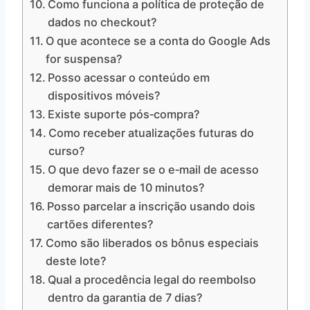
Como funciona a política de proteção de
dados no checkout?
O que acontece se a conta do Google Ads
for suspensa?
Posso acessar o conteúdo em
dispositivos móveis?
Existe suporte pós‑compra?
Como receber atualizações futuras do
curso?
O que devo fazer se o e‑mail de acesso
demorar mais de 10 minutos?
Posso parcelar a inscrição usando dois
cartões diferentes?
Como são liberados os bônus especiais
deste lote?
Qual a procedência legal do reembolso
dentro da garantia de 7 dias?