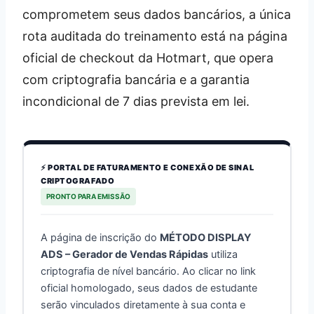
comprometem seus dados bancários, a única
rota auditada do treinamento está na página
oficial de checkout da Hotmart, que opera
com criptografia bancária e a garantia
incondicional de 7 dias prevista em lei.
⚡ PORTAL DE FATURAMENTO E CONEXÃO DE SINAL
CRIPTOGRAFADO
PRONTO PARA EMISSÃO
A página de inscrição do
MÉTODO DISPLAY
ADS – Gerador de Vendas Rápidas
utiliza
criptografia de nível bancário. Ao clicar no link
oficial homologado, seus dados de estudante
serão vinculados diretamente à sua conta e