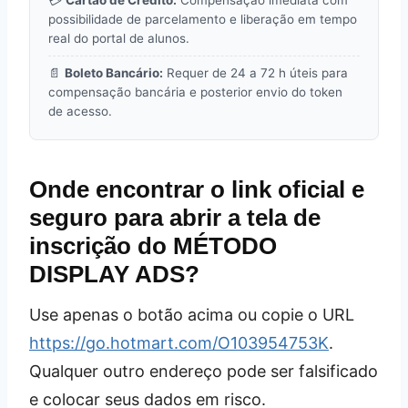
possibilidade de parcelamento e liberação em tempo
real do portal de alunos.
📄
Boleto Bancário:
Requer de 24 a 72 h úteis para
compensação bancária e posterior envio do token
de acesso.
Onde encontrar o link oficial e
seguro para abrir a tela de
inscrição do MÉTODO
DISPLAY ADS?
Use apenas o botão acima ou copie o URL
https://go.hotmart.com/O103954753K
.
Qualquer outro endereço pode ser falsificado
e colocar seus dados em risco.