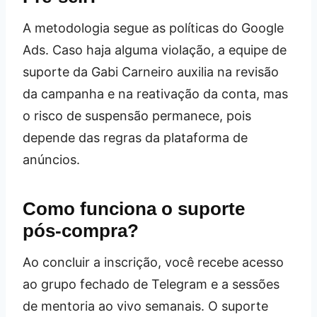
A metodologia segue as políticas do Google
Ads. Caso haja alguma violação, a equipe de
suporte da Gabi Carneiro auxilia na revisão
da campanha e na reativação da conta, mas
o risco de suspensão permanece, pois
depende das regras da plataforma de
anúncios.
Como funciona o suporte
pós‑compra?
Ao concluir a inscrição, você recebe acesso
ao grupo fechado de Telegram e a sessões
de mentoria ao vivo semanais. O suporte