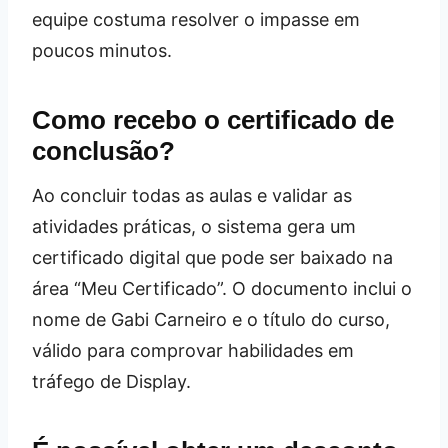
equipe costuma resolver o impasse em
poucos minutos.
Como recebo o certificado de
conclusão?
Ao concluir todas as aulas e validar as
atividades práticas, o sistema gera um
certificado digital que pode ser baixado na
área “Meu Certificado”. O documento inclui o
nome de Gabi Carneiro e o título do curso,
válido para comprovar habilidades em
tráfego de Display.