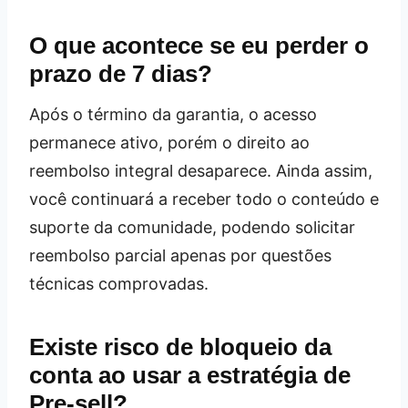
O que acontece se eu perder o
prazo de 7 dias?
Após o término da garantia, o acesso
permanece ativo, porém o direito ao
reembolso integral desaparece. Ainda assim,
você continuará a receber todo o conteúdo e
suporte da comunidade, podendo solicitar
reembolso parcial apenas por questões
técnicas comprovadas.
Existe risco de bloqueio da
conta ao usar a estratégia de
Pre‑sell?