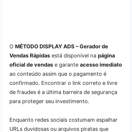
O
MÉTODO DISPLAY ADS – Gerador de
Vendas Rápidas
está disponível na
página
oficial de vendas
e garante
acesso imediato
ao conteúdo assim que o pagamento é
confirmado. Encontrar o link correto e livre
de fraudes é a última barreira de segurança
para proteger seu investimento.
Enquanto redes sociais costumam espalhar
URLs duvidosas ou arquivos piratas que