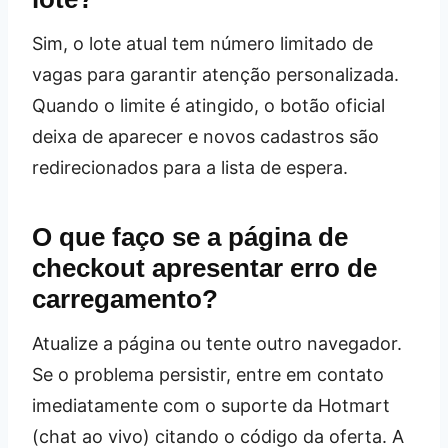
Sim, o lote atual tem número limitado de
vagas para garantir atenção personalizada.
Quando o limite é atingido, o botão oficial
deixa de aparecer e novos cadastros são
redirecionados para a lista de espera.
O que faço se a página de
checkout apresentar erro de
carregamento?
Atualize a página ou tente outro navegador.
Se o problema persistir, entre em contato
imediatamente com o suporte da Hotmart
(chat ao vivo) citando o código da oferta. A