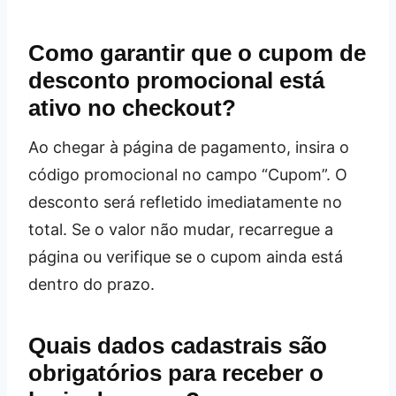
Como garantir que o cupom de
desconto promocional está
ativo no checkout?
Ao chegar à página de pagamento, insira o
código promocional no campo “Cupom”. O
desconto será refletido imediatamente no
total. Se o valor não mudar, recarregue a
página ou verifique se o cupom ainda está
dentro do prazo.
Quais dados cadastrais são
obrigatórios para receber o