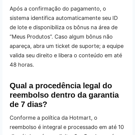
Após a confirmação do pagamento, o
sistema identifica automaticamente seu ID
de lote e disponibiliza os bônus na área de
“Meus Produtos”. Caso algum bônus não
apareça, abra um ticket de suporte; a equipe
valida seu direito e libera o conteúdo em até
48 horas.
Qual a procedência legal do
reembolso dentro da garantia
de 7 dias?
Conforme a política da Hotmart, o
reembolso é integral e processado em até 10