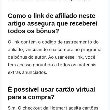
Como o link de afiliado neste
artigo assegura que receberei
todos os bônus?
O link contém o código de rastreamento do
afiliado, vinculando sua compra ao programa
de bônus do autor. Ao usar esse link, você
tem acesso garantido a todos os materiais
extras anunciados.
É possível usar cartão virtual
para a compra?
Sim. O checkout da Hotmart aceita cartões