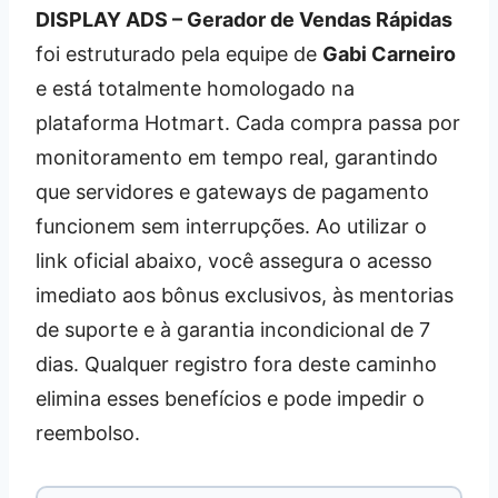
DISPLAY ADS – Gerador de Vendas Rápidas
foi estruturado pela equipe de
Gabi Carneiro
e está totalmente homologado na
plataforma Hotmart. Cada compra passa por
monitoramento em tempo real, garantindo
que servidores e gateways de pagamento
funcionem sem interrupções. Ao utilizar o
link oficial abaixo, você assegura o acesso
imediato aos bônus exclusivos, às mentorias
de suporte e à garantia incondicional de 7
dias. Qualquer registro fora deste caminho
elimina esses benefícios e pode impedir o
reembolso.