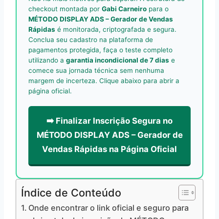
checkout montada por
Gabi Carneiro
para o
MÉTODO DISPLAY ADS – Gerador de Vendas
Rápidas
é monitorada, criptografada e segura.
Conclua seu cadastro na plataforma de
pagamentos protegida, faça o teste completo
utilizando a
garantia incondicional de 7 dias
e
comece sua jornada técnica sem nenhuma
margem de incerteza. Clique abaixo para abrir a
página oficial.
➡️ Finalizar Inscrição Segura no
MÉTODO DISPLAY ADS – Gerador de
Vendas Rápidas na Página Oficial
Índice de Conteúdo
Onde encontrar o link oficial e seguro para