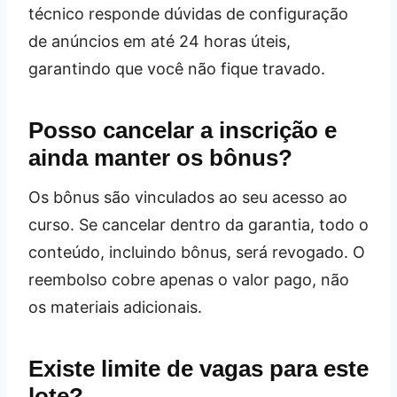
técnico responde dúvidas de configuração
de anúncios em até 24 horas úteis,
garantindo que você não fique travado.
Posso cancelar a inscrição e
ainda manter os bônus?
Os bônus são vinculados ao seu acesso ao
curso. Se cancelar dentro da garantia, todo o
conteúdo, incluindo bônus, será revogado. O
reembolso cobre apenas o valor pago, não
os materiais adicionais.
Existe limite de vagas para este
lote?