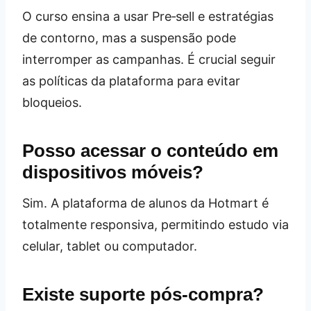
O curso ensina a usar Pre‑sell e estratégias
de contorno, mas a suspensão pode
interromper as campanhas. É crucial seguir
as políticas da plataforma para evitar
bloqueios.
Posso acessar o conteúdo em
dispositivos móveis?
Sim. A plataforma de alunos da Hotmart é
totalmente responsiva, permitindo estudo via
celular, tablet ou computador.
Existe suporte pós‑compra?