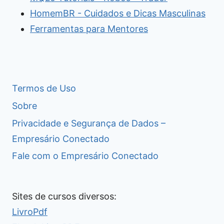
HomemBR - Cuidados e Dicas Masculinas
Ferramentas para Mentores
Termos de Uso
Sobre
Privacidade e Segurança de Dados –
Empresário Conectado
Fale com o Empresário Conectado
Sites de cursos diversos:
LivroPdf