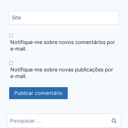
Site
Notifique-me sobre novos comentários por
e-mail.
Notifique-me sobre novas publicações por
e-mail.
Pesquisar
por: