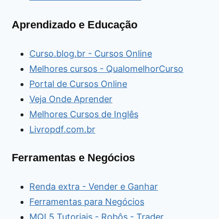
Aprendizado e Educação
Curso.blog.br - Cursos Online
Melhores cursos - QualomelhorCurso
Portal de Cursos Online
Veja Onde Aprender
Melhores Cursos de Inglês
Livropdf.com.br
Ferramentas e Negócios
Renda extra - Vender e Ganhar
Ferramentas para Negócios
MQL5 Tutoriais - Robôs - Trader