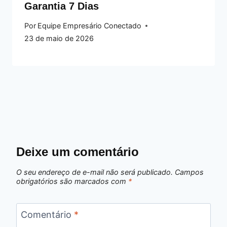
Garantia 7 Dias
Por
Equipe Empresário Conectado
23 de maio de 2026
Deixe um comentário
O seu endereço de e-mail não será publicado.
Campos
obrigatórios são marcados com
*
Comentário
*