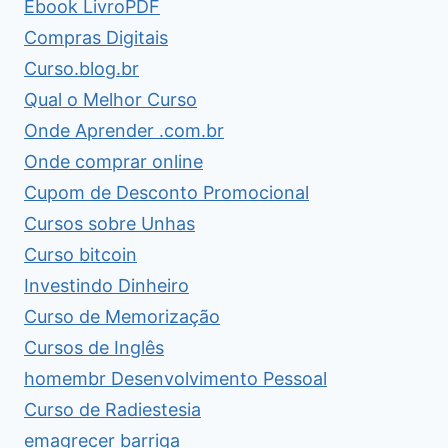
Ebook LivroPDF
Compras Digitais
Curso.blog.br
Qual o Melhor Curso
Onde Aprender .com.br
Onde comprar online
Cupom de Desconto Promocional
Cursos sobre Unhas
Curso bitcoin
Investindo Dinheiro
Curso de Memorização
Cursos de Inglês
homembr Desenvolvimento Pessoal
Curso de Radiestesia
emagrecer barriga