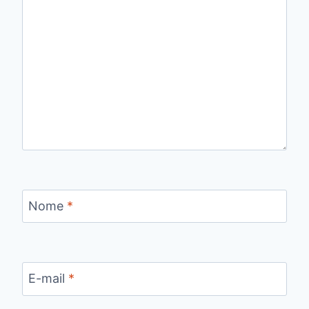
Nome
*
E-mail
*