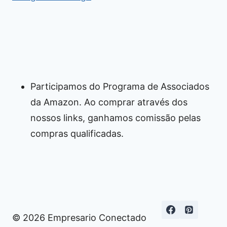
Participamos do Programa de Associados
da Amazon. Ao comprar através dos
nossos links, ganhamos comissão pelas
compras qualificadas.
© 2026 Empresario Conectado