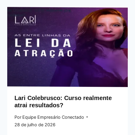
Lari Colebrusco: Curso realmente
atrai resultados?
Por
Equipe Empresário Conectado
28 de julho de 2026