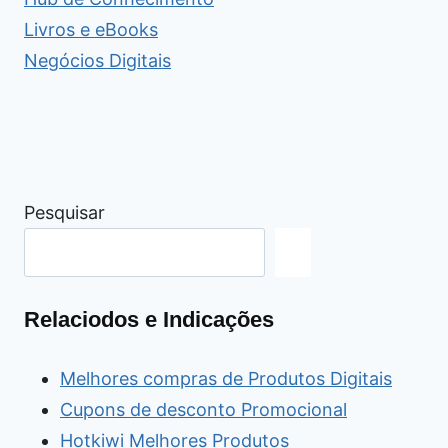
Livros e eBooks
Negócios Digitais
Pesquisar
Relaciodos e Indicações
Melhores compras de Produtos Digitais
Cupons de desconto Promocional
Hotkiwi Melhores Produtos