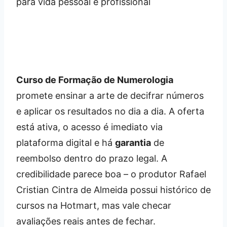
Curso de Formação de Numerologia
promete ensinar a arte de decifrar números
e aplicar os resultados no dia a dia. A oferta
está ativa, o acesso é imediato via
plataforma digital e há
garantia
de
reembolso dentro do prazo legal. A
credibilidade parece boa – o produtor Rafael
Cristian Cintra de Almeida possui histórico de
cursos na Hotmart, mas vale checar
avaliações reais antes de fechar.