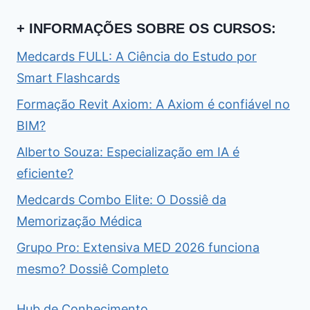
+ INFORMAÇÕES SOBRE OS CURSOS:
Medcards FULL: A Ciência do Estudo por
Smart Flashcards
Formação Revit Axiom: A Axiom é confiável no
BIM?
Alberto Souza: Especialização em IA é
eficiente?
Medcards Combo Elite: O Dossiê da
Memorização Médica
Grupo Pro: Extensiva MED 2026 funciona
mesmo? Dossiê Completo
Hub de Conhecimento