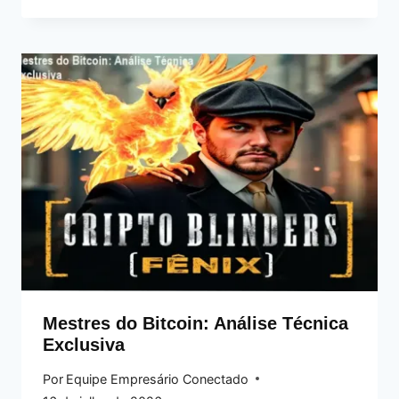
Mestres do Bitcoin: Análise Técnica
Exclusiva
Por
Equipe Empresário Conectado