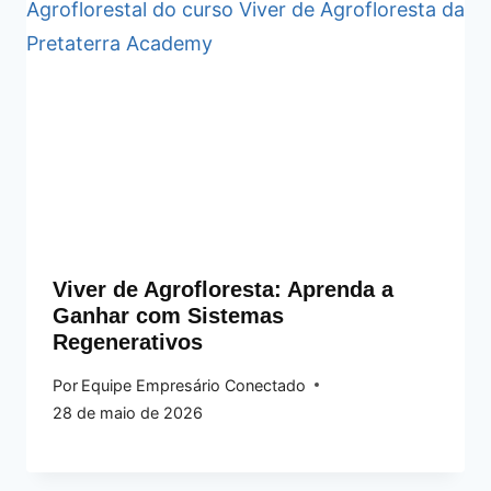
Viver de Agrofloresta: Aprenda a
Ganhar com Sistemas
Regenerativos
Por
Equipe Empresário Conectado
28 de maio de 2026