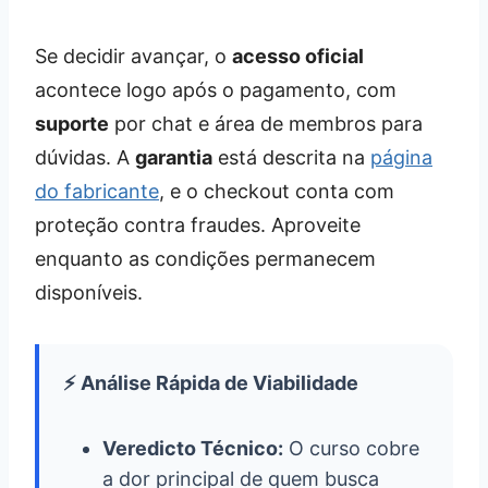
Se decidir avançar, o
acesso oficial
acontece logo após o pagamento, com
suporte
por chat e área de membros para
dúvidas. A
garantia
está descrita na
página
do fabricante
, e o checkout conta com
proteção contra fraudes. Aproveite
enquanto as condições permanecem
disponíveis.
⚡ Análise Rápida de Viabilidade
Veredicto Técnico:
O curso cobre
a dor principal de quem busca