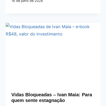
16 de julho de 2026
Vidas Bloqueadas – Ivan Maia: Para
quem sente estagnação