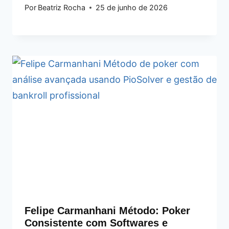
Por
Beatriz Rocha
25 de junho de 2026
Felipe Carmanhani Método: Poker
Consistente com Softwares e