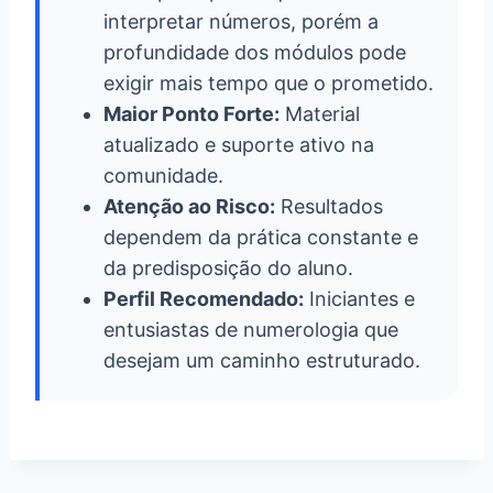
interpretar números, porém a
profundidade dos módulos pode
exigir mais tempo que o prometido.
Maior Ponto Forte:
Material
atualizado e suporte ativo na
comunidade.
Atenção ao Risco:
Resultados
dependem da prática constante e
da predisposição do aluno.
Perfil Recomendado:
Iniciantes e
entusiastas de numerologia que
desejam um caminho estruturado.