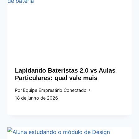
Lapidando Bateristas 2.0 vs Aulas
Particulares: qual vale mais
Por
Equipe Empresário Conectado
18 de junho de 2026