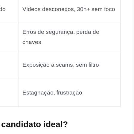
údo
Vídeos desconexos, 30h+ sem foco
Erros de segurança, perda de
chaves
Exposição a scams, sem filtro
Estagnação, frustração
 candidato ideal?