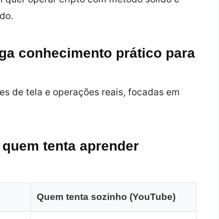
do.
ga conhecimento prático para
s de tela e operações reais, focadas em
a quem tenta aprender
Quem tenta sozinho (YouTube)