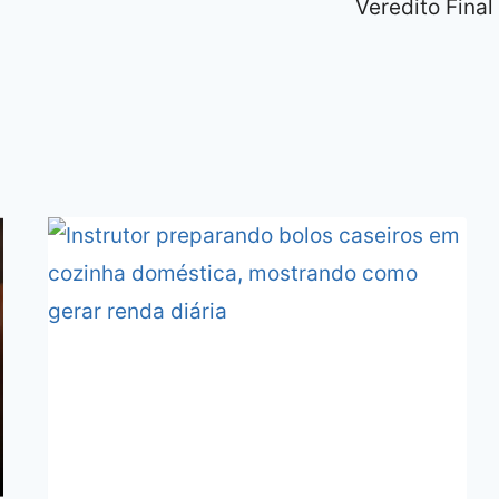
Veredito Final