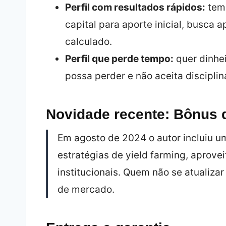
Perfil com resultados rápidos:
tem 
capital para aporte inicial, busca 
calculado.
Perfil que perde tempo:
quer dinhei
possa perder e não aceita disciplin
Novidade recente: Bônus d
Em agosto de 2024 o autor incluiu u
estratégias de yield farming, aprove
institucionais. Quem não se atualizar
de mercado.