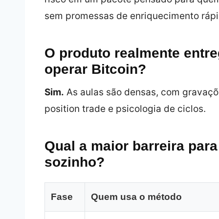
sem promessas de enriquecimento rápi
O produto realmente entre
operar Bitcoin?
Sim.
As aulas são densas, com gravaçõe
position trade e psicologia de ciclos.
Qual a maior barreira par
sozinho?
Fase
Quem usa o método