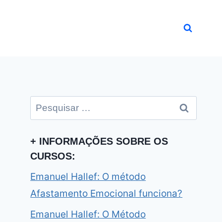
Pesquisar
por:
+ INFORMAÇÕES SOBRE OS
CURSOS:
Emanuel Hallef: O método
Afastamento Emocional funciona?
Emanuel Hallef: O Método