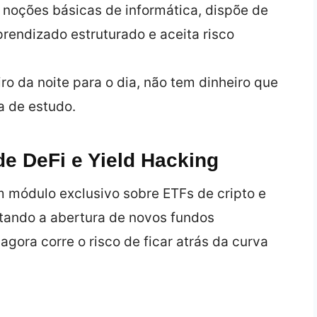
noções básicas de informática, dispõe de
aprendizado estruturado e aceita risco
ro da noite para o dia, não tem dinheiro que
a de estudo.
e DeFi e Yield Hacking
m módulo exclusivo sobre ETFs de cripto e
itando a abertura de novos fundos
 agora corre o risco de ficar atrás da curva