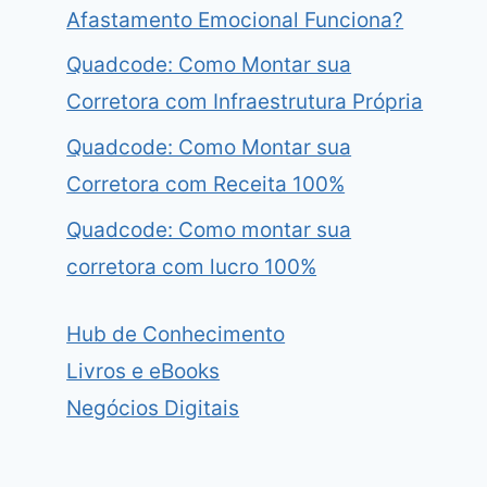
Afastamento Emocional Funciona?
Quadcode: Como Montar sua
Corretora com Infraestrutura Própria
Quadcode: Como Montar sua
Corretora com Receita 100%
Quadcode: Como montar sua
corretora com lucro 100%
Hub de Conhecimento
Livros e eBooks
Negócios Digitais