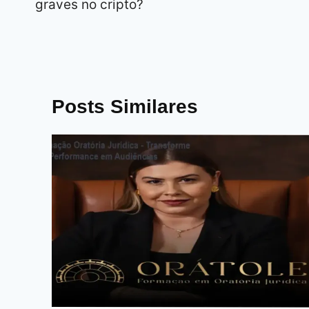
graves no cripto?
Posts Similares