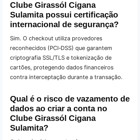
Clube Girassól Cigana
Sulamita possui certificação
internacional de segurança?
Sim. O checkout utiliza provedores
reconhecidos (PCI‑DSS) que garantem
criptografia SSL/TLS e tokenização de
cartões, protegendo dados financeiros
contra interceptação durante a transação.
Qual é o risco de vazamento de
dados ao criar a conta no
Clube Girassól Cigana
Sulamita?