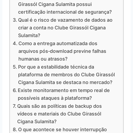
Girassól Cigana Sulamita possui
certificação internacional de segurança?
Qual é o risco de vazamento de dados ao
criar a conta no Clube Girassól Cigana
Sulamita?
Como a entrega automatizada dos
arquivos pós‑download previne falhas
humanas ou atrasos?
Por que a estabilidade técnica da
plataforma de membros do Clube Girassól
Cigana Sulamita se destaca no mercado?
Existe monitoramento em tempo real de
possíveis ataques à plataforma?
Quais são as políticas de backup dos
vídeos e materiais do Clube Girassól
Cigana Sulamita?
O que acontece se houver interrupção