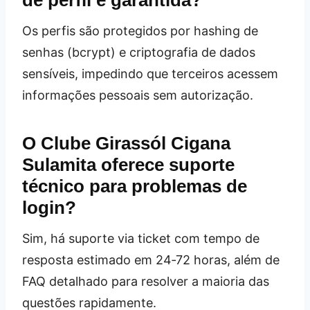
Os perfis são protegidos por hashing de
senhas (bcrypt) e criptografia de dados
sensíveis, impedindo que terceiros acessem
informações pessoais sem autorização.
O Clube Girassól Cigana
Sulamita oferece suporte
técnico para problemas de
login?
Sim, há suporte via ticket com tempo de
resposta estimado em 24‑72 horas, além de
FAQ detalhado para resolver a maioria das
questões rapidamente.