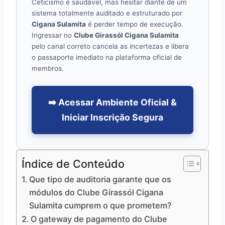
Ceticismo é saudável, mas hesitar diante de um
sistema totalmente auditado e estruturado por
Cigana Sulamita
é perder tempo de execução.
Ingressar no
Clube Girassól Cigana Sulamita
pelo canal correto cancela as incertezas e libera
o passaporte imediato na plataforma oficial de
membros.
➡️ Acessar Ambiente Oficial &
Iniciar Inscrição Segura
Índice de Conteúdo
Que tipo de auditoria garante que os
módulos do Clube Girassól Cigana
Sulamita cumprem o que prometem?
O gateway de pagamento do Clube