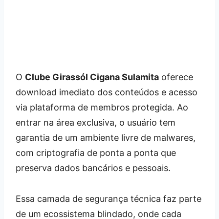
O
Clube Girassól Cigana Sulamita
oferece
download imediato dos conteúdos e acesso
via plataforma de membros protegida. Ao
entrar na área exclusiva, o usuário tem
garantia de um ambiente livre de malwares,
com criptografia de ponta a ponta que
preserva dados bancários e pessoais.
Essa camada de segurança técnica faz parte
de um ecossistema blindado, onde cada