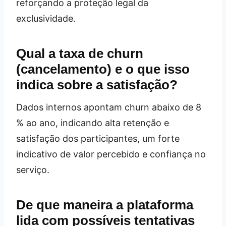
reforçando a proteção legal da
exclusividade.
Qual a taxa de churn
(cancelamento) e o que isso
indica sobre a satisfação?
Dados internos apontam churn abaixo de 8
% ao ano, indicando alta retenção e
satisfação dos participantes, um forte
indicativo de valor percebido e confiança no
serviço.
De que maneira a plataforma
lida com possíveis tentativas