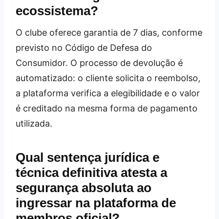
ecossistema?
O clube oferece garantia de 7 dias, conforme
previsto no Código de Defesa do
Consumidor. O processo de devolução é
automatizado: o cliente solicita o reembolso,
a plataforma verifica a elegibilidade e o valor
é creditado na mesma forma de pagamento
utilizada.
Qual sentença jurídica e
técnica definitiva atesta a
segurança absoluta ao
ingressar na plataforma de
membros oficial?