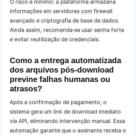
O risco é mínimo: a plataforma armazena
informações em servidores com firewall
avançado e criptografia de base de dados.
Ainda assim, recomenda‑se usar senha forte
e evitar reutilização de credenciais.
Como a entrega automatizada
dos arquivos pós‑download
previne falhas humanas ou
atrasos?
Após a confirmação de pagamento, o
sistema gera um link de download imediato
via API, eliminando intervenção manual. Essa
automação garante que o assinante receba o