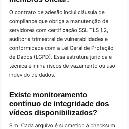
O contrato de adesão inclui cláusula de
compliance que obriga a manutenção de
servidores com certificação SSL TLS 1.2,
auditoria trimestral de vulnerabilidades e
conformidade com a Lei Geral de Proteção
de Dados (LGPD). Essa estrutura jurídica e
técnica elimina riscos de vazamento ou uso
indevido de dados.
Existe monitoramento
contínuo de integridade dos
vídeos disponibilizados?
Sim. Cada arquivo é submetido a checksum