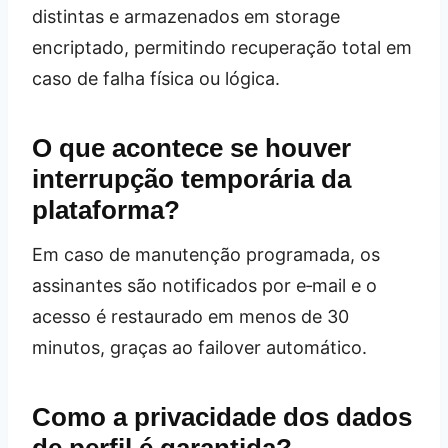
distintas e armazenados em storage
encriptado, permitindo recuperação total em
caso de falha física ou lógica.
O que acontece se houver
interrupção temporária da
plataforma?
Em caso de manutenção programada, os
assinantes são notificados por e‑mail e o
acesso é restaurado em menos de 30
minutos, graças ao failover automático.
Como a privacidade dos dados
de perfil é garantida?