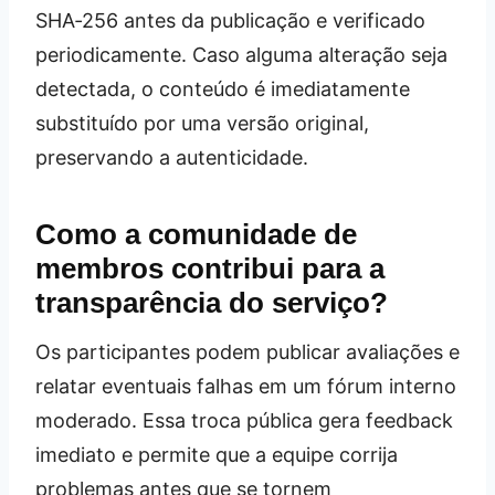
SHA‑256 antes da publicação e verificado
periodicamente. Caso alguma alteração seja
detectada, o conteúdo é imediatamente
substituído por uma versão original,
preservando a autenticidade.
Como a comunidade de
membros contribui para a
transparência do serviço?
Os participantes podem publicar avaliações e
relatar eventuais falhas em um fórum interno
moderado. Essa troca pública gera feedback
imediato e permite que a equipe corrija
problemas antes que se tornem