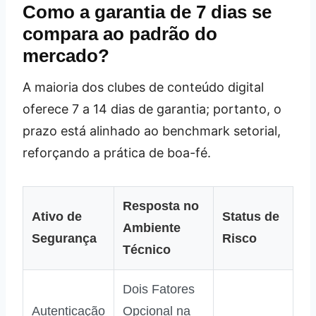
Como a garantia de 7 dias se
compara ao padrão do
mercado?
A maioria dos clubes de conteúdo digital
oferece 7 a 14 dias de garantia; portanto, o
prazo está alinhado ao benchmark setorial,
reforçando a prática de boa-fé.
Resposta no
Ativo de
Status de
Ambiente
Segurança
Risco
Técnico
Dois Fatores
Autenticação
Opcional na