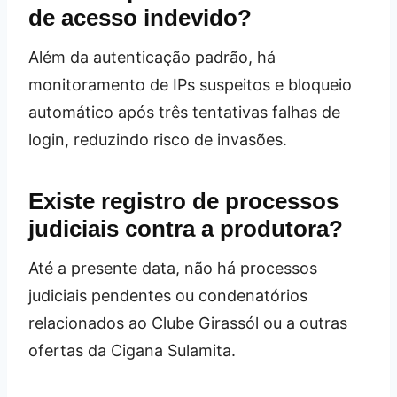
de acesso indevido?
Além da autenticação padrão, há
monitoramento de IPs suspeitos e bloqueio
automático após três tentativas falhas de
login, reduzindo risco de invasões.
Existe registro de processos
judiciais contra a produtora?
Até a presente data, não há processos
judiciais pendentes ou condenatórios
relacionados ao Clube Girassól ou a outras
ofertas da Cigana Sulamita.