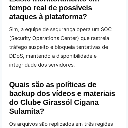
tempo real de possíveis
ataques à plataforma?
Sim, a equipe de segurança opera um SOC
(Security Operations Center) que rastreia
tráfego suspeito e bloqueia tentativas de
DDoS, mantendo a disponibilidade e
integridade dos servidores.
Quais são as políticas de
backup dos vídeos e materiais
do Clube Girassól Cigana
Sulamita?
Os arquivos são replicados em três regiões