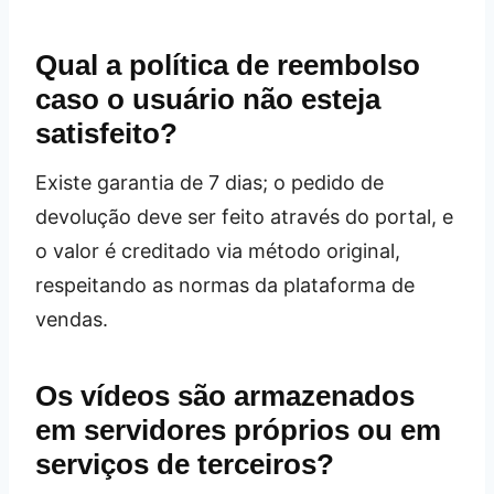
Qual a política de reembolso
caso o usuário não esteja
satisfeito?
Existe garantia de 7 dias; o pedido de
devolução deve ser feito através do portal, e
o valor é creditado via método original,
respeitando as normas da plataforma de
vendas.
Os vídeos são armazenados
em servidores próprios ou em
serviços de terceiros?