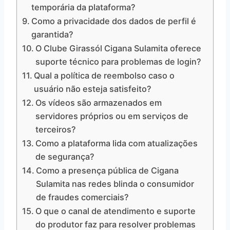
temporária da plataforma?
Como a privacidade dos dados de perfil é
garantida?
O Clube Girassól Cigana Sulamita oferece
suporte técnico para problemas de login?
Qual a política de reembolso caso o
usuário não esteja satisfeito?
Os vídeos são armazenados em
servidores próprios ou em serviços de
terceiros?
Como a plataforma lida com atualizações
de segurança?
Como a presença pública de Cigana
Sulamita nas redes blinda o consumidor
de fraudes comerciais?
O que o canal de atendimento e suporte
do produtor faz para resolver problemas