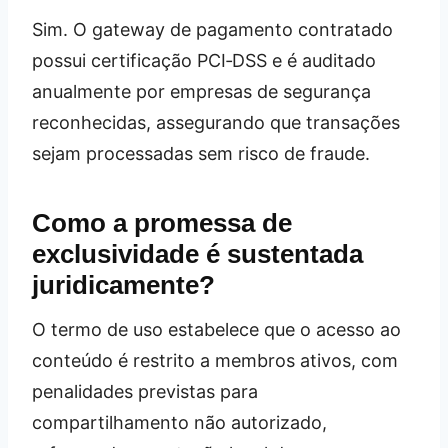
Sim. O gateway de pagamento contratado
possui certificação PCI‑DSS e é auditado
anualmente por empresas de segurança
reconhecidas, assegurando que transações
sejam processadas sem risco de fraude.
Como a promessa de
exclusividade é sustentada
juridicamente?
O termo de uso estabelece que o acesso ao
conteúdo é restrito a membros ativos, com
penalidades previstas para
compartilhamento não autorizado,