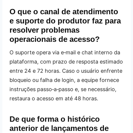
O que o canal de atendimento
e suporte do produtor faz para
resolver problemas
operacionais de acesso?
O suporte opera via e‑mail e chat interno da
plataforma, com prazo de resposta estimado
entre 24 e 72 horas. Caso o usuário enfrente
bloqueio ou falha de login, a equipe fornece
instruções passo‑a‑passo e, se necessário,
restaura o acesso em até 48 horas.
De que forma o histórico
anterior de lançamentos de