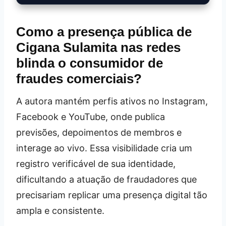
Como a presença pública de
Cigana Sulamita nas redes
blinda o consumidor de
fraudes comerciais?
A autora mantém perfis ativos no Instagram,
Facebook e YouTube, onde publica
previsões, depoimentos de membros e
interage ao vivo. Essa visibilidade cria um
registro verificável de sua identidade,
dificultando a atuação de fraudadores que
precisariam replicar uma presença digital tão
ampla e consistente.