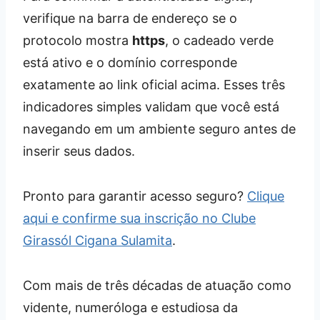
verifique na barra de endereço se o
protocolo mostra
https
, o cadeado verde
está ativo e o domínio corresponde
exatamente ao link oficial acima. Esses três
indicadores simples validam que você está
navegando em um ambiente seguro antes de
inserir seus dados.
Pronto para garantir acesso seguro?
Clique
aqui e confirme sua inscrição no Clube
Girassól Cigana Sulamita
.
Com mais de três décadas de atuação como
vidente, numeróloga e estudiosa da