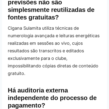
previsões não são
simplesmente reutilizadas de
fontes gratuitas?
Cigana Sulamita utiliza técnicas de
numerologia avançada e leituras energéticas
realizadas em sessões ao vivo, cujos
resultados são transcritos e editados
exclusivamente para o clube,
impossibilitando cópias diretas de conteúdo
gratuito.
Há auditoria externa
independente do processo de
pagamento?