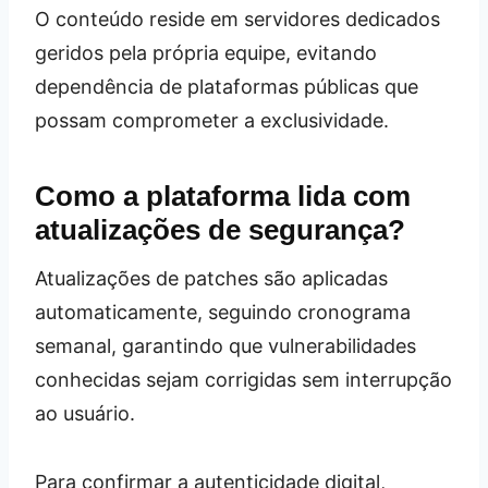
O conteúdo reside em servidores dedicados
geridos pela própria equipe, evitando
dependência de plataformas públicas que
possam comprometer a exclusividade.
Como a plataforma lida com
atualizações de segurança?
Atualizações de patches são aplicadas
automaticamente, seguindo cronograma
semanal, garantindo que vulnerabilidades
conhecidas sejam corrigidas sem interrupção
ao usuário.
Para confirmar a autenticidade digital,