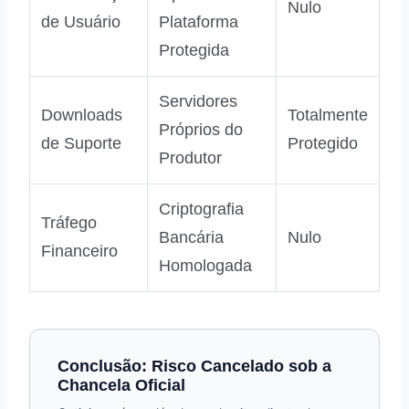
Nulo
de Usuário
Plataforma
Protegida
Servidores
Downloads
Totalmente
Próprios do
de Suporte
Protegido
Produtor
Criptografia
Tráfego
Bancária
Nulo
Financeiro
Homologada
Conclusão: Risco Cancelado sob a
Chancela Oficial