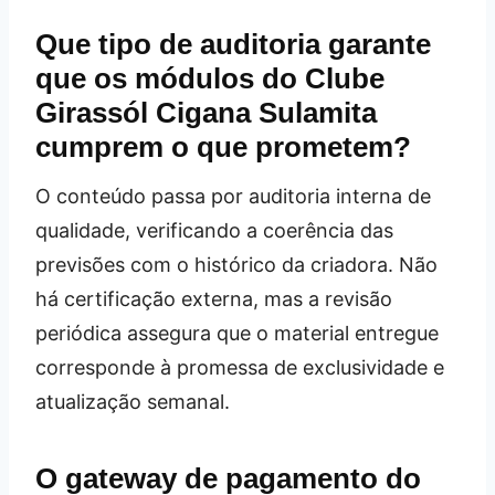
Que tipo de auditoria garante
que os módulos do Clube
Girassól Cigana Sulamita
cumprem o que prometem?
O conteúdo passa por auditoria interna de
qualidade, verificando a coerência das
previsões com o histórico da criadora. Não
há certificação externa, mas a revisão
periódica assegura que o material entregue
corresponde à promessa de exclusividade e
atualização semanal.
O gateway de pagamento do