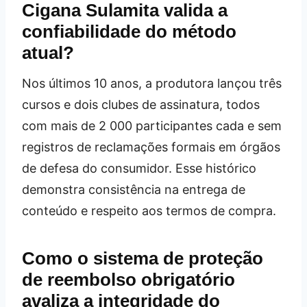
Cigana Sulamita valida a
confiabilidade do método
atual?
Nos últimos 10 anos, a produtora lançou três
cursos e dois clubes de assinatura, todos
com mais de 2 000 participantes cada e sem
registros de reclamações formais em órgãos
de defesa do consumidor. Esse histórico
demonstra consistência na entrega de
conteúdo e respeito aos termos de compra.
Como o sistema de proteção
de reembolso obrigatório
avaliza a integridade do