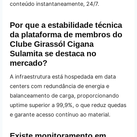
conteúdo instantaneamente, 24/7.
Por que a estabilidade técnica
da plataforma de membros do
Clube Girassól Cigana
Sulamita se destaca no
mercado?
A infraestrutura está hospedada em data
centers com redundância de energia e
balanceamento de carga, proporcionando
uptime superior a 99,9%, o que reduz quedas
e garante acesso contínuo ao material.
Existe monitoramento em