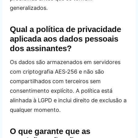
generalizados.
Qual a política de privacidade
aplicada aos dados pessoais
dos assinantes?
Os dados são armazenados em servidores
com criptografia AES‑256 e não são
compartilhados com terceiros sem
consentimento explícito. A política está
alinhada à LGPD e inclui direito de exclusão a
qualquer momento.
O que garante que as