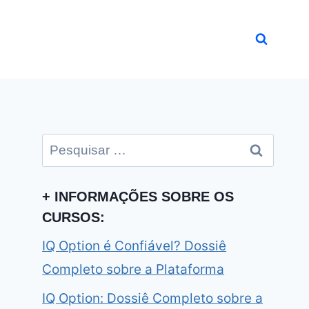
Pesquisar
por:
+ INFORMAÇÕES SOBRE OS
CURSOS:
IQ Option é Confiável? Dossiê
Completo sobre a Plataforma
IQ Option: Dossiê Completo sobre a