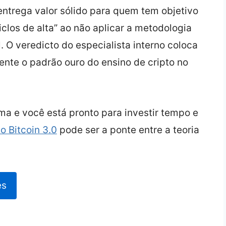
entrega valor sólido para quem tem objetivo
iclos de alta” ao não aplicar a metodologia
. O veredicto do especialista interno coloca
nte o padrão ouro do ensino de cripto no
ima e você está pronto para investir tempo e
o Bitcoin 3.0
pode ser a ponte entre a teoria
es