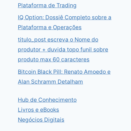
Plataforma de Trading
IQ Option: Dossiê Completo sobre a
Plataforma e Operações
titulo_post escreva o Nome do
produtor + duvida topo funil sobre
produto max 60 caracteres
Bitcoin Black Pill: Renato Amoedo e
Alan Schramm Detalham
Hub de Conhecimento
Livros e eBooks
Negócios Digitais