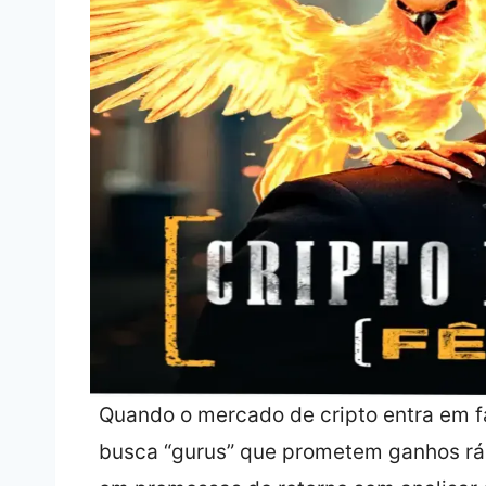
Quando o mercado de cripto entra em fa
busca “gurus” que prometem ganhos rá