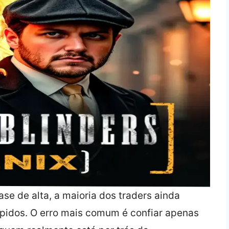
se de alta, a maioria dos traders ainda
pidos. O erro mais comum é confiar apenas