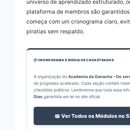
universo de aprendizado estruturado, 
plataforma de membros são garantidos d
começa com um cronograma claro, evit
piratias sem respaldo.
📦 CRONOGRAMA E MÓDULOS CADASTRADOS
A organização do
Academia da Ganache – Do zero
de progresso acelerado. Cada seção contém rotei
checklists práticos. Lembramos que toda essa infr
Dias
garantida em lei no site oficial.
📖 Ver Todos os Módulos no S