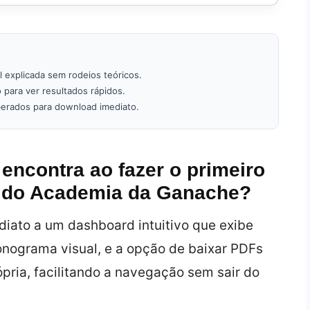
 explicada sem rodeios teóricos.
 para ver resultados rápidos.
erados para download imediato.
encontra ao fazer o primeiro
s do Academia da Ganache?
diato a um dashboard intuitivo que exibe
onograma visual, e a opção de baixar PDFs
pria, facilitando a navegação sem sair do