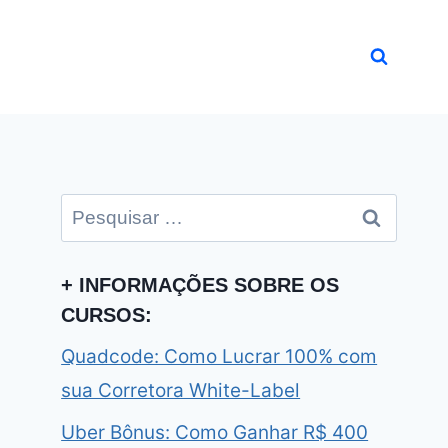
Pesquisar
por:
+ INFORMAÇÕES SOBRE OS
CURSOS:
Quadcode: Como Lucrar 100% com
sua Corretora White-Label
Uber Bônus: Como Ganhar R$ 400