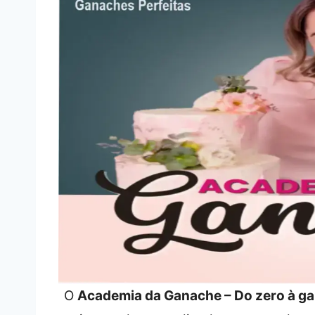
O
Academia da Ganache – Do zero à ga