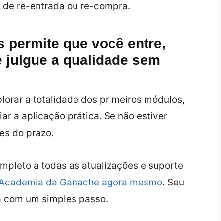
de re-entrada ou re-compra.
s permite que você entre,
e julgue a qualidade sem
lorar a totalidade dos primeiros módulos,
ar a aplicação prática. Se não estiver
tes do prazo.
mpleto a todas as atualizações e suporte
na Academia da Ganache agora mesmo
. Seu
 com um simples passo.