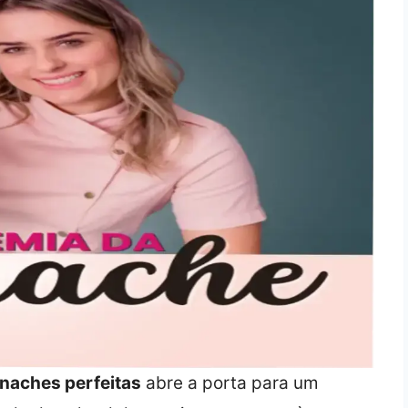
naches perfeitas
abre a porta para um