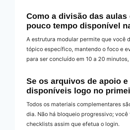
Como a divisão das aulas
pouco tempo disponível na
A estrutura modular permite que você 
tópico específico, mantendo o foco e e
para ser concluído em 10 a 20 minutos,
Se os arquivos de apoio e 
disponíveis logo no prime
Todos os materiais complementares são
dia. Não há bloqueio progressivo; você 
checklists assim que efetua o login.