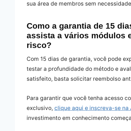
sua área de membros sem necessidade 
Como a garantia de 15 dia
assista a vários módulos 
risco?
Com 15 dias de garantia, você pode exp
testar a profundidade do método e avali
satisfeito, basta solicitar reembolso an
Para garantir que você tenha acesso co
exclusivo,
clique aqui e inscreva-se 
investimento em conhecimento começa