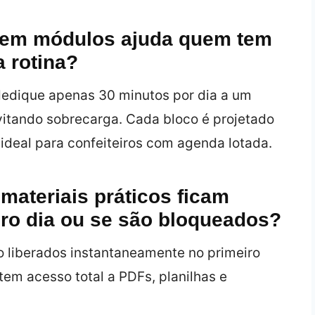
 em módulos ajuda quem tem
 rotina?
dedique apenas 30 minutos por dia a um
vitando sobrecarga. Cada bloco é projetado
 ideal para confeiteiros com agenda lotada.
materiais práticos ficam
iro dia ou se são bloqueados?
 liberados instantaneamente no primeiro
tem acesso total a PDFs, planilhas e