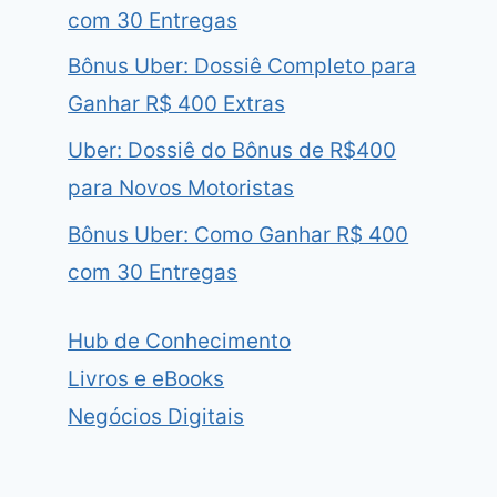
com 30 Entregas
Bônus Uber: Dossiê Completo para
Ganhar R$ 400 Extras
Uber: Dossiê do Bônus de R$400
para Novos Motoristas
Bônus Uber: Como Ganhar R$ 400
com 30 Entregas
Hub de Conhecimento
Livros e eBooks
Negócios Digitais