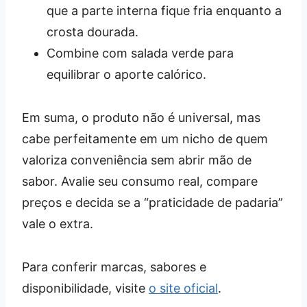
que a parte interna fique fria enquanto a
crosta dourada.
Combine com salada verde para
equilibrar o aporte calórico.
Em suma, o produto não é universal, mas
cabe perfeitamente em um nicho de quem
valoriza conveniência sem abrir mão de
sabor. Avalie seu consumo real, compare
preços e decida se a “praticidade de padaria”
vale o extra.
Para conferir marcas, sabores e
disponibilidade, visite
o site oficial
.