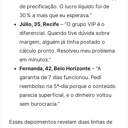
de precificação. O lucro líquido foi de
30 % a mais que eu esperava.”
Júlio, 35, Recife
– “O grupo VIP é o
diferencial. Quando tive dúvida sobre
margem, alguém já tinha postado o
cálculo pronto. Resolveu meu problema
em minutos.”
Fernanda, 42, Belo Horizonte
– “A
garantia de 7 dias funcionou. Pedi
reembolso na 5ª‑dia porque o conteúdo
parecia superficial, e o dinheiro voltou
sem burocracia.”
Esses depoimentos revelam duas linhas de