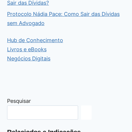
Sair das Dívidas?
Protocolo Nádia Pace: Como Sair das Dívidas
sem Advogado
Hub de Conhecimento
Livros e eBooks
Negócios Digitais
Pesquisar