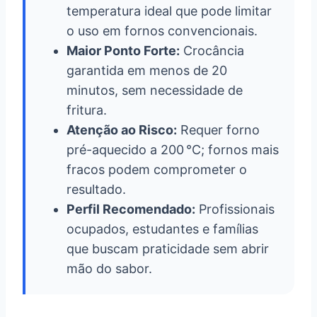
temperatura ideal que pode limitar
o uso em fornos convencionais.
Maior Ponto Forte:
Crocância
garantida em menos de 20
minutos, sem necessidade de
fritura.
Atenção ao Risco:
Requer forno
pré-aquecido a 200 °C; fornos mais
fracos podem comprometer o
resultado.
Perfil Recomendado:
Profissionais
ocupados, estudantes e famílias
que buscam praticidade sem abrir
mão do sabor.