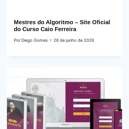
Mestres do Algoritmo – Site Oficial
do Curso Caio Ferreira
Por
Diego Gomes
26 de junho de 2026