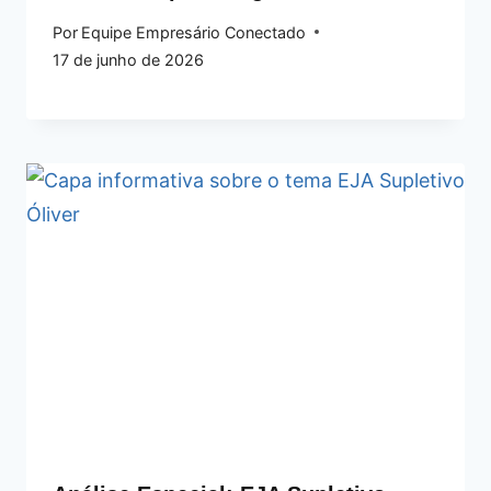
Por
Equipe Empresário Conectado
17 de junho de 2026