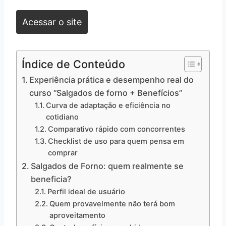
Acessar o site
Índice de Conteúdo
Experiência prática e desempenho real do
curso “Salgados de forno + Benefícios”
Curva de adaptação e eficiência no
cotidiano
Comparativo rápido com concorrentes
Checklist de uso para quem pensa em
comprar
Salgados de Forno: quem realmente se
beneficia?
Perfil ideal de usuário
Quem provavelmente não terá bom
aproveitamento