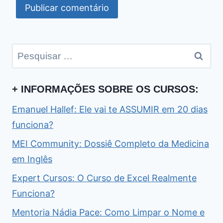
Pesquisar
por:
+ INFORMAÇÕES SOBRE OS CURSOS:
Emanuel Hallef: Ele vai te ASSUMIR em 20 dias
funciona?
MEI Community: Dossiê Completo da Medicina
em Inglês
Expert Cursos: O Curso de Excel Realmente
Funciona?
Mentoria Nádia Pace: Como Limpar o Nome e