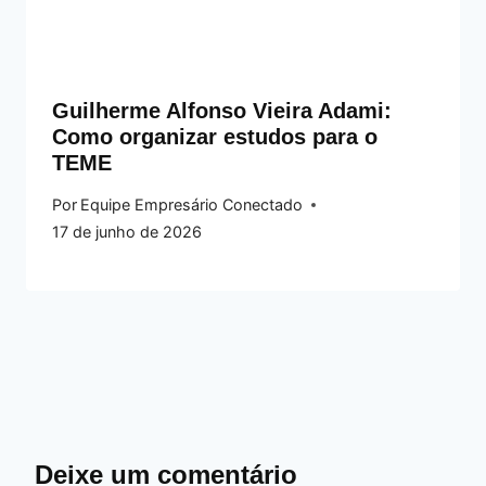
Guilherme Alfonso Vieira Adami:
Como organizar estudos para o
TEME
Por
Equipe Empresário Conectado
17 de junho de 2026
Deixe um comentário