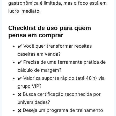
gastronômica é limitada, mas o foco está em
lucro imediato.
Checklist de uso para quem
pensa em comprar
✔️ Você quer transformar receitas
caseiras em venda?
✔️ Precisa de uma ferramenta prática de
cálculo de margem?
✔️ Valoriza suporte rápido (até 48 h) via
grupo VIP?
✖️ Busca certificação reconhecida por
universidades?
✖️ Deseja um programa de treinamento