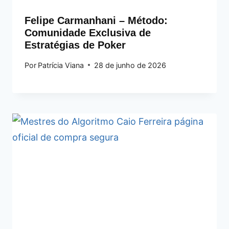
Felipe Carmanhani – Método:
Comunidade Exclusiva de
Estratégias de Poker
Por
Patrícia Viana
28 de junho de 2026