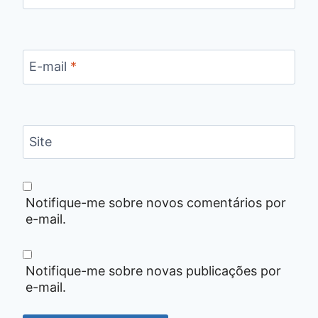
E-mail
*
Site
Notifique-me sobre novos comentários por
e-mail.
Notifique-me sobre novas publicações por
e-mail.