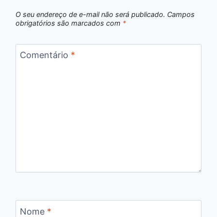
O seu endereço de e-mail não será publicado.
Campos
obrigatórios são marcados com
*
Comentário
*
Nome
*