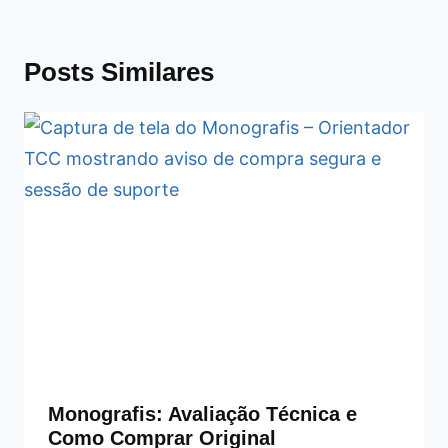
Posts Similares
Monografis: Avaliação Técnica e
Como Comprar Original