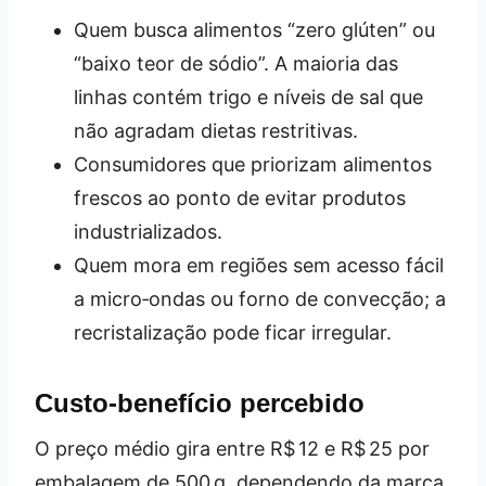
Quem busca alimentos “zero glúten” ou
“baixo teor de sódio”. A maioria das
linhas contém trigo e níveis de sal que
não agradam dietas restritivas.
Consumidores que priorizam alimentos
frescos ao ponto de evitar produtos
industrializados.
Quem mora em regiões sem acesso fácil
a micro‑ondas ou forno de convecção; a
recristalização pode ficar irregular.
Custo‑benefício percebido
O preço médio gira entre R$ 12 e R$ 25 por
embalagem de 500 g, dependendo da marca.