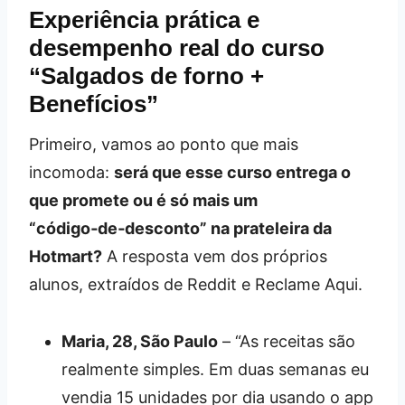
Experiência prática e
desempenho real do curso
“Salgados de forno +
Benefícios”
Primeiro, vamos ao ponto que mais
incomoda:
será que esse curso entrega o
que promete ou é só mais um
“código‑de‑desconto” na prateleira da
Hotmart?
A resposta vem dos próprios
alunos, extraídos de Reddit e Reclame Aqui.
Maria, 28, São Paulo
– “As receitas são
realmente simples. Em duas semanas eu
vendia 15 unidades por dia usando o app