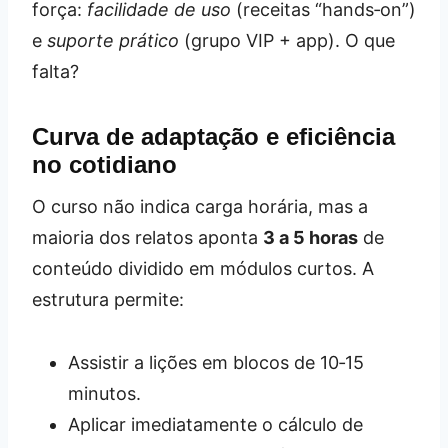
força:
facilidade de uso
(receitas “hands‑on”)
e
suporte prático
(grupo VIP + app). O que
falta?
Curva de adaptação e eficiência
no cotidiano
O curso não indica carga horária, mas a
maioria dos relatos aponta
3 a 5 horas
de
conteúdo dividido em módulos curtos. A
estrutura permite:
Assistir a lições em blocos de 10‑15
minutos.
Aplicar imediatamente o cálculo de