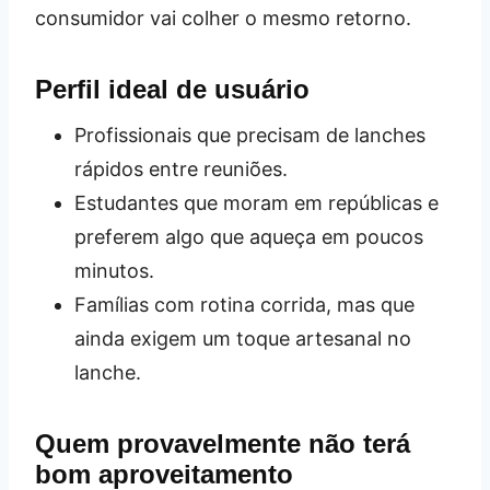
consumidor vai colher o mesmo retorno.
Perfil ideal de usuário
Profissionais que precisam de lanches
rápidos entre reuniões.
Estudantes que moram em repúblicas e
preferem algo que aqueça em poucos
minutos.
Famílias com rotina corrida, mas que
ainda exigem um toque artesanal no
lanche.
Quem provavelmente não terá
bom aproveitamento