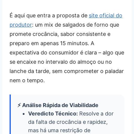
É aqui que entra a proposta de
site oficial do
produtor
: um mix de salgados de forno que
promete crocância, sabor consistente e
preparo em apenas 15 minutos. A
expectativa do consumidor é clara – algo que
se encaixe no intervalo do almoço ou no
lanche da tarde, sem comprometer o paladar
nem o tempo.
⚡ Análise Rápida de Viabilidade
Veredicto Técnico:
Resolve a dor
da falta de crocância e rapidez,
mas há uma restrição de