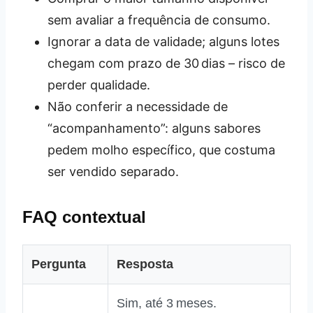
sem avaliar a frequência de consumo.
Ignorar a data de validade; alguns lotes
chegam com prazo de 30 dias – risco de
perder qualidade.
Não conferir a necessidade de
“acompanhamento”: alguns sabores
pedem molho específico, que costuma
ser vendido separado.
FAQ contextual
Pergunta
Resposta
Sim, até 3 meses.