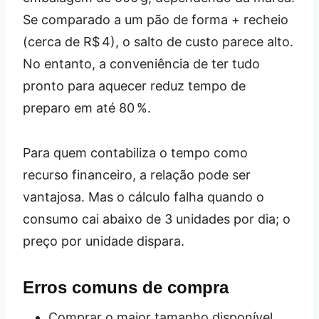
Se comparado a um pão de forma + recheio
(cerca de R$ 4), o salto de custo parece alto.
No entanto, a conveniência de ter tudo
pronto para aquecer reduz tempo de
preparo em até 80 %.
Para quem contabiliza o tempo como
recurso financeiro, a relação pode ser
vantajosa. Mas o cálculo falha quando o
consumo cai abaixo de 3 unidades por dia; o
preço por unidade dispara.
Erros comuns de compra
Comprar o maior tamanho disponível