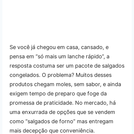
Se você já chegou em casa, cansado, e
pensa em “só mais um lanche rápido”, a
resposta costuma ser um pacote de salgados
congelados. O problema? Muitos desses
produtos chegam moles, sem sabor, e ainda
exigem tempo de preparo que foge da
promessa de praticidade. No mercado, há
uma enxurrada de opções que se vendem
como “salgados de forno” mas entregam
mais decepção que conveniência.