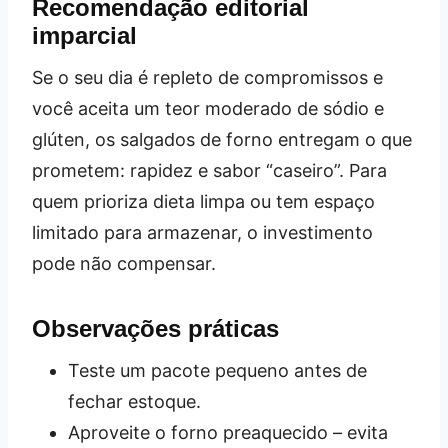
Recomendação editorial
imparcial
Se o seu dia é repleto de compromissos e
você aceita um teor moderado de sódio e
glúten, os salgados de forno entregam o que
prometem: rapidez e sabor “caseiro”. Para
quem prioriza dieta limpa ou tem espaço
limitado para armazenar, o investimento
pode não compensar.
Observações práticas
Teste um pacote pequeno antes de
fechar estoque.
Aproveite o forno preaquecido – evita