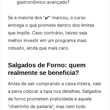
gastronômico avançado?
Se a maioria dos “✔️” marcou, o curso
entrega o que promete dentro dos limites
que impõe. Caso contrário, talvez seja
melhor investir em um programa mais
robusto, ainda que mais caro.
Salgados de Forno: quem
realmente se beneficia?
Antes de sair comprando a caixa inteira, vale
a pena colocar a lupa nos detalhes. Salgados
de forno prometem praticidade e aquele
“cheirinho de padaria”, mas nem todo