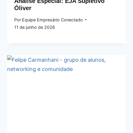
Análise Especial: EJA Supletivo
Óliver
Por
Equipe Empresário Conectado
11 de junho de 2026