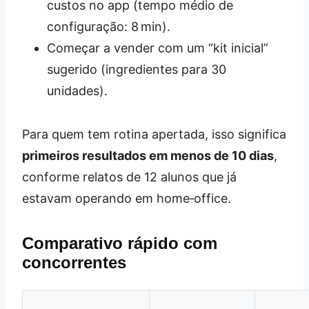
custos no app (tempo médio de
configuração: 8 min).
Começar a vender com um “kit inicial”
sugerido (ingredientes para 30
unidades).
Para quem tem rotina apertada, isso significa
primeiros resultados em menos de 10 dias
,
conforme relatos de 12 alunos que já
estavam operando em home‑office.
Comparativo rápido com
concorrentes