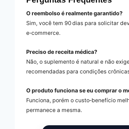
O reembolso é realmente garantido?
Sim, você tem 90 dias para solicitar de
e‑commerce.
Preciso de receita médica?
Não, o suplemento é natural e não exig
recomendadas para condições crônicas
O produto funciona se eu comprar o 
Funciona, porém o custo‑benefício melho
permanece a mesma.