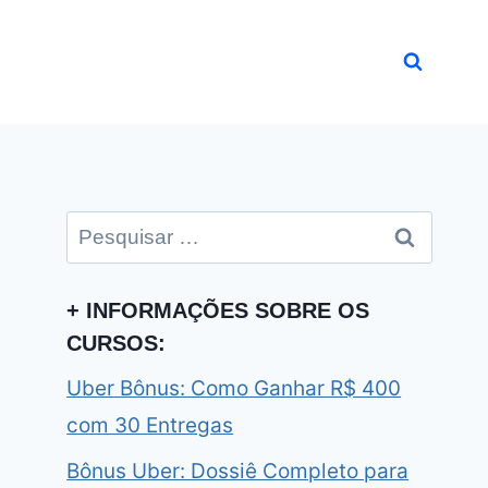
Pesquisar
por:
+ INFORMAÇÕES SOBRE OS
CURSOS:
Uber Bônus: Como Ganhar R$ 400
com 30 Entregas
Bônus Uber: Dossiê Completo para