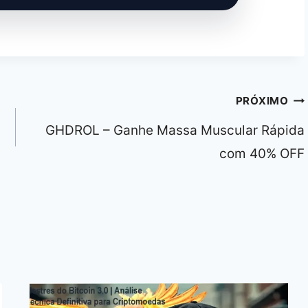
PRÓXIMO
GHDROL – Ganhe Massa Muscular Rápida
com 40% OFF