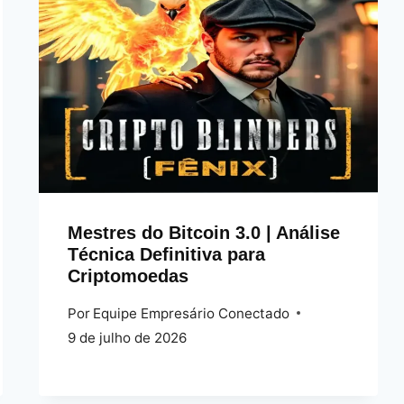
Mestres do Bitcoin 3.0 | Análise
Técnica Definitiva para
Criptomoedas
Por
Equipe Empresário Conectado
9 de julho de 2026