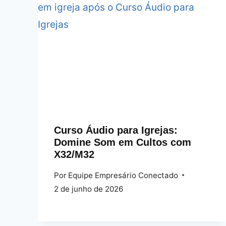
Curso Áudio para Igrejas:
Domine Som em Cultos com
X32/M32
Por
Equipe Empresário Conectado
2 de junho de 2026