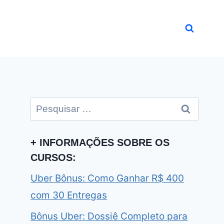
Pesquisar
por:
+ INFORMAÇÕES SOBRE OS
CURSOS:
Uber Bônus: Como Ganhar R$ 400
com 30 Entregas
Bônus Uber: Dossiê Completo para