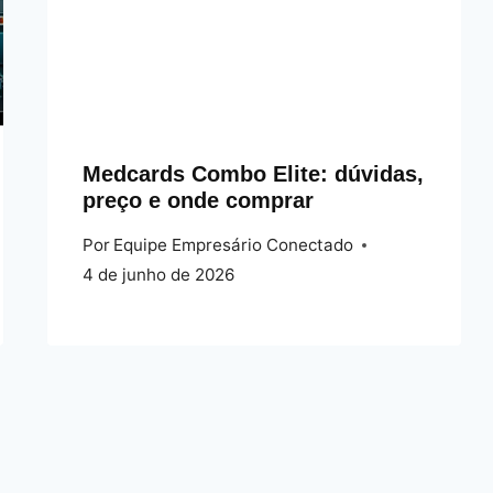
Medcards Combo Elite: dúvidas,
preço e onde comprar
Por
Equipe Empresário Conectado
4 de junho de 2026