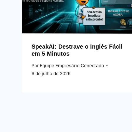
SpeakAI: Destrave o Inglês Fácil
em 5 Minutos
Por
Equipe Empresário Conectado
6 de julho de 2026