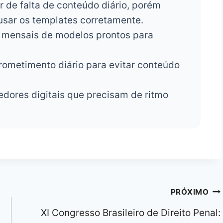
 de falta de conteúdo diário, porém
usar os templates corretamente.
 mensais de modelos prontos para
metimento diário para evitar conteúdo
ores digitais que precisam de ritmo
PRÓXIMO
XI Congresso Brasileiro de Direito Penal: