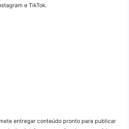
ete entregar conteúdo pronto para publicar