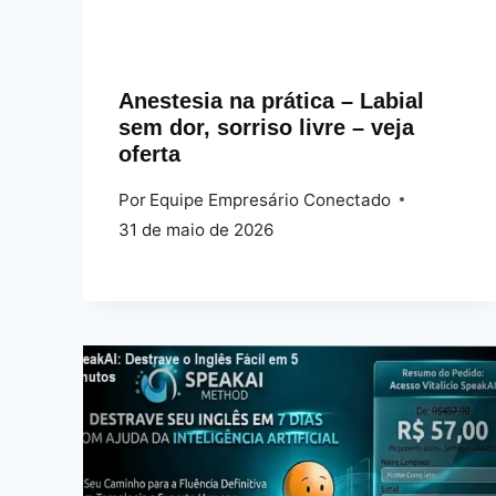
Anestesia na prática – Labial
sem dor, sorriso livre – veja
oferta
Por
Equipe Empresário Conectado
31 de maio de 2026