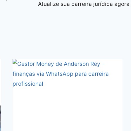
Atualize sua carreira jurídica agora