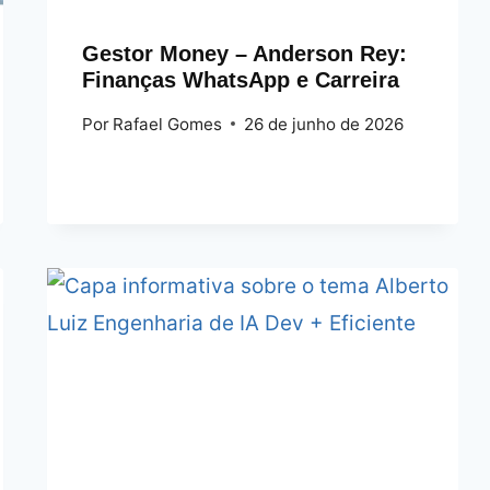
Gestor Money – Anderson Rey:
Finanças WhatsApp e Carreira
Por
Rafael Gomes
26 de junho de 2026