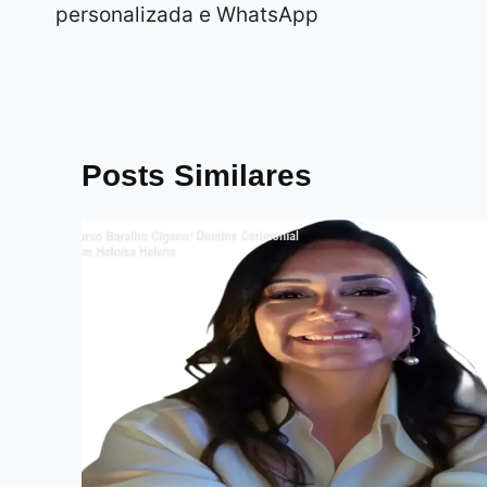
Post
personalizada e WhatsApp
Posts Similares