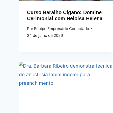
Curso Baralho Cigano: Domine
Cerimonial com Heloisa Helena
Por
Equipe Empresário Conectado
24 de julho de 2026