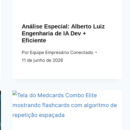
Análise Especial: Alberto Luiz
Engenharia de IA Dev +
Eficiente
Por
Equipe Empresário Conectado
11 de junho de 2026