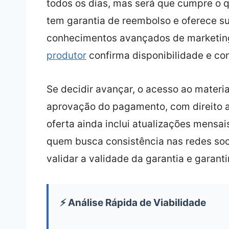
todos os dias, mas será que cumpre o q
tem garantia de reembolso e oferece sup
conhecimentos avançados de marketin
produtor
confirma disponibilidade e co
Se decidir avançar, o acesso ao materi
aprovação do pagamento, com direito 
oferta ainda inclui atualizações mensai
quem busca consistência nas redes soci
validar a validade da garantia e garant
⚡ Análise Rápida de Viabilidade