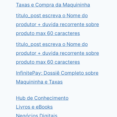
Taxas e Compra da Maquininha
titulo_post escreva o Nome do
produtor + duvida recorrente sobre
produto max 60 caracteres
titulo_post escreva o Nome do
produtor + duvida recorrente sobre
produto max 60 caracteres
InfinitePay: Dossiê Completo sobre
Maquininha e Taxas
Hub de Conhecimento
Livros e eBooks
Negócios Digitais