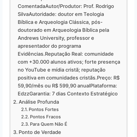
ComentadaAutor/Produtor: Prof. Rodrigo
SilvaAutoridade: doutor em Teologia
Bíblica e Arqueologia Clássica, pós-
doutorado em Arqueologia Bíblica pela
Andrews University, professor e
apresentador do programa
Evidências.Reputação Real: comunidade
com +30.000 alunos ativos; forte presença
no YouTube e mídia cristã; reputação
positiva em comunidades cristãs.Preço: R$
59,90/mês ou R$ 599,90 anualPlataforma:
EdzzGarantia: 7 dias Contexto Estratégico
Análise Profunda
Pontos Fortes
Pontos Fracos
Para Quem Não É
Ponto de Verdade