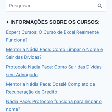
Pesquisar
por:
+ INFORMAÇÕES SOBRE OS CURSOS:
Expert Cursos: O Curso de Excel Realmente
Funciona?
Mentoria Nádia Pace: Como Limpar o Nome e
Sair das Dívidas?
Protocolo Nádia Pace: Como Sair das Dívidas
sem Advogado
Mentoria Nádia Pace: Dossiê Completo de
Recuperação de Crédito
Nádia Pace: Protocolo funciona para limpar o
nome?