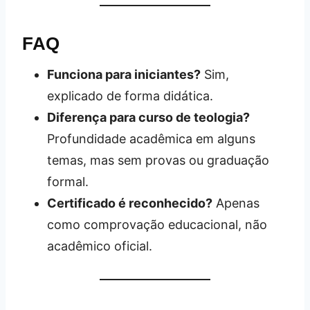
FAQ
Funciona para iniciantes?
Sim,
explicado de forma didática.
Diferença para curso de teologia?
Profundidade acadêmica em alguns
temas, mas sem provas ou graduação
formal.
Certificado é reconhecido?
Apenas
como comprovação educacional, não
acadêmico oficial.