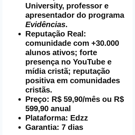
University, professor e
apresentador do programa
Evidências
.
Reputação Real
:
comunidade com +30.000
alunos ativos; forte
presença no YouTube e
mídia cristã; reputação
positiva em comunidades
cristãs.
Preço
: R$ 59,90/mês ou R$
599,90 anual
Plataforma
: Edzz
Garantia
: 7 dias