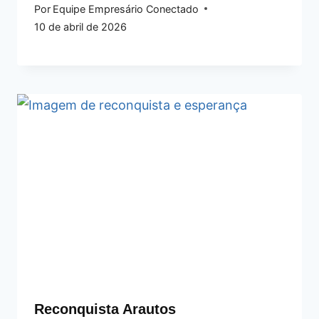
Por
Equipe Empresário Conectado
10 de abril de 2026
Reconquista Arautos