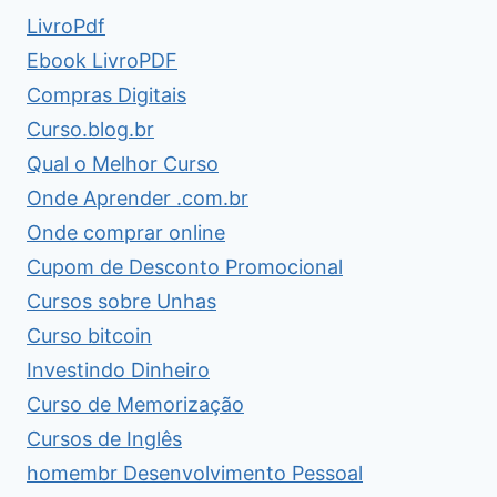
LivroPdf
Ebook LivroPDF
Compras Digitais
Curso.blog.br
Qual o Melhor Curso
Onde Aprender .com.br
Onde comprar online
Cupom de Desconto Promocional
Cursos sobre Unhas
Curso bitcoin
Investindo Dinheiro
Curso de Memorização
Cursos de Inglês
homembr Desenvolvimento Pessoal