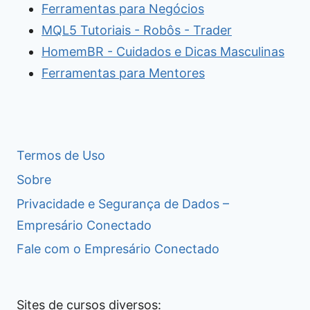
Ferramentas para Negócios
MQL5 Tutoriais - Robôs - Trader
HomemBR - Cuidados e Dicas Masculinas
Ferramentas para Mentores
Termos de Uso
Sobre
Privacidade e Segurança de Dados –
Empresário Conectado
Fale com o Empresário Conectado
Sites de cursos diversos: