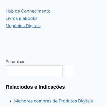
Hub de Conhecimento
Livros e eBooks
Negócios Digitais
Pesquisar
Relaciodos e Indicações
Melhores compras de Produtos Digitais