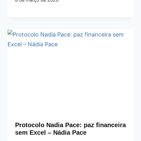
Protocolo Nadia Pace: paz financeira
sem Excel – Nádia Pace