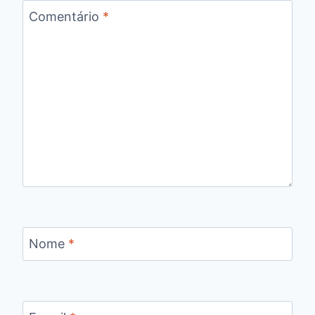
Comentário
*
Nome
*