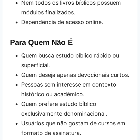
Nem todos os livros bíblicos possuem
módulos finalizados.
Dependência de acesso online.
Para Quem Não É
Quem busca estudo bíblico rápido ou
superficial.
Quem deseja apenas devocionais curtos.
Pessoas sem interesse em contexto
histórico ou acadêmico.
Quem prefere estudo bíblico
exclusivamente denominacional.
Usuários que não gostam de cursos em
formato de assinatura.