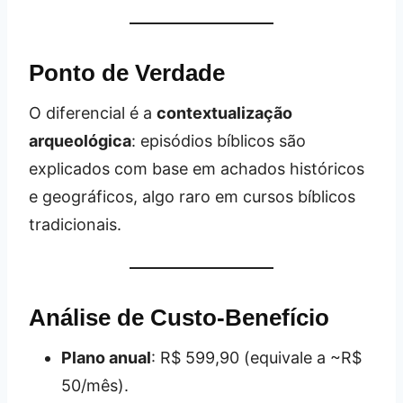
Ponto de Verdade
O diferencial é a
contextualização
arqueológica
: episódios bíblicos são
explicados com base em achados históricos
e geográficos, algo raro em cursos bíblicos
tradicionais.
Análise de Custo-Benefício
Plano anual
: R$ 599,90 (equivale a ~R$
50/mês).