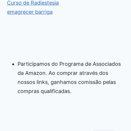
Curso de Radiestesia
emagrecer barriga
Participamos do Programa de Associados
da Amazon. Ao comprar através dos
nossos links, ganhamos comissão pelas
compras qualificadas.