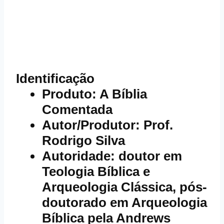
Identificação
Produto
: A Bíblia
Comentada
Autor/Produtor
: Prof.
Rodrigo Silva
Autoridade
: doutor em
Teologia Bíblica e
Arqueologia Clássica, pós-
doutorado em Arqueologia
Bíblica pela Andrews