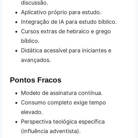
discussão.
Aplicativo próprio para estudo.
Integração de IA para estudo bíblico.
Cursos extras de hebraico e grego
bíblico.
Didática acessível para iniciantes e
avançados.
Pontos Fracos
Modelo de assinatura contínua.
Consumo completo exige tempo
elevado.
Perspectiva teológica específica
(influência adventista).