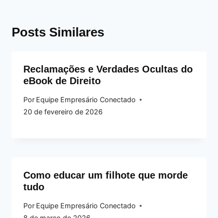
Posts Similares
Reclamações e Verdades Ocultas do
eBook de Direito
Por
Equipe Empresário Conectado
20 de fevereiro de 2026
Como educar um filhote que morde
tudo
Por
Equipe Empresário Conectado
8 de março de 2026