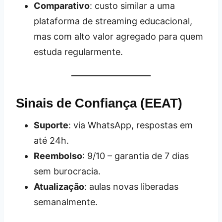
Comparativo
: custo similar a uma
plataforma de streaming educacional,
mas com alto valor agregado para quem
estuda regularmente.
Sinais de Confiança (EEAT)
Suporte
: via WhatsApp, respostas em
até 24h.
Reembolso
: 9/10 – garantia de 7 dias
sem burocracia.
Atualização
: aulas novas liberadas
semanalmente.