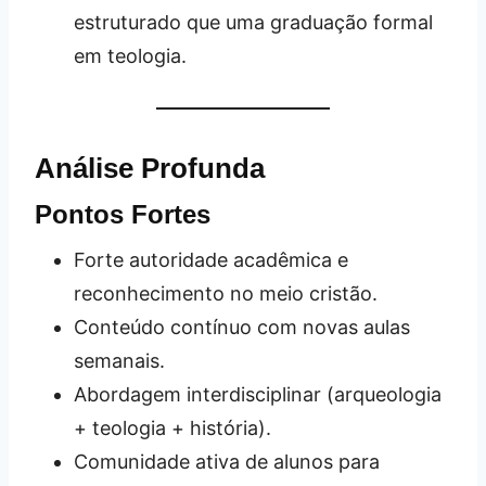
estruturado que uma graduação formal
em teologia.
Análise Profunda
Pontos Fortes
Forte autoridade acadêmica e
reconhecimento no meio cristão.
Conteúdo contínuo com novas aulas
semanais.
Abordagem interdisciplinar (arqueologia
+ teologia + história).
Comunidade ativa de alunos para