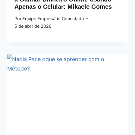
Apenas o Celular: Mikaele Gomes
Por
Equipe Empresário Conectado
5 de abril de 2026