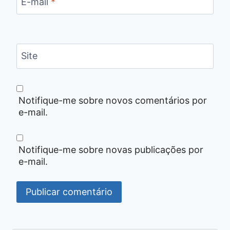
E-mail
*
Site
Notifique-me sobre novos comentários por
e-mail.
Notifique-me sobre novas publicações por
e-mail.