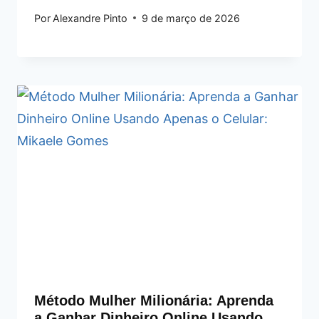
Por
Alexandre Pinto
9 de março de 2026
Método Mulher Milionária: Aprenda
a Ganhar Dinheiro Online Usando