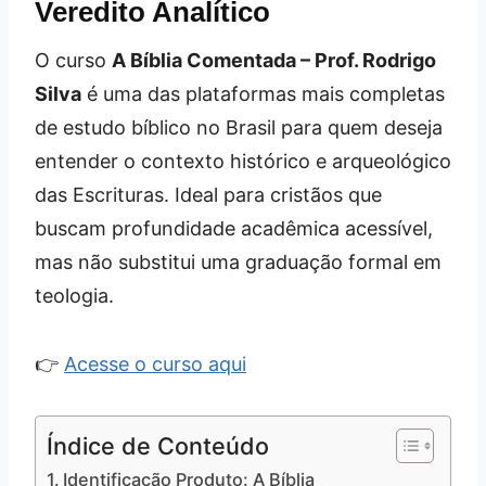
Veredito Analítico
O curso
A Bíblia Comentada – Prof. Rodrigo
Silva
é uma das plataformas mais completas
de estudo bíblico no Brasil para quem deseja
entender o contexto histórico e arqueológico
das Escrituras. Ideal para cristãos que
buscam profundidade acadêmica acessível,
mas não substitui uma graduação formal em
teologia.
👉
Acesse o curso aqui
Índice de Conteúdo
Identificação Produto: A Bíblia