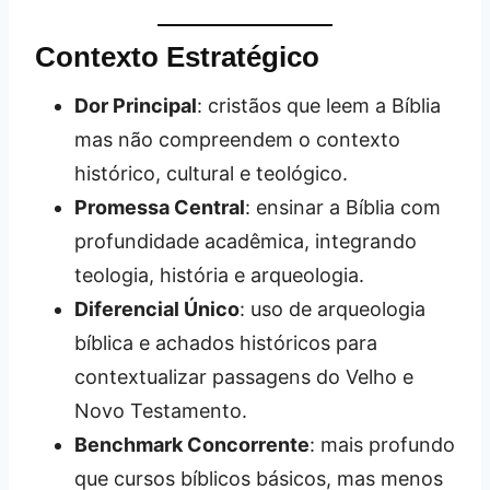
Contexto Estratégico
Dor Principal
: cristãos que leem a Bíblia
mas não compreendem o contexto
histórico, cultural e teológico.
Promessa Central
: ensinar a Bíblia com
profundidade acadêmica, integrando
teologia, história e arqueologia.
Diferencial Único
: uso de arqueologia
bíblica e achados históricos para
contextualizar passagens do Velho e
Novo Testamento.
Benchmark Concorrente
: mais profundo
que cursos bíblicos básicos, mas menos