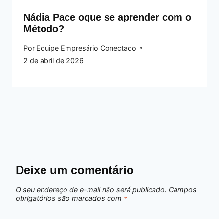
Nádia Pace oque se aprender com o
Método?
Por
Equipe Empresário Conectado
2 de abril de 2026
Deixe um comentário
O seu endereço de e-mail não será publicado.
Campos
obrigatórios são marcados com
*