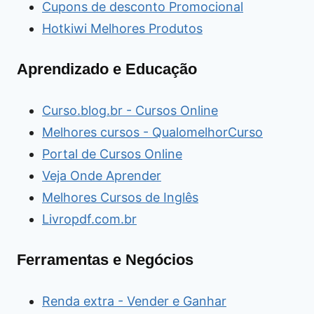
Cupons de desconto Promocional
Hotkiwi Melhores Produtos
Aprendizado e Educação
Curso.blog.br - Cursos Online
Melhores cursos - QualomelhorCurso
Portal de Cursos Online
Veja Onde Aprender
Melhores Cursos de Inglês
Livropdf.com.br
Ferramentas e Negócios
Renda extra - Vender e Ganhar