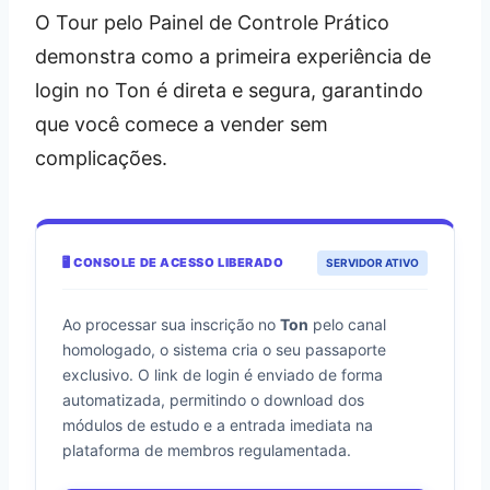
O Tour pelo Painel de Controle Prático
demonstra como a primeira experiência de
login no Ton é direta e segura, garantindo
que você comece a vender sem
complicações.
🖥️ CONSOLE DE ACESSO LIBERADO
SERVIDOR ATIVO
Ao processar sua inscrição no
Ton
pelo canal
homologado, o sistema cria o seu passaporte
exclusivo. O link de login é enviado de forma
automatizada, permitindo o download dos
módulos de estudo e a entrada imediata na
plataforma de membros regulamentada.