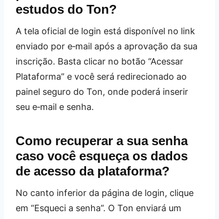
estudos do Ton?
A tela oficial de login está disponível no link
enviado por e‑mail após a aprovação da sua
inscrição. Basta clicar no botão “Acessar
Plataforma” e você será redirecionado ao
painel seguro do Ton, onde poderá inserir
seu e‑mail e senha.
Como recuperar a sua senha
caso você esqueça os dados
de acesso da plataforma?
No canto inferior da página de login, clique
em “Esqueci a senha”. O Ton enviará um