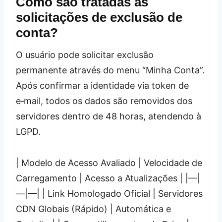
Como são tratadas as
solicitações de exclusão de
conta?
O usuário pode solicitar exclusão
permanente através do menu “Minha Conta”.
Após confirmar a identidade via token de
e‑mail, todos os dados são removidos dos
servidores dentro de 48 horas, atendendo à
LGPD.
| Modelo de Acesso Avaliado | Velocidade de
Carregamento | Acesso a Atualizações | |—|
—|—| | Link Homologado Oficial | Servidores
CDN Globais (Rápido) | Automática e