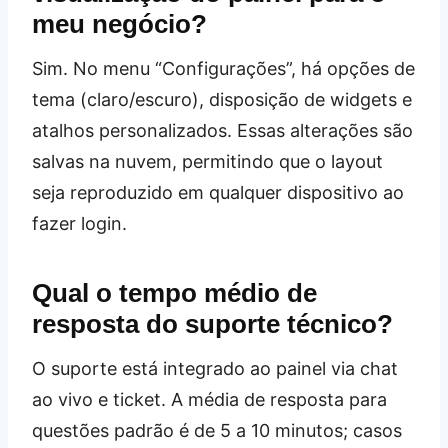
meu negócio?
Sim. No menu “Configurações”, há opções de
tema (claro/escuro), disposição de widgets e
atalhos personalizados. Essas alterações são
salvas na nuvem, permitindo que o layout
seja reproduzido em qualquer dispositivo ao
fazer login.
Qual o tempo médio de
resposta do suporte técnico?
O suporte está integrado ao painel via chat
ao vivo e ticket. A média de resposta para
questões padrão é de 5 a 10 minutos; casos