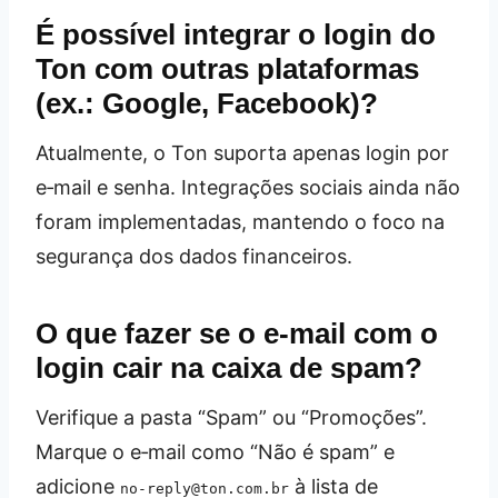
É possível integrar o login do
Ton com outras plataformas
(ex.: Google, Facebook)?
Atualmente, o Ton suporta apenas login por
e‑mail e senha. Integrações sociais ainda não
foram implementadas, mantendo o foco na
segurança dos dados financeiros.
O que fazer se o e‑mail com o
login cair na caixa de spam?
Verifique a pasta “Spam” ou “Promoções”.
Marque o e‑mail como “Não é spam” e
adicione
à lista de
no-reply@ton.com.br