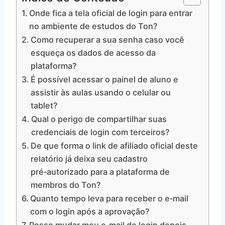
Onde fica a tela oficial de login para entrar
no ambiente de estudos do Ton?
Como recuperar a sua senha caso você
esqueça os dados de acesso da
plataforma?
É possível acessar o painel de aluno e
assistir às aulas usando o celular ou
tablet?
Qual o perigo de compartilhar suas
credenciais de login com terceiros?
De que forma o link de afiliado oficial deste
relatório já deixa seu cadastro
pré‑autorizado para a plataforma de
membros do Ton?
Quanto tempo leva para receber o e‑mail
com o login após a aprovação?