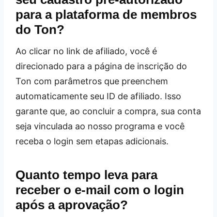
para a plataforma de membros
do Ton?
Ao clicar no link de afiliado, você é
direcionado para a página de inscrição do
Ton com parâmetros que preenchem
automaticamente seu ID de afiliado. Isso
garante que, ao concluir a compra, sua conta
seja vinculada ao nosso programa e você
receba o login sem etapas adicionais.
Quanto tempo leva para
receber o e‑mail com o login
após a aprovação?