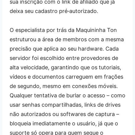
sua inscrição com o link de afiliado que já
deixa seu cadastro pré‑autorizado.
O especialista por trás da Maquininha Ton
estruturou a área de membros com a mesma
precisão que aplica ao seu hardware. Cada
servidor foi escolhido entre provedores de
alta velocidade, garantindo que os tutoriais,
vídeos e documentos carreguem em frações
de segundo, mesmo em conexões móveis.
Qualquer tentativa de burlar o acesso – como
usar senhas compartilhadas, links de drives
não autorizados ou softwares de captura –
bloqueia imediatamente o usuário, já que o
suporte só opera para quem segue o