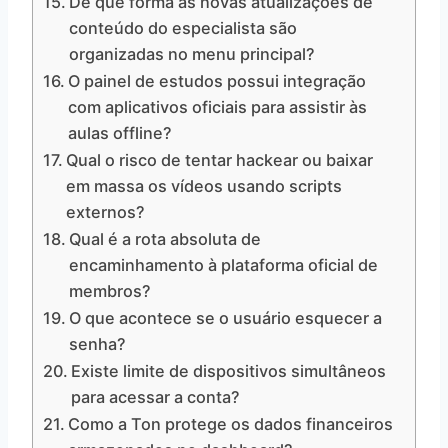
De que forma as novas atualizações de
conteúdo do especialista são
organizadas no menu principal?
O painel de estudos possui integração
com aplicativos oficiais para assistir às
aulas offline?
Qual o risco de tentar hackear ou baixar
em massa os vídeos usando scripts
externos?
Qual é a rota absoluta de
encaminhamento à plataforma oficial de
membros?
O que acontece se o usuário esquecer a
senha?
Existe limite de dispositivos simultâneos
para acessar a conta?
Como a Ton protege os dados financeiros