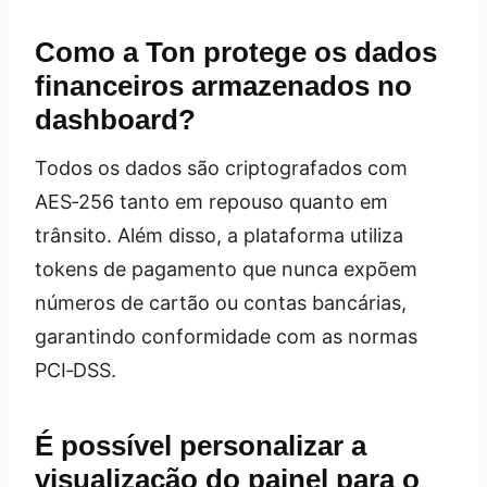
Como a Ton protege os dados
financeiros armazenados no
dashboard?
Todos os dados são criptografados com
AES‑256 tanto em repouso quanto em
trânsito. Além disso, a plataforma utiliza
tokens de pagamento que nunca expõem
números de cartão ou contas bancárias,
garantindo conformidade com as normas
PCI‑DSS.
É possível personalizar a
visualização do painel para o