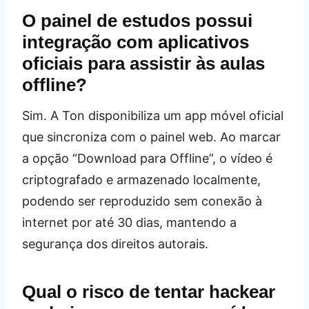
O painel de estudos possui
integração com aplicativos
oficiais para assistir às aulas
offline?
Sim. A Ton disponibiliza um app móvel oficial
que sincroniza com o painel web. Ao marcar
a opção “Download para Offline”, o vídeo é
criptografado e armazenado localmente,
podendo ser reproduzido sem conexão à
internet por até 30 dias, mantendo a
segurança dos direitos autorais.
Qual o risco de tentar hackear