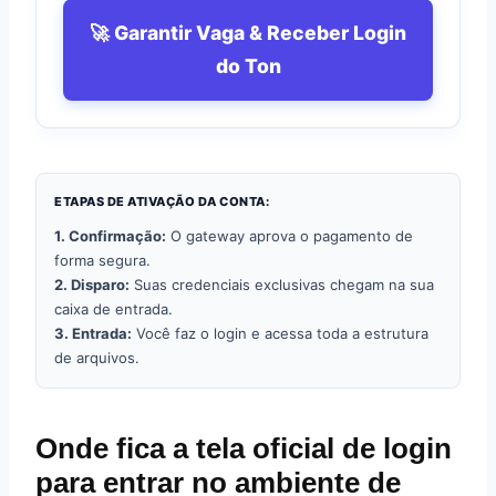
🚀 Garantir Vaga & Receber Login
do Ton
ETAPAS DE ATIVAÇÃO DA CONTA:
1. Confirmação:
O gateway aprova o pagamento de
forma segura.
2. Disparo:
Suas credenciais exclusivas chegam na sua
caixa de entrada.
3. Entrada:
Você faz o login e acessa toda a estrutura
de arquivos.
Onde fica a tela oficial de login
para entrar no ambiente de