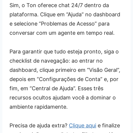
Sim, o Ton oferece chat 24/7 dentro da
plataforma. Clique em “Ajuda” no dashboard
e selecione “Problemas de Acesso” para
conversar com um agente em tempo real.
Para garantir que tudo esteja pronto, siga o
checklist de navegação: ao entrar no
dashboard, clique primeiro em “Visão Geral”,
depois em “Configurações de Conta” e, por
fim, em “Central de Ajuda”. Esses três
recursos ocultos ajudam você a dominar o
ambiente rapidamente.
Precisa de ajuda extra?
Clique aqui
e finalize