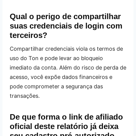
Qual o perigo de compartilhar
suas credenciais de login com
terceiros?
Compartilhar credenciais viola os termos de
uso do Ton e pode levar ao bloqueio
imediato da conta. Além do risco de perda de
acesso, você expõe dados financeiros e
pode comprometer a segurança das
transações.
De que forma o link de afiliado
oficial deste relatório já deixa
seu cadastro pré‑autorizado