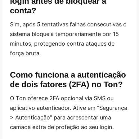
login antes de bloquear a
conta?
Sim, após 5 tentativas falhas consecutivas o
sistema bloqueia temporariamente por 15
minutos, protegendo contra ataques de
força bruta.
Como funciona a autenticação
de dois fatores (2FA) no Ton?
O Ton oferece 2FA opcional via SMS ou
aplicativo autenticador. Ative em “Segurança
> Autenticação” para acrescentar uma
camada extra de proteção ao seu login.