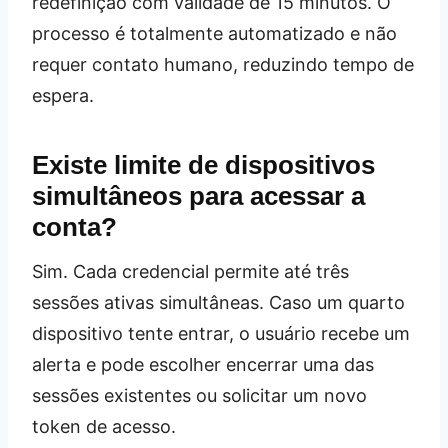
redefinição com validade de 15 minutos. O
processo é totalmente automatizado e não
requer contato humano, reduzindo tempo de
espera.
Existe limite de dispositivos
simultâneos para acessar a
conta?
Sim. Cada credencial permite até três
sessões ativas simultâneas. Caso um quarto
dispositivo tente entrar, o usuário recebe um
alerta e pode escolher encerrar uma das
sessões existentes ou solicitar um novo
token de acesso.