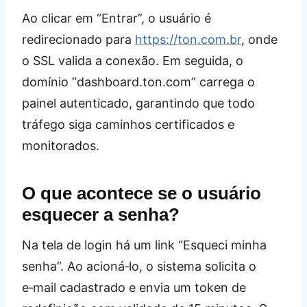
Ao clicar em “Entrar”, o usuário é
redirecionado para
https://ton.com.br
, onde
o SSL valida a conexão. Em seguida, o
domínio “dashboard.ton.com” carrega o
painel autenticado, garantindo que todo
tráfego siga caminhos certificados e
monitorados.
O que acontece se o usuário
esquecer a senha?
Na tela de login há um link “Esqueci minha
senha”. Ao acioná‑lo, o sistema solicita o
e‑mail cadastrado e envia um token de