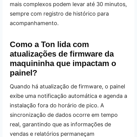
mais complexos podem levar até 30 minutos,
sempre com registro de histórico para
acompanhamento.
Como a Ton lida com
atualizações de firmware da
maquininha que impactam o
painel?
Quando há atualização de firmware, o painel
exibe uma notificação automática e agenda a
instalação fora do horário de pico. A
sincronização de dados ocorre em tempo
real, garantindo que as informações de
vendas e relatórios permaneçam