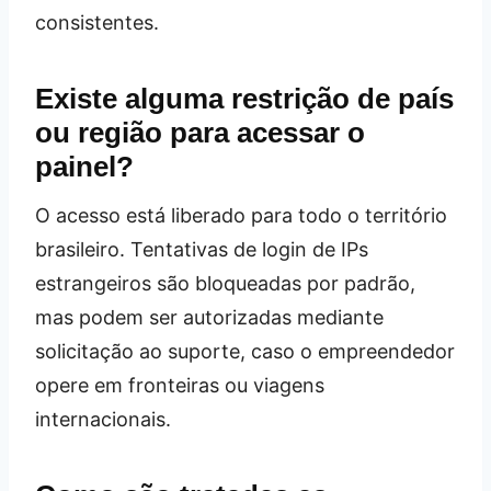
consistentes.
Existe alguma restrição de país
ou região para acessar o
painel?
O acesso está liberado para todo o território
brasileiro. Tentativas de login de IPs
estrangeiros são bloqueadas por padrão,
mas podem ser autorizadas mediante
solicitação ao suporte, caso o empreendedor
opere em fronteiras ou viagens
internacionais.