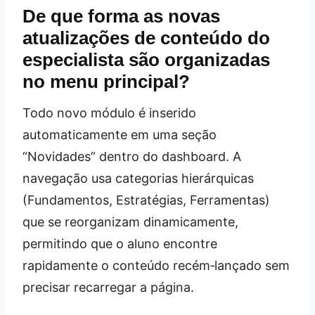
De que forma as novas
atualizações de conteúdo do
especialista são organizadas
no menu principal?
Todo novo módulo é inserido
automaticamente em uma seção
“Novidades” dentro do dashboard. A
navegação usa categorias hierárquicas
(Fundamentos, Estratégias, Ferramentas)
que se reorganizam dinamicamente,
permitindo que o aluno encontre
rapidamente o conteúdo recém‑lançado sem
precisar recarregar a página.