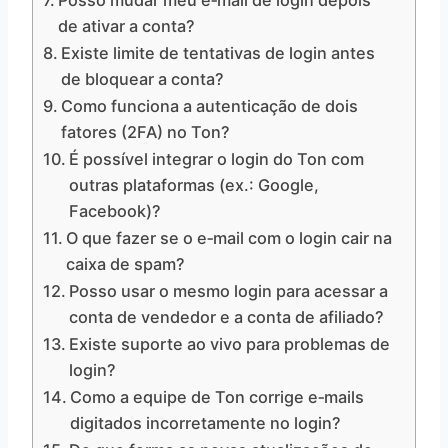
Posso mudar meu e‑mail de login depois
de ativar a conta?
Existe limite de tentativas de login antes
de bloquear a conta?
Como funciona a autenticação de dois
fatores (2FA) no Ton?
É possível integrar o login do Ton com
outras plataformas (ex.: Google,
Facebook)?
O que fazer se o e‑mail com o login cair na
caixa de spam?
Posso usar o mesmo login para acessar a
conta de vendedor e a conta de afiliado?
Existe suporte ao vivo para problemas de
login?
Como a equipe de Ton corrige e‑mails
digitados incorretamente no login?