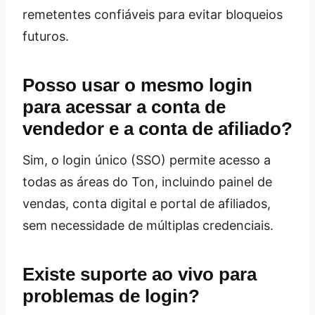
remetentes confiáveis para evitar bloqueios
futuros.
Posso usar o mesmo login
para acessar a conta de
vendedor e a conta de afiliado?
Sim, o login único (SSO) permite acesso a
todas as áreas do Ton, incluindo painel de
vendas, conta digital e portal de afiliados,
sem necessidade de múltiplas credenciais.
Existe suporte ao vivo para
problemas de login?