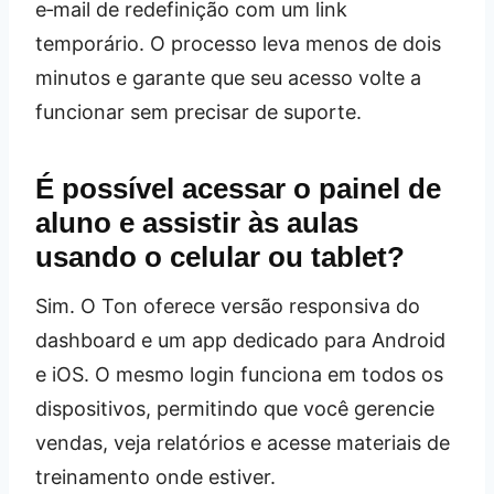
e‑mail de redefinição com um link
temporário. O processo leva menos de dois
minutos e garante que seu acesso volte a
funcionar sem precisar de suporte.
É possível acessar o painel de
aluno e assistir às aulas
usando o celular ou tablet?
Sim. O Ton oferece versão responsiva do
dashboard e um app dedicado para Android
e iOS. O mesmo login funciona em todos os
dispositivos, permitindo que você gerencie
vendas, veja relatórios e acesse materiais de
treinamento onde estiver.