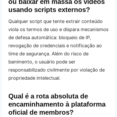
ou baixar em massa os vídeos
usando scripts externos?
Qualquer script que tente extrair conteúdo
viola os termos de uso e dispara mecanismos
de defesa automática: bloqueio de IP,
revogação de credenciais e notificação ao
time de segurança. Além do risco de
banimento, o usuário pode ser
responsabilizado civilmente por violação de
propriedade intelectual.
Qual é a rota absoluta de
encaminhamento à plataforma
oficial de membros?