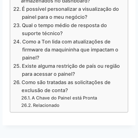
armazenados no dashboard?
É possível personalizar a visualização do
painel para o meu negócio?
Qual o tempo médio de resposta do
suporte técnico?
Como a Ton lida com atualizações de
firmware da maquininha que impactam o
painel?
Existe alguma restrição de país ou região
para acessar o painel?
Como são tratadas as solicitações de
exclusão de conta?
A Chave do Painel está Pronta
Relacionado