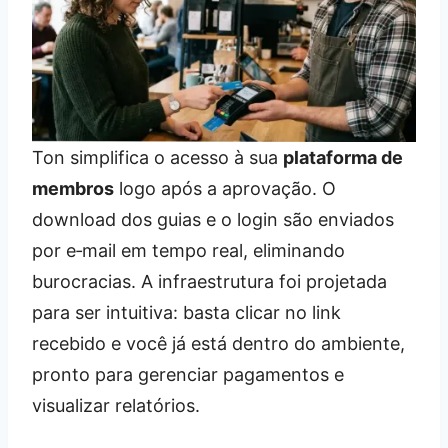
Ton simplifica o acesso à sua
plataforma de
membros
logo após a aprovação. O
download dos guias e o login são enviados
por e‑mail em tempo real, eliminando
burocracias. A infraestrutura foi projetada
para ser intuitiva: basta clicar no link
recebido e você já está dentro do ambiente,
pronto para gerenciar pagamentos e
visualizar relatórios.