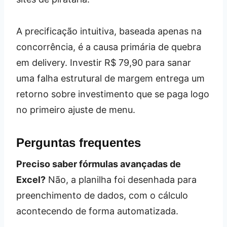
A precificação intuitiva, baseada apenas na
concorrência, é a causa primária de quebra
em delivery. Investir R$ 79,90 para sanar
uma falha estrutural de margem entrega um
retorno sobre investimento que se paga logo
no primeiro ajuste de menu.
Perguntas frequentes
Preciso saber fórmulas avançadas de
Excel?
Não, a planilha foi desenhada para
preenchimento de dados, com o cálculo
acontecendo de forma automatizada.