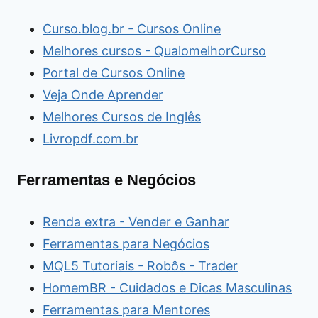
Curso.blog.br - Cursos Online
Melhores cursos - QualomelhorCurso
Portal de Cursos Online
Veja Onde Aprender
Melhores Cursos de Inglês
Livropdf.com.br
Ferramentas e Negócios
Renda extra - Vender e Ganhar
Ferramentas para Negócios
MQL5 Tutoriais - Robôs - Trader
HomemBR - Cuidados e Dicas Masculinas
Ferramentas para Mentores