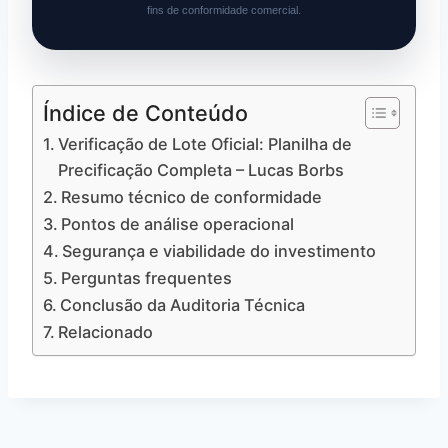
fins de conformidade comercial.
Índice de Conteúdo
Verificação de Lote Oficial: Planilha de
Precificação Completa – Lucas Borbs
Resumo técnico de conformidade
Pontos de análise operacional
Segurança e viabilidade do investimento
Perguntas frequentes
Conclusão da Auditoria Técnica
Relacionado