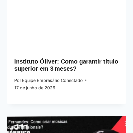
Instituto Óliver: Como garantir título
superior em 3 meses?
Por
Equipe Empresário Conectado
17 de junho de 2026