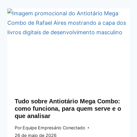
Tudo sobre Antiotário Mega Combo:
como funciona, para quem serve e o
que analisar
Por
Equipe Empresário Conectado
26 de maio de 2026