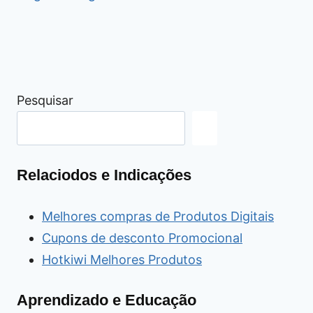
Pesquisar
Relaciodos e Indicações
Melhores compras de Produtos Digitais
Cupons de desconto Promocional
Hotkiwi Melhores Produtos
Aprendizado e Educação