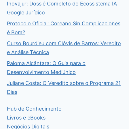
Inovajur: Dossiê Completo do Ecossistema IA
Google Jurídico
Protocolo Oficial: Coreano Sin Complicaciones
é Bom?
Curso Bourdieu com Clóvis de Barros: Veredito
e Análise Técnica
Paloma Alcântara: O Guia para o
Desenvolvimento Mediúnico
Juliane Costa: O Veredito sobre o Programa 21
Dias
Hub de Conhecimento
Livros e eBooks
Negócios Digitais