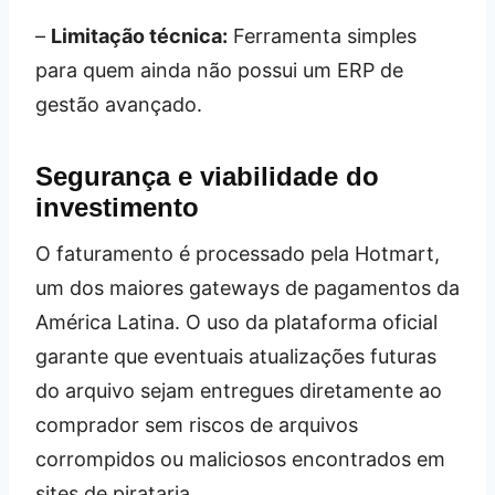
–
Limitação técnica:
Ferramenta simples
para quem ainda não possui um ERP de
gestão avançado.
Segurança e viabilidade do
investimento
O faturamento é processado pela Hotmart,
um dos maiores gateways de pagamentos da
América Latina. O uso da plataforma oficial
garante que eventuais atualizações futuras
do arquivo sejam entregues diretamente ao
comprador sem riscos de arquivos
corrompidos ou maliciosos encontrados em
sites de pirataria.