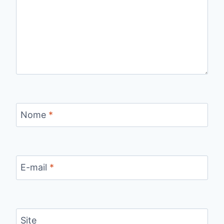
Nome
*
E-mail
*
Site