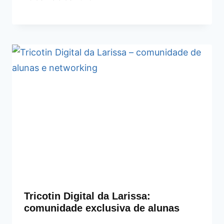
Tricotin Digital da Larissa:
comunidade exclusiva de alunas