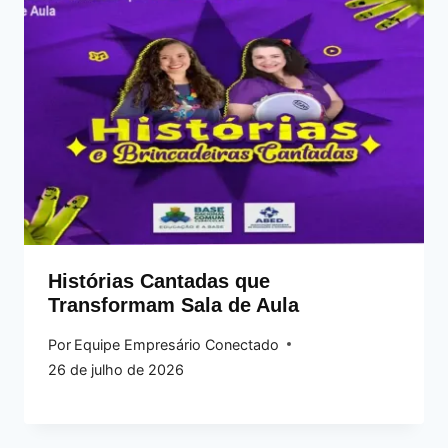
Histórias Cantadas que
Transformam Sala de Aula
Por
Equipe Empresário Conectado
26 de julho de 2026