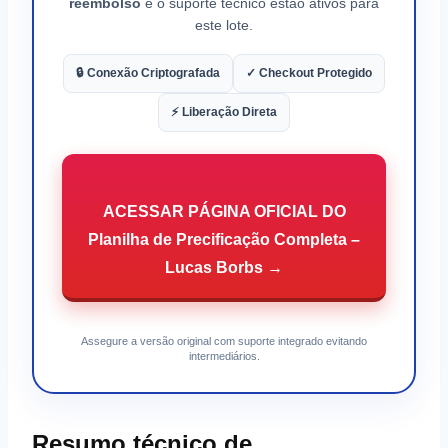
reembolso
e o suporte técnico estão ativos para
este lote.
🔒 Conexão Criptografada
✓ Checkout Protegido
⚡ Liberação Direta
ACESSAR PÁGINA OFICIAL DO
Planilha de Precificação Completa –
Lucas Borbs →
Assegure a versão original com suporte integrado evitando
intermediários.
Resumo técnico de