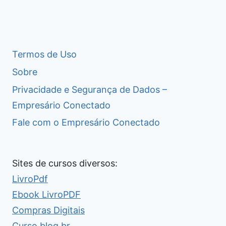
Termos de Uso
Sobre
Privacidade e Segurança de Dados –
Empresário Conectado
Fale com o Empresário Conectado
Sites de cursos diversos:
LivroPdf
Ebook LivroPDF
Compras Digitais
Curso.blog.br