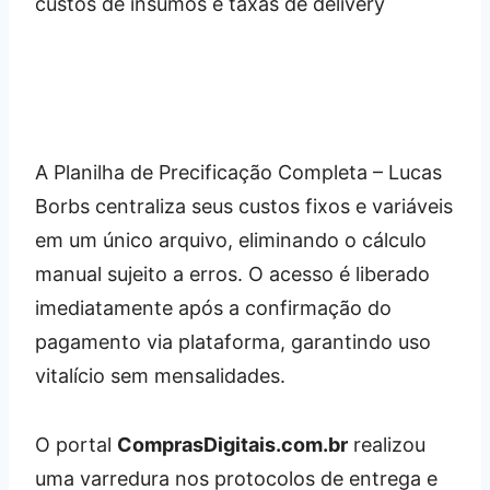
A Planilha de Precificação Completa – Lucas
Borbs centraliza seus custos fixos e variáveis
em um único arquivo, eliminando o cálculo
manual sujeito a erros. O acesso é liberado
imediatamente após a confirmação do
pagamento via plataforma, garantindo uso
vitalício sem mensalidades.
O portal
ComprasDigitais.com.br
realizou
uma varredura nos protocolos de entrega e