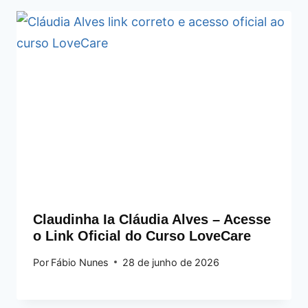
Claudinha Ia Cláudia Alves – Acesse
o Link Oficial do Curso LoveCare
Por
Fábio Nunes
28 de junho de 2026