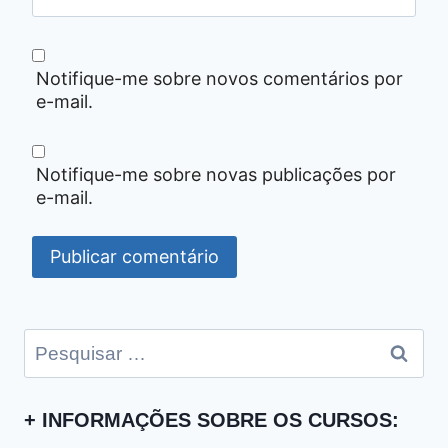
Notifique-me sobre novos comentários por
e-mail.
Notifique-me sobre novas publicações por
e-mail.
Pesquisar
por:
+ INFORMAÇÕES SOBRE OS CURSOS: