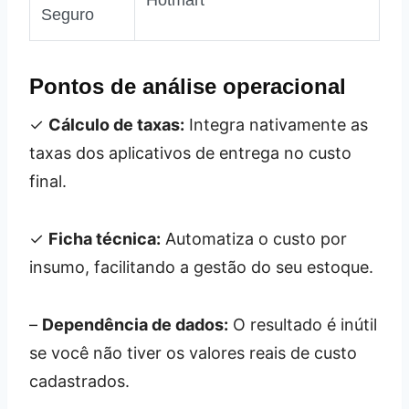
Seguro
Pontos de análise operacional
✓
Cálculo de taxas:
Integra nativamente as
taxas dos aplicativos de entrega no custo
final.
✓
Ficha técnica:
Automatiza o custo por
insumo, facilitando a gestão do seu estoque.
–
Dependência de dados:
O resultado é inútil
se você não tiver os valores reais de custo
cadastrados.