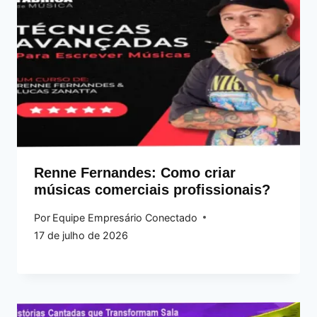
Renne Fernandes: Como criar
músicas comerciais profissionais?
Por
Equipe Empresário Conectado
17 de julho de 2026