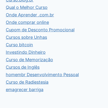
Qual o Melhor Curso
Onde Aprender .com.br
Onde comprar online
Cupom de Desconto Promocional
Cursos sobre Unhas
Curso bitcoin
Investindo Dinheiro
Curso de Memorização
Cursos de Inglês
homembr Desenvolvimento Pessoal
Curso de Radiestesia
emagrecer barriga