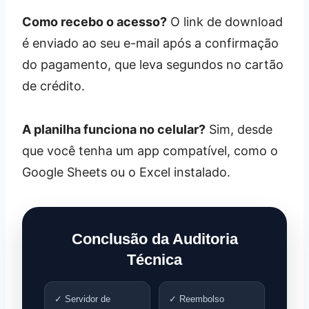
Como recebo o acesso?
O link de download
é enviado ao seu e-mail após a confirmação
do pagamento, que leva segundos no cartão
de crédito.
A planilha funciona no celular?
Sim, desde
que você tenha um app compatível, como o
Google Sheets ou o Excel instalado.
Conclusão da Auditoria
Técnica
✓ Servidor de
✓ Reembolso