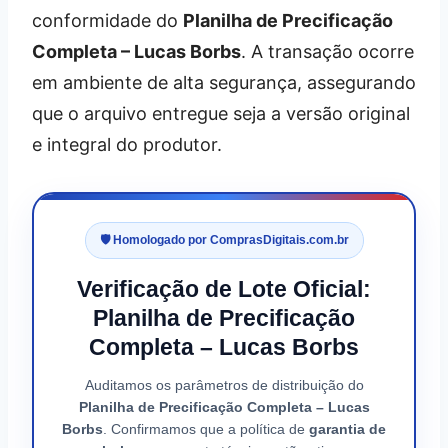
conformidade do
Planilha de Precificação
Completa – Lucas Borbs
. A transação ocorre
em ambiente de alta segurança, assegurando
que o arquivo entregue seja a versão original
e integral do produtor.
🛡️ Homologado por ComprasDigitais.com.br
Verificação de Lote Oficial:
Planilha de Precificação
Completa – Lucas Borbs
Auditamos os parâmetros de distribuição do
Planilha de Precificação Completa – Lucas
Borbs
. Confirmamos que a política de
garantia de