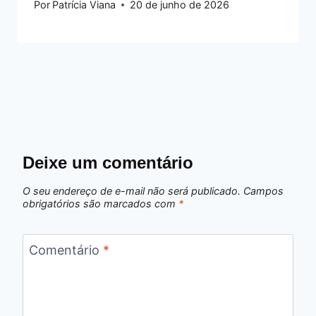
Por
Patrícia Viana
20 de junho de 2026
Deixe um comentário
O seu endereço de e-mail não será publicado.
Campos
obrigatórios são marcados com
*
Comentário
*