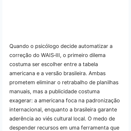
Quando o psicólogo decide automatizar a
correção do WAIS‑III, o primeiro dilema
costuma ser escolher entre a tabela
americana e a versão brasileira. Ambas
prometem eliminar o retrabalho de planilhas
manuais, mas a publicidade costuma
exagerar: a americana foca na padronização
internacional, enquanto a brasileira garante
aderência ao viés cultural local. O medo de
despender recursos em uma ferramenta que