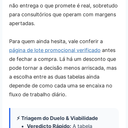
não entrega o que promete é real, sobretudo
para consultórios que operam com margens
apertadas.
Para quem ainda hesita, vale conferir a
página de lote promocional verificado
antes
de fechar a compra. Lá há um desconto que
pode tornar a decisão menos arriscada, mas
a escolha entre as duas tabelas ainda
depende de como cada uma se encaixa no
fluxo de trabalho diário.
⚡ Triagem do Duelo & Viabilidade
Veredicto Rápido:
A tabela