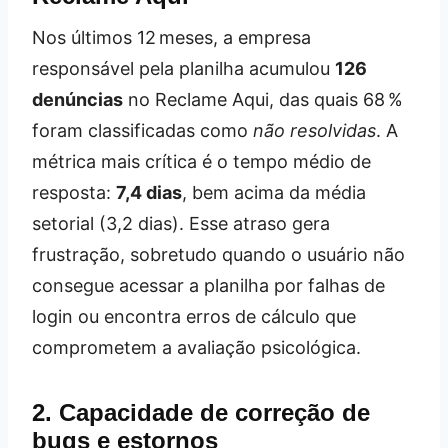
Nos últimos 12 meses, a empresa
responsável pela planilha acumulou
126
denúncias
no Reclame Aqui, das quais 68 %
foram classificadas como
não resolvidas
. A
métrica mais crítica é o tempo médio de
resposta:
7,4 dias
, bem acima da média
setorial (3,2 dias). Esse atraso gera
frustração, sobretudo quando o usuário não
consegue acessar a planilha por falhas de
login ou encontra erros de cálculo que
comprometem a avaliação psicológica.
2. Capacidade de correção de
bugs e estornos