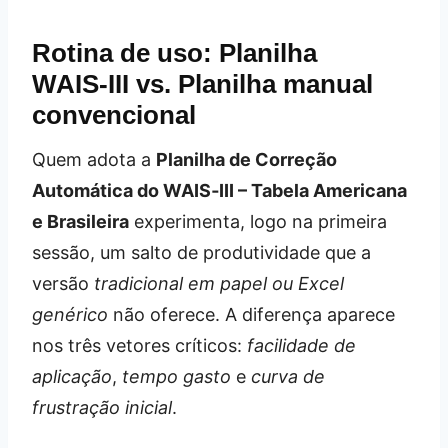
Rotina de uso: Planilha
WAIS‑III vs. Planilha manual
convencional
Quem adota a
Planilha de Correção
Automática do WAIS‑III – Tabela Americana
e Brasileira
experimenta, logo na primeira
sessão, um salto de produtividade que a
versão
tradicional em papel ou Excel
genérico
não oferece. A diferença aparece
nos três vetores críticos:
facilidade de
aplicação
,
tempo gasto
e
curva de
frustração inicial
.