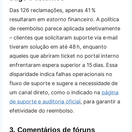
Das 126 reclamações, apenas 41 %
resultaram em
estorno financeiro
. A política
de reembolso parece aplicada seletivamente
– clientes que solicitaram suporte via e‑mail
tiveram solução em até 48 h, enquanto
aqueles que abriram ticket no portal interno
enfrentaram espera superior a 15 dias. Essa
disparidade indica falhas operacionais no
fluxo de suporte e sugere a necessidade de
um canal direto, como o indicado na
página
de suporte e auditoria oficial
, para garantir a
efetividade do reembolso.
3. Comentários de fóruns