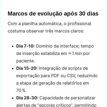
Marcos de evolução após 30 dias
Com a planilha automática, o profissional
costuma observar três marcos claros:
Dia 7‑10:
Domínio da interface; tempo
de inserção estabiliza em
≈ 1 min
por
paciente.
Dia 15‑20:
Integração de scripts de
exportação para PDF ou CSV, reduzindo
a etapa de geração de relatórios em
70 %.
Dia 28‑30:
Capacidade de personalizar
alertas de “escores críticos”, permitindo