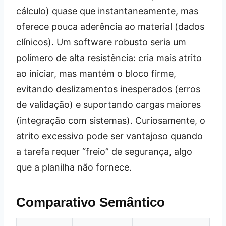
cálculo) quase que instantaneamente, mas
oferece pouca aderência ao material (dados
clínicos). Um software robusto seria um
polímero de alta resistência: cria mais atrito
ao iniciar, mas mantém o bloco firme,
evitando deslizamentos inesperados (erros
de validação) e suportando cargas maiores
(integração com sistemas). Curiosamente, o
atrito excessivo pode ser vantajoso quando
a tarefa requer “freio” de segurança, algo
que a planilha não fornece.
Comparativo Semântico