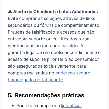
⚠️ Alerta de Checkout e Lotes Adulterados
Evite comprar as soluções através de links
secundários ou fóruns de compartilhamento.
Fraudes de falsificação e acessos que não
entregam suporte ou certificados foram
identificados no mercado paralelo. A
garantia legal de reembolso incondicional e o
acesso de suporte prioritário ao consumidor
são assegurados exclusivamente para
compras realizadas no
endereço seguro
homologado do fabricante
.
5. Recomendações práticas
Priorize a compra via
link oficial
;