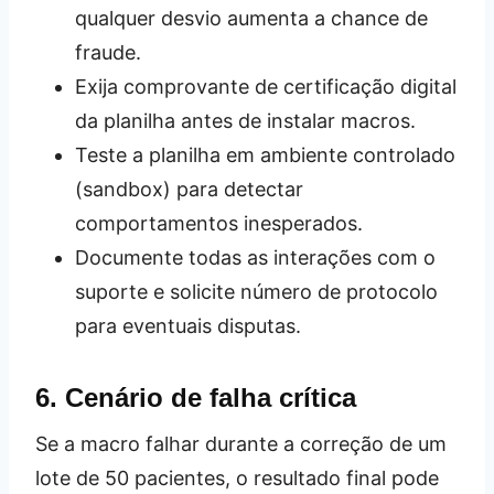
qualquer desvio aumenta a chance de
fraude.
Exija comprovante de certificação digital
da planilha antes de instalar macros.
Teste a planilha em ambiente controlado
(sandbox) para detectar
comportamentos inesperados.
Documente todas as interações com o
suporte e solicite número de protocolo
para eventuais disputas.
6. Cenário de falha crítica
Se a macro falhar durante a correção de um
lote de 50 pacientes, o resultado final pode