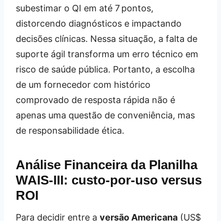
subestimar o QI em até 7 pontos,
distorcendo diagnósticos e impactando
decisões clínicas. Nessa situação, a falta de
suporte ágil transforma um erro técnico em
risco de saúde pública. Portanto, a escolha
de um fornecedor com histórico
comprovado de resposta rápida não é
apenas uma questão de conveniência, mas
de responsabilidade ética.
Análise Financeira da Planilha
WAIS‑III: custo‑por‑uso versus
ROI
Para decidir entre a
versão Americana
(US$