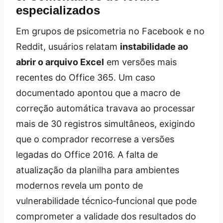
especializados
Em grupos de psicometria no Facebook e no
Reddit, usuários relatam
instabilidade ao
abrir o arquivo Excel
em versões mais
recentes do Office 365. Um caso
documentado apontou que a macro de
correção automática travava ao processar
mais de 30 registros simultâneos, exigindo
que o comprador recorrese a versões
legadas do Office 2016. A falta de
atualização da planilha para ambientes
modernos revela um ponto de
vulnerabilidade técnico‑funcional que pode
comprometer a validade dos resultados do