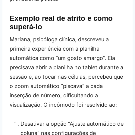
Exemplo real de atrito e como
superá‑lo
Mariana, psicóloga clínica, descreveu a
primeira experiência com a planilha
automática como “um gosto amargo”. Ela
precisava abrir a planilha no tablet durante a
sessão e, ao tocar nas células, percebeu que
o zoom automático “piscava” a cada
inserção de número, dificultando a
visualização. O incômodo foi resolvido ao:
Desativar a opção “Ajuste automático de
coluna” nas configurações de