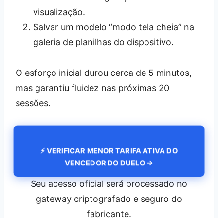
visualização.
Salvar um modelo “modo tela cheia” na
galeria de planilhas do dispositivo.
O esforço inicial durou cerca de 5 minutos,
mas garantiu fluidez nas próximas 20
sessões.
⚡ VERIFICAR MENOR TARIFA ATIVA DO
VENCEDOR DO DUELO →
Seu acesso oficial será processado no
gateway criptografado e seguro do
fabricante.