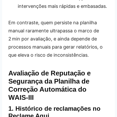
intervenções mais rápidas e embasadas.
Em contraste, quem persiste na planilha
manual raramente ultrapassa o marco de
2 min por avaliação, e ainda depende de
processos manuais para gerar relatórios, o
que eleva o risco de inconsistências.
Avaliação de Reputação e
Segurança da Planilha de
Correção Automática do
WAIS‑III
1. Histórico de reclamações no
Reclame Aqui