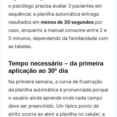
o psicólogo precisa avaliar 3 pacientes em
sequência: a planilha automática entrega
resultados em
menos de 30 segundos
por
caso, enquanto a manual consome entre 2 e
5 minutos, dependendo da familiaridade com
as tabelas.
Tempo necessário – da primeira
aplicação ao 30º dia
Na primeira semana, a curva de frustração
da planilha automática é pronunciada porque
o usuário ainda aprende onde cada campo
deve ser preenchido. Um típico
ponto de
atrito
ocorre ao abrir a planilha no celular; a