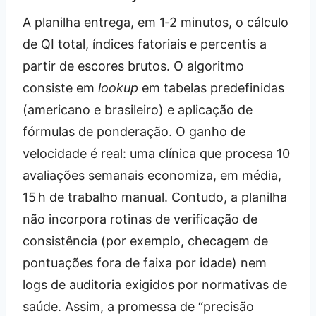
A planilha entrega, em 1‑2 minutos, o cálculo
de QI total, índices fatoriais e percentis a
partir de escores brutos. O algoritmo
consiste em
lookup
em tabelas predefinidas
(americano e brasileiro) e aplicação de
fórmulas de ponderação. O ganho de
velocidade é real: uma clínica que procesa 10
avaliações semanais economiza, em média,
15 h de trabalho manual. Contudo, a planilha
não incorpora rotinas de verificação de
consistência (por exemplo, checagem de
pontuações fora de faixa por idade) nem
logs de auditoria exigidos por normativas de
saúde. Assim, a promessa de “precisão