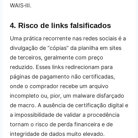
WAIS‑III.
4. Risco de links falsificados
Uma prática recorrente nas redes sociais é a
divulgação de “cópias” da planilha em sites
de terceiros, geralmente com preço
reduzido. Esses links redirecionam para
páginas de pagamento não certificadas,
onde o comprador recebe um arquivo
incompleto ou, pior, um malware disfarçado
de macro. A ausência de certificação digital e
a impossibilidade de validar a procedência
tornam o risco de perda financeira e de
integridade de dados muito elevado.