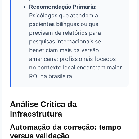
Recomendação Primária:
Psicólogos que atendem a
pacientes bilíngues ou que
precisam de relatórios para
pesquisas internacionais se
beneficiam mais da versão
americana; profissionais focados
no contexto local encontram maior
ROI na brasileira.
Análise Crítica da
Infraestrutura
Automação da correção: tempo
versus validação