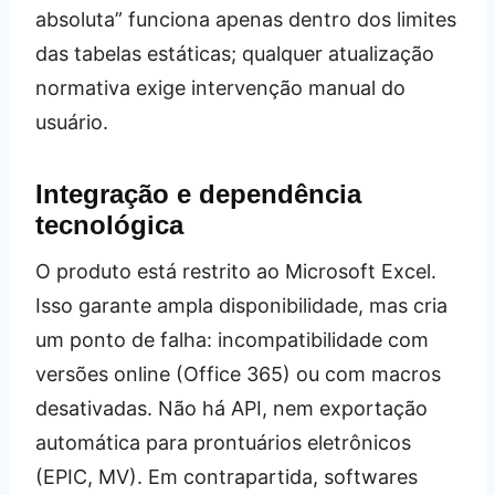
absoluta” funciona apenas dentro dos limites
das tabelas estáticas; qualquer atualização
normativa exige intervenção manual do
usuário.
Integração e dependência
tecnológica
O produto está restrito ao Microsoft Excel.
Isso garante ampla disponibilidade, mas cria
um ponto de falha: incompatibilidade com
versões online (Office 365) ou com macros
desativadas. Não há API, nem exportação
automática para prontuários eletrônicos
(EPIC, MV). Em contrapartida, softwares