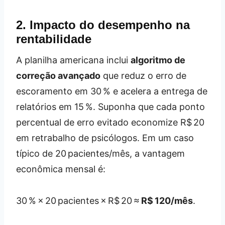
2. Impacto do desempenho na
rentabilidade
A planilha americana inclui
algoritmo de
correção avançado
que reduz o erro de
escoramento em 30 % e acelera a entrega de
relatórios em 15 %. Suponha que cada ponto
percentual de erro evitado economize R$ 20
em retrabalho de psicólogos. Em um caso
típico de 20 pacientes/mês, a vantagem
econômica mensal é:
30 % × 20 pacientes × R$ 20 ≈
R$ 120/mês
.