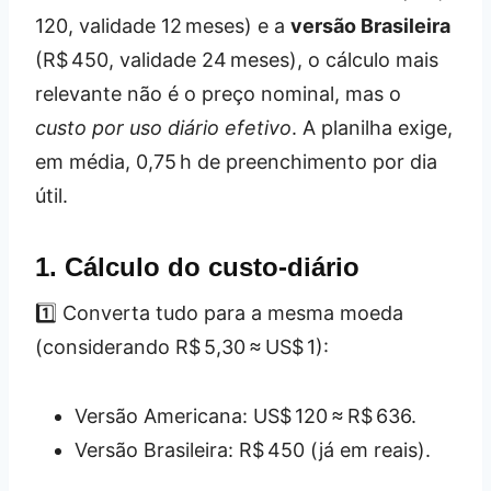
120, validade 12 meses) e a
versão Brasileira
(R$ 450, validade 24 meses), o cálculo mais
relevante não é o preço nominal, mas o
custo por uso diário efetivo
. A planilha exige,
em média, 0,75 h de preenchimento por dia
útil.
1. Cálculo do custo‑diário
1️⃣ Converta tudo para a mesma moeda
(considerando R$ 5,30 ≈ US$ 1):
Versão Americana: US$ 120 ≈ R$ 636.
Versão Brasileira: R$ 450 (já em reais).