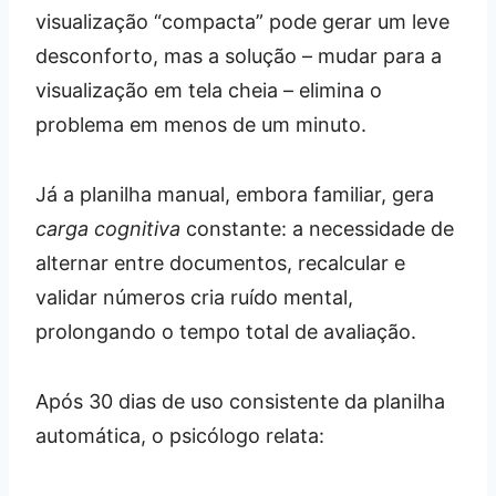
visualização “compacta” pode gerar um leve
desconforto, mas a solução – mudar para a
visualização em tela cheia – elimina o
problema em menos de um minuto.
Já a planilha manual, embora familiar, gera
carga cognitiva
constante: a necessidade de
alternar entre documentos, recalcular e
validar números cria ruído mental,
prolongando o tempo total de avaliação.
Após 30 dias de uso consistente da planilha
automática, o psicólogo relata: