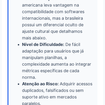
americana leva vantagem na
compatibilidade com softwares
internacionais, mas a brasileira
possui um diferencial oculto de
ajuste cultural que detalhamos
mais abaixo.
Nível de Dificuldade:
De fácil
adaptação para usuários que já
manipulam planilhas, a
complexidade aumenta ao integrar
métricas específicas de cada
norma.
Atenção ao Risco:
Adquirir acessos
duplicados, falsificados ou sem
suporte ativo em mercados
paralelos.