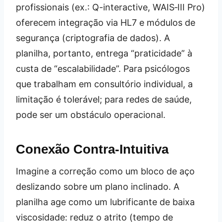
profissionais (ex.: Q-interactive, WAIS‑III Pro)
oferecem integração via HL7 e módulos de
segurança (criptografia de dados). A
planilha, portanto, entrega “praticidade” à
custa de “escalabilidade”. Para psicólogos
que trabalham em consultório individual, a
limitação é tolerável; para redes de saúde,
pode ser um obstáculo operacional.
Conexão Contra‑Intuitiva
Imagine a correção como um bloco de aço
deslizando sobre um plano inclinado. A
planilha age como um lubrificante de baixa
viscosidade: reduz o atrito (tempo de