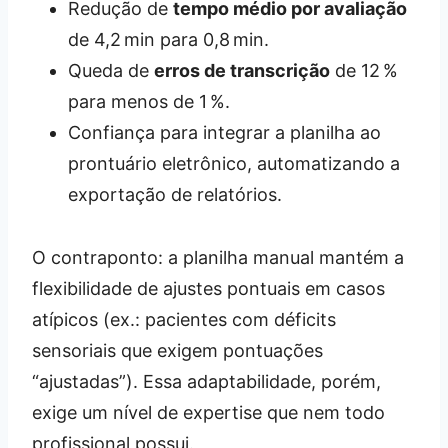
Redução de
tempo médio por avaliação
de 4,2 min para 0,8 min.
Queda de
erros de transcrição
de 12 %
para menos de 1 %.
Confiança para integrar a planilha ao
prontuário eletrônico, automatizando a
exportação de relatórios.
O contraponto: a planilha manual mantém a
flexibilidade de ajustes pontuais em casos
atípicos (ex.: pacientes com déficits
sensoriais que exigem pontuações
“ajustadas”). Essa adaptabilidade, porém,
exige um nível de expertise que nem todo
profissional possui.