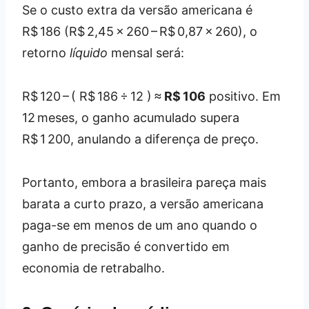
Se o custo extra da versão americana é
R$ 186 (R$ 2,45 × 260 – R$ 0,87 × 260), o
retorno
líquido
mensal será:
R$ 120 – ( R$ 186 ÷ 12 ) ≈
R$ 106
positivo. Em
12 meses, o ganho acumulado supera
R$ 1 200, anulando a diferença de preço.
Portanto, embora a brasileira pareça mais
barata a curto prazo, a versão americana
paga-se em menos de um ano quando o
ganho de precisão é convertido em
economia de retrabalho.