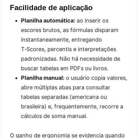
Facilidade de aplicação
Planilha automática:
ao inserir os
escores brutos, as fórmulas disparam
instantaneamente, entregando
T‑Scores, percentis e interpretações
padronizadas. Não há necessidade de
buscar tabelas em PDFs ou livros.
Planilha manual:
o usuário copia valores,
abre múltiplas abas para consultar
tabelas separadas (americana ou
brasileira) e, frequentemente, recorre a
cálculos de soma manual.
O ganho de ergonomia se evidencia quando