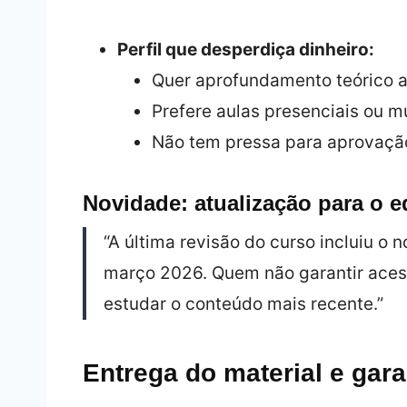
Perfil que desperdiça dinheiro:
Quer aprofundamento teórico 
Prefere aulas presenciais ou m
Não tem pressa para aprovaçã
Novidade: atualização para o ed
“A última revisão do curso incluiu o 
março 2026. Quem não garantir aces
estudar o conteúdo mais recente.”
Entrega do material e gara