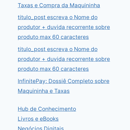
Taxas e Compra da Maquininha
titulo_post escreva o Nome do
produtor + duvida recorrente sobre
produto max 60 caracteres
titulo_post escreva o Nome do
produtor + duvida recorrente sobre
produto max 60 caracteres
InfinitePay: Dossiê Completo sobre
Maquininha e Taxas
Hub de Conhecimento
Livros e eBooks
Negócios Digitais