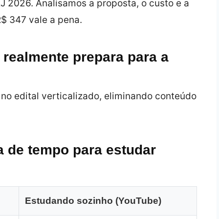
 2026. Analisamos a proposta, o custo e a
R$ 347 vale a pena.
 realmente prepara para a
no edital verticalizado, eliminando conteúdo
a de tempo para estudar
Estudando sozinho (YouTube)