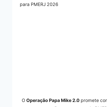
O
Operação Papa Mike 2.0
promete cort