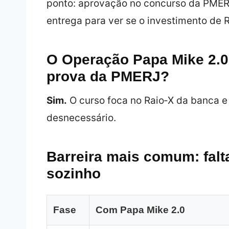
ponto: aprovação no concurso da PMERJ
entrega para ver se o investimento de 
O Operação Papa Mike 2.0
prova da PMERJ?
Sim.
O curso foca no Raio‑X da banca e 
desnecessário.
Barreira mais comum: falt
sozinho
Fase
Com Papa Mike 2.0