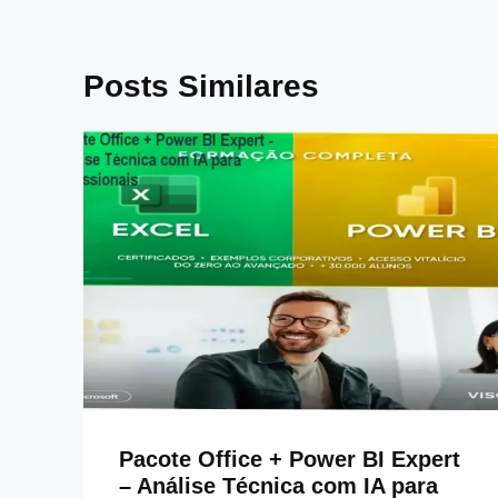
Posts Similares
Pacote Office + Power BI Expert
– Análise Técnica com IA para