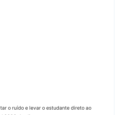
ar o ruído e levar o estudante direto ao