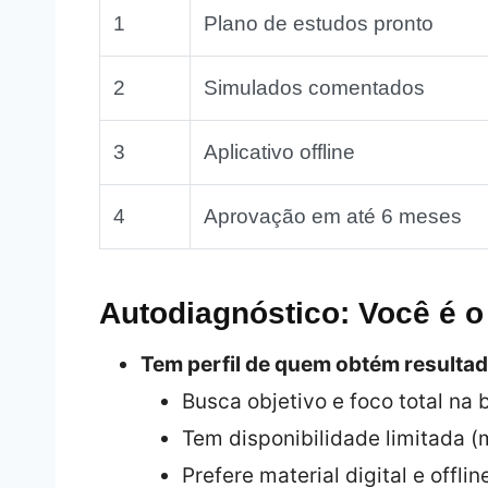
1
Plano de estudos pronto
2
Simulados comentados
3
Aplicativo offline
4
Aprovação em até 6 meses
Autodiagnóstico: Você é o
Tem perfil de quem obtém resultad
Busca objetivo e foco total na
Tem disponibilidade limitada (
Prefere material digital e offlin