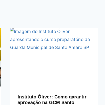
Instituto Óliver: Como garantir
aprovação na GCM Santo