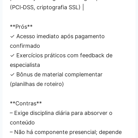
(PCI‑DSS, criptografia SSL) |
**Prós**
✓ Acesso imediato após pagamento
confirmado
✓ Exercícios práticos com feedback de
especialista
✓ Bônus de material complementar
(planilhas de roteiro)
**Contras**
– Exige disciplina diária para absorver o
conteúdo
– Não há componente presencial; depende