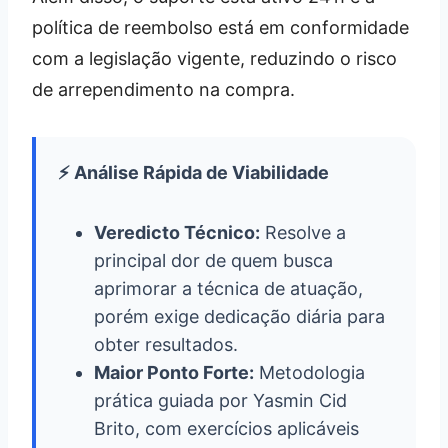
política de reembolso está em conformidade
com a legislação vigente, reduzindo o risco
de arrependimento na compra.
⚡ Análise Rápida de Viabilidade
Veredicto Técnico:
Resolve a
principal dor de quem busca
aprimorar a técnica de atuação,
porém exige dedicação diária para
obter resultados.
Maior Ponto Forte:
Metodologia
prática guiada por Yasmin Cid
Brito, com exercícios aplicáveis