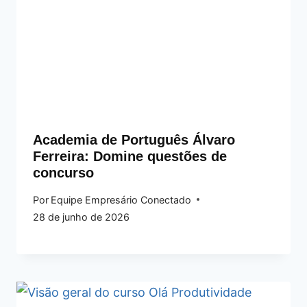
Academia de Português Álvaro
Ferreira: Domine questões de
concurso
Por
Equipe Empresário Conectado
28 de junho de 2026