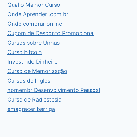
Qual o Melhor Curso
Onde Aprender .com.br
Onde comprar online
Cupom de Desconto Promocional
Cursos sobre Unhas
Curso bitcoin
Investindo Dinheiro
Curso de Memorização
Cursos de Inglês
homembr Desenvolvimento Pessoal
Curso de Radiestesia
emagrecer barriga