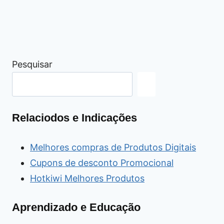
Pesquisar
Relaciodos e Indicações
Melhores compras de Produtos Digitais
Cupons de desconto Promocional
Hotkiwi Melhores Produtos
Aprendizado e Educação