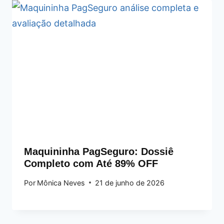
Maquininha PagSeguro: Dossiê
Completo com Até 89% OFF
Por
Mônica Neves
21 de junho de 2026