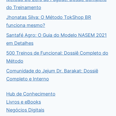
do Treinamento
Jhonatas Silva: O Método TokShop BR
funciona mesmo?
Santafé Agro: O Guia do Modelo NASEM 2021
em Detalhes
500 Treinos de Funcional: Dossiê Completo do
Método
Comunidade do Jejum Dr. Barakat: Dossiê
Completo e Interno
Hub de Conhecimento
Livros e eBooks
Negócios Digitais