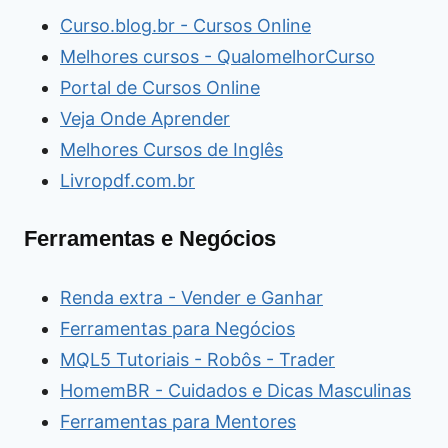
Curso.blog.br - Cursos Online
Melhores cursos - QualomelhorCurso
Portal de Cursos Online
Veja Onde Aprender
Melhores Cursos de Inglês
Livropdf.com.br
Ferramentas e Negócios
Renda extra - Vender e Ganhar
Ferramentas para Negócios
MQL5 Tutoriais - Robôs - Trader
HomemBR - Cuidados e Dicas Masculinas
Ferramentas para Mentores