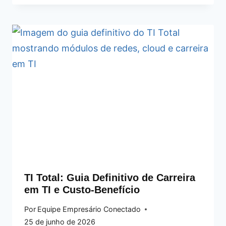
TI Total: Guia Definitivo de Carreira
em TI e Custo-Benefício
Por
Equipe Empresário Conectado
25 de junho de 2026