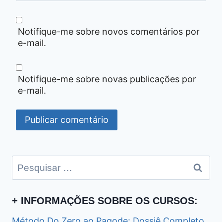
Notifique-me sobre novos comentários por
e-mail.
Notifique-me sobre novas publicações por
e-mail.
Pesquisar
por:
+ INFORMAÇÕES SOBRE OS CURSOS:
Método Do Zero ao Pagode: Dossiê Completo