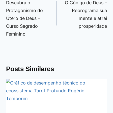
Descubra o
O Código de Deus –
Post
Protagonismo do
Reprograma sua
Útero de Deus –
mente e atrai
Curso Sagrado
prosperidade
Feminino
Posts Similares