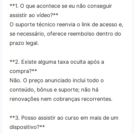
**1. O que acontece se eu não conseguir
assistir ao vídeo?**
O suporte técnico reenvia o link de acesso e,
se necessário, oferece reembolso dentro do
prazo legal.
**2. Existe alguma taxa oculta após a
compra?**
Não. O preço anunciado inclui todo o
conteúdo, bônus e suporte; não há
renovações nem cobranças recorrentes.
**3. Posso assistir ao curso em mais de um
dispositivo?**