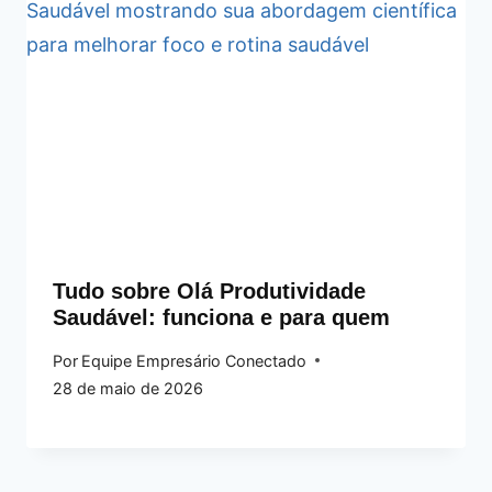
Tudo sobre Olá Produtividade
Saudável: funciona e para quem
Por
Equipe Empresário Conectado
28 de maio de 2026