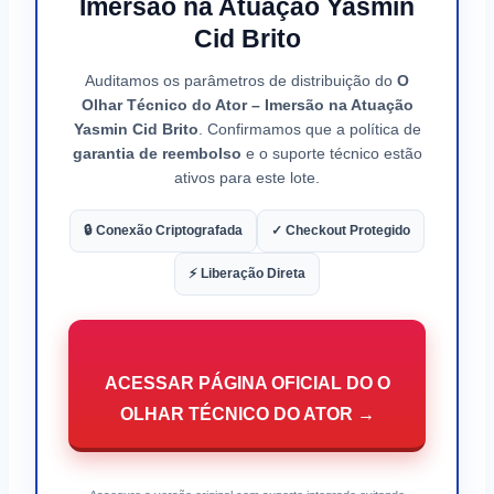
Imersão na Atuação Yasmin
Cid Brito
Auditamos os parâmetros de distribuição do
O
Olhar Técnico do Ator – Imersão na Atuação
Yasmin Cid Brito
. Confirmamos que a política de
garantia de reembolso
e o suporte técnico estão
ativos para este lote.
🔒 Conexão Criptografada
✓ Checkout Protegido
⚡ Liberação Direta
ACESSAR PÁGINA OFICIAL DO O
OLHAR TÉCNICO DO ATOR →