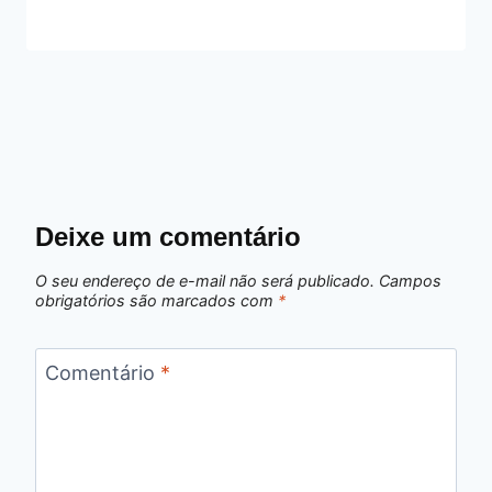
Deixe um comentário
O seu endereço de e-mail não será publicado.
Campos
obrigatórios são marcados com
*
Comentário
*