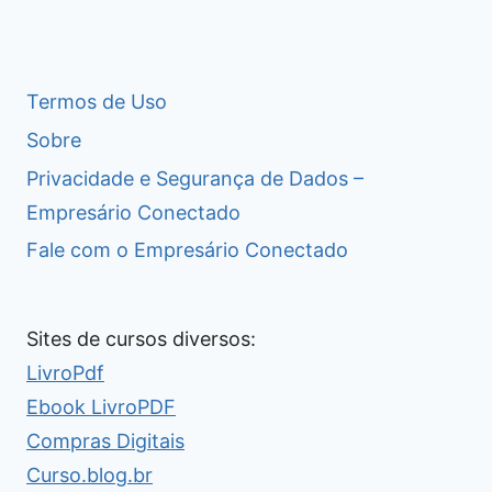
Termos de Uso
Sobre
Privacidade e Segurança de Dados –
Empresário Conectado
Fale com o Empresário Conectado
Sites de cursos diversos:
LivroPdf
Ebook LivroPDF
Compras Digitais
Curso.blog.br