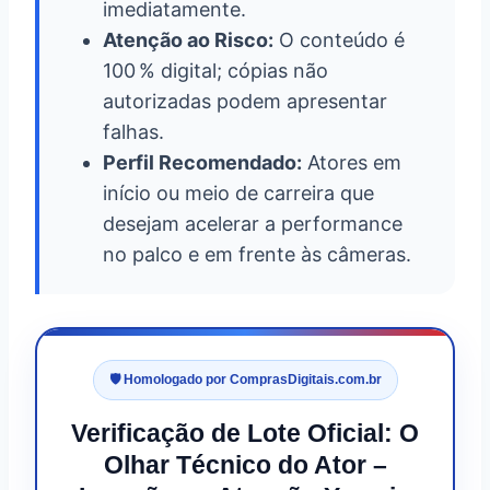
imediatamente.
Atenção ao Risco:
O conteúdo é
100 % digital; cópias não
autorizadas podem apresentar
falhas.
Perfil Recomendado:
Atores em
início ou meio de carreira que
desejam acelerar a performance
no palco e em frente às câmeras.
🛡️ Homologado por ComprasDigitais.com.br
Verificação de Lote Oficial: O
Olhar Técnico do Ator –