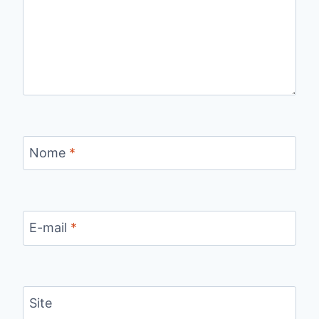
Nome
*
E-mail
*
Site