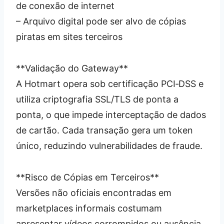
de conexão de internet
– Arquivo digital pode ser alvo de cópias
piratas em sites terceiros
**Validação do Gateway**
A Hotmart opera sob certificação PCI‑DSS e
utiliza criptografia SSL/TLS de ponta a
ponta, o que impede interceptação de dados
de cartão. Cada transação gera um token
único, reduzindo vulnerabilidades de fraude.
**Risco de Cópias em Terceiros**
Versões não oficiais encontradas em
marketplaces informais costumam
apresentar vídeos corrompidos ou ausência