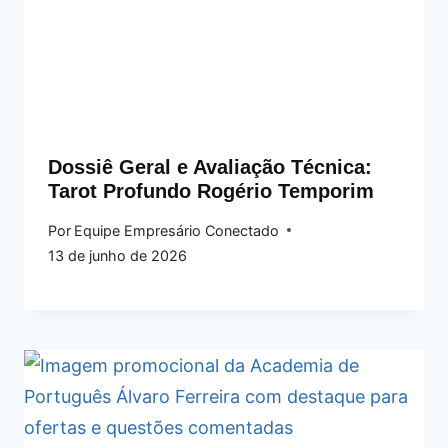
Dossiê Geral e Avaliação Técnica:
Tarot Profundo Rogério Temporim
Por
Equipe Empresário Conectado
13 de junho de 2026