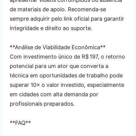
de materiais de apoio. Recomenda‑se
sempre adquirir pelo link oficial para garantir
integridade e direito ao suporte.
**Análise de Viabilidade Econômica**
Com investimento único de R$ 197, o retorno
potencial para um ator que converta a
técnica em oportunidades de trabalho pode
superar 10× o valor investido, especialmente
em cidades com alta demanda por
profissionais preparados.
**FAQ**