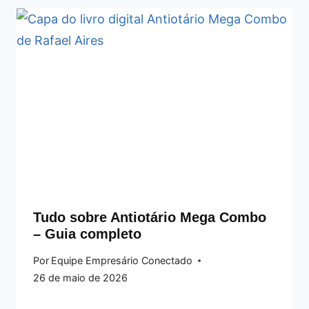
Tudo sobre Antiotário Mega Combo
– Guia completo
Por
Equipe Empresário Conectado
26 de maio de 2026