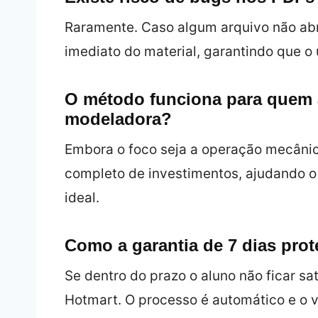
Raramente. Caso algum arquivo não abr
imediato do material, garantindo que o 
O método funciona para quem 
modeladora?
Embora o foco seja a operação mecânic
completo de investimentos, ajudando o 
ideal.
Como a garantia de 7 dias pro
Se dentro do prazo o aluno não ficar sat
Hotmart. O processo é automático e o v