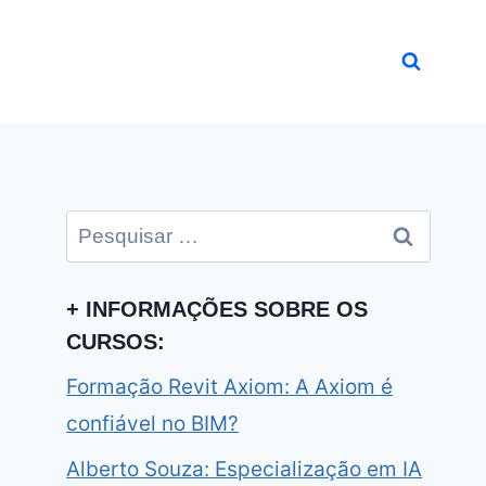
Pesquisar
por:
+ INFORMAÇÕES SOBRE OS
CURSOS:
Formação Revit Axiom: A Axiom é
confiável no BIM?
Alberto Souza: Especialização em IA