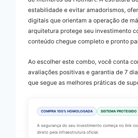
estabilidade e evitar amadorismos, ofe
digitais que orientam a operação de m
arquitetura protege seu investimento co
conteúdo chegue completo e pronto par
Ao escolher este combo, você conta co
avaliações positivas e garantia de 7 
que segue as melhores práticas de sup
COMPRA 100% HOMOLOGADA
SISTEMA PROTEGIDO
A segurança do seu investimento começa no link co
direto pela infraestrutura oficial.