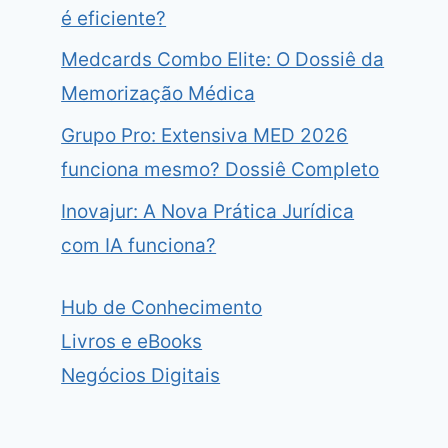
é eficiente?
Medcards Combo Elite: O Dossiê da
Memorização Médica
Grupo Pro: Extensiva MED 2026
funciona mesmo? Dossiê Completo
Inovajur: A Nova Prática Jurídica
com IA funciona?
Hub de Conhecimento
Livros e eBooks
Negócios Digitais