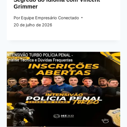
Grimmer
Por
Equipe Empresário Conectado
20 de julho de 2026