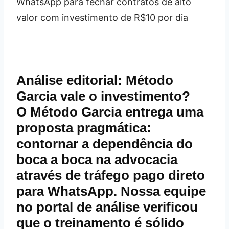
Análise editorial: Método
Garcia vale o investimento?
O
Método Garcia
entrega uma
proposta pragmática:
contornar a dependência do
boca a boca na advocacia
através de tráfego pago direto
para WhatsApp. Nossa equipe
no portal de análise verificou
que o treinamento é sólido