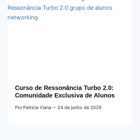
Curso de Ressonância Turbo 2.0:
Comunidade Exclusiva de Alunos
Por
Patrícia Viana
24 de junho de 2026