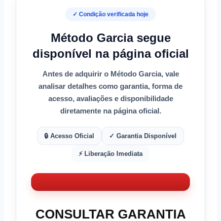
✓ Condição verificada hoje
Método Garcia segue
disponível na página oficial
Antes de adquirir o
Método Garcia
, vale
analisar detalhes como
garantia
,
forma de
acesso
, avaliações e disponibilidade
diretamente na página oficial.
🔒 Acesso Oficial
✓ Garantia Disponível
⚡ Liberação Imediata
CONSULTAR GARANTIA