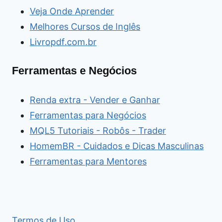
Veja Onde Aprender
Melhores Cursos de Inglês
Livropdf.com.br
Ferramentas e Negócios
Renda extra - Vender e Ganhar
Ferramentas para Negócios
MQL5 Tutoriais - Robôs - Trader
HomemBR - Cuidados e Dicas Masculinas
Ferramentas para Mentores
Termos de Uso