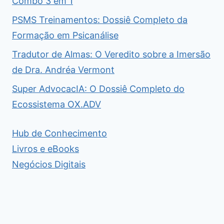
Combo 3 em 1
PSMS Treinamentos: Dossiê Completo da
Formação em Psicanálise
Tradutor de Almas: O Veredito sobre a Imersão
de Dra. Andréa Vermont
Super AdvocacIA: O Dossiê Completo do
Ecossistema OX.ADV
Hub de Conhecimento
Livros e eBooks
Negócios Digitais