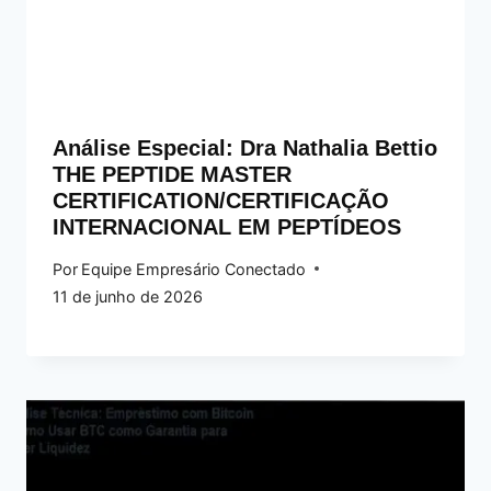
Análise Especial: Dra Nathalia Bettio
THE PEPTIDE MASTER
CERTIFICATION/CERTIFICAÇÃO
INTERNACIONAL EM PEPTÍDEOS
Por
Equipe Empresário Conectado
11 de junho de 2026