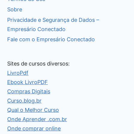
Sobre
Privacidade e Segurança de Dados –
Empresário Conectado
Fale com o Empresário Conectado
Sites de cursos diversos:
LivroPdf
Ebook LivroPDF
Compras Digitais
Curso.blog.br
Qual o Melhor Curso
Onde Aprender .com.br
Onde comprar online