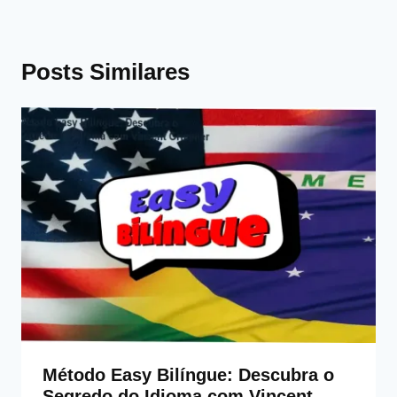
Posts Similares
Método Easy Bilíngue: Descubra o
Segredo do Idioma com Vincent