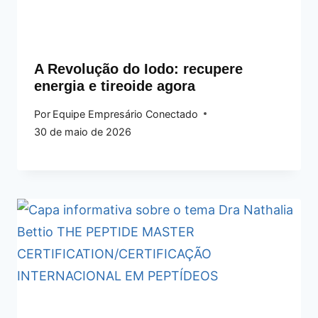
A Revolução do Iodo: recupere
energia e tireoide agora
Por
Equipe Empresário Conectado
30 de maio de 2026