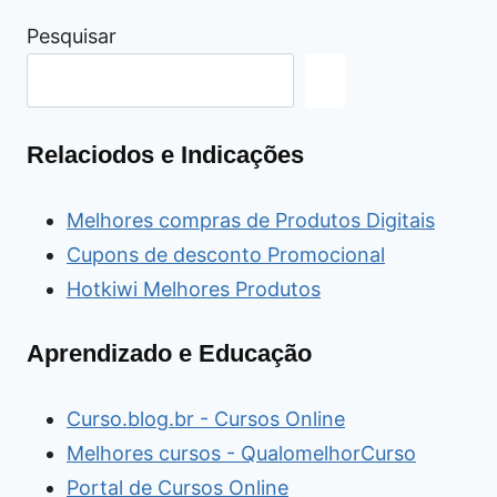
Pesquisar
Relaciodos e Indicações
Melhores compras de Produtos Digitais
Cupons de desconto Promocional
Hotkiwi Melhores Produtos
Aprendizado e Educação
Curso.blog.br - Cursos Online
Melhores cursos - QualomelhorCurso
Portal de Cursos Online