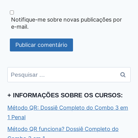
Notifique-me sobre novas publicações por
e-mail.
Pesquisar
por:
+ INFORMAÇÕES SOBRE OS CURSOS:
Método QR: Dossiê Completo do Combo 3 em
1 Penal
Método QR funciona? Dossiê Completo do