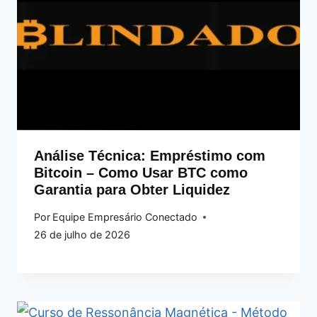
Análise Técnica: Empréstimo com
Bitcoin – Como Usar BTC como
Garantia para Obter Liquidez
Por
Equipe Empresário Conectado
26 de julho de 2026