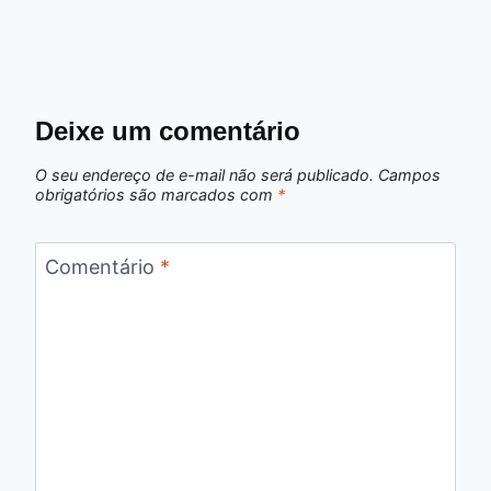
Deixe um comentário
O seu endereço de e-mail não será publicado.
Campos
obrigatórios são marcados com
*
Comentário
*