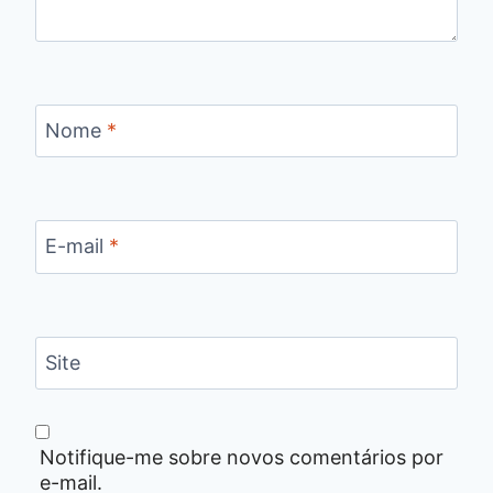
Nome
*
E-mail
*
Site
Notifique-me sobre novos comentários por
e-mail.