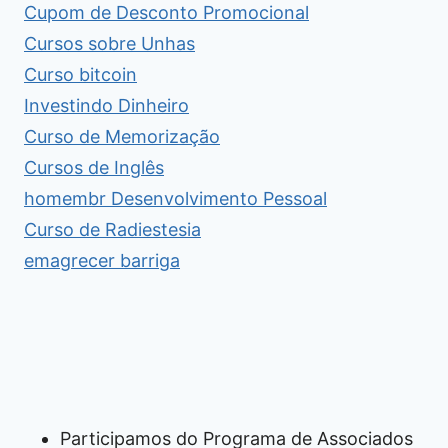
Cupom de Desconto Promocional
Cursos sobre Unhas
Curso bitcoin
Investindo Dinheiro
Curso de Memorização
Cursos de Inglês
homembr Desenvolvimento Pessoal
Curso de Radiestesia
emagrecer barriga
Participamos do Programa de Associados