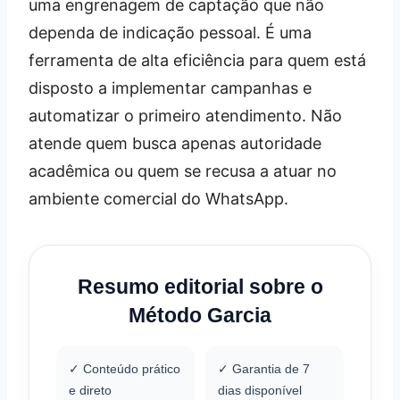
uma engrenagem de captação que não
dependa de indicação pessoal. É uma
ferramenta de alta eficiência para quem está
disposto a implementar campanhas e
automatizar o primeiro atendimento. Não
atende quem busca apenas autoridade
acadêmica ou quem se recusa a atuar no
ambiente comercial do WhatsApp.
Resumo editorial sobre o
Método Garcia
✓ Conteúdo prático
✓ Garantia de 7
e direto
dias disponível