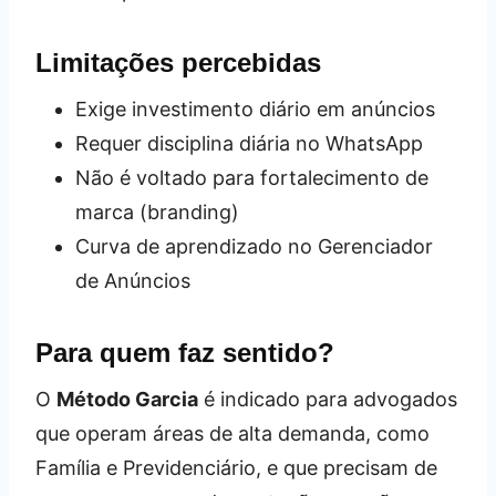
Limitações percebidas
Exige investimento diário em anúncios
Requer disciplina diária no WhatsApp
Não é voltado para fortalecimento de
marca (branding)
Curva de aprendizado no Gerenciador
de Anúncios
Para quem faz sentido?
O
Método Garcia
é indicado para advogados
que operam áreas de alta demanda, como
Família e Previdenciário, e que precisam de