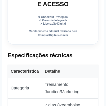
E ACESSO
🔒 Checkout Protegido
✓ Garantia Integrada
⚡ Liberação Digital
Monitoramento editorial realizado pelo
ComprasDigitais.com.br
Especificações técnicas
Característica
Detalhe
Treinamento
Categoria
Jurídico/Marketing
7 dias (Reembolso