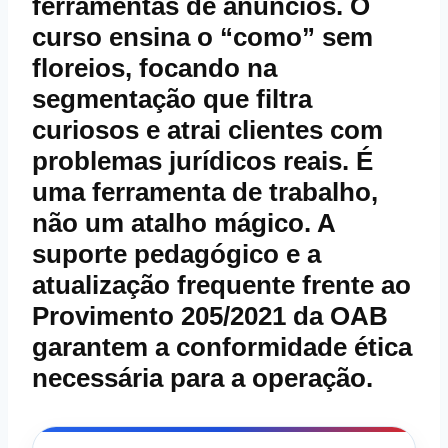
ferramentas de anúncios. O
curso ensina o “como” sem
floreios, focando na
segmentação que filtra
curiosos e atrai clientes com
problemas jurídicos reais. É
uma ferramenta de trabalho,
não um atalho mágico. A
suporte
pedagógico e a
atualização frequente frente ao
Provimento 205/2021 da OAB
garantem a conformidade ética
necessária para a operação.