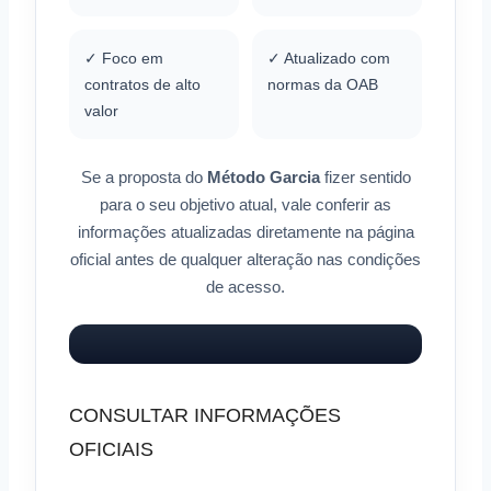
✓ Foco em
✓ Atualizado com
contratos de alto
normas da OAB
valor
Se a proposta do
Método Garcia
fizer sentido
para o seu objetivo atual, vale conferir as
informações atualizadas diretamente na página
oficial antes de qualquer alteração nas condições
de acesso.
CONSULTAR INFORMAÇÕES
OFICIAIS