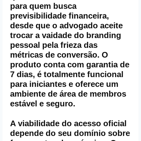
para quem busca
previsibilidade financeira,
desde que o advogado aceite
trocar a vaidade do branding
pessoal pela frieza das
métricas de conversão. O
produto conta com
garantia
de
7 dias, é totalmente funcional
para iniciantes e oferece um
ambiente de
área de membros
estável e seguro.
A viabilidade do
acesso oficial
depende do seu domínio sobre