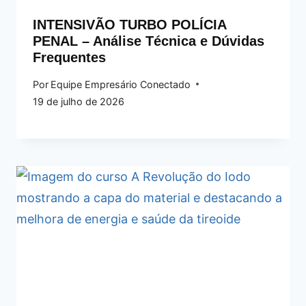
INTENSIVÃO TURBO POLÍCIA
PENAL – Análise Técnica e Dúvidas
Frequentes
Por
Equipe Empresário Conectado
19 de julho de 2026