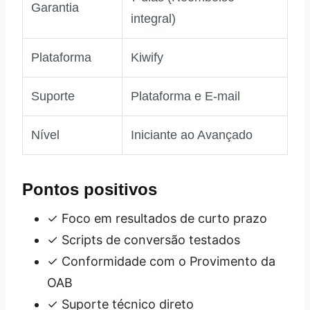
Garantia
integral)
Plataforma
Kiwify
Suporte
Plataforma e E-mail
Nível
Iniciante ao Avançado
Pontos positivos
✓ Foco em resultados de curto prazo
✓ Scripts de conversão testados
✓ Conformidade com o Provimento da
OAB
✓ Suporte técnico direto