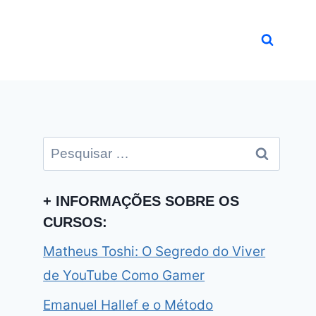
Pesquisar
por:
+ INFORMAÇÕES SOBRE OS
CURSOS:
Matheus Toshi: O Segredo do Viver
de YouTube Como Gamer
Emanuel Hallef e o Método