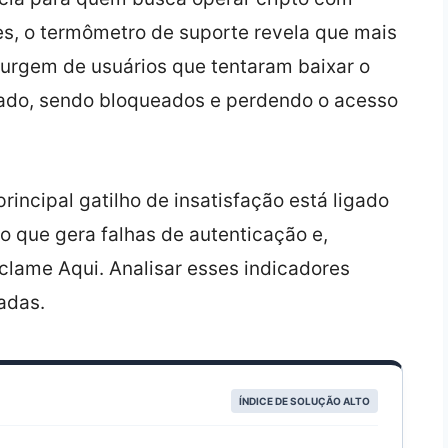
s, o termômetro de suporte revela que mais
urgem de usuários que tentaram baixar o
ado, sendo bloqueados e perdendo o acesso
incipal gatilho de insatisfação está ligado
, o que gera falhas de autenticação e,
lame Aqui. Analisar esses indicadores
dadas.
ÍNDICE DE SOLUÇÃO ALTO