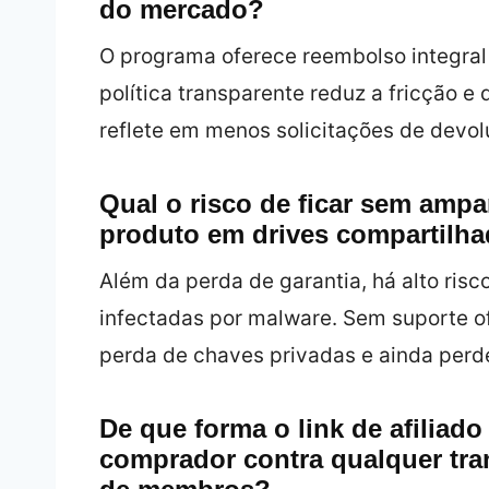
do mercado?
O programa oferece reembolso integral 
política transparente reduz a fricção 
reflete em menos solicitações de devol
Qual o risco de ficar sem ampa
produto em drives compartilha
Além da perda de garantia, há alto ris
infectadas por malware. Sem suporte ofi
perda de chaves privadas e ainda perde
De que forma o link de afiliado 
comprador contra qualquer tra