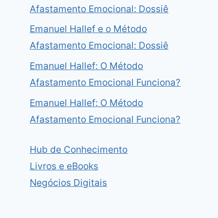
Afastamento Emocional: Dossiê
Emanuel Hallef e o Método
Afastamento Emocional: Dossiê
Emanuel Hallef: O Método
Afastamento Emocional Funciona?
Emanuel Hallef: O Método
Afastamento Emocional Funciona?
Hub de Conhecimento
Livros e eBooks
Negócios Digitais