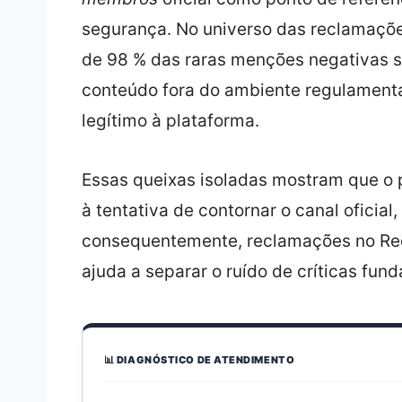
segurança. No universo das reclamaçõe
de 98 % das raras menções negativas s
conteúdo fora do ambiente regulament
legítimo à plataforma.
Essas queixas isoladas mostram que o pr
à tentativa de contornar o canal oficial
consequentemente, reclamações no Rec
ajuda a separar o ruído de críticas fun
📊 DIAGNÓSTICO DE ATENDIMENTO