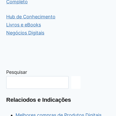
Completo
Hub de Conhecimento
Livros e eBooks
Negócios Digitais
Pesquisar
Relaciodos e Indicações
Melhores compras de Produtos Digitais