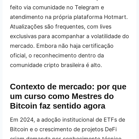
feito via comunidade no Telegram e
atendimento na própria plataforma Hotmart.
Atualizações são frequentes, com lives
exclusivas para acompanhar a volatilidade do
mercado. Embora não haja certificação
oficial, o reconhecimento dentro da
comunidade cripto brasileira é alto.
Contexto de mercado: por que
um curso como Mestres do
Bitcoin faz sentido agora
Em 2024, a adoção institucional de ETFs de
Bitcoin e o crescimento de projetos DeFi
criam demanda por conhecimento técnico