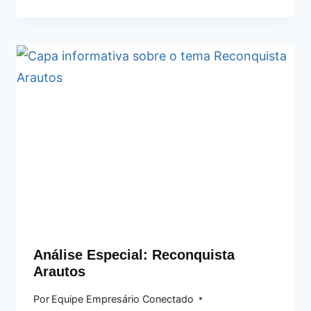
Análise Especial: Reconquista
Arautos
Por
Equipe Empresário Conectado