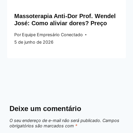
Massoterapia Anti-Dor Prof. Wendel
José: Como aliviar dores? Preço
Por
Equipe Empresário Conectado
5 de junho de 2026
Deixe um comentário
O seu endereço de e-mail não será publicado.
Campos
obrigatórios são marcados com
*