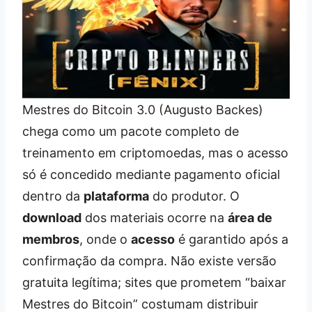
Mestres do Bitcoin 3.0 (Augusto Backes)
chega como um pacote completo de
treinamento em criptomoedas, mas o acesso
só é concedido mediante pagamento oficial
dentro da
plataforma
do produtor. O
download
dos materiais ocorre na
área de
membros
, onde o
acesso
é garantido após a
confirmação da compra. Não existe versão
gratuita legítima; sites que prometem “baixar
Mestres do Bitcoin” costumam distribuir