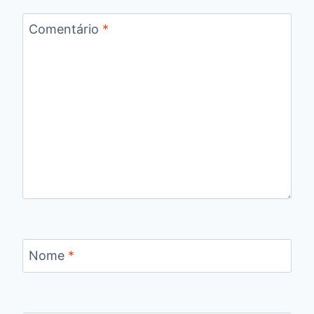
Comentário
*
Nome
*