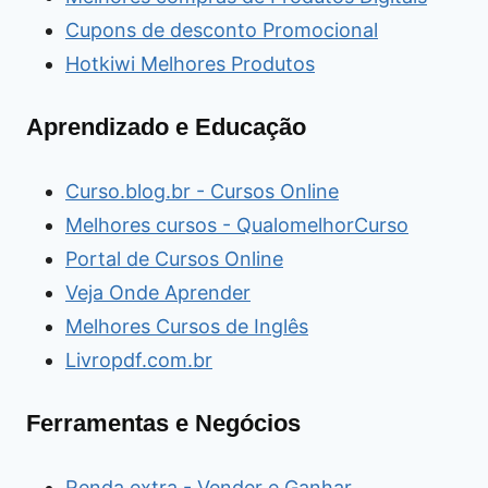
Cupons de desconto Promocional
Hotkiwi Melhores Produtos
Aprendizado e Educação
Curso.blog.br - Cursos Online
Melhores cursos - QualomelhorCurso
Portal de Cursos Online
Veja Onde Aprender
Melhores Cursos de Inglês
Livropdf.com.br
Ferramentas e Negócios
Renda extra - Vender e Ganhar