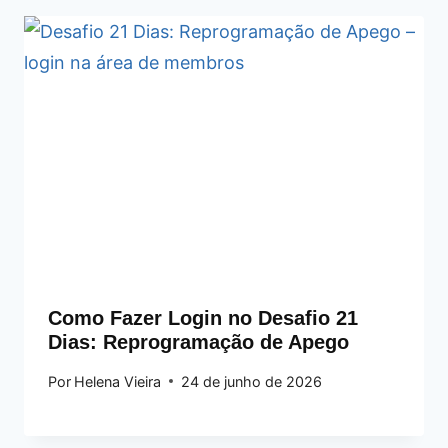
Como Fazer Login no Desafio 21
Dias: Reprogramação de Apego
Por
Helena Vieira
24 de junho de 2026