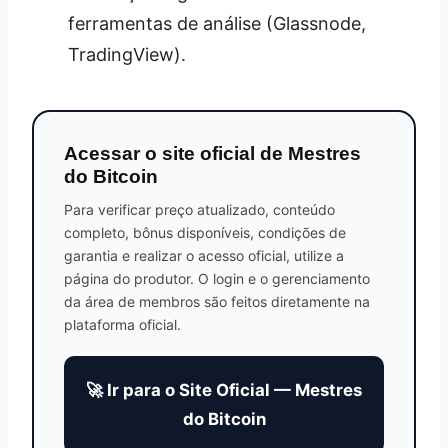
ferramentas de análise (Glassnode,
TradingView).
Acessar o site oficial de Mestres
do Bitcoin
Para verificar preço atualizado, conteúdo
completo, bônus disponíveis, condições de
garantia e realizar o acesso oficial, utilize a
página do produtor. O login e o gerenciamento
da área de membros são feitos diretamente na
plataforma oficial.
🚀 Ir para o Site Oficial — Mestres
do Bitcoin