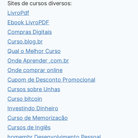
Sites de cursos diversos:
LivroPdf
Ebook LivroPDF
Compras Digitais
Curso.blog.br
Qual o Melhor Curso
Onde Aprender .com.br
Onde comprar online
Cupom de Desconto Promocional
Cursos sobre Unhas
Curso bitcoin
Investindo Dinheiro
Curso de Memorização
Cursos de Inglês
homembr Desenvolvimento Pessoal