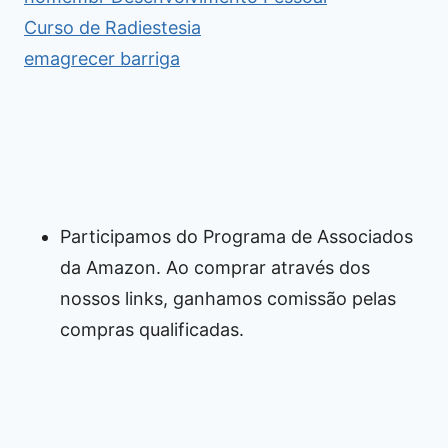
Curso de Radiestesia
emagrecer barriga
Participamos do Programa de Associados
da Amazon. Ao comprar através dos
nossos links, ganhamos comissão pelas
compras qualificadas.