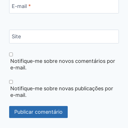
E-mail
*
Site
Notifique-me sobre novos comentários por
e-mail.
Notifique-me sobre novas publicações por
e-mail.