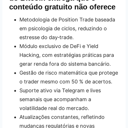
conteúdo gratuito não oferece
Metodologia de Position Trade baseada
em psicologia de ciclos, reduzindo o
estresse do day‑trade.
Módulo exclusivo de DeFi e Yield
Hacking, com estratégias práticas para
gerar renda fora do sistema bancário.
Gestão de risco matemática que protege
o trader mesmo com 50 % de acertos.
Suporte ativo via Telegram e lives
semanais que acompanham a
volatilidade real do mercado.
Atualizações constantes, refletindo
mudanças regulatórias e novas