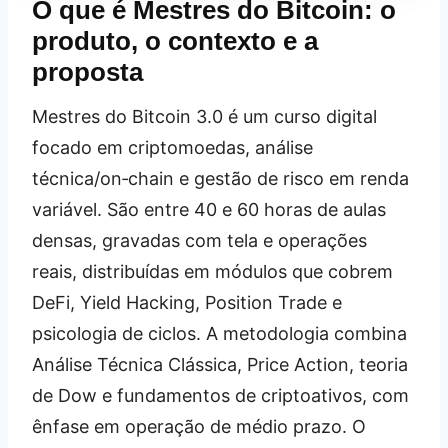
O que é Mestres do Bitcoin: o
produto, o contexto e a
proposta
Mestres do Bitcoin 3.0 é um curso digital
focado em criptomoedas, análise
técnica/on‑chain e gestão de risco em renda
variável. São entre 40 e 60 horas de aulas
densas, gravadas com tela e operações
reais, distribuídas em módulos que cobrem
DeFi, Yield Hacking, Position Trade e
psicologia de ciclos. A metodologia combina
Análise Técnica Clássica, Price Action, teoria
de Dow e fundamentos de criptoativos, com
ênfase em operação de médio prazo. O