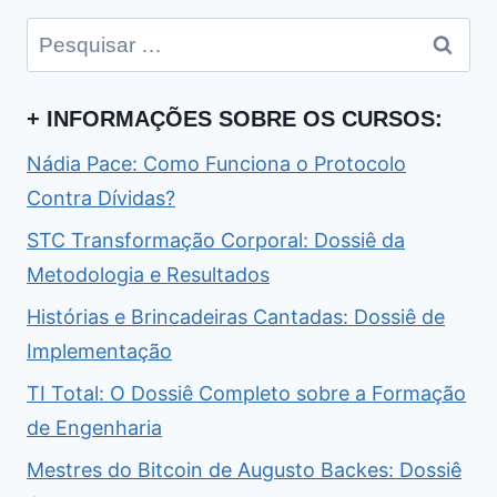
Pesquisar
por:
+ INFORMAÇÕES SOBRE OS CURSOS:
Nádia Pace: Como Funciona o Protocolo
Contra Dívidas?
STC Transformação Corporal: Dossiê da
Metodologia e Resultados
Histórias e Brincadeiras Cantadas: Dossiê de
Implementação
TI Total: O Dossiê Completo sobre a Formação
de Engenharia
Mestres do Bitcoin de Augusto Backes: Dossiê