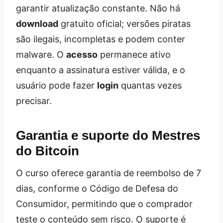
garantir atualização constante. Não há
download
gratuito oficial; versões piratas
são ilegais, incompletas e podem conter
malware. O
acesso
permanece ativo
enquanto a assinatura estiver válida, e o
usuário pode fazer
login
quantas vezes
precisar.
Garantia e suporte do Mestres
do Bitcoin
O curso oferece garantia de reembolso de 7
dias, conforme o Código de Defesa do
Consumidor, permitindo que o comprador
teste o conteúdo sem risco. O suporte é