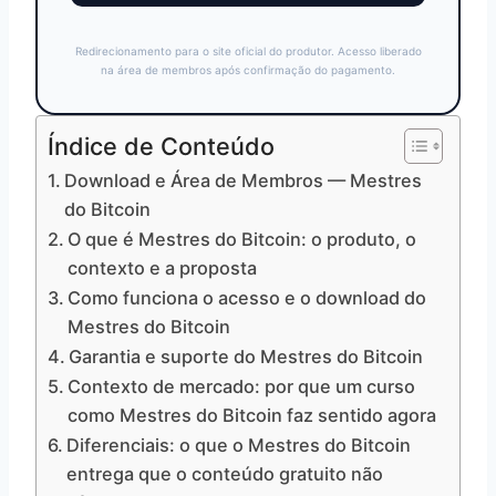
Redirecionamento para o site oficial do produtor. Acesso liberado
na área de membros após confirmação do pagamento.
Índice de Conteúdo
Download e Área de Membros — Mestres
do Bitcoin
O que é Mestres do Bitcoin: o produto, o
contexto e a proposta
Como funciona o acesso e o download do
Mestres do Bitcoin
Garantia e suporte do Mestres do Bitcoin
Contexto de mercado: por que um curso
como Mestres do Bitcoin faz sentido agora
Diferenciais: o que o Mestres do Bitcoin
entrega que o conteúdo gratuito não