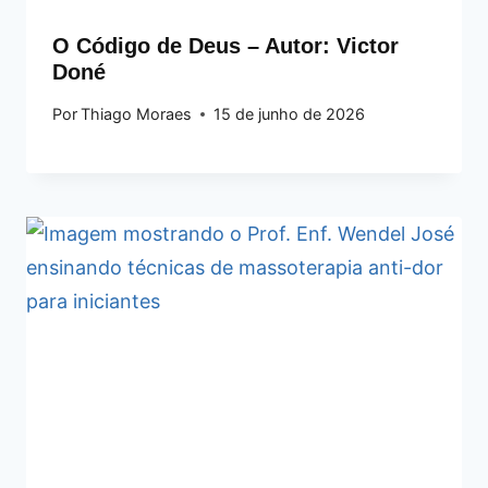
O Código de Deus – Autor: Victor
Doné
Por
Thiago Moraes
15 de junho de 2026