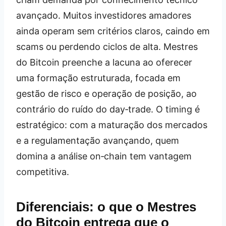
avançado. Muitos investidores amadores
ainda operam sem critérios claros, caindo em
scams ou perdendo ciclos de alta. Mestres
do Bitcoin preenche a lacuna ao oferecer
uma formação estruturada, focada em
gestão de risco e operação de posição, ao
contrário do ruído do day‑trade. O timing é
estratégico: com a maturação dos mercados
e a regulamentação avançando, quem
domina a análise on‑chain tem vantagem
competitiva.
Diferenciais: o que o Mestres
do Bitcoin entrega que o