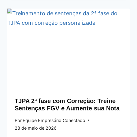
TJPA 2ª fase com Correção: Treine
Sentenças FGV e Aumente sua Nota
Por
Equipe Empresário Conectado
28 de maio de 2026