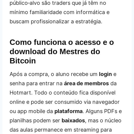
público‑alvo são traders que já têm no
mínimo familiaridade com informática e
buscam profissionalizar a estratégia.
Como funciona o acesso e o
download do Mestres do
Bitcoin
Após a compra, o aluno recebe um
login
e
senha para entrar na
área de membros
da
Hotmart. Todo o conteúdo fica disponível
online e pode ser consumido via navegador
ou app mobile da
plataforma
. Alguns PDFs e
planilhas podem ser
baixados
, mas o núcleo
das aulas permanece em streaming para