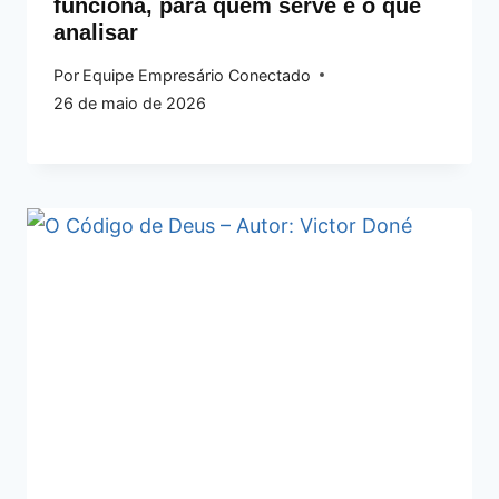
funciona, para quem serve e o que
analisar
Por
Equipe Empresário Conectado
26 de maio de 2026