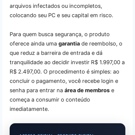
arquivos infectados ou incompletos,
colocando seu PC e seu capital em risco.
Para quem busca segurança, o produto
oferece ainda uma
garantia
de reembolso, o
que reduz a barreira de entrada e dá
tranquilidade ao decidir investir R$ 1.997,00 a
R$ 2.497,00. O procedimento é simples: ao
concluir o pagamento, você recebe login e
senha para entrar na
área de membros
e
começa a consumir o conteúdo
imediatamente.