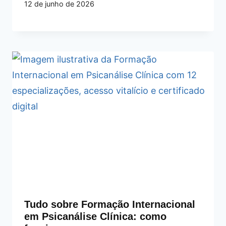
12 de junho de 2026
Tudo sobre Formação Internacional
em Psicanálise Clínica: como