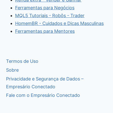
Ferramentas para Negócios
MQL5 Tutoriais - Robôs - Trader
HomemBR - Cuidados e Dicas Masculinas
Ferramentas para Mentores
Termos de Uso
Sobre
Privacidade e Segurança de Dados –
Empresário Conectado
Fale com o Empresário Conectado