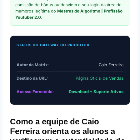
comissão de bônus ou desviem o seu login da área de
membros legítima do
Mestres do Algoritmo | Profissão
Youtuber 2.0
.
STATUS DO GATEWAY DO PRODUTOR
Autor da Matriz:
Caio Ferreira
Destino da URL:
Página Oficial de Vendas
Acesso Fornecido:
Download + Suporte Ativos
Como a equipe de Caio
Ferreira orienta os alunos a