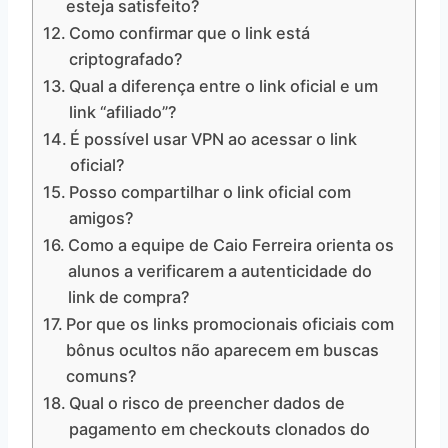
esteja satisfeito?
Como confirmar que o link está
criptografado?
Qual a diferença entre o link oficial e um
link “afiliado”?
É possível usar VPN ao acessar o link
oficial?
Posso compartilhar o link oficial com
amigos?
Como a equipe de Caio Ferreira orienta os
alunos a verificarem a autenticidade do
link de compra?
Por que os links promocionais oficiais com
bônus ocultos não aparecem em buscas
comuns?
Qual o risco de preencher dados de
pagamento em checkouts clonados do