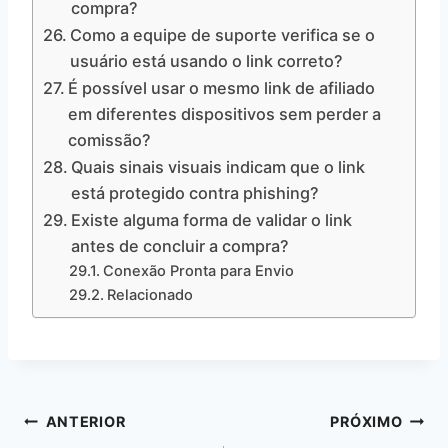
compra?
Como a equipe de suporte verifica se o
usuário está usando o link correto?
É possível usar o mesmo link de afiliado
em diferentes dispositivos sem perder a
comissão?
Quais sinais visuais indicam que o link
está protegido contra phishing?
Existe alguma forma de validar o link
antes de concluir a compra?
Conexão Pronta para Envio
Relacionado
Navegação
ANTERIOR
PRÓXIMO