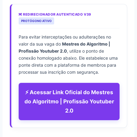
🔀 REDIRECIONADOR AUTENTICADO V39
PROTÓGONO ATIVO
Para evitar interceptações ou adulterações no
valor da sua vaga do
Mestres do Algoritmo |
Profissão Youtuber 2.0
, utilize o ponto de
conexão homologado abaixo. Ele estabelece uma
ponte direta com a plataforma de membros para
processar sua inscrição com segurança.
⚡ Acessar Link Oficial do Mestres
do Algoritmo | Profissão Youtuber
2.0