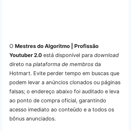
O
Mestres do Algoritmo | Profissão
Youtuber 2.0
está disponível para
download
direto na
plataforma de membros
da
Hotmart. Evite perder tempo em buscas que
podem levar a anúncios clonados ou páginas
falsas; o endereço abaixo foi auditado e leva
ao ponto de compra oficial, garantindo
acesso imediato ao conteúdo e a todos os
bônus anunciados.