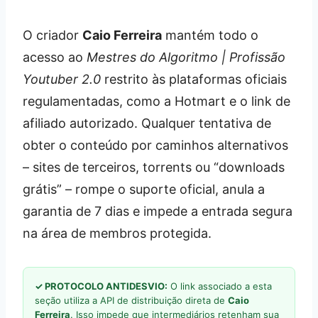
O criador
Caio Ferreira
mantém todo o
acesso ao
Mestres do Algoritmo | Profissão
Youtuber 2.0
restrito às plataformas oficiais
regulamentadas, como a Hotmart e o link de
afiliado autorizado. Qualquer tentativa de
obter o conteúdo por caminhos alternativos
– sites de terceiros, torrents ou “downloads
grátis” – rompe o suporte oficial, anula a
garantia de 7 dias e impede a entrada segura
na área de membros protegida.
✓ PROTOCOLO ANTIDESVIO:
O link associado a esta
seção utiliza a API de distribuição direta de
Caio
Ferreira
. Isso impede que intermediários retenham sua