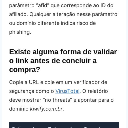
parâmetro “afid” que corresponde ao ID do
afiliado. Qualquer alteração nesse parâmetro
ou domínio diferente indica risco de
phishing.
Existe alguma forma de validar
o link antes de concluir a
compra?
Copie a URL e cole em um verificador de
segurança como o
VirusTotal
. O relatório
deve mostrar “no threats” e apontar para o
domínio
kiwify.com.br
.