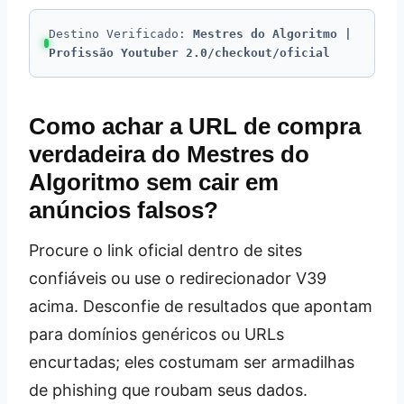
Destino Verificado:
Mestres do Algoritmo |
Profissão Youtuber 2.0/checkout/oficial
Como achar a URL de compra
verdadeira do Mestres do
Algoritmo sem cair em
anúncios falsos?
Procure o link oficial dentro de sites
confiáveis ou use o redirecionador V39
acima. Desconfie de resultados que apontam
para domínios genéricos ou URLs
encurtadas; eles costumam ser armadilhas
de phishing que roubam seus dados.