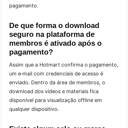
pagamento.
De que forma o download
seguro na plataforma de
membros é ativado após o
pagamento?
Assim que a Hotmart confirma o pagamento,
um e‑mail com credenciais de acesso é
enviado. Dentro da área de membros, o
download dos vídeos e materiais fica
disponível para visualização offline em
qualquer dispositivo.