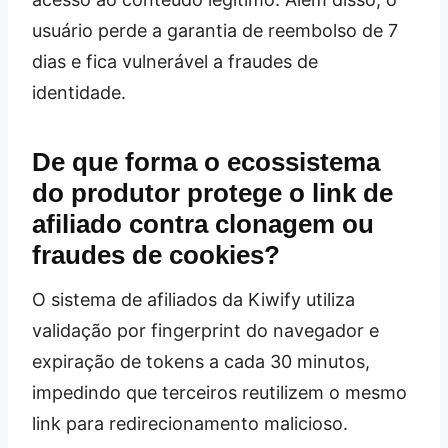
usuário perde a garantia de reembolso de 7
dias e fica vulnerável a fraudes de
identidade.
De que forma o ecossistema
do produtor protege o link de
afiliado contra clonagem ou
fraudes de cookies?
O sistema de afiliados da Kiwify utiliza
validação por fingerprint do navegador e
expiração de tokens a cada 30 minutos,
impedindo que terceiros reutilizem o mesmo
link para redirecionamento malicioso.