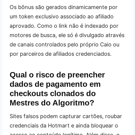
Os bônus são gerados dinamicamente por
um token exclusivo associado ao afiliado
aprovado. Como o link não é indexado por
motores de busca, ele só é divulgado através
de canais controlados pelo próprio Caio ou
por parceiros de afiliados credenciados.
Qual o risco de preencher
dados de pagamento em
checkouts clonados do
Mestres do Algoritmo?
Sites falsos podem capturar cartões, roubar
credenciais da Hotmart e ainda bloquear o
acesso ao conteúdo legítimo. Além disso, o