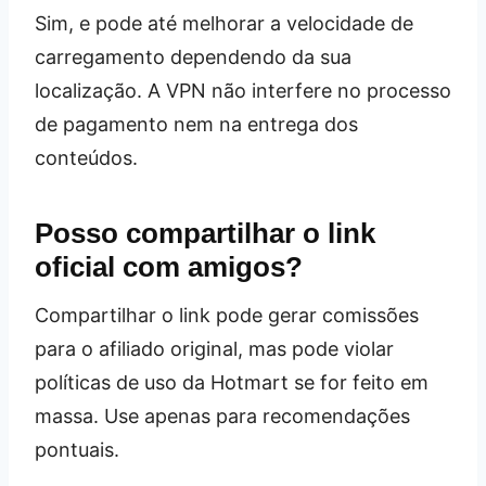
Sim, e pode até melhorar a velocidade de
carregamento dependendo da sua
localização. A VPN não interfere no processo
de pagamento nem na entrega dos
conteúdos.
Posso compartilhar o link
oficial com amigos?
Compartilhar o link pode gerar comissões
para o afiliado original, mas pode violar
políticas de uso da Hotmart se for feito em
massa. Use apenas para recomendações
pontuais.