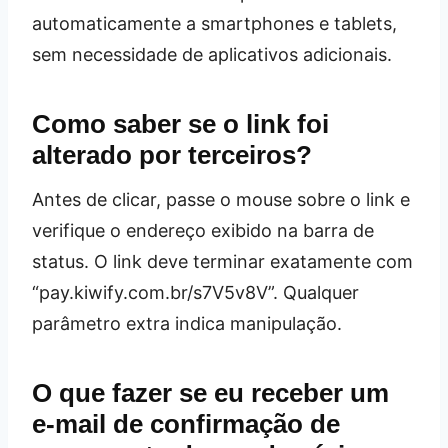
automaticamente a smartphones e tablets,
sem necessidade de aplicativos adicionais.
Como saber se o link foi
alterado por terceiros?
Antes de clicar, passe o mouse sobre o link e
verifique o endereço exibido na barra de
status. O link deve terminar exatamente com
“pay.kiwify.com.br/s7V5v8V”. Qualquer
parâmetro extra indica manipulação.
O que fazer se eu receber um
e‑mail de confirmação de