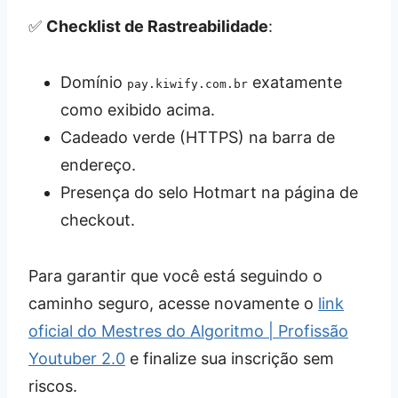
✅
Checklist de Rastreabilidade
:
Domínio
exatamente
pay.kiwify.com.br
como exibido acima.
Cadeado verde (HTTPS) na barra de
endereço.
Presença do selo Hotmart na página de
checkout.
Para garantir que você está seguindo o
caminho seguro, acesse novamente o
link
oficial do Mestres do Algoritmo | Profissão
Youtuber 2.0
e finalize sua inscrição sem
riscos.