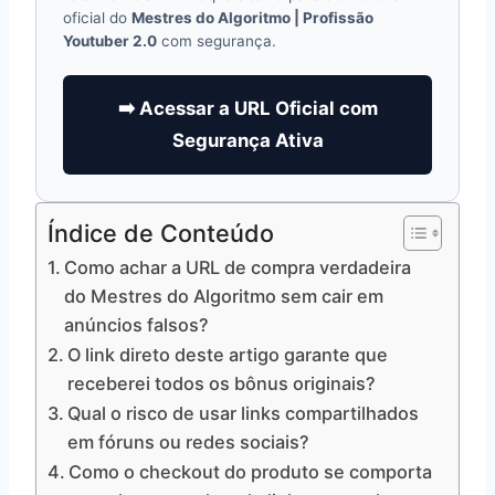
oficial do
Mestres do Algoritmo | Profissão
Youtuber 2.0
com segurança.
➡️ Acessar a URL Oficial com
Segurança Ativa
Índice de Conteúdo
Como achar a URL de compra verdadeira
do Mestres do Algoritmo sem cair em
anúncios falsos?
O link direto deste artigo garante que
receberei todos os bônus originais?
Qual o risco de usar links compartilhados
em fóruns ou redes sociais?
Como o checkout do produto se comporta