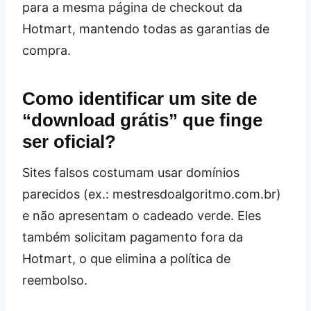
para a mesma página de checkout da
Hotmart, mantendo todas as garantias de
compra.
Como identificar um site de
“download grátis” que finge
ser oficial?
Sites falsos costumam usar domínios
parecidos (ex.: mestresdoalgoritmo.com.br)
e não apresentam o cadeado verde. Eles
também solicitam pagamento fora da
Hotmart, o que elimina a política de
reembolso.