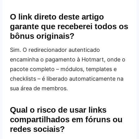
O link direto deste artigo
garante que receberei todos os
bônus originais?
Sim. O redirecionador autenticado
encaminha o pagamento à Hotmart, onde o
pacote completo – módulos, templates e
checklists – é liberado automaticamente na
sua área de membros.
Qual o risco de usar links
compartilhados em fóruns ou
redes sociais?