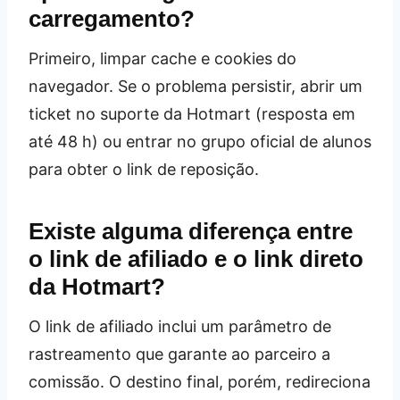
carregamento?
Primeiro, limpar cache e cookies do
navegador. Se o problema persistir, abrir um
ticket no suporte da Hotmart (resposta em
até 48 h) ou entrar no grupo oficial de alunos
para obter o link de reposição.
Existe alguma diferença entre
o link de afiliado e o link direto
da Hotmart?
O link de afiliado inclui um parâmetro de
rastreamento que garante ao parceiro a
comissão. O destino final, porém, redireciona