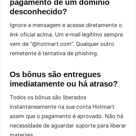
pagamento de um domínio
desconhecido?
Ignore a mensagem e acesse diretamente o
link oficial acima. Um e‑mail legítimo sempre
vem de “@hotmart.com”. Qualquer outro
remetente é tentativa de phishing.
Os bônus são entregues
imediatamente ou há atraso?
Todos os bônus são liberados
instantaneamente na sua conta Hotmart
assim que o pagamento é aprovado. Não há
necessidade de aguardar suporte para liberar
materiais.