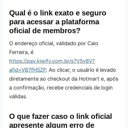
Qual é o link exato e seguro
para acessar a plataforma
oficial de membros?
O endereço oficial, validado por Caio
Ferreira, é
https://pay.kiwify.com.br/s7V5v8V?
afid=VB7fHSZP
. Ao clicar, o usuário é levado
diretamente ao checkout da Hotmart e, após
a confirmação, recebe credenciais de login
válidas.
O que fazer caso o link oficial
apresente algum erro de