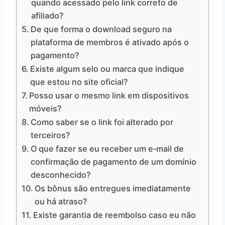
quando acessado pelo link correto de
afiliado?
De que forma o download seguro na
plataforma de membros é ativado após o
pagamento?
Existe algum selo ou marca que indique
que estou no site oficial?
Posso usar o mesmo link em dispositivos
móveis?
Como saber se o link foi alterado por
terceiros?
O que fazer se eu receber um e‑mail de
confirmação de pagamento de um domínio
desconhecido?
Os bônus são entregues imediatamente
ou há atraso?
Existe garantia de reembolso caso eu não