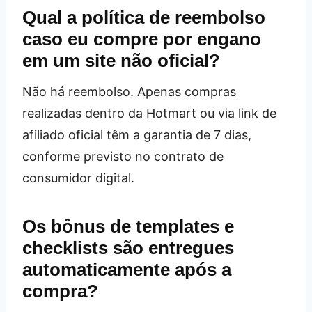
Qual a política de reembolso
caso eu compre por engano
em um site não oficial?
Não há reembolso. Apenas compras
realizadas dentro da Hotmart ou via link de
afiliado oficial têm a garantia de 7 dias,
conforme previsto no contrato de
consumidor digital.
Os bônus de templates e
checklists são entregues
automaticamente após a
compra?