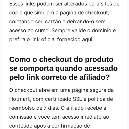
Esses links podem ser alterados para sites de
cópia que simulam a página de checkout,
coletando seu cartão e deixando‑o sem
acesso ao curso. Sempre valide o domínio e
prefira o link oficial fornecido aqui.
Como o checkout do produto
se comporta quando acessado
pelo link correto de afiliado?
O checkout abre em uma página segura da
Hotmart, com certificado SSL e política de
reembolso de 7 dias. O afiliado recebe a
comissão e você tem acesso imediato ao
conteúdo após a confirmação de