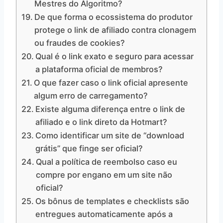
Mestres do Algoritmo?
De que forma o ecossistema do produtor
protege o link de afiliado contra clonagem
ou fraudes de cookies?
Qual é o link exato e seguro para acessar
a plataforma oficial de membros?
O que fazer caso o link oficial apresente
algum erro de carregamento?
Existe alguma diferença entre o link de
afiliado e o link direto da Hotmart?
Como identificar um site de “download
grátis” que finge ser oficial?
Qual a política de reembolso caso eu
compre por engano em um site não
oficial?
Os bônus de templates e checklists são
entregues automaticamente após a