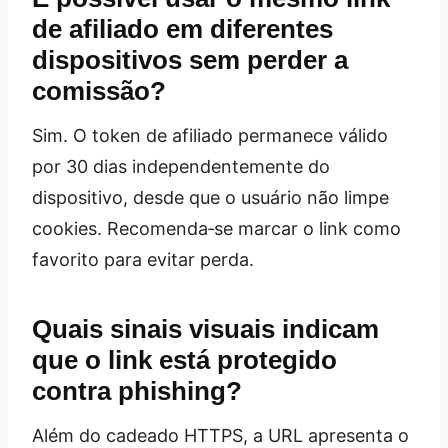
de afiliado em diferentes
dispositivos sem perder a
comissão?
Sim. O token de afiliado permanece válido
por 30 dias independentemente do
dispositivo, desde que o usuário não limpe
cookies. Recomenda‑se marcar o link como
favorito para evitar perda.
Quais sinais visuais indicam
que o link está protegido
contra phishing?
Além do cadeado HTTPS, a URL apresenta o