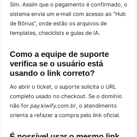
Sim. Assim que o pagamento é confirmado, o
sistema envia um e‑mail com acesso ao “Hub
de Bônus”, onde estão os arquivos de
templates, checklists e guias de IA.
Como a equipe de suporte
verifica se o usuário está
usando o link correto?
Ao abrir o ticket, o suporte solicita o URL
completo usado no checkout. Se o domínio
não for
pay.kiwify.com.br
, o atendimento
orienta a refazer a compra pelo link oficial.
É possível usar o mesmo link