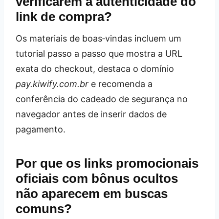
verificarem a autenticidade do
link de compra?
Os materiais de boas‑vindas incluem um
tutorial passo a passo que mostra a URL
exata do checkout, destaca o domínio
pay.kiwify.com.br
e recomenda a
conferência do cadeado de segurança no
navegador antes de inserir dados de
pagamento.
Por que os links promocionais
oficiais com bônus ocultos
não aparecem em buscas
comuns?