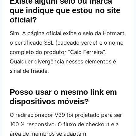
Existe algum selo ou marca
que indique que estou no site
oficial?
Sim. A página oficial exibe o selo da Hotmart,
o certificado SSL (cadeado verde) e o nome
completo do produtor “Caio Ferreira”.
Qualquer divergência nesses elementos é
sinal de fraude.
Posso usar o mesmo link em
dispositivos móveis?
O redirecionador V39 foi projetado para ser
100 % responsivo. O fluxo de checkout e a
área de membros se adaptam