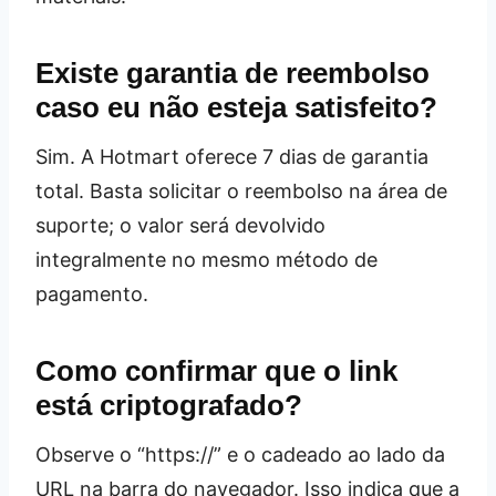
Existe garantia de reembolso
caso eu não esteja satisfeito?
Sim. A Hotmart oferece 7 dias de garantia
total. Basta solicitar o reembolso na área de
suporte; o valor será devolvido
integralmente no mesmo método de
pagamento.
Como confirmar que o link
está criptografado?
Observe o “https://” e o cadeado ao lado da
URL na barra do navegador. Isso indica que a