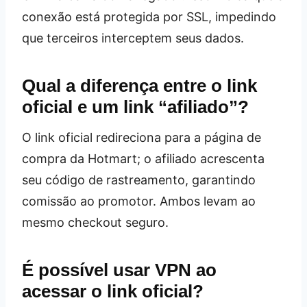
conexão está protegida por SSL, impedindo
que terceiros interceptem seus dados.
Qual a diferença entre o link
oficial e um link “afiliado”?
O link oficial redireciona para a página de
compra da Hotmart; o afiliado acrescenta
seu código de rastreamento, garantindo
comissão ao promotor. Ambos levam ao
mesmo checkout seguro.
É possível usar VPN ao
acessar o link oficial?