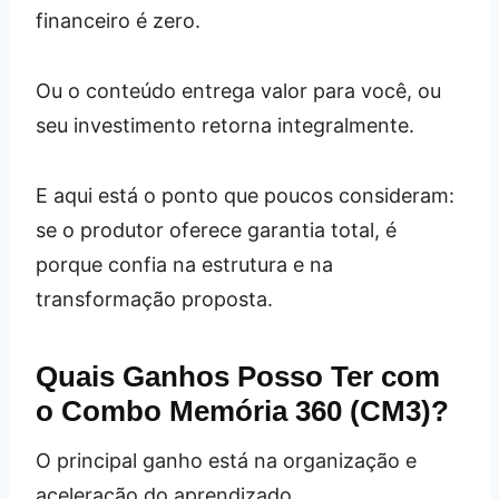
financeiro é zero.
Ou o conteúdo entrega valor para você, ou
seu investimento retorna integralmente.
E aqui está o ponto que poucos consideram:
se o produtor oferece garantia total, é
porque confia na estrutura e na
transformação proposta.
Quais Ganhos Posso Ter com
o Combo Memória 360 (CM3)?
O principal ganho está na organização e
aceleração do aprendizado.