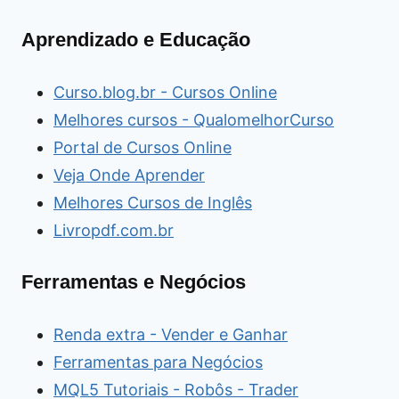
Aprendizado e Educação
Curso.blog.br - Cursos Online
Melhores cursos - QualomelhorCurso
Portal de Cursos Online
Veja Onde Aprender
Melhores Cursos de Inglês
Livropdf.com.br
Ferramentas e Negócios
Renda extra - Vender e Ganhar
Ferramentas para Negócios
MQL5 Tutoriais - Robôs - Trader