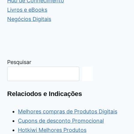
Hub de Conhecimento
Livros e eBooks
Negócios Digitais
Pesquisar
Relaciodos e Indicações
Melhores compras de Produtos Digitais
Cupons de desconto Promocional
Hotkiwi Melhores Produtos