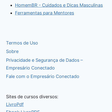
HomemBR - Cuidados e Dicas Masculinas
Ferramentas para Mentores
Termos de Uso
Sobre
Privacidade e Segurança de Dados –
Empresário Conectado
Fale com o Empresário Conectado
Sites de cursos diversos:
LivroPdf