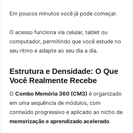
Em poucos minutos você já pode começar.
O acesso funciona via celular, tablet ou
computador, permitindo que você estude no
seu ritmo e adapte ao seu dia a dia.
Estrutura e Densidade: O Que
Você Realmente Recebe
O
Combo Memória 360 (CM3)
é organizado
em uma sequência de módulos, com
conteúdo progressivo e aplicado ao nicho de
memorização e aprendizado acelerado
.