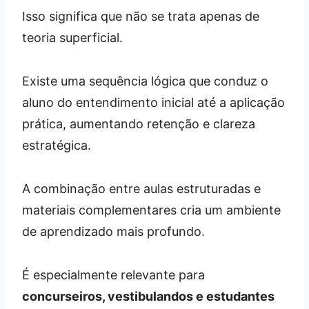
Isso significa que não se trata apenas de
teoria superficial.
Existe uma sequência lógica que conduz o
aluno do entendimento inicial até a aplicação
prática, aumentando retenção e clareza
estratégica.
A combinação entre aulas estruturadas e
materiais complementares cria um ambiente
de aprendizado mais profundo.
É especialmente relevante para
concurseiros, vestibulandos e estudantes