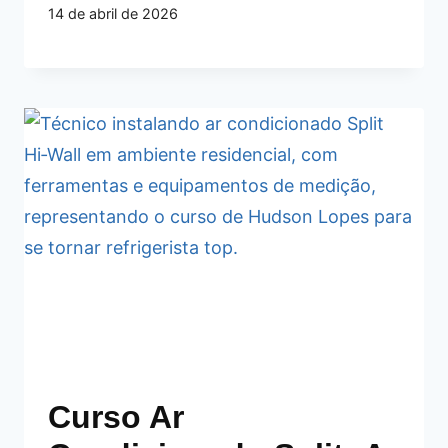
14 de abril de 2026
Curso Ar