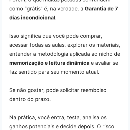
como “grátis” é, na verdade, a
Garantia de 7
dias incondicional
.
Isso significa que você pode comprar,
acessar todas as aulas, explorar os materiais,
entender a metodologia aplicada ao nicho de
memorização e leitura dinâmica
e avaliar se
faz sentido para seu momento atual.
Se não gostar, pode solicitar reembolso
dentro do prazo.
Na prática, você entra, testa, analisa os
ganhos potenciais e decide depois. O risco