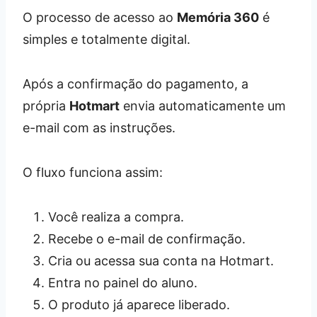
O processo de acesso ao
Memória 360
é
simples e totalmente digital.
Após a confirmação do pagamento, a
própria
Hotmart
envia automaticamente um
e-mail com as instruções.
O fluxo funciona assim:
Você realiza a compra.
Recebe o e-mail de confirmação.
Cria ou acessa sua conta na Hotmart.
Entra no painel do aluno.
O produto já aparece liberado.