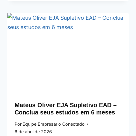
Mateus Oliver EJA Supletivo EAD –
Conclua seus estudos em 6 meses
Por
Equipe Empresário Conectado
6 de abril de 2026