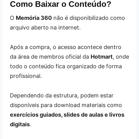
Como Baixar o Conteúdo?
O
Memória 360
não é disponibilizado como
arquivo aberto na internet.
Após a compra, o acesso acontece dentro
da área de membros oficial da
Hotmart
, onde
todo o conteúdo fica organizado de forma
profissional.
Dependendo da estrutura, podem estar
disponíveis para download materiais como
exercícios guiados, slides de aulas e livros
digitais
.