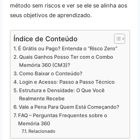
método sem riscos e ver se ele se alinha aos
seus objetivos de aprendizado.
Índice de Conteúdo
É Grátis ou Pago? Entenda o “Risco Zero”
Quais Ganhos Posso Ter com o Combo
Memória 360 (CM3)?
Como Baixar o Conteúdo?
Login e Acesso: Passo a Passo Técnico
Estrutura e Densidade: O Que Você
Realmente Recebe
Vale a Pena Para Quem Está Começando?
FAQ – Perguntas Frequentes sobre o
Memória 360
Relacionado