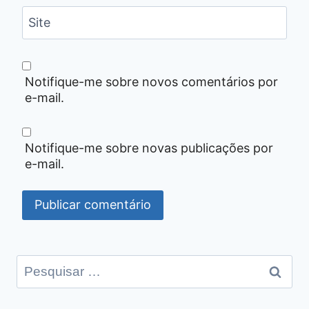
Site
Notifique-me sobre novos comentários por
e-mail.
Notifique-me sobre novas publicações por
e-mail.
Pesquisar
por: