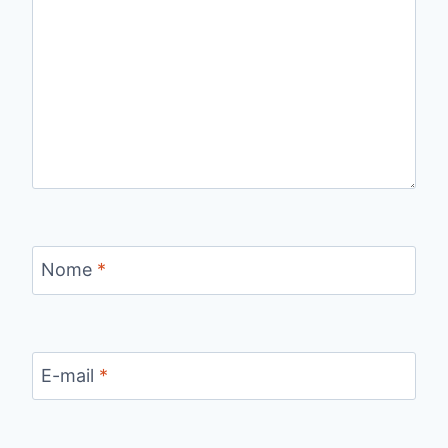
Nome
*
E-mail
*