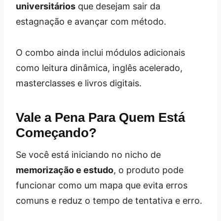
universitários
que desejam sair da
estagnação e avançar com método.
O combo ainda inclui módulos adicionais
como leitura dinâmica, inglês acelerado,
masterclasses e livros digitais.
Vale a Pena Para Quem Está
Começando?
Se você está iniciando no nicho de
memorização e estudo
, o produto pode
funcionar como um mapa que evita erros
comuns e reduz o tempo de tentativa e erro.