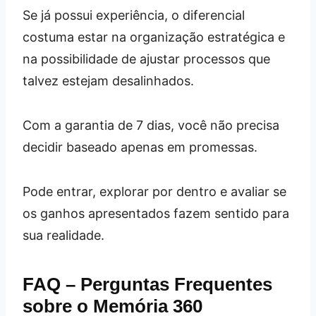
Se já possui experiência, o diferencial
costuma estar na organização estratégica e
na possibilidade de ajustar processos que
talvez estejam desalinhados.
Com a garantia de 7 dias, você não precisa
decidir baseado apenas em promessas.
Pode entrar, explorar por dentro e avaliar se
os ganhos apresentados fazem sentido para
sua realidade.
FAQ – Perguntas Frequentes
sobre o Memória 360