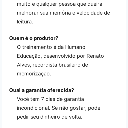
muito e qualquer pessoa que queira
melhorar sua memória e velocidade de
leitura.
Quem é o produtor?
O treinamento é da Humano
Educação, desenvolvido por Renato
Alves, recordista brasileiro de
memorização.
Qual a garantia oferecida?
Você tem 7 dias de garantia
incondicional. Se não gostar, pode
pedir seu dinheiro de volta.