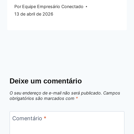
Por
Equipe Empresário Conectado
13 de abril de 2026
Deixe um comentário
O seu endereço de e-mail não será publicado.
Campos
obrigatórios são marcados com
*
Comentário
*