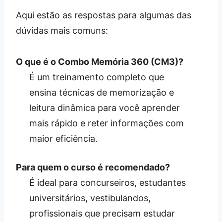
Aqui estão as respostas para algumas das
dúvidas mais comuns:
O que é o Combo Memória 360 (CM3)?
É um treinamento completo que
ensina técnicas de memorização e
leitura dinâmica para você aprender
mais rápido e reter informações com
maior eficiência.
Para quem o curso é recomendado?
É ideal para concurseiros, estudantes
universitários, vestibulandos,
profissionais que precisam estudar