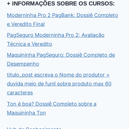
+ INFORMAÇÕES SOBRE OS CURSOS:
Moderninha Pro 2 PagBank: Dossiê Completo
e Veredito Final
PagSeguro Moderninha Pro 2: Avaliação
Técnica e Veredito
Maquininha PagSeguro: Dossiê Completo de
Desempenho
titulo_post escreva o Nome do produtor +
duvida meio de funil sobre produto max 60
caracteres
Ton é boa? Dossiê Completo sobre a
Maquininha Ton