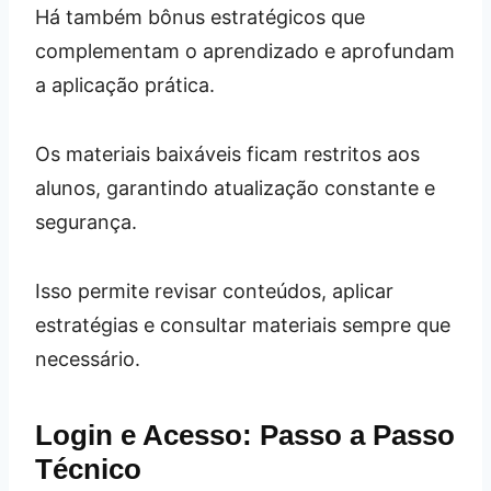
Há também bônus estratégicos que
complementam o aprendizado e aprofundam
a aplicação prática.
Os materiais baixáveis ficam restritos aos
alunos, garantindo atualização constante e
segurança.
Isso permite revisar conteúdos, aplicar
estratégias e consultar materiais sempre que
necessário.
Login e Acesso: Passo a Passo
Técnico