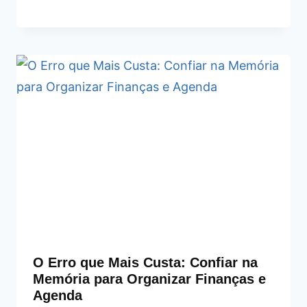
O Erro que Mais Custa: Confiar na
Memória para Organizar Finanças e
Agenda