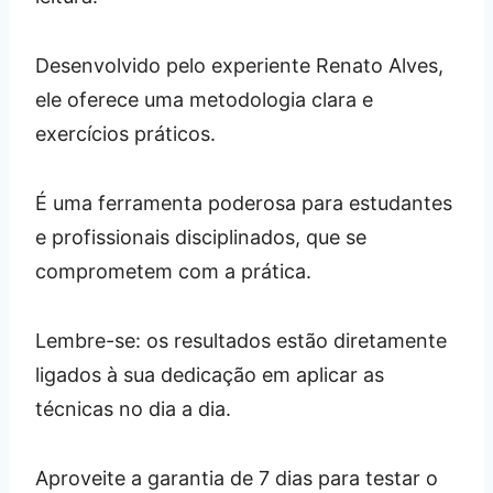
Desenvolvido pelo experiente Renato Alves,
ele oferece uma metodologia clara e
exercícios práticos.
É uma ferramenta poderosa para estudantes
e profissionais disciplinados, que se
comprometem com a prática.
Lembre-se: os resultados estão diretamente
ligados à sua dedicação em aplicar as
técnicas no dia a dia.
Aproveite a garantia de 7 dias para testar o