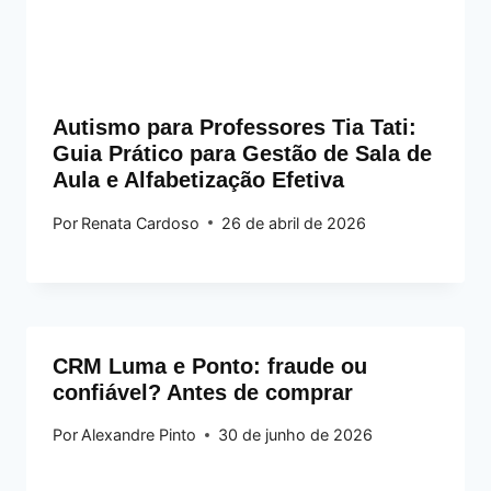
Autismo para Professores Tia Tati:
Guia Prático para Gestão de Sala de
Aula e Alfabetização Efetiva
Por
Renata Cardoso
26 de abril de 2026
CRM Luma e Ponto: fraude ou
confiável? Antes de comprar
Por
Alexandre Pinto
30 de junho de 2026