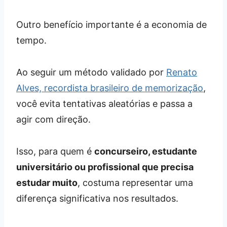
Outro benefício importante é a economia de
tempo.
Ao seguir um método validado por
Renato
Alves, recordista brasileiro de memorização
,
você evita tentativas aleatórias e passa a
agir com direção.
Isso, para quem é
concurseiro, estudante
universitário ou profissional que precisa
estudar muito
, costuma representar uma
diferença significativa nos resultados.