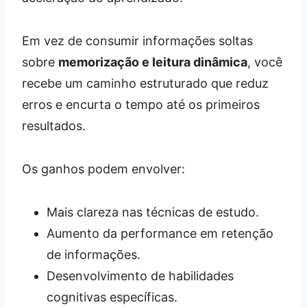
Em vez de consumir informações soltas
sobre
memorização e leitura dinâmica
, você
recebe um caminho estruturado que reduz
erros e encurta o tempo até os primeiros
resultados.
Os ganhos podem envolver:
Mais clareza nas técnicas de estudo.
Aumento da performance em retenção
de informações.
Desenvolvimento de habilidades
cognitivas específicas.