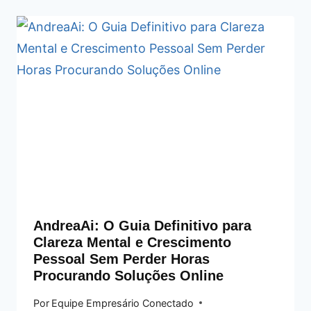
AndreaAi: O Guia Definitivo para
Clareza Mental e Crescimento
Pessoal Sem Perder Horas
Procurando Soluções Online
Por
Equipe Empresário Conectado