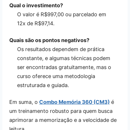
Qual o investimento?
O valor é R$997,00 ou parcelado em
12x de R$97,14.
Quais são os pontos negativos?
Os resultados dependem de prática
constante, e algumas técnicas podem
ser encontradas gratuitamente, mas o
curso oferece uma metodologia
estruturada e guiada.
Em suma, o
Combo Memória 360 (CM3)
é
um treinamento robusto para quem busca
aprimorar a memorização e a velocidade de
leitura.