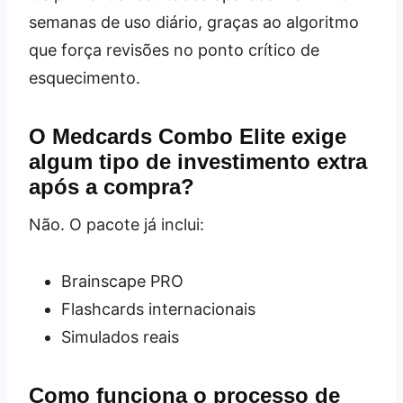
semanas de uso diário, graças ao algoritmo
que força revisões no ponto crítico de
esquecimento.
O Medcards Combo Elite exige
algum tipo de investimento extra
após a compra?
Não. O pacote já inclui:
Brainscape PRO
Flashcards internacionais
Simulados reais
Como funciona o processo de