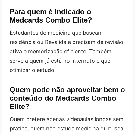
Para quem é indicado o
Medcards Combo Elite?
Estudantes de medicina que buscam
residência ou Revalida e precisam de revisão
ativa e memorização eficiente. Também
serve a quem já está no internato e quer
otimizar o estudo.
Quem pode não aproveitar bem o
conteúdo do Medcards Combo
Elite?
Quem prefere apenas videoaulas longas sem
prática, quem não estuda medicina ou busca