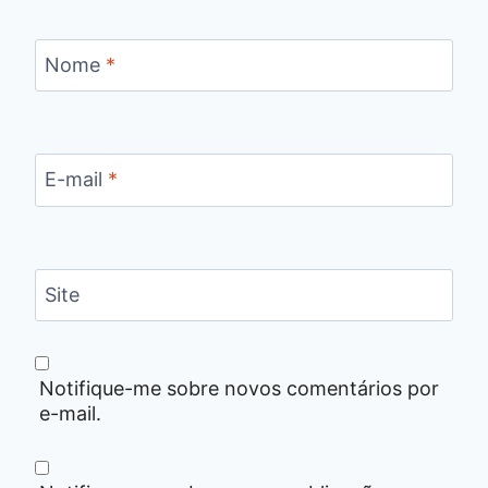
Nome
*
E-mail
*
Site
Notifique-me sobre novos comentários por
e-mail.