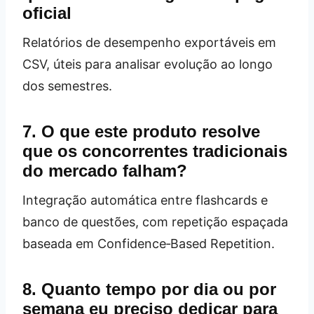
oficial
Relatórios de desempenho exportáveis em
CSV, úteis para analisar evolução ao longo
dos semestres.
7. O que este produto resolve
que os concorrentes tradicionais
do mercado falham?
Integração automática entre flashcards e
banco de questões, com repetição espaçada
baseada em Confidence‑Based Repetition.
8. Quanto tempo por dia ou por
semana eu preciso dedicar para