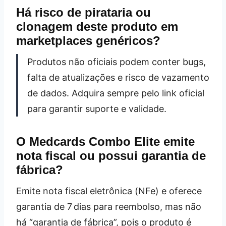
Há risco de pirataria ou
clonagem deste produto em
marketplaces genéricos?
Produtos não oficiais podem conter bugs,
falta de atualizações e risco de vazamento
de dados. Adquira sempre pelo link oficial
para garantir suporte e validade.
O Medcards Combo Elite emite
nota fiscal ou possui garantia de
fábrica?
Emite nota fiscal eletrônica (NFe) e oferece
garantia de 7 dias para reembolso, mas não
há “garantia de fábrica”, pois o produto é