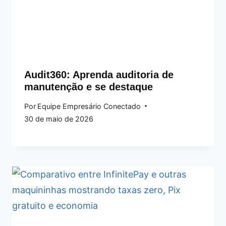
Audit360: Aprenda auditoria de
manutenção e se destaque
Por
Equipe Empresário Conectado
30 de maio de 2026