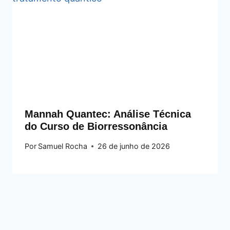
Mannah Quantec: Análise Técnica
do Curso de Biorressonância
Por
Samuel Rocha
26 de junho de 2026