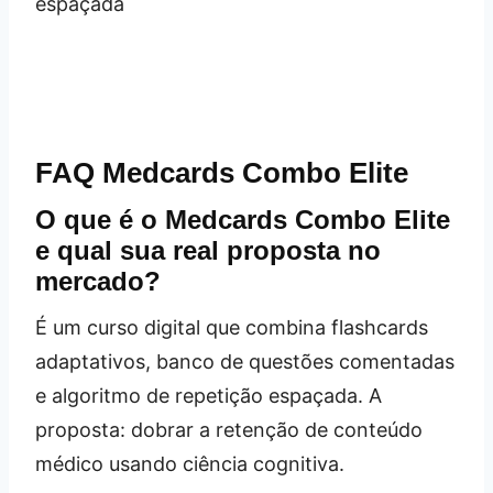
FAQ Medcards Combo Elite
O que é o Medcards Combo Elite
e qual sua real proposta no
mercado?
É um curso digital que combina flashcards
adaptativos, banco de questões comentadas
e algoritmo de repetição espaçada. A
proposta: dobrar a retenção de conteúdo
médico usando ciência cognitiva.