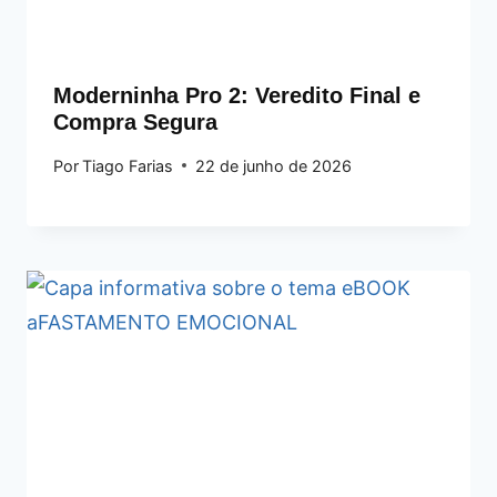
Moderninha Pro 2: Veredito Final e
Compra Segura
Por
Tiago Farias
22 de junho de 2026