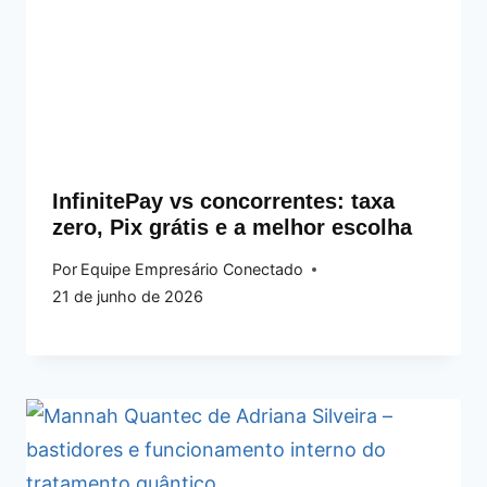
InfinitePay vs concorrentes: taxa
zero, Pix grátis e a melhor escolha
Por
Equipe Empresário Conectado
21 de junho de 2026