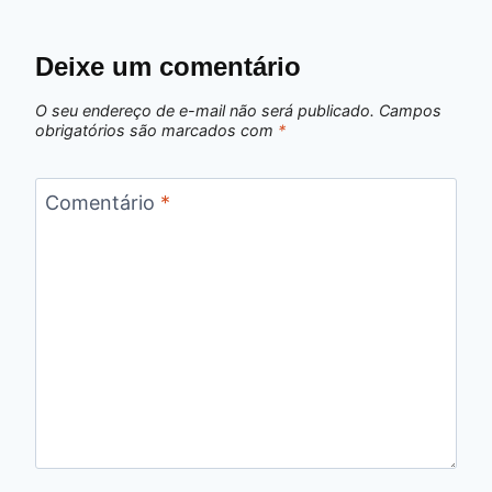
Deixe um comentário
O seu endereço de e-mail não será publicado.
Campos
obrigatórios são marcados com
*
Comentário
*