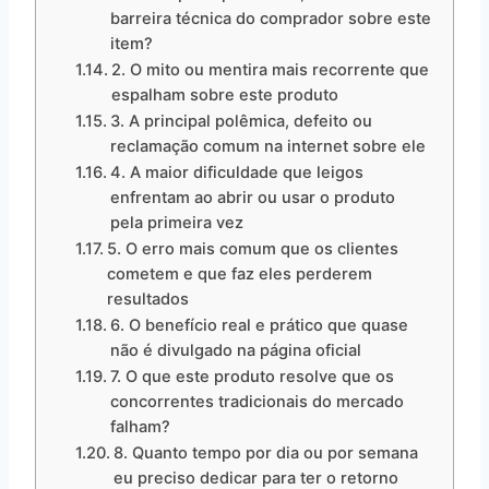
barreira técnica do comprador sobre este
item?
2. O mito ou mentira mais recorrente que
espalham sobre este produto
3. A principal polêmica, defeito ou
reclamação comum na internet sobre ele
4. A maior dificuldade que leigos
enfrentam ao abrir ou usar o produto
pela primeira vez
5. O erro mais comum que os clientes
cometem e que faz eles perderem
resultados
6. O benefício real e prático que quase
não é divulgado na página oficial
7. O que este produto resolve que os
concorrentes tradicionais do mercado
falham?
8. Quanto tempo por dia ou por semana
eu preciso dedicar para ter o retorno