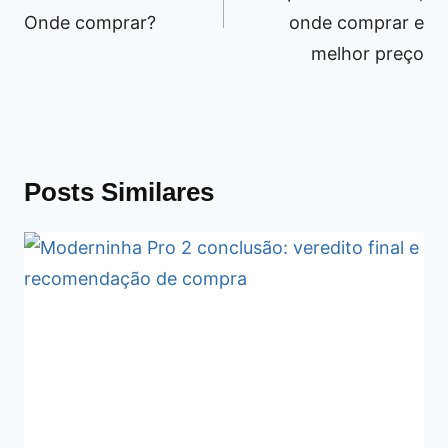
Onde comprar?
onde comprar e
melhor preço
Posts Similares