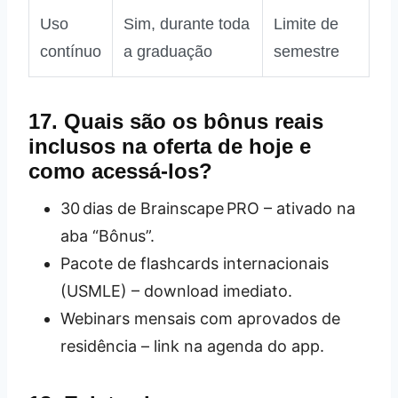
Uso
Sim, durante toda
Limite de
contínuo
a graduação
semestre
17. Quais são os bônus reais
inclusos na oferta de hoje e
como acessá-los?
30 dias de Brainscape PRO – ativado na
aba “Bônus”.
Pacote de flashcards internacionais
(USMLE) – download imediato.
Webinars mensais com aprovados de
residência – link na agenda do app.