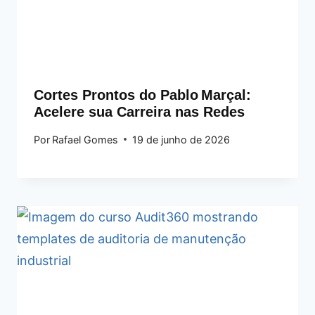
Cortes Prontos do Pablo Marçal:
Acelere sua Carreira nas Redes
Por
Rafael Gomes
19 de junho de 2026