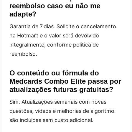
reembolso caso eu não me
adapte?
Garantia de 7 dias. Solicite o cancelamento
na Hotmart e o valor será devolvido
integralmente, conforme política de
reembolso.
O conteúdo ou fórmula do
Medcards Combo Elite passa por
atualizações futuras gratuitas?
Sim. Atualizações semanais com novas
questões, vídeos e melhorias de algoritmo
são incluídas sem custo adicional.