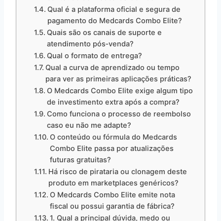
Qual é a plataforma oficial e segura de
pagamento do Medcards Combo Elite?
Quais são os canais de suporte e
atendimento pós‑venda?
Qual o formato de entrega?
Qual a curva de aprendizado ou tempo
para ver as primeiras aplicações práticas?
O Medcards Combo Elite exige algum tipo
de investimento extra após a compra?
Como funciona o processo de reembolso
caso eu não me adapte?
O conteúdo ou fórmula do Medcards
Combo Elite passa por atualizações
futuras gratuitas?
Há risco de pirataria ou clonagem deste
produto em marketplaces genéricos?
O Medcards Combo Elite emite nota
fiscal ou possui garantia de fábrica?
1. Qual a principal dúvida, medo ou