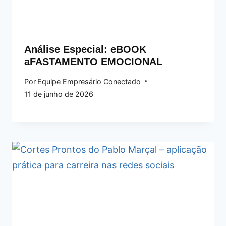
Análise Especial: eBOOK
aFASTAMENTO EMOCIONAL
Por
Equipe Empresário Conectado
11 de junho de 2026