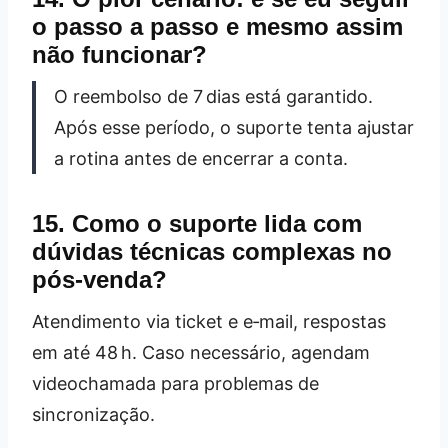
o passo a passo e mesmo assim
não funcionar?
O reembolso de 7 dias está garantido.
Após esse período, o suporte tenta ajustar
a rotina antes de encerrar a conta.
15. Como o suporte lida com
dúvidas técnicas complexas no
pós‑venda?
Atendimento via ticket e e‑mail, respostas
em até 48 h. Caso necessário, agendam
videochamada para problemas de
sincronização.