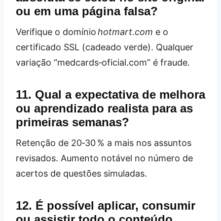
ou em uma página falsa?
Verifique o domínio
hotmart.com
e o
certificado SSL (cadeado verde). Qualquer
variação “medcards‑oficial.com” é fraude.
11. Qual a expectativa de melhora
ou aprendizado realista para as
primeiras semanas?
Retenção de 20‑30 % a mais nos assuntos
revisados. Aumento notável no número de
acertos de questões simuladas.
12. É possível aplicar, consumir
ou assistir todo o conteúdo