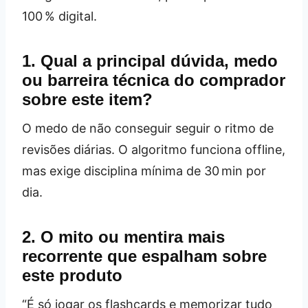
100 % digital.
1. Qual a principal dúvida, medo
ou barreira técnica do comprador
sobre este item?
O medo de não conseguir seguir o ritmo de
revisões diárias. O algoritmo funciona offline,
mas exige disciplina mínima de 30 min por
dia.
2. O mito ou mentira mais
recorrente que espalham sobre
este produto
“É só jogar os flashcards e memorizar tudo