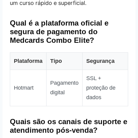
um curso rápido e superficial.
Qual é a plataforma oficial e
segura de pagamento do
Medcards Combo Elite?
Plataforma
Tipo
Segurança
SSL +
Pagamento
Hotmart
proteção de
digital
dados
Quais são os canais de suporte e
atendimento pós‑venda?