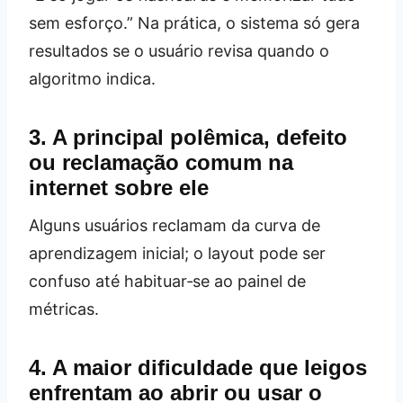
sem esforço.” Na prática, o sistema só gera
resultados se o usuário revisa quando o
algoritmo indica.
3. A principal polêmica, defeito
ou reclamação comum na
internet sobre ele
Alguns usuários reclamam da curva de
aprendizagem inicial; o layout pode ser
confuso até habituar‑se ao painel de
métricas.
4. A maior dificuldade que leigos
enfrentam ao abrir ou usar o