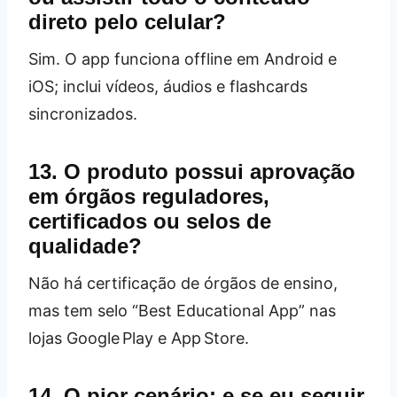
direto pelo celular?
Sim. O app funciona offline em Android e
iOS; inclui vídeos, áudios e flashcards
sincronizados.
13. O produto possui aprovação
em órgãos reguladores,
certificados ou selos de
qualidade?
Não há certificação de órgãos de ensino,
mas tem selo “Best Educational App” nas
lojas Google Play e App Store.
14. O pior cenário: e se eu seguir