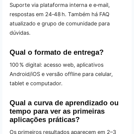
Suporte via plataforma interna e e‑mail,
respostas em 24‑48 h. Também há FAQ
atualizado e grupo de comunidade para
dúvidas.
Qual o formato de entrega?
100 % digital: acesso web, aplicativos
Android/iOS e versão offline para celular,
tablet e computador.
Qual a curva de aprendizado ou
tempo para ver as primeiras
aplicações práticas?
Os primeiros resultados aparecem em 2–3