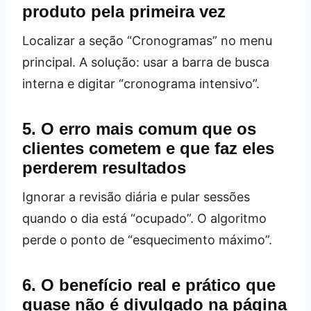
produto pela primeira vez
Localizar a seção “Cronogramas” no menu
principal. A solução: usar a barra de busca
interna e digitar “cronograma intensivo”.
5. O erro mais comum que os
clientes cometem e que faz eles
perderem resultados
Ignorar a revisão diária e pular sessões
quando o dia está “ocupado”. O algoritmo
perde o ponto de “esquecimento máximo”.
6. O benefício real e prático que
quase não é divulgado na página