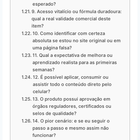
esperado?
9. Acesso vitalício ou fórmula duradoura:
qual a real validade comercial deste
item?
10. Como identificar com certeza
absoluta se estou no site original ou em
uma página falsa?
11. Qual a expectativa de melhora ou
aprendizado realista para as primeiras
semanas?
12. É possível aplicar, consumir ou
assistir todo o conteúdo direto pelo
celular?
13. O produto possui aprovação em
órgãos reguladores, certificados ou
selos de qualidade?
14. O pior cenário: e se eu seguir o
passo a passo e mesmo assim não
funcionar?