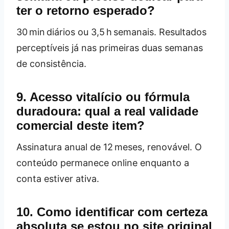
ter o retorno esperado?
30 min diários ou 3,5 h semanais. Resultados
perceptíveis já nas primeiras duas semanas
de consistência.
9. Acesso vitalício ou fórmula
duradoura: qual a real validade
comercial deste item?
Assinatura anual de 12 meses, renovável. O
conteúdo permanece online enquanto a
conta estiver ativa.
10. Como identificar com certeza
absoluta se estou no site original