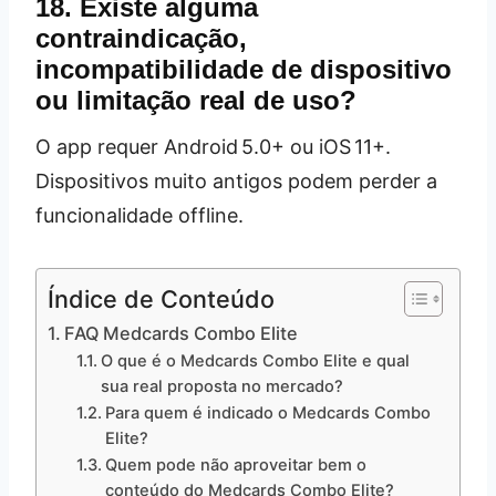
18. Existe alguma
contraindicação,
incompatibilidade de dispositivo
ou limitação real de uso?
O app requer Android 5.0+ ou iOS 11+.
Dispositivos muito antigos podem perder a
funcionalidade offline.
Índice de Conteúdo
FAQ Medcards Combo Elite
O que é o Medcards Combo Elite e qual
sua real proposta no mercado?
Para quem é indicado o Medcards Combo
Elite?
Quem pode não aproveitar bem o
conteúdo do Medcards Combo Elite?