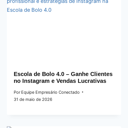
Escola de Bolo 4.0 – Ganhe Clientes
no Instagram e Vendas Lucrativas
Por
Equipe Empresário Conectado
31 de maio de 2026