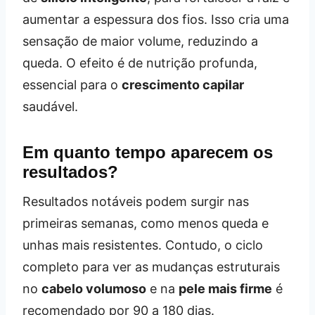
aumentar a espessura dos fios. Isso cria uma
sensação de maior volume, reduzindo a
queda. O efeito é de nutrição profunda,
essencial para o
crescimento capilar
saudável.
Em quanto tempo aparecem os
resultados?
Resultados notáveis podem surgir nas
primeiras semanas, como menos queda e
unhas mais resistentes. Contudo, o ciclo
completo para ver as mudanças estruturais
no
cabelo volumoso
e na
pele mais firme
é
recomendado por 90 a 180 dias.