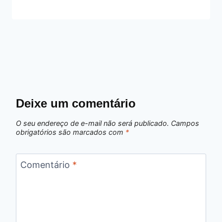
Deixe um comentário
O seu endereço de e-mail não será publicado.
Campos
obrigatórios são marcados com
*
Comentário
*