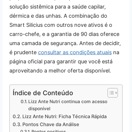
solução sistêmica para a saúde capilar,
dérmica e das unhas. A combinação do
Smart Silicius com outros nove ativos é o
carro-chefe, e a garantia de 90 dias oferece
uma camada de segurança. Antes de decidir,
é prudente
consultar as condições atuais
na
página oficial para garantir que você está
aproveitando a melhor oferta disponível.
Índice de Conteúdo
Lizz Ante Nutri continua com acesso
disponível
Lizz Ante Nutri: Ficha Técnica Rápida
Pontos Chave da Análise
Pontos positivos