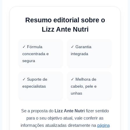
Resumo editorial sobre o
Lizz Ante Nutri
✓ Fórmula
✓ Garantia
concentrada e
integrada
segura
✓ Suporte de
✓ Melhora de
especialistas
cabelo, pele e
unhas
Se a proposta do
Lizz Ante Nutri
fizer sentido
para o seu objetivo atual, vale conferir as
informações atualizadas diretamente na
página