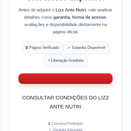
Antes de adquirir o
Lizz Ante Nutri
, vale analisar
detalhes como
garantia
,
forma de acesso
,
avaliações e disponibilidade diretamente na
página oficial.
🔒 Página Verificada
✓ Garantia Disponível
⚡ Liberação Imediata
CONSULTAR CONDIÇÕES DO LIZZ
ANTE NUTRI
🔒 Checkout Protegido
✓ Garantia Integrada