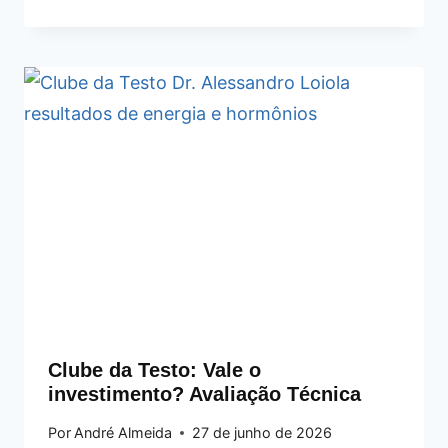
Clube da Testo: Vale o
investimento? Avaliação Técnica
Por
André Almeida
27 de junho de 2026