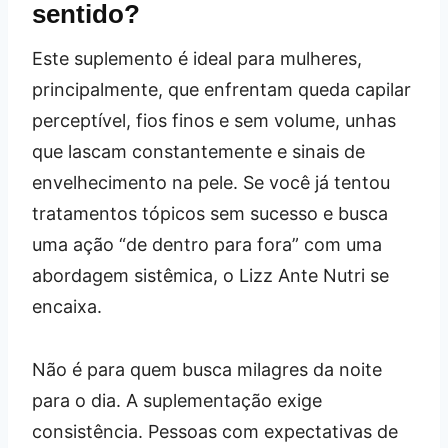
sentido?
Este suplemento é ideal para mulheres,
principalmente, que enfrentam queda capilar
perceptível, fios finos e sem volume, unhas
que lascam constantemente e sinais de
envelhecimento na pele. Se você já tentou
tratamentos tópicos sem sucesso e busca
uma ação “de dentro para fora” com uma
abordagem sistêmica, o Lizz Ante Nutri se
encaixa.
Não é para quem busca milagres da noite
para o dia. A suplementação exige
consistência. Pessoas com expectativas de