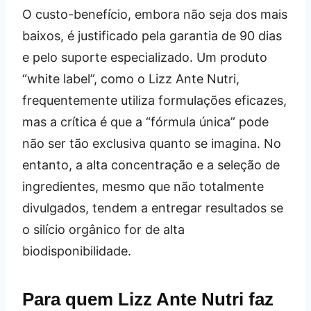
O custo-benefício, embora não seja dos mais
baixos, é justificado pela garantia de 90 dias
e pelo suporte especializado. Um produto
“white label”, como o Lizz Ante Nutri,
frequentemente utiliza formulações eficazes,
mas a crítica é que a “fórmula única” pode
não ser tão exclusiva quanto se imagina. No
entanto, a alta concentração e a seleção de
ingredientes, mesmo que não totalmente
divulgados, tendem a entregar resultados se
o silício orgânico for de alta
biodisponibilidade.
Para quem Lizz Ante Nutri faz