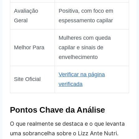
Avaliação
Positiva, com foco em
Geral
espessamento capilar
Mulheres com queda
Melhor Para
capilar e sinais de
envelhecimento
Verificar na página
Site Oficial
verificada
Pontos Chave da Análise
O que realmente se destaca e o que levanta
uma sobrancelha sobre o Lizz Ante Nutri.