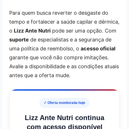
Para quem busca reverter o desgaste do
tempo e fortalecer a saúde capilar e dérmica,
o
Lizz Ante Nutri
pode ser uma opção. Com
suporte
de especialistas e a segurança de
uma política de reembolso, o
acesso oficial
garante que você não compre imitações.
Avalie a disponibilidade e as condições atuais
antes que a oferta mude.
✓ Oferta monitorada hoje
Lizz Ante Nutri continua
com acesso disponível