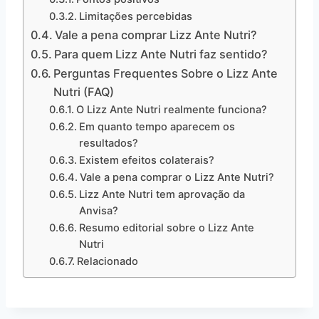
Limitações percebidas
Vale a pena comprar Lizz Ante Nutri?
Para quem Lizz Ante Nutri faz sentido?
Perguntas Frequentes Sobre o Lizz Ante
Nutri (FAQ)
O Lizz Ante Nutri realmente funciona?
Em quanto tempo aparecem os
resultados?
Existem efeitos colaterais?
Vale a pena comprar o Lizz Ante Nutri?
Lizz Ante Nutri tem aprovação da
Anvisa?
Resumo editorial sobre o Lizz Ante
Nutri
Relacionado