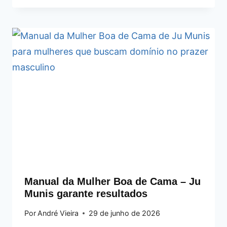
Manual da Mulher Boa de Cama – Ju
Munis garante resultados
Por
André Vieira
29 de junho de 2026