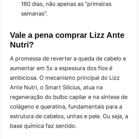
180 dias, não apenas as “primeiras
semanas”.
Vale a pena comprar Lizz Ante
Nutri?
A promessa de reverter a queda de cabelo e
aumentar em 5x a espessura dos fios é
ambiciosa. O mecanismo principal do Lizz
Ante Nutri, o Smart Silicius, atua na
regeneração do bulbo capilar e na síntese de
colágeno e queratina, fundamentais para a
estrutura de cabelos, unhas e pele. Ou seja, a
base química faz sentido.