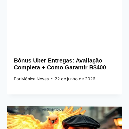
Bônus Uber Entregas: Avaliação
Completa + Como Garantir R$400
Por
Mônica Neves
22 de junho de 2026