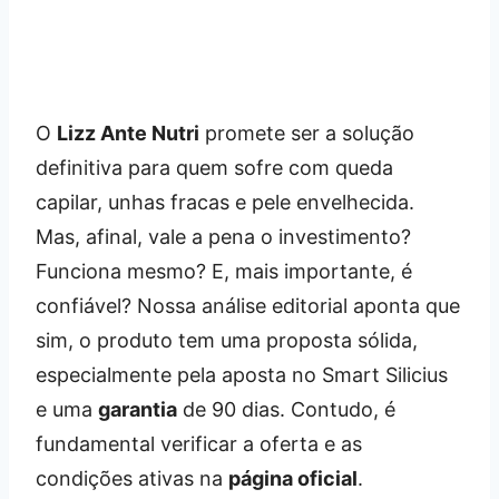
O
Lizz Ante Nutri
promete ser a solução
definitiva para quem sofre com queda
capilar, unhas fracas e pele envelhecida.
Mas, afinal, vale a pena o investimento?
Funciona mesmo? E, mais importante, é
confiável? Nossa análise editorial aponta que
sim, o produto tem uma proposta sólida,
especialmente pela aposta no Smart Silicius
e uma
garantia
de 90 dias. Contudo, é
fundamental verificar a oferta e as
condições ativas na
página oficial
.