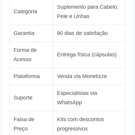
Suplemento para Cabelo,
Categoria
Pele e Unhas
Garantia
90 dias de satisfação
Forma de
Entrega física (cápsulas)
Acesso
Plataforma
Venda via Monetizze
Especialistas via
Suporte
WhatsApp
Faixa de
Kits com descontos
Preço
progressivos