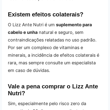
Existem efeitos colaterais?
O Lizz Ante Nutri é um
suplemento para
cabelo e unha
natural e seguro, sem
contraindicações relatadas no uso padrão.
Por ser um complexo de vitaminas e
minerais, a incidência de efeitos colaterais é
rara, mas sempre consulte um especialista
em caso de dúvidas.
Vale a pena comprar o Lizz Ante
Nutri?
Sim, especialmente pelo risco zero da