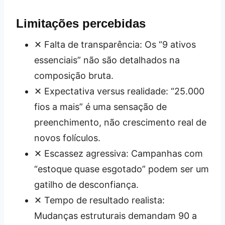
Limitações percebidas
✕ Falta de transparência: Os “9 ativos
essenciais” não são detalhados na
composição bruta.
✕ Expectativa versus realidade: “25.000
fios a mais” é uma sensação de
preenchimento, não crescimento real de
novos folículos.
✕ Escassez agressiva: Campanhas com
“estoque quase esgotado” podem ser um
gatilho de desconfiança.
✕ Tempo de resultado realista:
Mudanças estruturais demandam 90 a