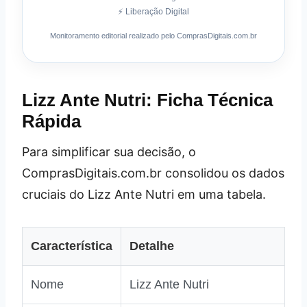
⚡ Liberação Digital
Monitoramento editorial realizado pelo ComprasDigitais.com.br
Lizz Ante Nutri: Ficha Técnica
Rápida
Para simplificar sua decisão, o
ComprasDigitais.com.br consolidou os dados
cruciais do Lizz Ante Nutri em uma tabela.
Característica
Detalhe
Nome
Lizz Ante Nutri