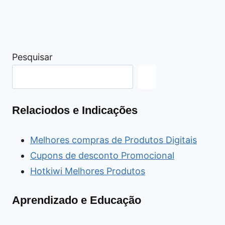
Pesquisar
Relaciodos e Indicações
Melhores compras de Produtos Digitais
Cupons de desconto Promocional
Hotkiwi Melhores Produtos
Aprendizado e Educação