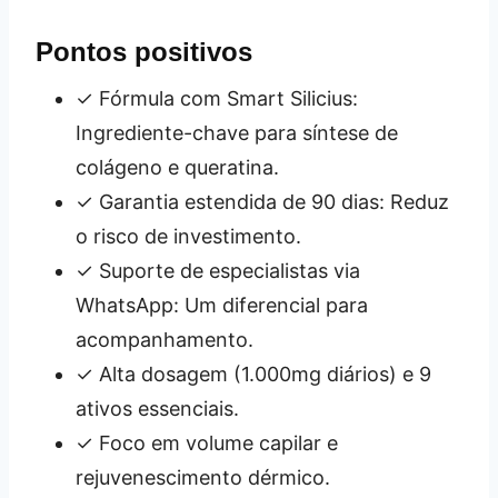
Pontos positivos
✓ Fórmula com Smart Silicius:
Ingrediente-chave para síntese de
colágeno e queratina.
✓ Garantia estendida de 90 dias: Reduz
o risco de investimento.
✓ Suporte de especialistas via
WhatsApp: Um diferencial para
acompanhamento.
✓ Alta dosagem (1.000mg diários) e 9
ativos essenciais.
✓ Foco em volume capilar e
rejuvenescimento dérmico.