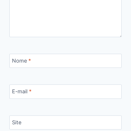
Nome
*
E-mail
*
Site