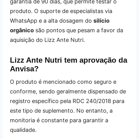
garantia de 90 dias, que permite testar o
produto. O suporte de especialistas via
WhatsApp e a alta dosagem do
silício
orgânico
são pontos que pesam a favor da
aquisição do Lizz Ante Nutri.
Lizz Ante Nutri tem aprovação da
Anvisa?
O produto é mencionado como seguro e
conforme, sendo geralmente dispensado de
registro específico pela RDC 240/2018 para
este tipo de suplemento. No entanto, a
monitoria é constante para garantir a
qualidade.