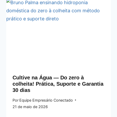
Cultive na Água — Do zero à
colheita! Prática, Suporte e Garantia
30 dias
Por
Equipe Empresário Conectado
21 de maio de 2026