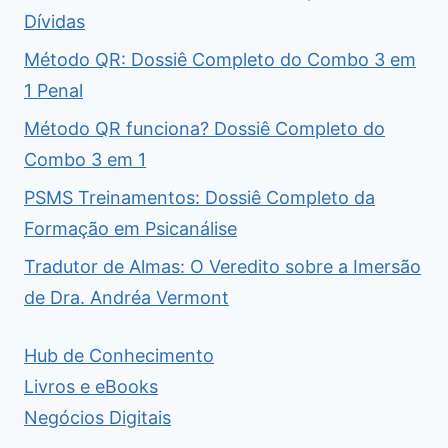
Dívidas
Método QR: Dossiê Completo do Combo 3 em
1 Penal
Método QR funciona? Dossiê Completo do
Combo 3 em 1
PSMS Treinamentos: Dossiê Completo da
Formação em Psicanálise
Tradutor de Almas: O Veredito sobre a Imersão
de Dra. Andréa Vermont
Hub de Conhecimento
Livros e eBooks
Negócios Digitais