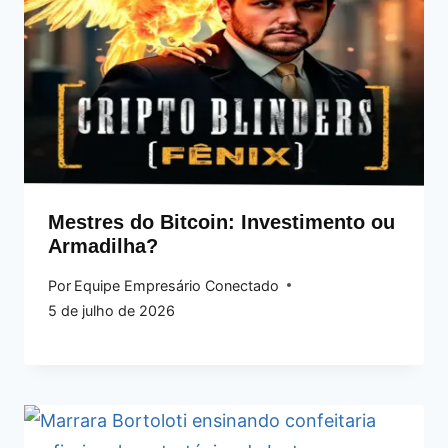
Mestres do Bitcoin: Investimento ou
Armadilha?
Por
Equipe Empresário Conectado
5 de julho de 2026