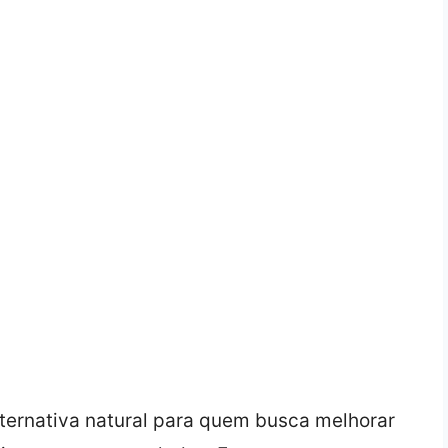
ernativa natural para quem busca melhorar