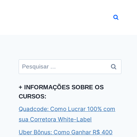
Pesquisar
por:
+ INFORMAÇÕES SOBRE OS
CURSOS:
Quadcode: Como Lucrar 100% com
sua Corretora White-Label
Uber Bônus: Como Ganhar R$ 400