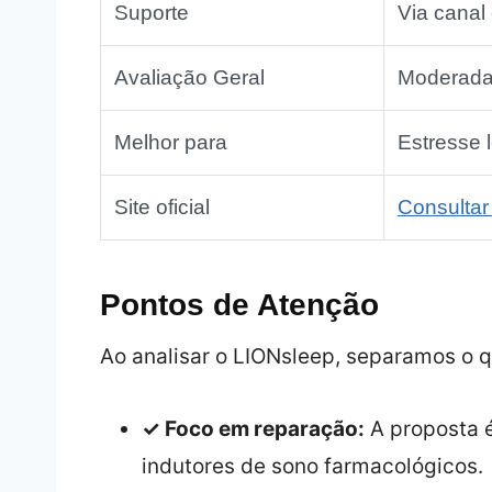
Suporte
Via canal 
Avaliação Geral
Moderada
Melhor para
Estresse 
Site oficial
Consultar
Pontos de Atenção
Ao analisar o LIONsleep, separamos o q
✓ Foco em reparação:
A proposta 
indutores de sono farmacológicos.