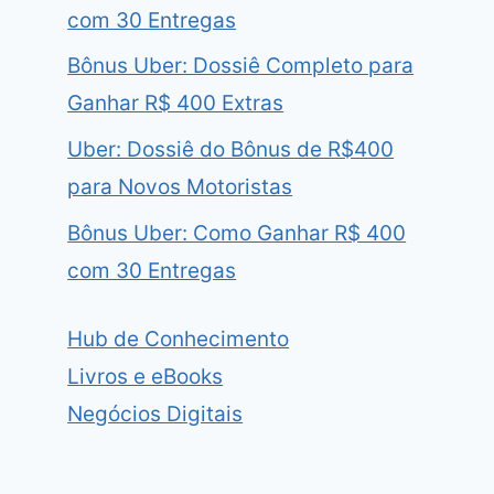
com 30 Entregas
Bônus Uber: Dossiê Completo para
Ganhar R$ 400 Extras
Uber: Dossiê do Bônus de R$400
para Novos Motoristas
Bônus Uber: Como Ganhar R$ 400
com 30 Entregas
Hub de Conhecimento
Livros e eBooks
Negócios Digitais