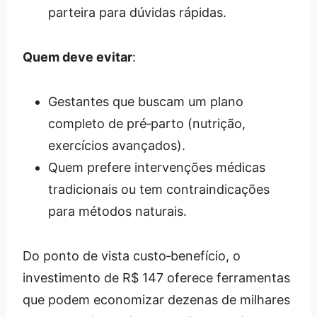
parteira para dúvidas rápidas.
Quem deve evitar
:
Gestantes que buscam um plano
completo de pré‑parto (nutrição,
exercícios avançados).
Quem prefere intervenções médicas
tradicionais ou tem contraindicações
para métodos naturais.
Do ponto de vista custo‑benefício, o
investimento de R$ 147 oferece ferramentas
que podem economizar dezenas de milhares