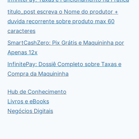
titulo_post escreva o Nome do produtor +
duvida recorrente sobre produto max 60
caracteres
SmartCashZero: Pix Grátis e Maquininha por
Apenas 12x
InfinitePay: Dossiê Completo sobre Taxas e
Compra da Maquininha
Hub de Conhecimento
Livros e eBooks
Negócios Digitais