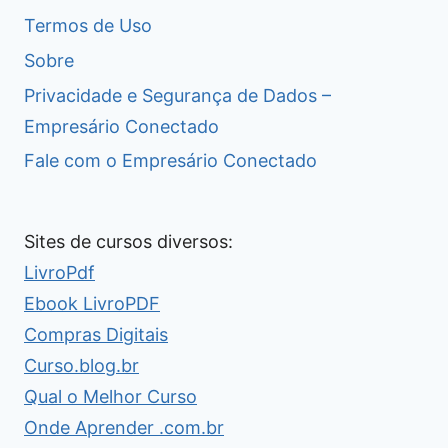
Termos de Uso
Sobre
Privacidade e Segurança de Dados –
Empresário Conectado
Fale com o Empresário Conectado
Sites de cursos diversos:
LivroPdf
Ebook LivroPDF
Compras Digitais
Curso.blog.br
Qual o Melhor Curso
Onde Aprender .com.br