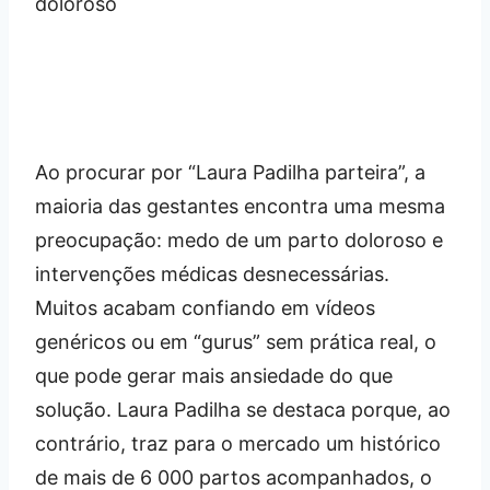
Ao procurar por “Laura Padilha parteira”, a
maioria das gestantes encontra uma mesma
preocupação: medo de um parto doloroso e
intervenções médicas desnecessárias.
Muitos acabam confiando em vídeos
genéricos ou em “gurus” sem prática real, o
que pode gerar mais ansiedade do que
solução. Laura Padilha se destaca porque, ao
contrário, traz para o mercado um histórico
de mais de 6 000 partos acompanhados, o