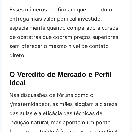
Esses números confirmam que o produto
entrega mais valor por real investido,
especialmente quando comparado a cursos
de obstetras que cobram preços superiores
sem oferecer o mesmo nível de contato
direto.
O Veredito de Mercado e Perfil
Ideal
Nas discussões de fóruns como o
r/maternidadebr, as mães elogiam a clareza
das aulas e a eficácia das técnicas de
indução natural, mas apontam um ponto
fraco: o conteúdo é focado apenas no final