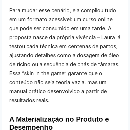
Para mudar esse cenário, ela compilou tudo
em um formato acessível: um curso online
que pode ser consumido em uma tarde. A
proposta nasce da própria vivência – Laura já
testou cada técnica em centenas de partos,
ajustando detalhes como a dosagem de óleo
de rícino ou a sequência de chás de tâmaras.
Essa “skin in the game” garante que o
conteúdo não seja teoria vazia, mas um
manual prático desenvolvido a partir de
resultados reais.
A Materialização no Produto e
Desempenho