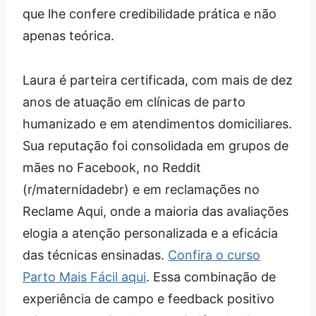
que lhe confere credibilidade prática e não
apenas teórica.
Laura é parteira certificada, com mais de dez
anos de atuação em clínicas de parto
humanizado e em atendimentos domiciliares.
Sua reputação foi consolidada em grupos de
mães no Facebook, no Reddit
(r/maternidadebr) e em reclamações no
Reclame Aqui, onde a maioria das avaliações
elogia a atenção personalizada e a eficácia
das técnicas ensinadas.
Confira o curso
Parto Mais Fácil aqui
. Essa combinação de
experiência de campo e feedback positivo