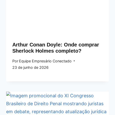
Arthur Conan Doyle: Onde comprar
Sherlock Holmes completo?
Por
Equipe Empresário Conectado
23 de junho de 2026