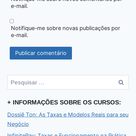
e-mail.
Notifique-me sobre novas publicações por
e-mail.
Pesquisar
por:
+ INFORMAÇÕES SOBRE OS CURSOS:
Dossiê Ton: As Taxas e Modelos Reais para seu
Negócio
InfinitePay: Taxas e Funcionamento na Prática