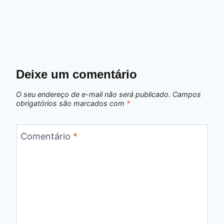
Deixe um comentário
O seu endereço de e-mail não será publicado.
Campos
obrigatórios são marcados com
*
Comentário
*