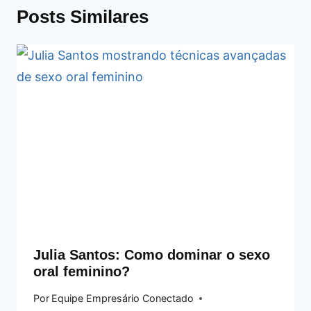
Posts Similares
Julia Santos: Como dominar o sexo
oral feminino?
Por
Equipe Empresário Conectado