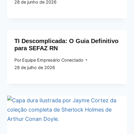
28 de junho de 2026
TI Descomplicada: O Guia Definitivo
para SEFAZ RN
Por
Equipe Empresário Conectado
28 de julho de 2026