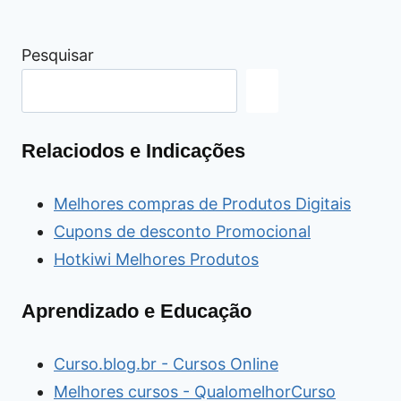
Pesquisar
Relaciodos e Indicações
Melhores compras de Produtos Digitais
Cupons de desconto Promocional
Hotkiwi Melhores Produtos
Aprendizado e Educação
Curso.blog.br - Cursos Online
Melhores cursos - QualomelhorCurso