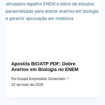
Apostila BIOATP PDF: Dobre
Acertos em Biologia no ENEM
Por
Equipe Empresário Conectado
22 de maio de 2026