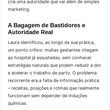
cria uma autoridade que vai além de simples
marketing.
A Bagagem de Bastidores e
Autoridade Real
Laura identificou, ao longo da sua prática,
um ponto crítico: muitas gestantes chegam
ao hospital já assustadas, sem conhecer
estratégias naturais que podem reduzir a dor
e acelerar o trabalho de parto. O problema
recorrente era a falta de informação prática
– receitas, posições e rotinas que realmente
funcionam sem depender de induções
químicas.