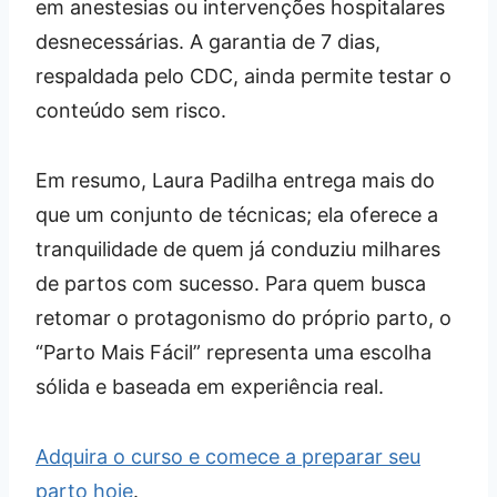
em anestesias ou intervenções hospitalares
desnecessárias. A garantia de 7 dias,
respaldada pelo CDC, ainda permite testar o
conteúdo sem risco.
Em resumo, Laura Padilha entrega mais do
que um conjunto de técnicas; ela oferece a
tranquilidade de quem já conduziu milhares
de partos com sucesso. Para quem busca
retomar o protagonismo do próprio parto, o
“Parto Mais Fácil” representa uma escolha
sólida e baseada em experiência real.
Adquira o curso e comece a preparar seu
parto hoje
.