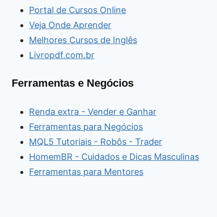
Portal de Cursos Online
Veja Onde Aprender
Melhores Cursos de Inglês
Livropdf.com.br
Ferramentas e Negócios
Renda extra - Vender e Ganhar
Ferramentas para Negócios
MQL5 Tutoriais - Robôs - Trader
HomemBR - Cuidados e Dicas Masculinas
Ferramentas para Mentores