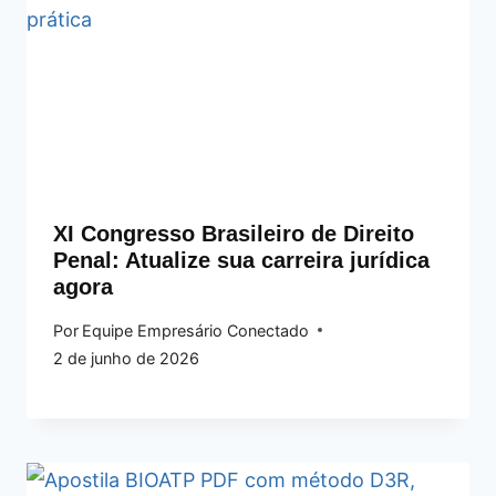
XI Congresso Brasileiro de Direito
Penal: Atualize sua carreira jurídica
agora
Por
Equipe Empresário Conectado
2 de junho de 2026