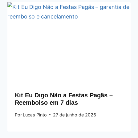
Kit Eu Digo Não a Festas Pagãs –
Reembolso em 7 dias
Por
Lucas Pinto
27 de junho de 2026