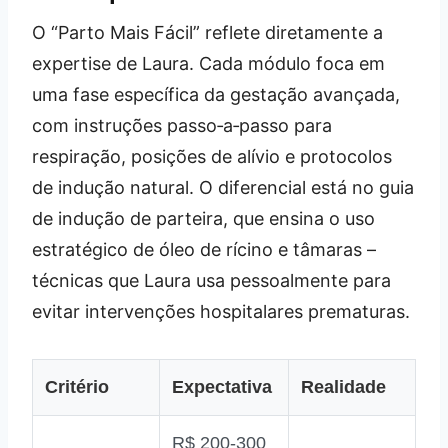
O “Parto Mais Fácil” reflete diretamente a
expertise de Laura. Cada módulo foca em
uma fase específica da gestação avançada,
com instruções passo‑a‑passo para
respiração, posições de alívio e protocolos
de indução natural. O diferencial está no guia
de indução de parteira, que ensina o uso
estratégico de óleo de rícino e tâmaras –
técnicas que Laura usa pessoalmente para
evitar intervenções hospitalares prematuras.
Critério
Expectativa
Realidade
R$ 200‑300