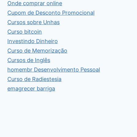
Onde comprar online
Cupom de Desconto Promocional
Cursos sobre Unhas
Curso bitcoin
Investindo Dinheiro
Curso de Memorização
Cursos de Inglês
homembr Desenvolvimento Pessoal
Curso de Radiestesia
emagrecer barriga