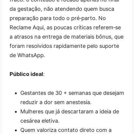
da gestação, não atendendo quem busca
preparação para todo o pré‑parto. No
Reclame Aqui, as poucas críticas referem‑se
a atrasos na entrega de materiais bônus, que
foram resolvidos rapidamente pelo suporte
de WhatsApp.
Público ideal
:
Gestantes de 30 + semanas que desejam
reduzir a dor sem anestesia.
Mulheres que já descartaram a ideia de
cesárea eletiva.
Quem valoriza contato direto com a