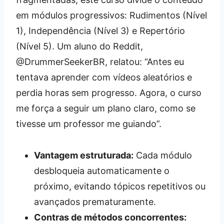
em módulos progressivos: Rudimentos (Nível
1), Independência (Nível 3) e Repertório
(Nível 5). Um aluno do Reddit,
@DrummerSeekerBR, relatou: “Antes eu
tentava aprender com vídeos aleatórios e
perdia horas sem progresso. Agora, o curso
me força a seguir um plano claro, como se
tivesse um professor me guiando”.
Vantagem estruturada:
Cada módulo
desbloqueia automaticamente o
próximo, evitando tópicos repetitivos ou
avançados prematuramente.
Contras de métodos concorrentes: