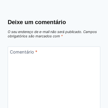
Deixe um comentário
O seu endereço de e-mail não será publicado.
Campos
obrigatórios são marcados com
*
Comentário
*