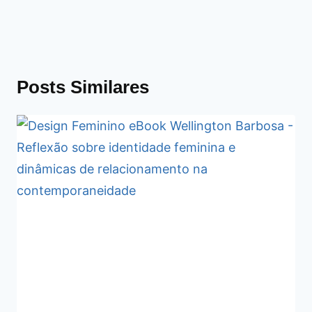
Posts Similares