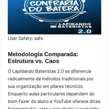
User Safety: safe
Metodologia Comparada:
Estrutura vs. Caos
O Lapidando Bateristas 2.0 se diferencia
radicalmente de métodos tradicionais por
sua organização em pilares técnicos.
Enquanto aulas particulares dependem do
bom-fazer do aluno e YouTube oferece dicas
fragmentadas, este curso divide o conteúdo