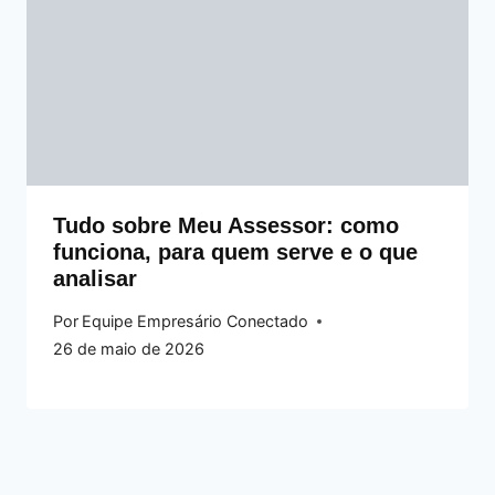
Tudo sobre Meu Assessor: como
funciona, para quem serve e o que
analisar
Por
Equipe Empresário Conectado
26 de maio de 2026