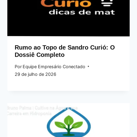
Rumo ao Topo de Sandro Curió: O
Dossiê Completo
Por
Equipe Empresário Conectado
29 de julho de 2026