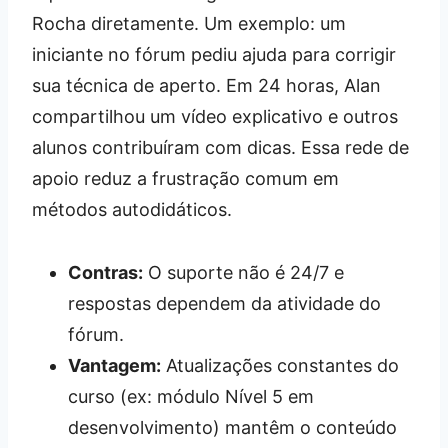
Rocha diretamente. Um exemplo: um
iniciante no fórum pediu ajuda para corrigir
sua técnica de aperto. Em 24 horas, Alan
compartilhou um vídeo explicativo e outros
alunos contribuíram com dicas. Essa rede de
apoio reduz a frustração comum em
métodos autodidáticos.
Contras:
O suporte não é 24/7 e
respostas dependem da atividade do
fórum.
Vantagem:
Atualizações constantes do
curso (ex: módulo Nível 5 em
desenvolvimento) mantêm o conteúdo