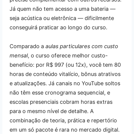
Já quem não tem acesso a uma bateria —
seja acústica ou eletrônica — dificilmente
conseguirá praticar ao longo do curso.
Comparado a
aulas particulares com custo
mensal
, o curso oferece melhor custo-
benefício: por R$ 997 (ou 12x), você tem 80
horas de conteúdo vitalício, bônus atrativos
e atualizações. Já canais no YouTube soltos
não têm esse cronograma sequencial, e
escolas presenciais cobram horas extras
para o mesmo nível de detalhe. A
combinação de teoria, prática e repertório
em um só pacote é rara no mercado digital.