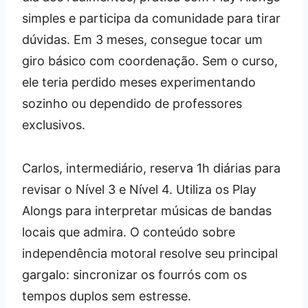
simples e participa da comunidade para tirar
dúvidas. Em 3 meses, consegue tocar um
giro básico com coordenação. Sem o curso,
ele teria perdido meses experimentando
sozinho ou dependido de professores
exclusivos.
Carlos, intermediário, reserva 1h diárias para
revisar o Nível 3 e Nível 4. Utiliza os Play
Alongs para interpretar músicas de bandas
locais que admira. O conteúdo sobre
independência motoral resolve seu principal
gargalo: sincronizar os fourrós com os
tempos duplos sem estresse.