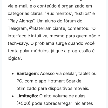
via e-mail, e o conteúdo é organizado em
categorias claras: “Rudimentos”, “Estilos” e
“Play Alongs”. Um aluno do fórum do
Telegram, @BateriaIniciante, comentou: “O
interface é intuitiva, mesmo para quem não é
tech-savy. O problema surge quando você
tenta pular módulos, já que a progressão é
lógica”.
Vantagem:
Acesso via celular, tablet ou
PC, com o app Hotmart Sparkle
otimizado para dispositivos móveis.
Limitação:
O alto volume de aulas
(+500) pode sobrecarregar iniciantes