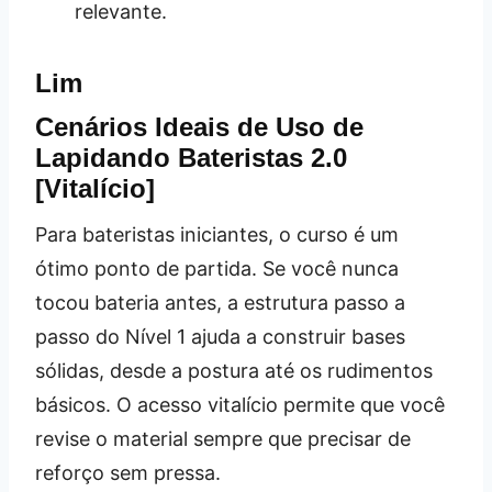
relevante.
Lim
Cenários Ideais de Uso de
Lapidando Bateristas 2.0
[Vitalício]
Para bateristas iniciantes, o curso é um
ótimo ponto de partida. Se você nunca
tocou bateria antes, a estrutura passo a
passo do Nível 1 ajuda a construir bases
sólidas, desde a postura até os rudimentos
básicos. O acesso vitalício permite que você
revise o material sempre que precisar de
reforço sem pressa.