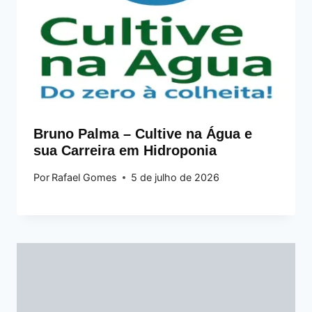
Bruno Palma – Cultive na Água e
sua Carreira em Hidroponia
Por
Rafael Gomes
5 de julho de 2026