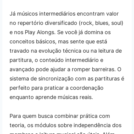
Já músicos intermediários encontram valor
no repertório diversificado (rock, blues, soul)
e nos Play Alongs. Se você já domina os
conceitos básicos, mas sente que está
travado na evolução técnica ou na leitura de
partitura, o conteúdo intermediário e
avançado pode ajudar a romper barreiras. O
sistema de sincronização com as partituras é
perfeito para praticar a coordenação
enquanto aprende músicas reais.
Para quem busca combinar prática com
teoria, os módulos sobre independência dos