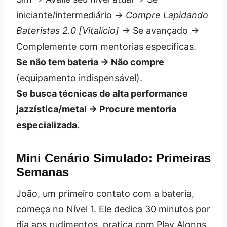
iniciante/intermediário →
Compre Lapidando
Bateristas 2.0 [Vitalício]
→ Se avançado →
Complemente com mentorias específicas.
Se não tem bateria → Não compre
(equipamento indispensável).
Se busca técnicas de alta performance
jazzística/metal → Procure mentoria
especializada.
Mini Cenário Simulado: Primeiras
Semanas
João, um primeiro contato com a bateria,
começa no Nível 1. Ele dedica 30 minutos por
dia aos rudimentos, pratica com Play Alongs