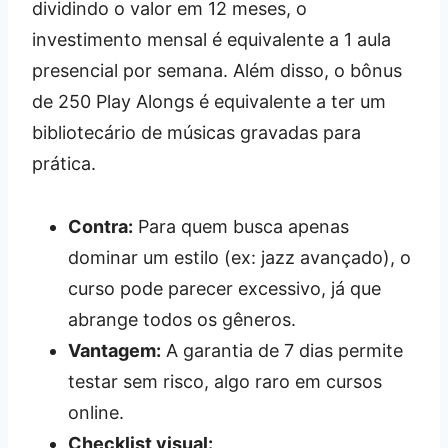
dividindo o valor em 12 meses, o
investimento mensal é equivalente a 1 aula
presencial por semana. Além disso, o bônus
de 250 Play Alongs é equivalente a ter um
bibliotecário de músicas gravadas para
prática.
Contra:
Para quem busca apenas
dominar um estilo (ex: jazz avançado), o
curso pode parecer excessivo, já que
abrange todos os gêneros.
Vantagem:
A garantia de 7 dias permite
testar sem risco, algo raro em cursos
online.
Checklist visual: