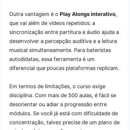
Outra vantagem é o
Play Alongs interativo
,
que vai além de vídeos repetidos: a
sincronização entre partitura e áudio ajuda a
desenvolver a percepção auditiva e a leitura
musical simultaneamente. Para bateristas
autodidatas, essa ferramenta é um
diferencial que poucas plataformas replicam.
Em termos de limitações, o curso exige
disciplina. Com mais de 500 aulas, é fácil se
desorientar ou adiar a progressão entre
módulos. Se você já está com dificuldade de
concentração, talvez precise de um plano de