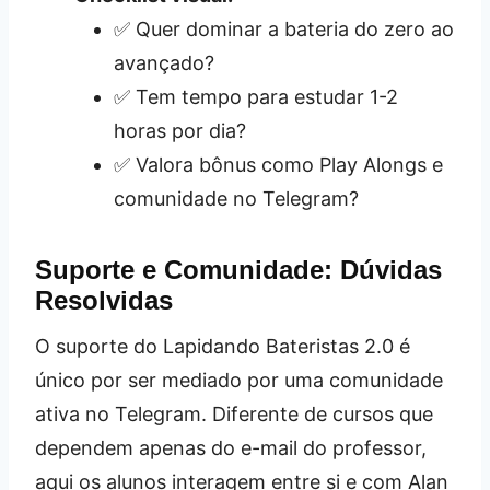
✅ Quer dominar a bateria do zero ao
avançado?
✅ Tem tempo para estudar 1-2
horas por dia?
✅ Valora bônus como Play Alongs e
comunidade no Telegram?
Suporte e Comunidade: Dúvidas
Resolvidas
O suporte do Lapidando Bateristas 2.0 é
único por ser mediado por uma comunidade
ativa no Telegram. Diferente de cursos que
dependem apenas do e-mail do professor,
aqui os alunos interagem entre si e com Alan