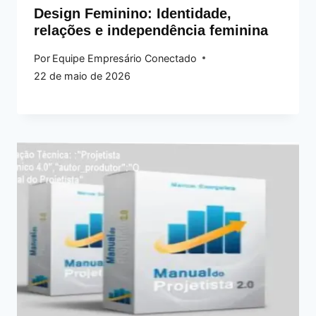
Design Feminino: Identidade,
relações e independência feminina
Por
Equipe Empresário Conectado
22 de maio de 2026