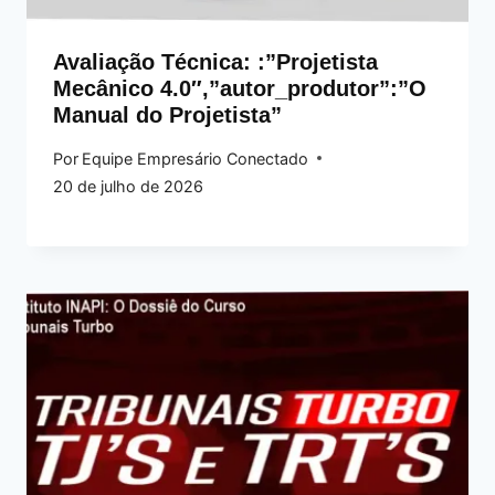
Avaliação Técnica: :”Projetista
Mecânico 4.0″,”autor_produtor”:”O
Manual do Projetista”
Por
Equipe Empresário Conectado
20 de julho de 2026