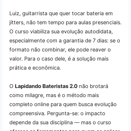
Luiz, guitarrista que quer tocar bateria em
jítters, não tem tempo para aulas presenciais.
O curso viabiliza sua evolução autodidata,
especialmente com a garantia de 7 dias: se o
formato não combinar, ele pode reaver o
valor. Para o caso dele, é a solução mais
prática e econômica.
O
Lapidando Bateristas 2.0
não brotará
como milagre, mas é o método mais
completo online para quem busca evolução
compreensiva. Pergunta-se: o impacto
depende da sua disciplina — mas o curso