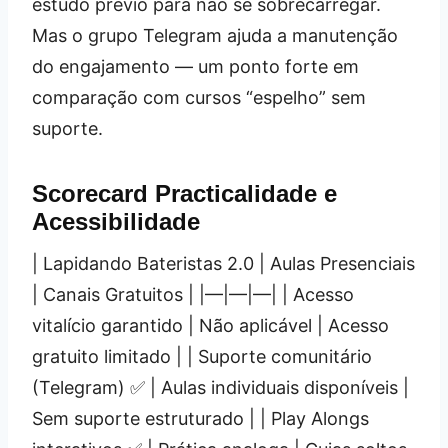
estudo prévio para não se sobrecarregar.
Mas o grupo Telegram ajuda a manutenção
do engajamento — um ponto forte em
comparação com cursos “espelho” sem
suporte.
Scorecard Practicalidade e
Acessibilidade
| Lapidando Bateristas 2.0 | Aulas Presenciais
| Canais Gratuitos | |—|—|—| | Acesso
vitalício garantido | Não aplicável | Acesso
gratuito limitado | | Suporte comunitário
(Telegram) ✅ | Aulas individuais disponíveis |
Sem suporte estruturado | | Play Alongs