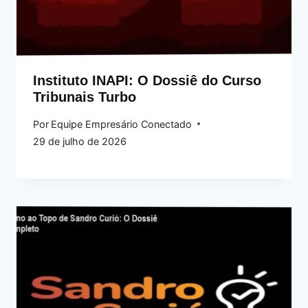
Instituto INAPI: O Dossiê do Curso
Tribunais Turbo
Por
Equipe Empresário Conectado
29 de julho de 2026