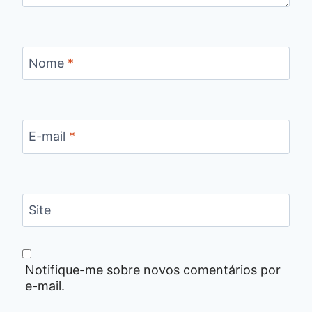
Nome
*
E-mail
*
Site
Notifique-me sobre novos comentários por
e-mail.