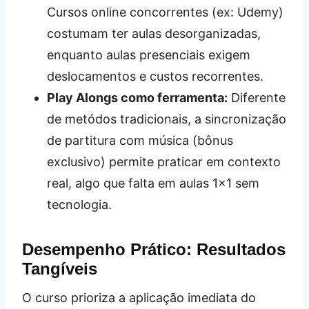
Cursos online concorrentes (ex: Udemy)
costumam ter aulas desorganizadas,
enquanto aulas presenciais exigem
deslocamentos e custos recorrentes.
Play Alongs como ferramenta:
Diferente
de metódos tradicionais, a sincronização
de partitura com música (bônus
exclusivo) permite praticar em contexto
real, algo que falta em aulas 1×1 sem
tecnologia.
Desempenho Prático: Resultados
Tangíveis
O curso prioriza a aplicação imediata do