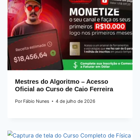
Mestres do Algoritmo – Acesso
Oficial ao Curso de Caio Ferreira
Por
Fábio Nunes
4 de julho de 2026