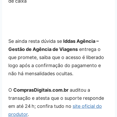
Se ainda resta dúvida se
Iddas Agência –
Gestão de Agência de Viagens
entrega o
que promete, saiba que o acesso é liberado
logo após a confirmação do pagamento e
não há mensalidades ocultas.
O
ComprasDigitais.com.br
auditou a
transação e atesta que o suporte responde
em até 24 h; confira tudo no
site oficial do
produtor
.