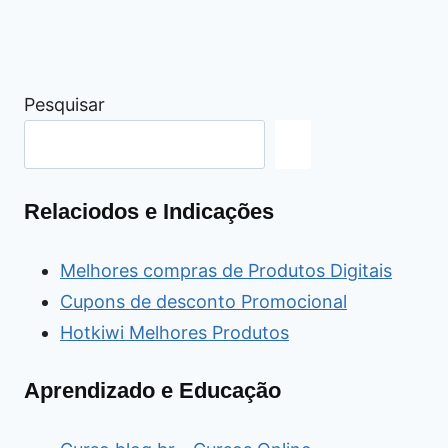
Pesquisar
Relaciodos e Indicações
Melhores compras de Produtos Digitais
Cupons de desconto Promocional
Hotkiwi Melhores Produtos
Aprendizado e Educação