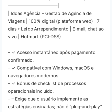
———————————|
| Iddas Agência – Gestão de Agência de
Viagens | 100 % digital (plataforma web) | 7
dias + Lei do Arrependimento | E‑mail, chat ao
vivo | Hotmart (PCI‑DSS) |
– ✓ Acesso instantâneo após pagamento
confirmado.
– ✓ Compatível com Windows, macOS e
navegadores modernos.
– ✓ Bônus de checklist de processos
operacionais incluído.
– – Exige que o usuário implemente as
estratégias ensinadas; não é “plug‑and‑play”.