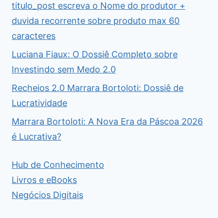
titulo_post escreva o Nome do produtor +
duvida recorrente sobre produto max 60
caracteres
Luciana Fiaux: O Dossiê Completo sobre
Investindo sem Medo 2.0
Recheios 2.0 Marrara Bortoloti: Dossiê de
Lucratividade
Marrara Bortoloti: A Nova Era da Páscoa 2026
é Lucrativa?
Hub de Conhecimento
Livros e eBooks
Negócios Digitais