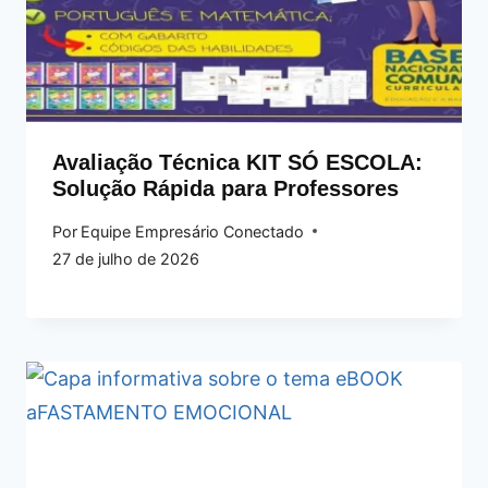
Avaliação Técnica KIT SÓ ESCOLA:
Solução Rápida para Professores
Por
Equipe Empresário Conectado
27 de julho de 2026