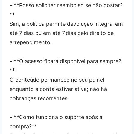
– **Posso solicitar reembolso se não gostar?
**
Sim, a política permite devolução integral em
até 7 dias ou em até 7 dias pelo direito de
arrependimento.
– **O acesso ficará disponível para sempre?
**
O conteúdo permanece no seu painel
enquanto a conta estiver ativa; não há
cobranças recorrentes.
– **Como funciona o suporte após a
compra?**