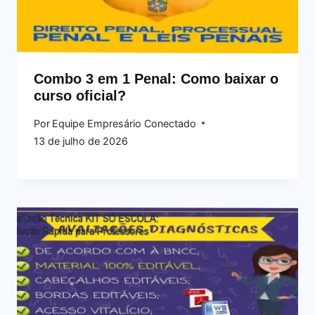
Combo 3 em 1 Penal: Como baixar o
curso oficial?
Por
Equipe Empresário Conectado
13 de julho de 2026