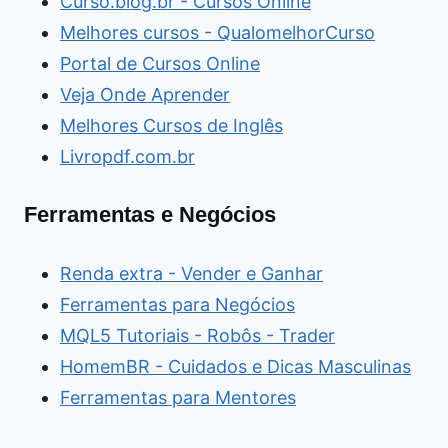
Curso.blog.br - Cursos Online
Melhores cursos - QualomelhorCurso
Portal de Cursos Online
Veja Onde Aprender
Melhores Cursos de Inglês
Livropdf.com.br
Ferramentas e Negócios
Renda extra - Vender e Ganhar
Ferramentas para Negócios
MQL5 Tutoriais - Robôs - Trader
HomemBR - Cuidados e Dicas Masculinas
Ferramentas para Mentores