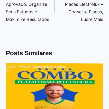
Post
Aprovado: Organize
Placas Electrolux –
Seus Estudos e
Conserte Placas,
Maximixe Resultados
Lucre Mais
Posts Similares