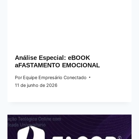
Análise Especial: eBOOK
aFASTAMENTO EMOCIONAL
Por
Equipe Empresário Conectado
11 de junho de 2026