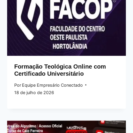
Formação Teológica Online com
Certificado Universitário
Por
Equipe Empresário Conectado
18 de julho de 2026