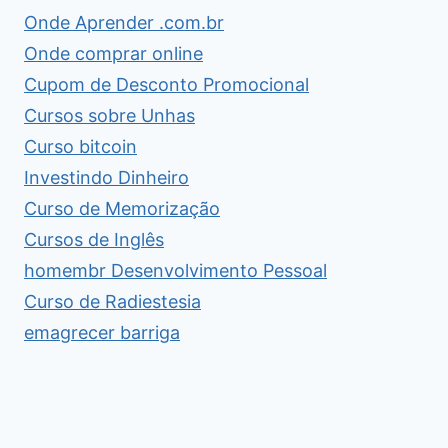
Onde Aprender .com.br
Onde comprar online
Cupom de Desconto Promocional
Cursos sobre Unhas
Curso bitcoin
Investindo Dinheiro
Curso de Memorização
Cursos de Inglês
homembr Desenvolvimento Pessoal
Curso de Radiestesia
emagrecer barriga