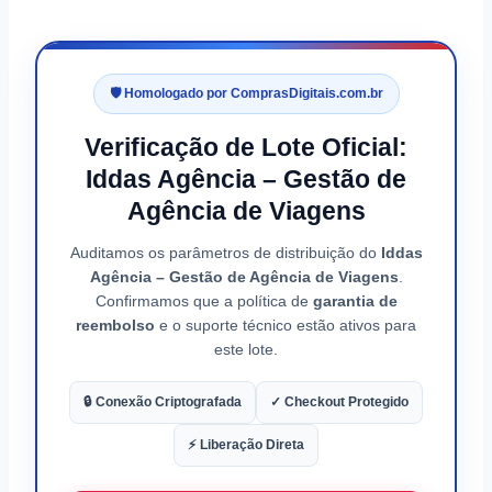
🛡️ Homologado por ComprasDigitais.com.br
Verificação de Lote Oficial:
Iddas Agência – Gestão de
Agência de Viagens
Auditamos os parâmetros de distribuição do
Iddas
Agência – Gestão de Agência de Viagens
.
Confirmamos que a política de
garantia de
reembolso
e o suporte técnico estão ativos para
este lote.
🔒 Conexão Criptografada
✓ Checkout Protegido
⚡ Liberação Direta