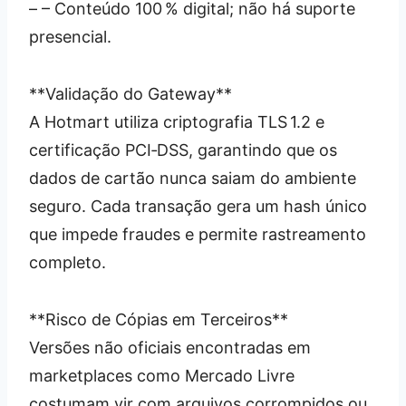
– – Conteúdo 100 % digital; não há suporte
presencial.
**Validação do Gateway**
A Hotmart utiliza criptografia TLS 1.2 e
certificação PCI‑DSS, garantindo que os
dados de cartão nunca saiam do ambiente
seguro. Cada transação gera um hash único
que impede fraudes e permite rastreamento
completo.
**Risco de Cópias em Terceiros**
Versões não oficiais encontradas em
marketplaces como Mercado Livre
costumam vir com arquivos corrompidos ou