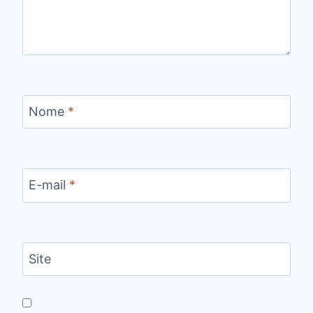
Nome
*
E-mail
*
Site