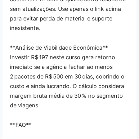
sem atualizações. Use apenas o link acima
para evitar perda de material e suporte
inexistente.
**Análise de Viabilidade Econômica**
Investir R$ 197 neste curso gera retorno
imediato se a agência fechar ao menos
2 pacotes de R$ 500 em 30 dias, cobrindo o
custo e ainda lucrando. O cálculo considera
margem bruta média de 30 % no segmento
de viagens.
**FAQ**