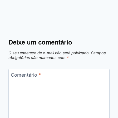
Deixe um comentário
O seu endereço de e-mail não será publicado.
Campos
obrigatórios são marcados com
*
Comentário
*