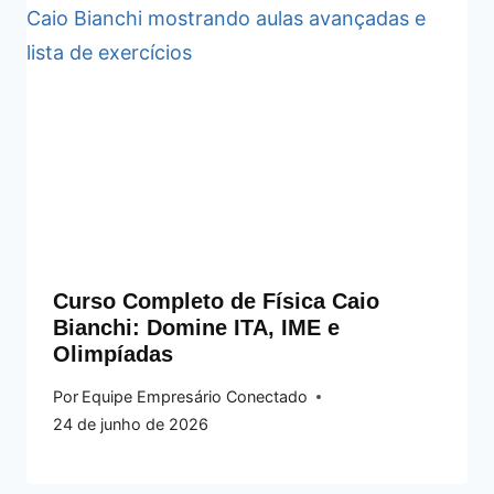
Curso Completo de Física Caio
Bianchi: Domine ITA, IME e
Olimpíadas
Por
Equipe Empresário Conectado
24 de junho de 2026