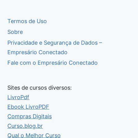
Termos de Uso
Sobre
Privacidade e Segurança de Dados –
Empresário Conectado
Fale com o Empresário Conectado
Sites de cursos diversos:
LivroPdf
Ebook LivroPDF
Compras Digitais
Curso.blog.br
Qual o Melhor Curso