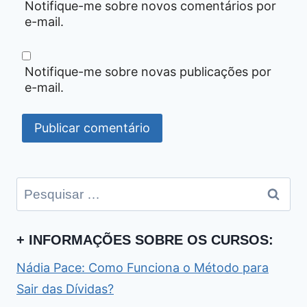
Notifique-me sobre novos comentários por
e-mail.
Notifique-me sobre novas publicações por
e-mail.
Pesquisar
por:
+ INFORMAÇÕES SOBRE OS CURSOS:
Nádia Pace: Como Funciona o Método para
Sair das Dívidas?